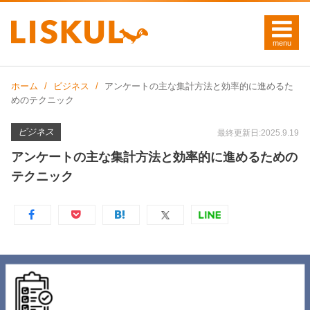
ホーム
ビジネス
アンケートの主な集計方法と効率的に進めるた
めのテクニック
ビジネス
最終更新日:2025.9.19
アンケートの主な集計方法と効率的に進めるための
テクニック