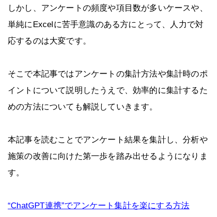
しかし、アンケートの頻度や項目数が多いケースや、
単純にExcelに苦手意識のある方にとって、人力で対
応するのは大変です。
そこで本記事ではアンケートの集計方法や集計時のポ
イントについて説明したうえで、効率的に集計するた
めの方法についても解説していきます。
本記事を読むことでアンケート結果を集計し、分析や
施策の改善に向けた第一歩を踏み出せるようになりま
す。
“ChatGPT連携”でアンケート集計を楽にする方法