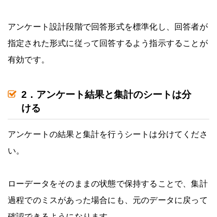
アンケート設計段階で回答形式を標準化し、回答者が
指定された形式に従って回答するよう指示することが
有効です。
2．アンケート結果と集計のシートは分
ける
アンケートの結果と集計を行うシートは分けてくださ
い。
ローデータをそのままの状態で保持することで、集計
過程でのミスがあった場合にも、元のデータに戻って
確認できるようになります。