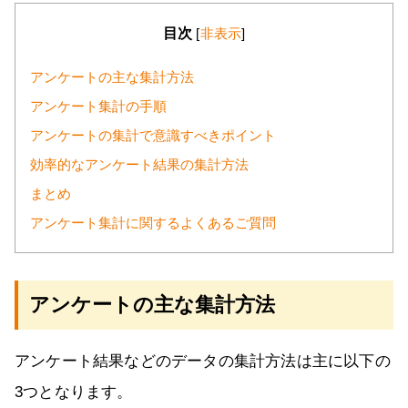
目次
[
非表示
]
アンケートの主な集計方法
アンケート集計の手順
アンケートの集計で意識すべきポイント
効率的なアンケート結果の集計方法
まとめ
アンケート集計に関するよくあるご質問
アンケートの主な集計方法
アンケート結果などのデータの集計方法は主に以下の
3つとなります。