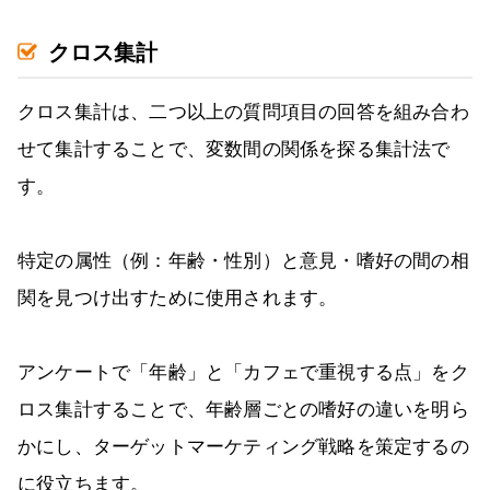
クロス集計
クロス集計は、二つ以上の質問項目の回答を組み合わ
せて集計することで、変数間の関係を探る集計法で
す。
特定の属性（例：年齢・性別）と意見・嗜好の間の相
関を見つけ出すために使用されます。
アンケートで「年齢」と「カフェで重視する点」をク
ロス集計することで、年齢層ごとの嗜好の違いを明ら
かにし、ターゲットマーケティング戦略を策定するの
に役立ちます。