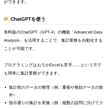
ができます。
ChatGPTを使う
有料版のChatGPT（GPT-4）の機能「Advanced Data
Analysis」を活用することで、集計業務を自動化する
ことが可能です。
プログラミングはおろかExcelも苦手……という方で
も簡単に集計業務ができます。
集計前のデータの整理（例：重複や無効データの除
外）
指示通りの集計を実施（例：複数の設問に分けてク