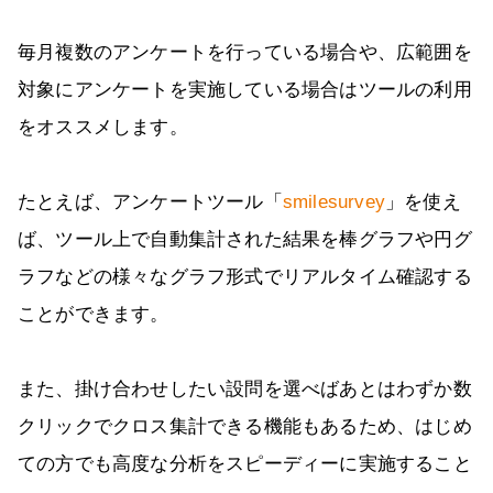
毎月複数のアンケートを行っている場合や、広範囲を
対象にアンケートを実施している場合はツールの利用
をオススメします。
たとえば、アンケートツール「
smilesurvey
」を使え
ば、ツール上で自動集計された結果を棒グラフや円グ
ラフなどの様々なグラフ形式でリアルタイム確認する
ことができます。
また、掛け合わせしたい設問を選べばあとはわずか数
クリックでクロス集計できる機能もあるため、はじめ
ての方でも高度な分析をスピーディーに実施すること