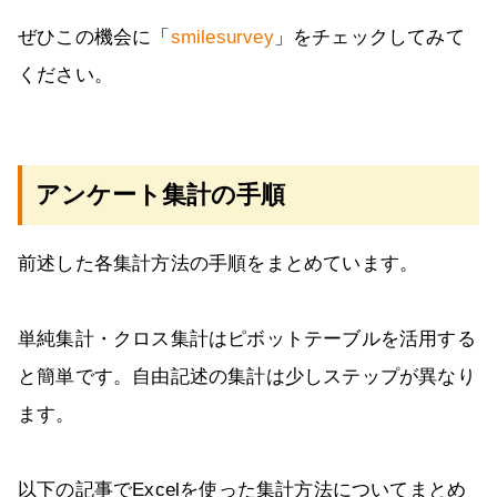
ぜひこの機会に「
smilesurvey
」をチェックしてみて
ください。
アンケート集計の手順
前述した各集計方法の手順をまとめています。
単純集計・クロス集計はピボットテーブルを活用する
と簡単です。自由記述の集計は少しステップが異なり
ます。
以下の記事でExcelを使った集計方法についてまとめ