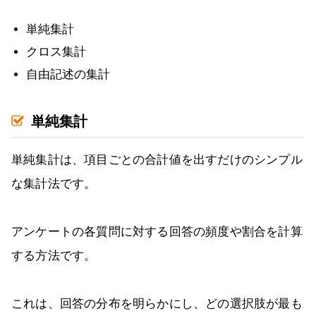
単純集計
クロス集計
自由記述の集計
単純集計
単純集計は、項目ごとの合計値を出すだけのシンプル
な集計法です。
アンケートの各質問に対する回答の頻度や割合を計算
する方法です。
これは、回答の分布を明らかにし、どの選択肢が最も