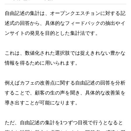
自由記述の集計は、オープンクエスチョンに対する記
述式の回答から、具体的なフィードバックの抽出やイ
ンサイトの発見を目的とした集計法です。
これは、数値化された選択肢では捉えきれない豊かな
情報を得るために用いられます。
例えばカフェの改善点に関する自由記述の回答を分析
することで、顧客の生の声を聞き、具体的な改善策を
導き出すことが可能になります。
ただ、自由記述の集計を1つずつ目視で行うとなると