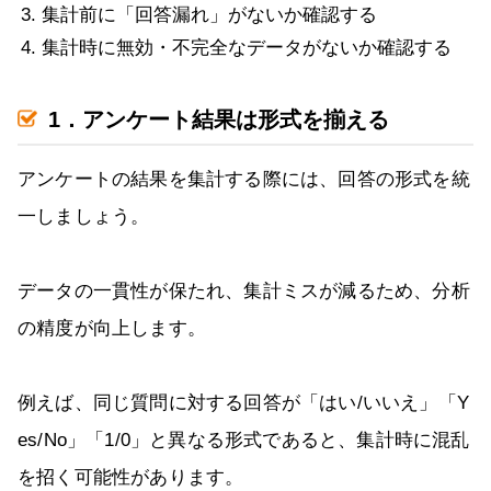
集計前に「回答漏れ」がないか確認する
集計時に無効・不完全なデータがないか確認する
1．アンケート結果は形式を揃える
アンケートの結果を集計する際には、回答の形式を統
一しましょう。
データの一貫性が保たれ、集計ミスが減るため、分析
の精度が向上します。
例えば、同じ質問に対する回答が「はい/いいえ」「Y
es/No」「1/0」と異なる形式であると、集計時に混乱
を招く可能性があります。