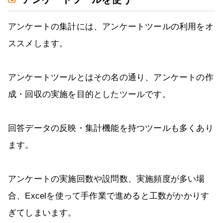
アンケートの集計には、アンケートツールの利用をオ
ススメします。
アンケートツールとはその名の通り、アンケートの作
成・回収の実施を目的としたツールです。
回答データの反映・集計機能を持つツールも多くあり
ます。
アンケートの実施回数や設問数、実施頻度が多い場
合、Excelを使って手作業で進めると工数がかかりす
ぎてしまいます。