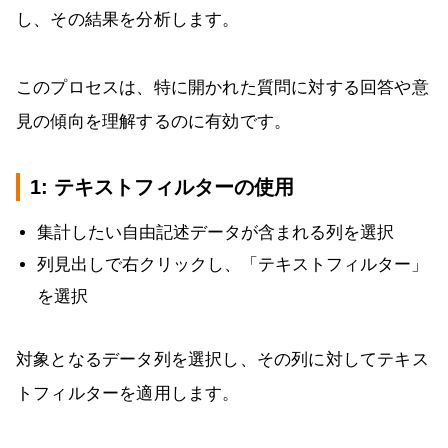
し、その結果を分析します。
このプロセスは、特に開かれた質問に対する回答や意
見の傾向を理解するのに有効です。
1: テキストフィルターの使用
集計したい自由記述データが含まれる列を選択
列見出しで右クリックし、「テキストフィルター」
を選択
対象となるデータ列を選択し、その列に対してテキス
トフィルターを適用します。