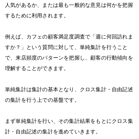
人気があるか、または最も一般的な意見は何かを把握
するために利用されます。
例えば、カフェの顧客満足度調査で「週に何回訪れま
すか？」という質問に対して、単純集計を行うこと
で、来店頻度のパターンを把握し、顧客の行動傾向を
理解することができます。
単純集計は集計の基本となり、クロス集計・自由記述
の集計を行う上での基盤です。
まず単純集計を行い、その集計結果をもとにクロス集
計・自由記述の集計を進めていきます。