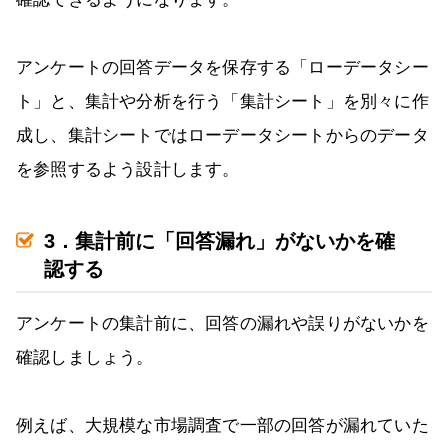
アンケートの回答データを保存する「ローデータシー
ト」と、集計や分析を行う「集計シート」を別々に作
成し、集計シートではローデータシートからのデータ
を参照するよう設計します。
3．集計前に「回答漏れ」がないかを確
認する
アンケートの集計前に、回答の漏れや誤りがないかを
確認しましょう。
例えば、大規模な市場調査で一部の回答が漏れていた