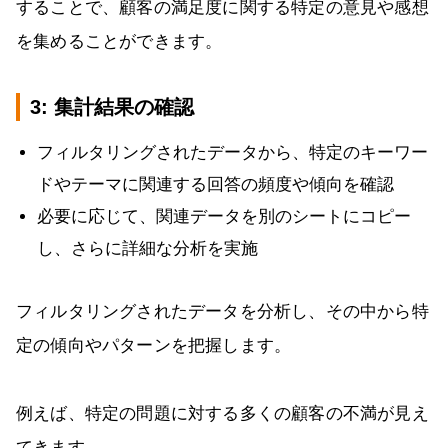
することで、顧客の満足度に関する特定の意見や感想
を集めることができます。
3: 集計結果の確認
フィルタリングされたデータから、特定のキーワー
ドやテーマに関連する回答の頻度や傾向を確認
必要に応じて、関連データを別のシートにコピー
し、さらに詳細な分析を実施
フィルタリングされたデータを分析し、その中から特
定の傾向やパターンを把握します。
例えば、特定の問題に対する多くの顧客の不満が見え
てきます。