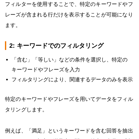
フィルターを使用することで、特定のキーワードやフ
レーズが含まれる行だけを表示することが可能になり
ます。
2: キーワードでのフィルタリング
「含む」「等しい」などの条件を選択し、特定の
キーワードやフレーズを入力
フィルタリングにより、関連するデータのみを表示
特定のキーワードやフレーズを用いてデータをフィル
タリングします。
例えば、「満足」というキーワードを含む回答を抽出