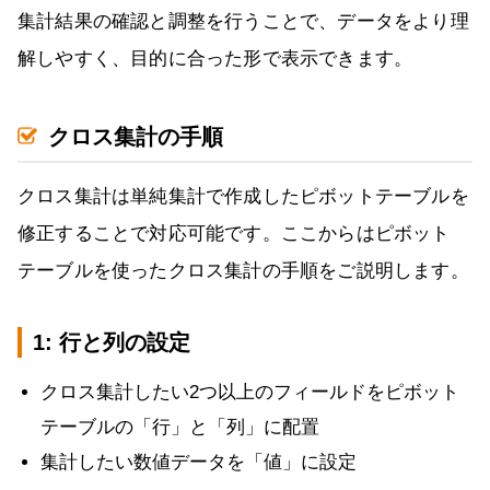
集計結果の確認と調整を行うことで、データをより理
解しやすく、目的に合った形で表示できます。
クロス集計の手順
クロス集計は単純集計で作成したピボットテーブルを
修正することで対応可能です。ここからはピボット
テーブルを使ったクロス集計の手順をご説明します。
1: 行と列の設定
クロス集計したい2つ以上のフィールドをピボット
テーブルの「行」と「列」に配置
集計したい数値データを「値」に設定