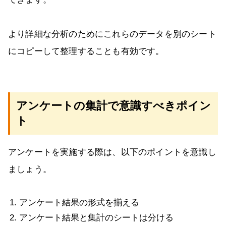
より詳細な分析のためにこれらのデータを別のシート
にコピーして整理することも有効です。
アンケートの集計で意識すべきポイン
ト
アンケートを実施する際は、以下のポイントを意識し
ましょう。
アンケート結果の形式を揃える
アンケート結果と集計のシートは分ける