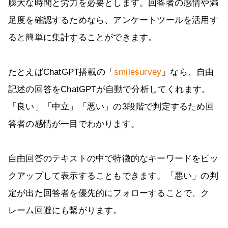
膨大な時間と労力を必要とします。回答者の感情や満
足度を確認するためなら、アンケートツールを活用す
ると簡単に集計することができます。
たとえばChatGPT搭載の「
smilesurvey
」なら、自由
記述の回答をChatGPTが自動で分析してくれます。
「良い」「中立」「悪い」の3段階で判定するため回
答者の感情が一目でわかります。
自由回答のテキストの中で特徴的なキーワードをピッ
クアップして表示することもできます。「悪い」の判
定が出た回答者を優先的にフォローすることで、ク
レーム回避にも繋がります。