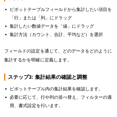
ピボットテーブルフィールドから集計したい項目を
「行」または「列」にドラッグ
集計したい数値データを「値」にドラッグ
集計方法（カウント、合計、平均など）を選択
フィールドの設定を通じて、どのデータをどのように
集計するかを明確に定義します。
ステップ3: 集計結果の確認と調整
ピボットテーブル内の集計結果を確認します。
必要に応じて、行や列の並べ替え、フィルターの適
用、書式設定を行います。