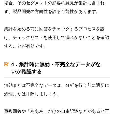
場合、そのセグメントの顧客の意見が集計に含まれ
ず、製品開発の方向性を誤る可能性があります。
集計を始める前に回答をチェックするプロセスを設
け、チェックリストを使用して漏れがないことを確認
することが有効です。
4．集計時に無効・不完全なデータがな
いか確認する
無効または不完全なデータは、分析を行う前に適切に
処理または排除しましょう。
重複回答や「あああ」だけの自由記述などがあると正