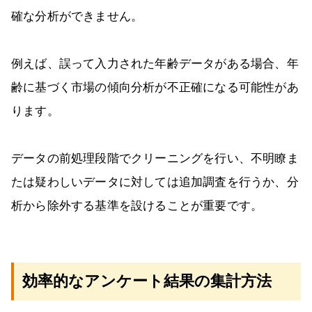
確な分析ができません。
例えば、誤って入力された年齢データがある場合、年
齢に基づく市場の傾向分析が不正確になる可能性があ
ります。
データの前処理段階でクリーニングを行い、不明瞭ま
たは疑わしいデータに対しては追加調査を行うか、分
析から除外する基準を設けることが重要です。
効率的なアンケート結果の集計方法