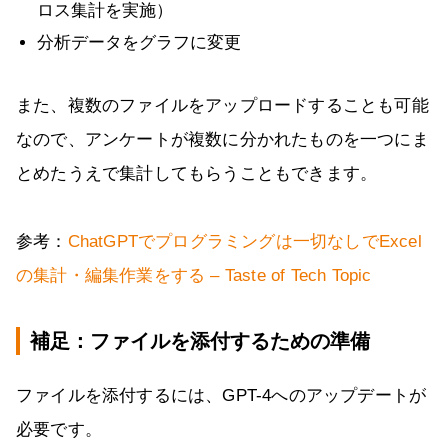
ロス集計を実施）
分析データをグラフに変更
また、複数のファイルをアップロードすることも可能
なので、アンケートが複数に分かれたものを一つにま
とめたうえで集計してもらうこともできます。
参考：
ChatGPTでプログラミングは一切なしでExcel
の集計・編集作業をする – Taste of Tech Topic
補足：ファイルを添付するための準備
ファイルを添付するには、GPT-4へのアップデートが
必要です。