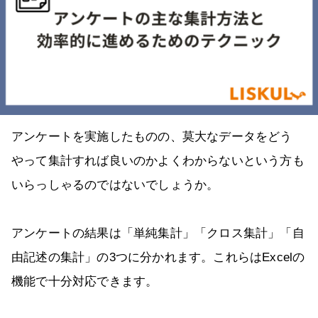
アンケートを実施したものの、莫大なデータをどう
やって集計すれば良いのかよくわからないという方も
いらっしゃるのではないでしょうか。
アンケートの結果は「単純集計」「クロス集計」「自
由記述の集計」の3つに分かれます。これらはExcelの
機能で十分対応できます。