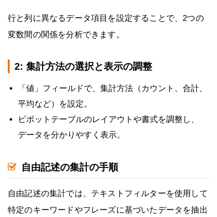
行と列に異なるデータ項目を設定することで、2つの
変数間の関係を分析できます。
2: 集計方法の選択と表示の調整
「値」フィールドで、集計方法（カウント、合計、
平均など）を設定。
ピボットテーブルのレイアウトや書式を調整し、
データを分かりやすく表示。
自由記述の集計の手順
自由記述の集計では、テキストフィルターを使用して
特定のキーワードやフレーズに基づいたデータを抽出