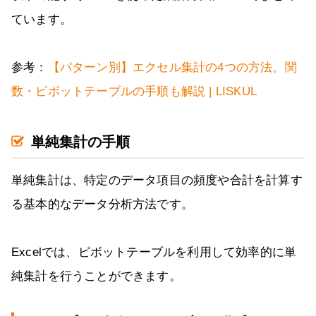
ています。
参考：
【パターン別】エクセル集計の4つの方法。関
数・ピボットテーブルの手順も解説 | LISKUL
単純集計の手順
単純集計は、特定のデータ項目の頻度や合計を計算す
る基本的なデータ分析方法です。
Excelでは、ピボットテーブルを利用して効率的に単
純集計を行うことができます。