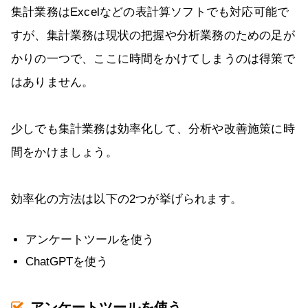
集計業務はExcelなどの表計算ソフトでも対応可能で
すが、集計業務は現状の把握や分析業務のための足が
かりの一つで、ここに時間をかけてしまうのは得策で
はありません。
少しでも集計業務は効率化して、分析や改善施策に時
間をかけましょう。
効率化の方法は以下の2つが挙げられます。
アンケートツールを使う
ChatGPTを使う
アンケートツールを使う