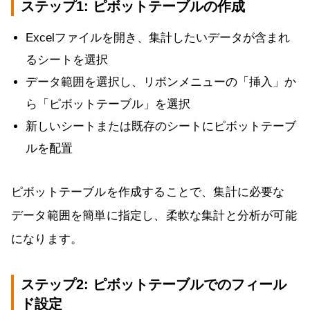
ステップ1: ピボットテーブルの作成
Excelファイルを開き、集計したいデータが含まれ
るシートを選択
データ範囲を選択し、リボンメニューの「挿入」か
ら「ピボットテーブル」を選択
新しいシートまたは既存のシートにピボットテーブ
ルを配置
ピボットテーブルを作成することで、集計に必要な
データ範囲を簡単に指定し、柔軟な集計と分析が可能
になります。
ステップ2: ピボットテーブルでのフィール
ド設定