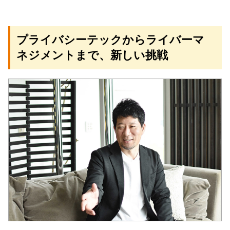
プライバシーテックからライバーマ
ネジメントまで、新しい挑戦