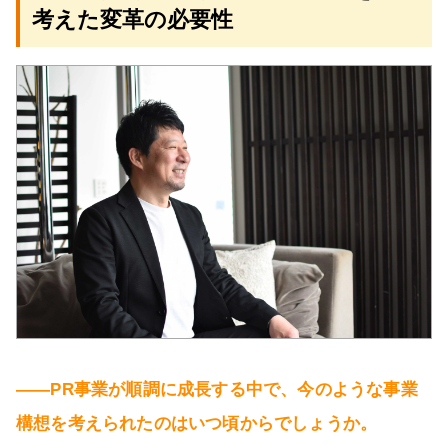
考えた変革の必要性
――PR事業が順調に成長する中で、今のような事業
構想を考えられたのはいつ頃からでしょうか。