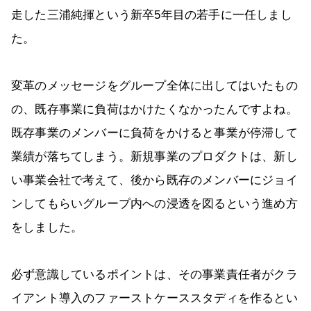
走した三浦純揮という新卒5年目の若手に一任しまし
た。
変革のメッセージをグループ全体に出してはいたもの
の、既存事業に負荷はかけたくなかったんですよね。
既存事業のメンバーに負荷をかけると事業が停滞して
業績が落ちてしまう。新規事業のプロダクトは、新し
い事業会社で考えて、後から既存のメンバーにジョイ
ンしてもらいグループ内への浸透を図るという進め方
をしました。
必ず意識しているポイントは、その事業責任者がクラ
イアント導入のファーストケーススタディを作るとい