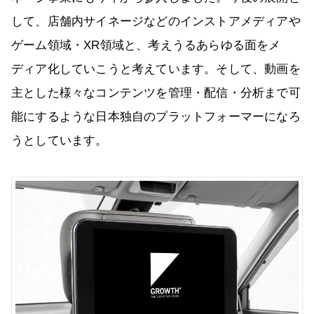
して、店舗内サイネージなどのインストアメディアや
ゲーム領域・XR領域と、考えうるあらゆる面をメ
ディア化していこうと考えています。そして、動画を
主とした様々なコンテンツを管理・配信・分析まで可
能にするような日本独自のプラットフォーマーになろ
うとしています。