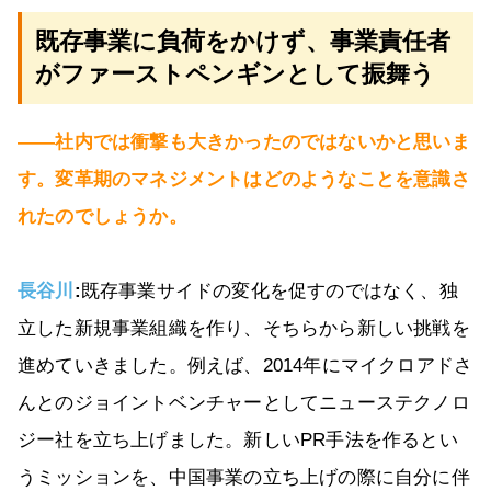
既存事業に負荷をかけず、事業責任者
がファーストペンギンとして振舞う
――社内では衝撃も大きかったのではないかと思いま
す。変革期のマネジメントはどのようなことを意識さ
れたのでしょうか。
長谷川
:
既存事業サイドの変化を促すのではなく、独
立した新規事業組織を作り、そちらから新しい挑戦を
進めていきました。例えば、2014年にマイクロアドさ
んとのジョイントベンチャーとしてニューステクノロ
ジー社を立ち上げました。新しいPR手法を作るとい
うミッションを、中国事業の立ち上げの際に自分に伴