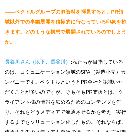
――ベクトルグループのIR資料を拝見すると、PR領
域以外での事業展開を積極的に行なっている印象を抱
きます。どのような構想で展開されているのでしょう
か。
長谷川さん（以下、長谷川）
:
私たちが目指している
のは、コミュニケーション領域のSPA（製造小売）カ
ンパニーです。ベクトルというとPR会社と認識いた
だくことが多いのですが、そもそもPR支援とは、ク
ライアント様の情報を広めるためのコンテンツを作
り、それをどうメディアで流通させるかを考え、実行
するまでをソリューション化したもの。それならば、