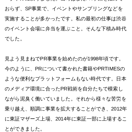
おらず、SP事業で、イベントやサンプリングなどを
実施することが多かったです。私の最初の仕事は渋谷
のイベント会場に弁当を運ぶこと。そんな下積み時代
でした。
見よう見まねでPR事業を始めたのが1998年頃です。
今のように、PRについて書かれた書籍やPRTIMESの
ような便利なプラットフォームもない時代です。日本
のメディア環境に合ったPR戦術を自分たちで模索し
ながら泥臭く働いていました。それから様々な苦労を
乗り越え、順調に事業を拡大することができ、2012年
に東証マザーズ上場、2014年に東証一部に上場するこ
とができました。