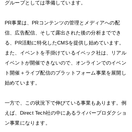
グループとしては準備しています。
PR事業は、PRコンテンツの管理とメディアへの配
信、広告配信、そして露出された後の分析まででき
る、PR活動に特化したCMSを提供し始めています。
また、イベントを手掛けているイベック社は、リアル
イベントが開催できないので、オンラインでのイベン
ト開催＋ライブ配信のプラットフォーム事業を展開し
始めています。
一方で、この状況下で伸びている事業もあります。例
えば、Direct Tech社の中にあるライバープロダクショ
ン事業になります。