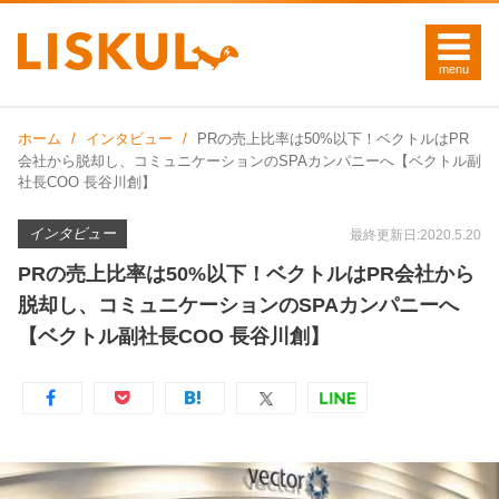
ホーム
インタビュー
PRの売上比率は50%以下！ベクトルはPR
会社から脱却し、コミュニケーションのSPAカンパニーへ【ベクトル副
社長COO 長谷川創】
インタビュー
最終更新日:2020.5.20
PRの売上比率は50%以下！ベクトルはPR会社から
脱却し、コミュニケーションのSPAカンパニーへ
【ベクトル副社長COO 長谷川創】