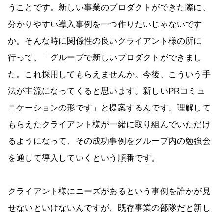
うことです。新しい事業のプロダクトができた際に、
分かりやすい導入事例を一つ作りたいじゃないです
か。そんな時に関係性の良いクライアント様の所に
行って、「グループで新しいプロダクトができまし
た。これ採用してもらえませんか。今後、こういう手
法が主流になってくると思います。新しいPRコミュ
ニケーションの形です」と提案するんです。理解して
もらえたクライアント様が一緒に取り組んでいただけ
るようになって、その成功事例をグループ内の勉強会
を通して導入していくという順番です。
クライアント様にニーズがあるという事例を誰かが見
せないといけないんですが、既存事業の部隊だと新し