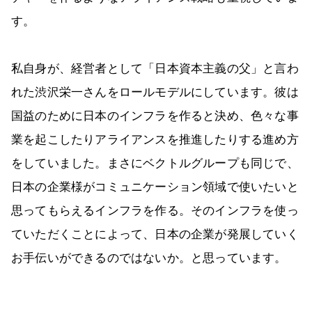
す。
私自身が、経営者として「日本資本主義の父」と言わ
れた渋沢栄一さんをロールモデルにしています。彼は
国益のために日本のインフラを作ると決め、色々な事
業を起こしたりアライアンスを推進したりする進め方
をしていました。まさにベクトルグループも同じで、
日本の企業様がコミュニケーション領域で使いたいと
思ってもらえるインフラを作る。そのインフラを使っ
ていただくことによって、日本の企業が発展していく
お手伝いができるのではないか。と思っています。