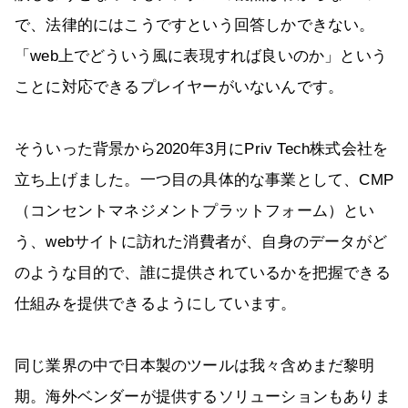
で、法律的にはこうですという回答しかできない。
「web上でどういう風に表現すれば良いのか」という
ことに対応できるプレイヤーがいないんです。
そういった背景から2020年3月にPriv Tech株式会社を
立ち上げました。一つ目の具体的な事業として、CMP
（コンセントマネジメントプラットフォーム）とい
う、webサイトに訪れた消費者が、自身のデータがど
のような目的で、誰に提供されているかを把握できる
仕組みを提供できるようにしています。
同じ業界の中で日本製のツールは我々含めまだ黎明
期。海外ベンダーが提供するソリューションもありま