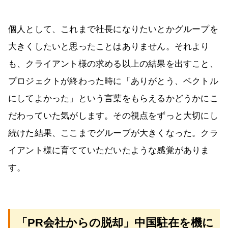
個人として、これまで社長になりたいとかグループを
大きくしたいと思ったことはありません。それより
も、クライアント様の求める以上の結果を出すこと、
プロジェクトが終わった時に「ありがとう、ベクトル
にしてよかった」という言葉をもらえるかどうかにこ
だわっていた気がします。その視点をずっと大切にし
続けた結果、ここまでグループが大きくなった。クラ
イアント様に育てていただいたような感覚がありま
す。
「PR会社からの脱却」中国駐在を機に