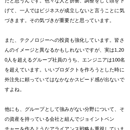
だと思うんです。色々な人と折衝、調整をして頭を下
げて、一人ではビジネスが成立しないと言うことに気
づきます。その気づきが重要だと思っています。
また、テクノロジーへの投資も強化しています。皆さ
んのイメージと異なるかもしれないですが、実は1,20
0人を超えるグループ社員のうち、エンジニアは100名
を超えています。いいプロダクトを作ろうとした時に
外注先に頼っていてはなかなかスピード感が出ないで
すよね。
他にも、グループとして強みがない分野について、そ
の資産を持っている会社と組んでジョイントベン
チャーを作るようなアライアンス戦略も重視していま