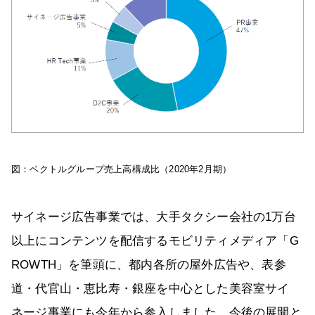
図：ベクトルグループ売上高構成比（2020年2月期）
サイネージ広告事業では、大手タクシー会社の1万台
以上にコンテンツを配信するモビリティメディア「G
ROWTH」を筆頭に、都内各所の屋外広告や、表参
道・代官山・恵比寿・銀座を中心とした美容室サイ
ネージ事業にも今年から参入しました。今後の展開と