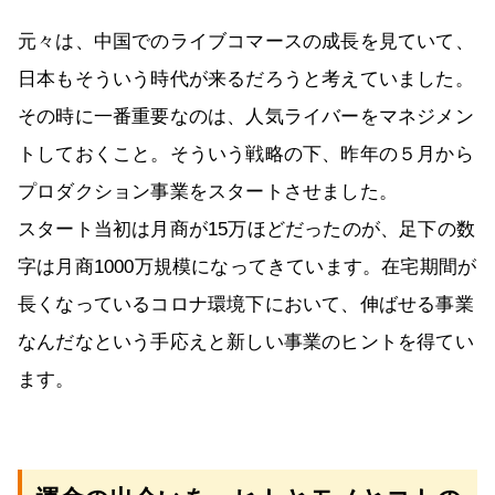
元々は、中国でのライブコマースの成長を見ていて、
日本もそういう時代が来るだろうと考えていました。
その時に一番重要なのは、人気ライバーをマネジメン
トしておくこと。そういう戦略の下、昨年の５月から
プロダクション事業をスタートさせました。
スタート当初は月商が15万ほどだったのが、足下の数
字は月商1000万規模になってきています。在宅期間が
長くなっているコロナ環境下において、伸ばせる事業
なんだなという手応えと新しい事業のヒントを得てい
ます。