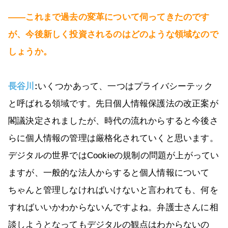
――これまで過去の変革について伺ってきたのです
が、今後新しく投資されるのはどのような領域なので
しょうか。
長谷川
:
いくつかあって、一つはプライバシーテック
と呼ばれる領域です。先日個人情報保護法の改正案が
閣議決定されましたが、時代の流れからすると今後さ
らに個人情報の管理は厳格化されていくと思います。
デジタルの世界ではCookieの規制の問題が上がってい
ますが、一般的な法人からすると個人情報について
ちゃんと管理しなければいけないと言われても、何を
すればいいかわからないんですよね。弁護士さんに相
談しようとなってもデジタルの観点はわからないの