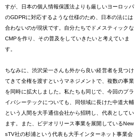
すが、日本の個人情報保護法よりも厳しいヨーロッパ
のGDPRに対応するような仕様のため、日本の法には
合わないのが現状です。自分たちでドメスティックな
CMPを作り、その普及をしていきたいと考えていま
す。
ちなみに、渋沢栄一さんも外から良い経営者を見つけ
てきて全権を渡すというマネジメントで、複数の事業
を同時に拡大しました。私たちも同じで、今回のプラ
イバシーテックについても、同領域に長けた中道大輔
という人間を大手通信会社から招聘し、代表としてい
ます。また、ビデオリリース事業を展開しているNew
sTV社の杉浦という代表も大手インターネット事業会