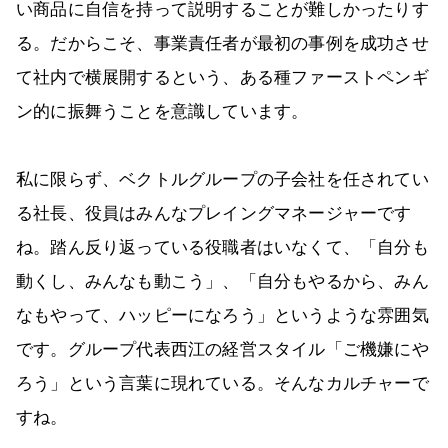
い商品に自信を持って説明することが難しかったりす
る。だからこそ、事業責任者が最初の事例を成功させ
て社内で横展開するという、ある種ファーストペンギ
ン的に振舞うことを意識しています。
私に限らず、ベクトルグループの子会社を任されてい
る社長、役員はみんなプレイングマネージャーです
ね。踏ん反り返っている役職者はいなくて、「自分も
動くし、みんなも動こう」、「自分もやるから、みん
なもやって、ハッピーになろう」というような雰囲気
です。グループ代表西江の経営スタイル「ご機嫌にや
ろう」という言葉に現れている。そんなカルチャーで
すね。