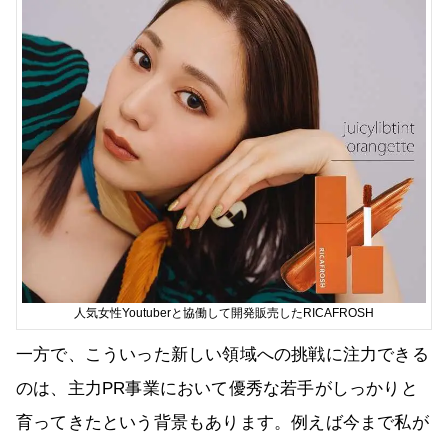
人気女性Youtuberと協働して開発販売したRICAFROSH
一方で、こういった新しい領域への挑戦に注力できる
のは、主力PR事業において優秀な若手がしっかりと
育ってきたという背景もあります。例えば今まで私が