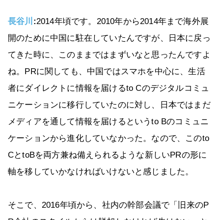
長谷川
:
2014年頃です。2010年から2014年まで海外展
開のために中国に駐在していたんですが、日本に戻っ
てきた時に、このままではまずいなと思ったんですよ
ね。PRに関しても、中国ではスマホを中心に、生活
者にダイレクトに情報を届けるto Cのデジタルコミュ
ニケーションに移行していたのに対し、日本ではまだ
メディアを通して情報を届けるというto Bのコミュニ
ケーションから進化していなかった。なので、このto
CとtoBを両方兼ね備えられるような新しいPRの形に
軸を移していかなければいけないと感じました。
そこで、2016年頃から、社内の幹部会議で「旧来のP