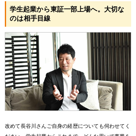
学生起業から東証一部上場へ。大切な
のは相手目線
改めて長谷川さんご自身の経歴についても伺わせてく