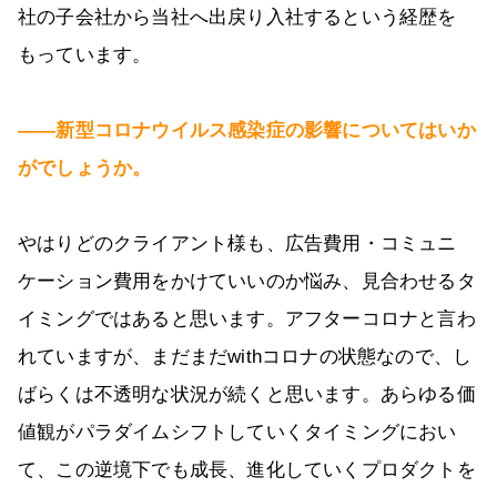
社の子会社から当社へ出戻り入社するという経歴を
もっています。
――新型コロナウイルス感染症の影響についてはいか
がでしょうか。
やはりどのクライアント様も、広告費用・コミュニ
ケーション費用をかけていいのか悩み、見合わせるタ
イミングではあると思います。アフターコロナと言わ
れていますが、まだまだwithコロナの状態なので、し
ばらくは不透明な状況が続くと思います。あらゆる価
値観がパラダイムシフトしていくタイミングにおい
て、この逆境下でも成長、進化していくプロダクトを