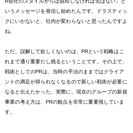
R会社のスタイルからは脱却しなければ先はない」と
いうメッセージを発信し始めたんです。ドラスティッ
クにいかないと、社内が変わらないと思ったんですよ
ね。
ただ、誤解して欲しくないのは、PRという戦略はこ
れまで通り重要だし残るということです。その上で、
戦術としてのPRは、当時の手法のままではクライア
ントの満足が得られなくなるので新しい戦術が必要に
なると伝えたかった。実際に、現在のグループの新規
事業の考え方は、PRの観点を非常に重要視していま
す。