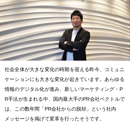
社会全体が大きな変化の時期を迎える昨今、コミュニ
ケーションにも大きな変化が起きています。あらゆる
情報のデジタル化が進み、新しいマーケティング・P
R手法が生まれる中、国内最大手のPR会社ベクトルで
は、この数年間「PR会社からの脱却」という社内
メッセージを掲げて変革を行ったそうです。