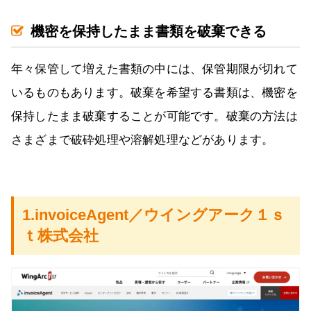
機密を保持したまま書類を破棄できる
年々保管して増えた書類の中には、保管期限が切れて
いるものもあります。破棄を希望する書類は、機密を
保持したまま破棄することが可能です。破棄の方法は
さまざまで破砕処理や溶解処理などがあります。
1.invoiceAgent／ウイングアーク１ｓ
ｔ株式会社