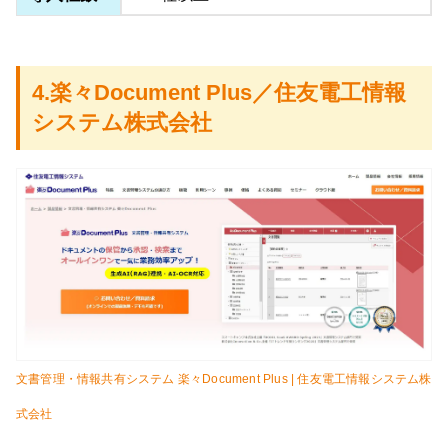
4.楽々Document Plus／住友電工情報
システム株式会社
文書管理・情報共有システム 楽々Document Plus | 住友電工情報システム株
式会社