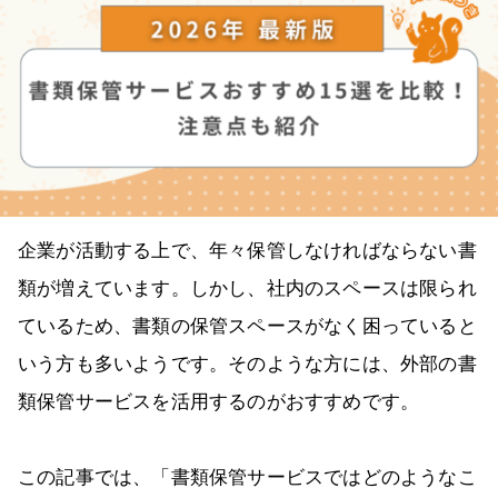
企業が活動する上で、年々保管しなければならない書
類が増えています。しかし、社内のスペースは限られ
ているため、書類の保管スペースがなく困っていると
いう方も多いようです。そのような方には、外部の書
類保管サービスを活用するのがおすすめです。
この記事では、「書類保管サービスではどのようなこ