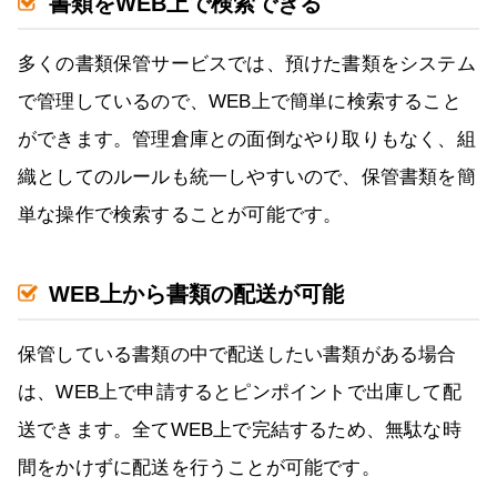
書類をWEB上で検索できる
多くの書類保管サービスでは、預けた書類をシステム
で管理しているので、WEB上で簡単に検索すること
ができます。管理倉庫との面倒なやり取りもなく、組
織としてのルールも統一しやすいので、保管書類を簡
単な操作で検索することが可能です。
WEB上から書類の配送が可能
保管している書類の中で配送したい書類がある場合
は、WEB上で申請するとピンポイントで出庫して配
送できます。全てWEB上で完結するため、無駄な時
間をかけずに配送を行うことが可能です。