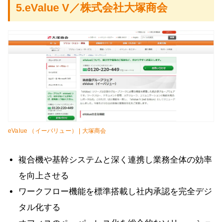
5.eValue V／株式会社大塚商会
eValue （イーバリュー） | 大塚商会
複合機や基幹システムと深く連携し業務全体の効率
を向上させる
ワークフロー機能を標準搭載し社内承認を完全デジ
タル化する