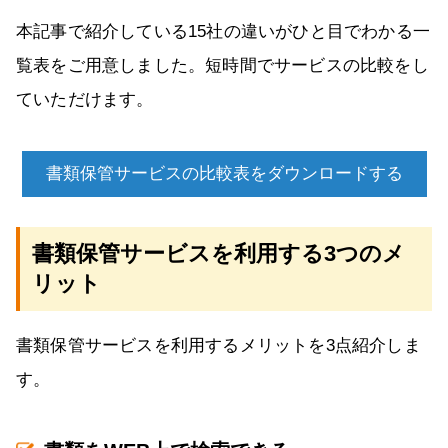
本記事で紹介している15社の違いがひと目でわかる一
覧表をご用意しました。短時間でサービスの比較をし
ていただけます。
書類保管サービスの比較表をダウンロードする
書類保管サービスを利用する3つのメ
リット
書類保管サービスを利用するメリットを3点紹介しま
す。