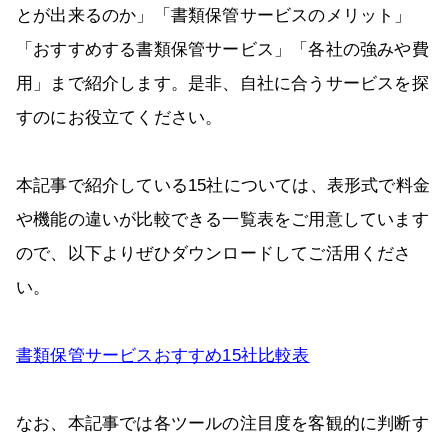
とが出来るのか」「書類保管サービスのメリット」
「おすすめする書類保管サービス」「各社の強みや費
用」まで紹介します。是非、自社に合うサービスを探
すのにお役立てください。
本記事で紹介している15社については、表形式で料金
や機能の違いが比較できる一覧表をご用意しています
ので、以下よりぜひダウンロードしてご活用くださ
い。
書類保管サービスおすすめ15社比較表
なお、本記事では各ツールの注目度を客観的に判断す