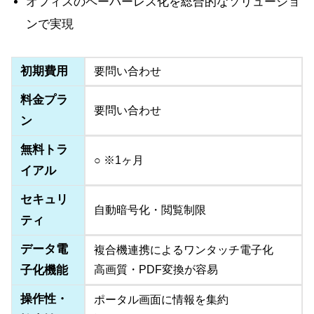
オフィスのペーパーレス化を総合的なソリューショ
ンで実現
初期費用
要問い合わせ
料金プラ
要問い合わせ
ン
無料トラ
○ ※1ヶ月
イアル
セキュリ
自動暗号化・閲覧制限
ティ
データ電
複合機連携によるワンタッチ電子化
子化機能
高画質・PDF変換が容易
操作性・
ポータル画面に情報を集約