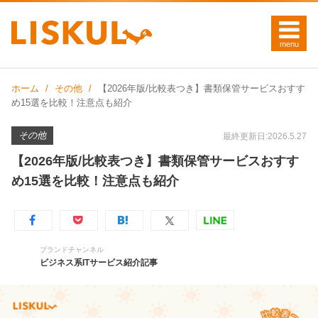
ホーム
その他
【2026年版/比較表つき】書類保管サービスおすす
め15選を比較！注意点も紹介
その他
最終更新日:2026.5.27
【2026年版/比較表つき】書類保管サービスおすす
め15選を比較！注意点も紹介
ブランドチャンネル
ビジネス系ITサービス紹介記事