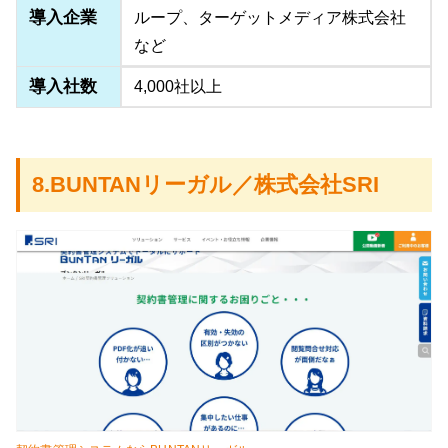
導入企業
ループ、ターゲットメディア株式会社
など
導入社数
4,000社以上
8.BUNTANリーガル／株式会社SRI