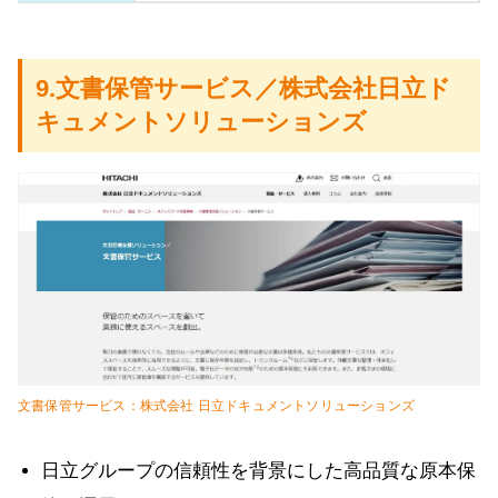
9.文書保管サービス／株式会社日立ド
キュメントソリューションズ
文書保管サービス：株式会社 日立ドキュメントソリューションズ
日立グループの信頼性を背景にした高品質な原本保