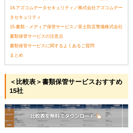
14.アズコムデータセキュリティ／株式会社アズコムデー
タセキュリティ
15.書類・メディア保管サービス／富士防災警備株式会社
書類保管サービスの注意点
書類保管サービスに関するよくあるご質問
まとめ
＜比較表＞書類保管サービスおすすめ
15社