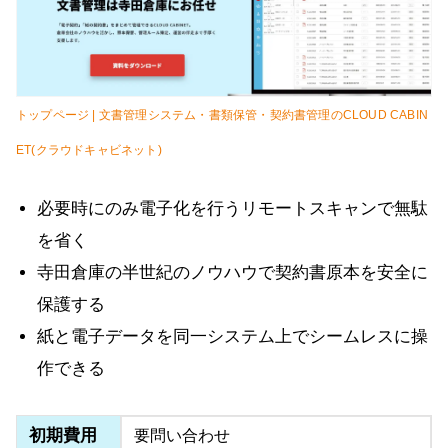
トップページ | 文書管理システム・書類保管・契約書管理のCLOUD CABIN
ET(クラウドキャビネット)
必要時にのみ電子化を行うリモートスキャンで無駄
を省く
寺田倉庫の半世紀のノウハウで契約書原本を安全に
保護する
紙と電子データを同一システム上でシームレスに操
作できる
初期費用
要問い合わせ