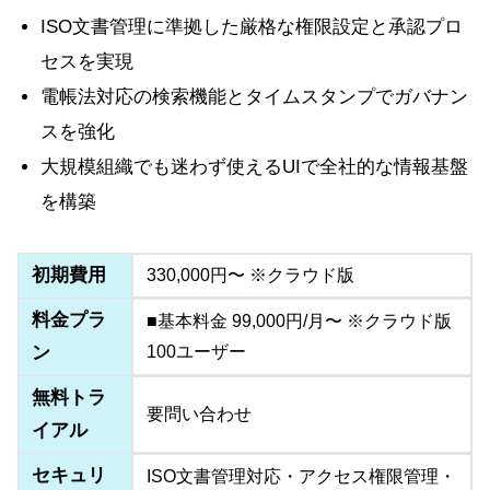
ISO文書管理に準拠した厳格な権限設定と承認プロ
セスを実現
電帳法対応の検索機能とタイムスタンプでガバナン
スを強化
大規模組織でも迷わず使えるUIで全社的な情報基盤
を構築
初期費用
330,000円〜 ※クラウド版
料金プラ
■基本料金 99,000円/月〜 ※クラウド版
ン
100ユーザー
無料トラ
要問い合わせ
イアル
セキュリ
ISO文書管理対応・アクセス権限管理・