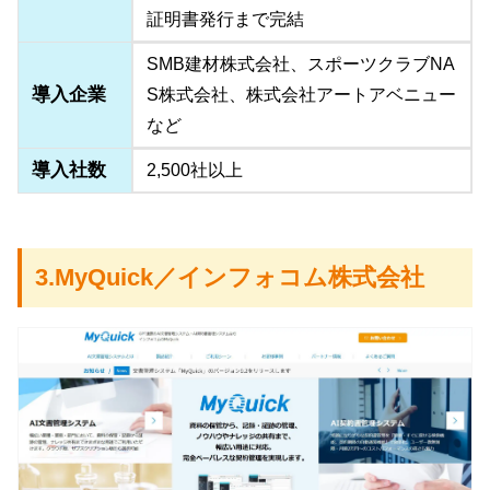
証明書発行まで完結
SMB建材株式会社、スポーツクラブNA
導入企業
S株式会社、株式会社アートアベニュー
など
導入社数
2,500社以上
3.MyQuick／インフォコム株式会社