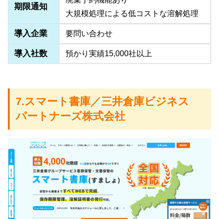
期限通知
大規模処理による低コストな溶解処理
導入企業
要問い合わせ
導入社数
預かり実績15,000社以上
7.スマート書庫／三井倉庫ビジネス
パートナーズ株式会社