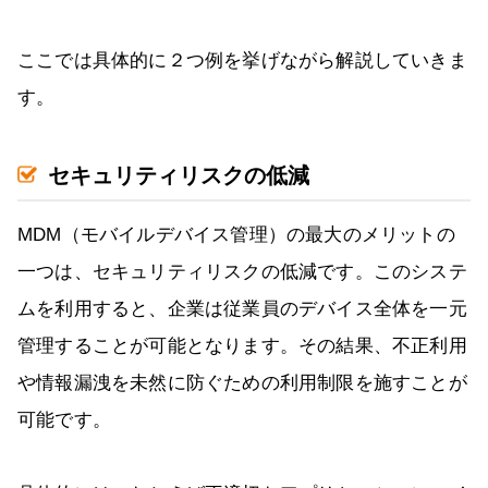
ここでは具体的に２つ例を挙げながら解説していきま
す。
セキュリティリスクの低減
MDM（モバイルデバイス管理）の最大のメリットの
一つは、セキュリティリスクの低減です。このシステ
ムを利用すると、企業は従業員のデバイス全体を一元
管理することが可能となります。その結果、不正利用
や情報漏洩を未然に防ぐための利用制限を施すことが
可能です。