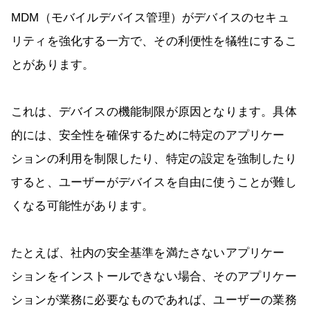
MDM（モバイルデバイス管理）がデバイスのセキュ
リティを強化する一方で、その利便性を犠牲にするこ
とがあります。
これは、デバイスの機能制限が原因となります。具体
的には、安全性を確保するために特定のアプリケー
ションの利用を制限したり、特定の設定を強制したり
すると、ユーザーがデバイスを自由に使うことが難し
くなる可能性があります。
たとえば、社内の安全基準を満たさないアプリケー
ションをインストールできない場合、そのアプリケー
ションが業務に必要なものであれば、ユーザーの業務