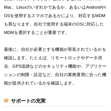
Mac、Linuxのいずれかであるか、あるいはAndroidやi
OSを使用するスマホであるかにより、対応するMDM
も異なります。自社で使用する端末のOSに対応した
MDMを選択することが重要です。
最後に、自社が必要とする機能が実装されているかを
確認します。たとえば、リモートロックやデータ消
去、GPS追跡などのセキュリティ機能や、アプリケー
ションの制限・設定など、自社の業務運用に合った機
能が提供されているかを確認します。
サポートの充実