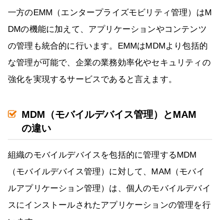
一方のEMM（エンタープライズモビリティ管理）はM
DMの機能に加えて、アプリケーションやコンテンツ
の管理も統合的に行います。EMMはMDMより包括的
な管理が可能で、企業の業務効率化やセキュリティの
強化を実現するサービスであると言えます。
MDM（モバイルデバイス管理）とMAM
の違い
組織のモバイルデバイスを包括的に管理するMDM
（モバイルデバイス管理）に対して、MAM（モバイ
ルアプリケーション管理）は、個人のモバイルデバイ
スにインストールされたアプリケーションの管理を行