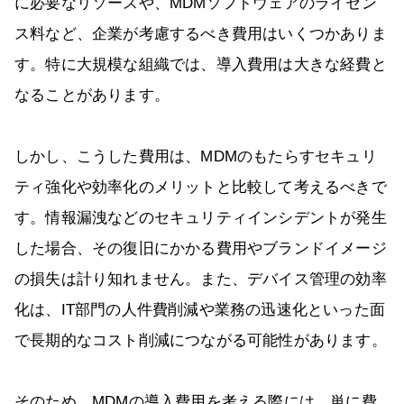
に必要なリソースや、MDMソフトウェアのライセン
ス料など、企業が考慮するべき費用はいくつかありま
す。特に大規模な組織では、導入費用は大きな経費と
なることがあります。
しかし、こうした費用は、MDMのもたらすセキュリ
ティ強化や効率化のメリットと比較して考えるべきで
す。情報漏洩などのセキュリティインシデントが発生
した場合、その復旧にかかる費用やブランドイメージ
の損失は計り知れません。また、デバイス管理の効率
化は、IT部門の人件費削減や業務の迅速化といった面
で長期的なコスト削減につながる可能性があります。
そのため、MDMの導入費用を考える際には、単に費