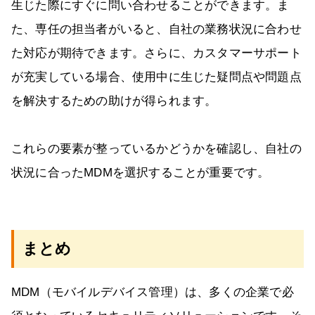
生じた際にすぐに問い合わせることができます。ま
た、専任の担当者がいると、自社の業務状況に合わせ
た対応が期待できます。さらに、カスタマーサポート
が充実している場合、使用中に生じた疑問点や問題点
を解決するための助けが得られます。
これらの要素が整っているかどうかを確認し、自社の
状況に合ったMDMを選択することが重要です。
まとめ
MDM（モバイルデバイス管理）は、多くの企業で必