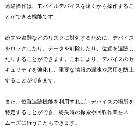
遠隔操作は、モバイルデバイスを遠くから操作するこ
とができる機能です。
紛失や盗難などのリスクに対処するために、デバイス
をロックしたり、データを削除したり、位置を追跡し
たりすることができます。これにより、デバイスのセ
キュリティを強化し、重要な情報の漏洩や悪用を防止
することができます。
また、位置追跡機能を利用すれば、デバイスの場所を
特定することができ、紛失時の探索や回収作業をス
ムーズに行うこともできます。