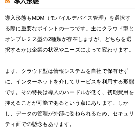
導入形態
導入形態もMDM（モバイルデバイス管理）を選択す
る際に重要なポイントの一つです。主にクラウド型と
オンプレミス型の2種類が存在しますが、どちらを選
択するかは企業の状況やニーズによって変わります。
まず、クラウド型は情報システムを自社で保有せず
に、インターネットを介してサービスを利用する形態
です。その特長は導入のハードルが低く、初期費用を
抑えることが可能であるという点にあります。しか
し、データの管理が外部に委ねられるため、セキュリ
ティ面での懸念もあります。