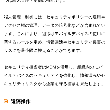
つは端末管理・制御の機能です。
端末管理・制御には、セキュリティポリシーの適用や
アクセス権の管理、データの暗号化などが含まれてい
ます。これにより、組織はモバイルデバイスの使用に
関するルールを定め、情報漏洩やセキュリティ侵害の
リスクを最小限に抑えることができます。
セキュリティ担当者はMDMを活用し、組織内のモバ
イルデバイスのセキュリティを強化し、情報漏洩やセ
キュリティリスクから企業を守る役割を果たします。
遠隔操作