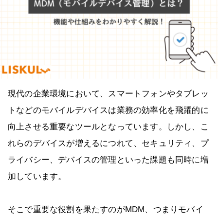
現代の企業環境において、スマートフォンやタブレッ
トなどのモバイルデバイスは業務の効率化を飛躍的に
向上させる重要なツールとなっています。しかし、こ
れらのデバイスが増えるにつれて、セキュリティ、プ
ライバシー、デバイスの管理といった課題も同時に増
加しています。
そこで重要な役割を果たすのがMDM、つまりモバイ