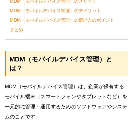
MDM（モバイルデバイス管理）のメリット
MDM（モバイルデバイス管理）のデメリット
MDM（モバイルデバイス管理）の選び方のポイント
まとめ
MDM（モバイルデバイス管理）と
は？
MDM（モバイルデバイス管理）は、企業が保有する
モバイル端末（スマートフォンやタブレットなど）を
一元的に管理・運用するためのソフトウェアやシステ
ムのことです。