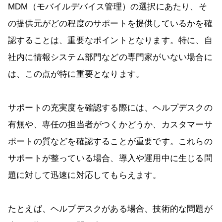
MDM（モバイルデバイス管理）の選択にあたり、そ
の提供元がどの程度のサポートを提供しているかを確
認することは、重要なポイントとなります。特に、自
社内に情報システム部門などの専門家がいない場合に
は、この点が特に重要となります。
サポートの充実度を確認する際には、ヘルプデスクの
有無や、専任の担当者がつくかどうか、カスタマーサ
ポートの質などを確認することが重要です。これらの
サポートが整っている場合、導入や運用中に生じる問
題に対して迅速に対応してもらえます。
たとえば、ヘルプデスクがある場合、技術的な問題が