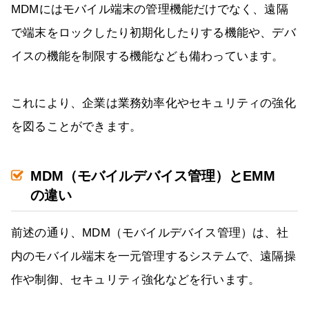
MDMにはモバイル端末の管理機能だけでなく、遠隔
で端末をロックしたり初期化したりする機能や、デバ
イスの機能を制限する機能なども備わっています。
これにより、企業は業務効率化やセキュリティの強化
を図ることができます。
MDM（モバイルデバイス管理）とEMM
の違い
前述の通り、MDM（モバイルデバイス管理）は、社
内のモバイル端末を一元管理するシステムで、遠隔操
作や制御、セキュリティ強化などを行います。