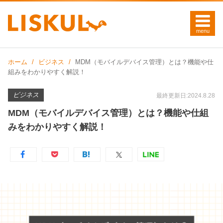
ホーム
ビジネス
MDM（モバイルデバイス管理）とは？機能や仕
組みをわかりやすく解説！
ビジネス
最終更新日:2024.8.28
MDM（モバイルデバイス管理）とは？機能や仕組
みをわかりやすく解説！