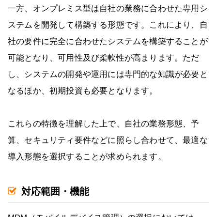
一方、オンプレミス型は自社の業務に合わせた専用シ
ステムを開発して構築する形態です。これにより、自
社の要件に完全に合わせたシステムを構築することが
可能となり、可用性及び柔軟性が高まります。ただ
し、システムの開発や運用には専門的な知識が必要と
なるほか、初期投資も必要となります。
これらの特徴を理解した上で、自社の業務形態、予
算、セキュリティ要件などに照らし合わせて、最適な
導入形態を選択することが求められます。
対応範囲・機能