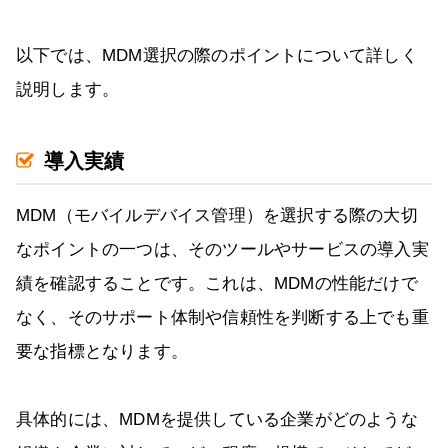
以下では、MDM選択の際のポイントについて詳しく
説明します。
導入実績
MDM（モバイルデバイス管理）を選択する際の大切
なポイントの一つは、そのツールやサービスの導入実
績を確認することです。これは、MDMの性能だけで
なく、そのサポート体制や信頼性を判断する上でも重
要な指標となります。
具体的には、MDMを提供している企業がどのような