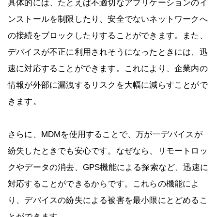
具体的には、たとえば不適切なアプリケーションのイ
ンストールを制限したり、安全でないネットワークへ
の接続をブロックしたりすることができます。また、
デバイスが不正に利用されそうになったときには、迅
速に対応することができます。これにより、企業内の
情報が外部に漏洩するリスクを大幅に減らすことがで
きます。
さらに、MDMを使用することで、万が一デバイスが
紛失したときでも安心です。なぜなら、リモートロッ
クやデータの消去、GPS機能による探索など、迅速に
対応することができるからです。これらの機能によ
り、デバイスの紛失による被害を最小限にとどめるこ
とができます。