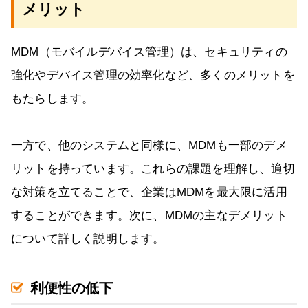
メリット
MDM（モバイルデバイス管理）は、セキュリティの
強化やデバイス管理の効率化など、多くのメリットを
もたらします。
一方で、他のシステムと同様に、MDMも一部のデメ
リットを持っています。これらの課題を理解し、適切
な対策を立てることで、企業はMDMを最大限に活用
することができます。次に、MDMの主なデメリット
について詳しく説明します。
利便性の低下