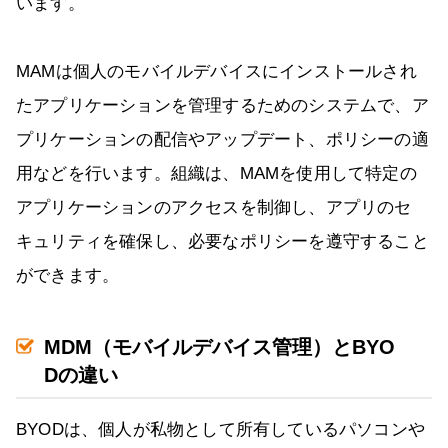
います。
MAMは個人のモバイルデバイスにインストールされ
たアプリケーションを管理するためのシステムで、ア
プリケーションの配信やアップデート、ポリシーの適
用などを行います。組織は、MAMを使用して特定の
アプリケーションのアクセスを制御し、アプリのセ
キュリティを確保し、必要なポリシーを遵守すること
ができます。
MDM（モバイルデバイス管理）とBYO
Dの違い
BYODは、個人が私物として所有しているパソコンや