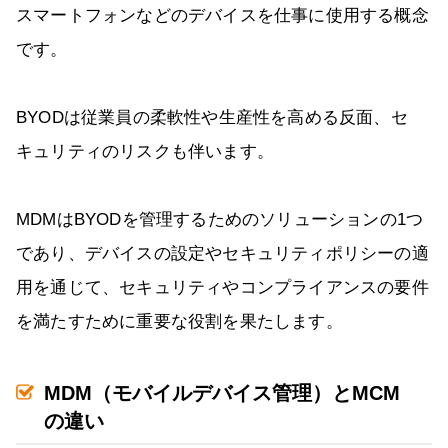
スマートフォンなどのデバイスを仕事に使用する概念
です。
BYODは従業員の柔軟性や生産性を高める反面、セ
キュリティのリスクも伴います。
MDMはBYODを管理するためのソリューションの1つ
であり、デバイスの設定やセキュリティポリシーの適
用を通じて、セキュリティやコンプライアンスの要件
を満たすために重要な役割を果たします。
MDM（モバイルデバイス管理）とMCM
の違い