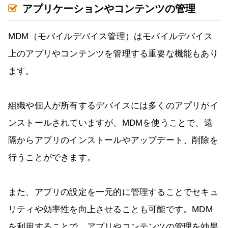
アプリケーションやコンテンツの管理
MDM（モバイルデバイス管理）はモバイルデバイス
上のアプリやコンテンツを管理する重要な機能もあり
ます。
組織や個人が所有するデバイスには多くのアプリがイ
ンストールされていますが、MDMを使うことで、遠
隔からアプリのインストールやアップデート、削除を
行うことができます。
また、アプリの設定を一元的に管理することでセキュ
リティや効率性を向上させることも可能です。MDM
を利用することで、アプリやコンテンツの管理を効果