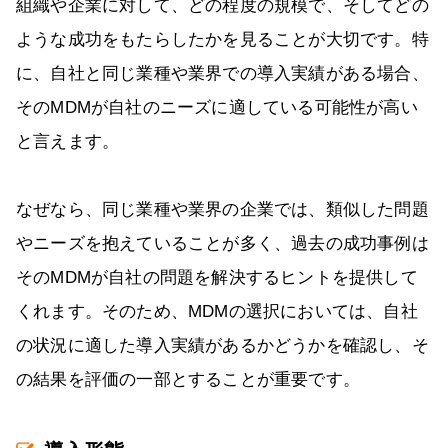
組織や企業に対して、どの程度の規模で、そしてどの
ような成功をもたらしたかを見ることが大切です。特
に、自社と同じ業種や業界での導入実績がある場合、
そのMDMが自社のニーズに適している可能性が高い
と言えます。
なぜなら、同じ業種や業界の企業では、類似した問題
やニーズを抱えていることが多く、過去の成功事例は
そのMDMが自社の問題を解決するヒントを提供して
くれます。そのため、MDMの選択においては、自社
の状況に適した導入実績があるかどうかを確認し、そ
の結果を評価の一部とすることが重要です。