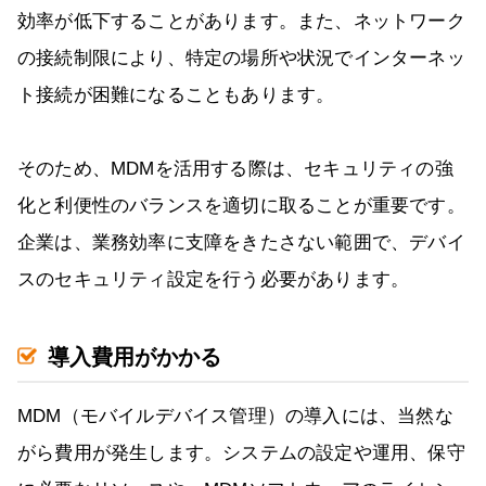
効率が低下することがあります。また、ネットワーク
の接続制限により、特定の場所や状況でインターネッ
ト接続が困難になることもあります。
そのため、MDMを活用する際は、セキュリティの強
化と利便性のバランスを適切に取ることが重要です。
企業は、業務効率に支障をきたさない範囲で、デバイ
スのセキュリティ設定を行う必要があります。
導入費用がかかる
MDM（モバイルデバイス管理）の導入には、当然な
がら費用が発生します。システムの設定や運用、保守