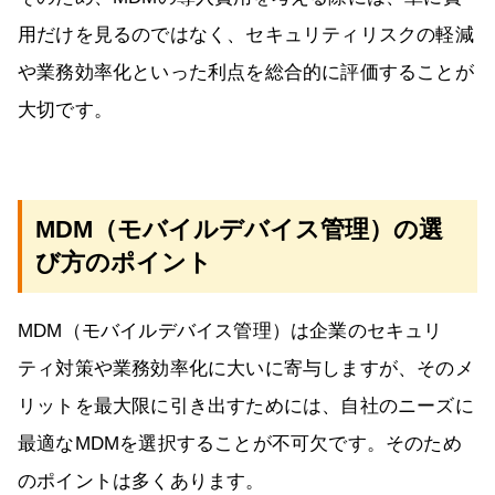
用だけを見るのではなく、セキュリティリスクの軽減
や業務効率化といった利点を総合的に評価することが
大切です。
MDM（モバイルデバイス管理）の選
び方のポイント
MDM（モバイルデバイス管理）は企業のセキュリ
ティ対策や業務効率化に大いに寄与しますが、そのメ
リットを最大限に引き出すためには、自社のニーズに
最適なMDMを選択することが不可欠です。そのため
のポイントは多くあります。