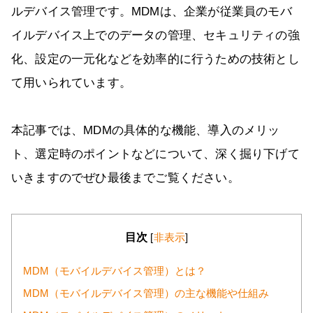
ルデバイス管理です。MDMは、企業が従業員のモバ
イルデバイス上でのデータの管理、セキュリティの強
化、設定の一元化などを効率的に行うための技術とし
て用いられています。
本記事では、MDMの具体的な機能、導入のメリッ
ト、選定時のポイントなどについて、深く掘り下げて
いきますのでぜひ最後までご覧ください。
目次
[
非表示
]
MDM（モバイルデバイス管理）とは？
MDM（モバイルデバイス管理）の主な機能や仕組み