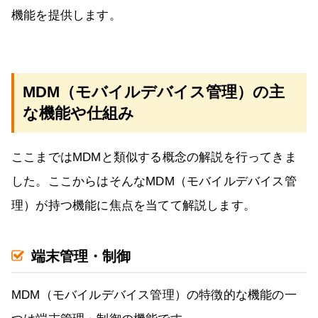
機能を提供します。
MDM（モバイルデバイス管理）の主
な機能や仕組み
ここまではMDMと類似する概念の解説を行ってきま
した。ここからはそんなMDM（モバイルデバイス管
理）が持つ機能に焦点を当てて解説します。
端末管理・制御
MDM（モバイルデバイス管理）の特徴的な機能の一