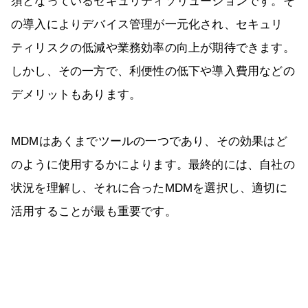
須となっているセキュリティソリューションです。そ
の導入によりデバイス管理が一元化され、セキュリ
ティリスクの低減や業務効率の向上が期待できます。
しかし、その一方で、利便性の低下や導入費用などの
デメリットもあります。
MDMはあくまでツールの一つであり、その効果はど
のように使用するかによります。最終的には、自社の
状況を理解し、それに合ったMDMを選択し、適切に
活用することが最も重要です。