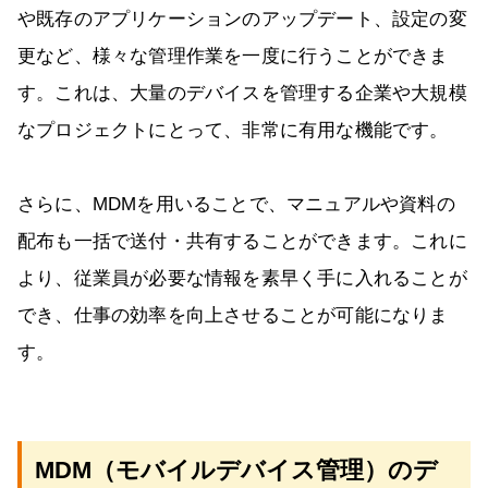
や既存のアプリケーションのアップデート、設定の変
更など、様々な管理作業を一度に行うことができま
す。これは、大量のデバイスを管理する企業や大規模
なプロジェクトにとって、非常に有用な機能です。
さらに、MDMを用いることで、マニュアルや資料の
配布も一括で送付・共有することができます。これに
より、従業員が必要な情報を素早く手に入れることが
でき、仕事の効率を向上させることが可能になりま
す。
MDM（モバイルデバイス管理）のデ