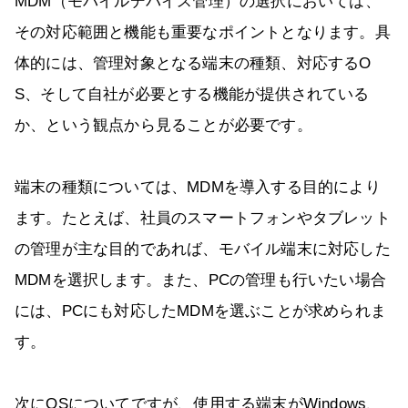
MDM（モバイルデバイス管理）の選択においては、
その対応範囲と機能も重要なポイントとなります。具
体的には、管理対象となる端末の種類、対応するO
S、そして自社が必要とする機能が提供されている
か、という観点から見ることが必要です。
端末の種類については、MDMを導入する目的により
ます。たとえば、社員のスマートフォンやタブレット
の管理が主な目的であれば、モバイル端末に対応した
MDMを選択します。また、PCの管理も行いたい場合
には、PCにも対応したMDMを選ぶことが求められま
す。
次にOSについてですが、使用する端末がWindows、