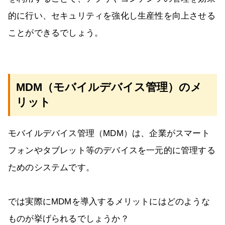
的に行い、セキュリティを強化し生産性を向上させる
ことができるでしょう。
MDM（モバイルデバイス管理）のメ
リット
モバイルデバイス管理（MDM）は、企業がスマート
フォンやタブレット等のデバイスを一元的に管理する
ためのシステムです。
では実際にMDMを導入するメリットにはどのような
ものが挙げられるでしょうか？