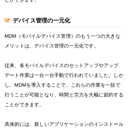
デバイス管理の一元化
MDM（モバイルデバイス管理）のもう一つの大きな
メリットは、デバイス管理の一元化です。
従来、各モバイルデバイスのセットアップやアップ
デート作業は一台一台手動で行われていました。しか
し、MDMを導入することで、これらの作業を一括で
行うことが可能となり、時間と労力を大幅に節約する
ことができます。
具体的には、新しいアプリケーションのインストール