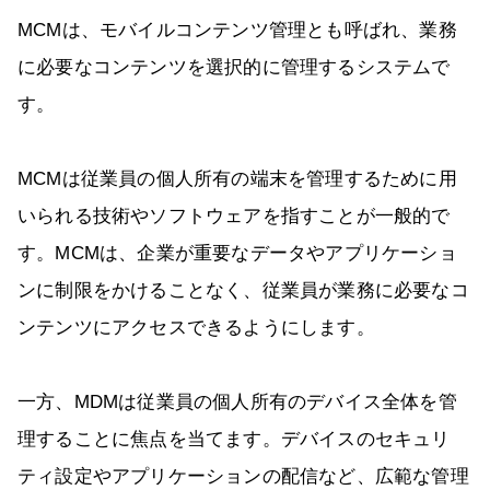
MCMは、モバイルコンテンツ管理とも呼ばれ、業務
に必要なコンテンツを選択的に管理するシステムで
す。
MCMは従業員の個人所有の端末を管理するために用
いられる技術やソフトウェアを指すことが一般的で
す。MCMは、企業が重要なデータやアプリケーショ
ンに制限をかけることなく、従業員が業務に必要なコ
ンテンツにアクセスできるようにします。
一方、MDMは従業員の個人所有のデバイス全体を管
理することに焦点を当てます。デバイスのセキュリ
ティ設定やアプリケーションの配信など、広範な管理