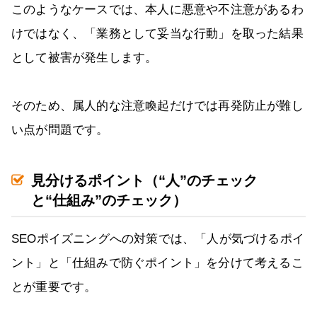
このようなケースでは、本人に悪意や不注意があるわ
けではなく、「業務として妥当な行動」を取った結果
として被害が発生します。
そのため、属人的な注意喚起だけでは再発防止が難し
い点が問題です。
見分けるポイント（“人”のチェック
と“仕組み”のチェック）
SEOポイズニングへの対策では、「人が気づけるポイ
ント」と「仕組みで防ぐポイント」を分けて考えるこ
とが重要です。