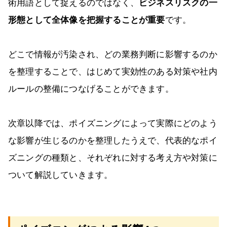
術用語として捉えるのではなく、
ビジネスリスクの一
形態として全体像を把握することが重要
です。
どこで情報が汚染され、どの業務判断に影響するのか
を整理することで、はじめて実効性のある対策や社内
ルールの整備につなげることができます。
次章以降では、ポイズニングによって実際にどのよう
な影響が生じるのかを整理したうえで、代表的なポイ
ズニングの種類と、それぞれに対する考え方や対策に
ついて解説していきます。