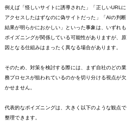
例えば「怪しいサイトに誘導された」「正しいURLに
アクセスしたはずなのに偽サイトだった」「AIの判断
結果が明らかにおかしい」といった事象は、いずれも
ポイズニングが関係している可能性がありますが、原
因となる仕組みはまったく異なる場合があります。
そのため、対策を検討する際には、まず自社のどの業
務プロセスが狙われているのかを切り分ける視点が欠
かせません。
代表的なポイズニングは、大きく以下のような観点で
整理できます。