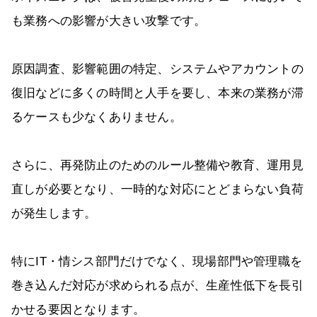
も業務への影響が大きい攻撃です。
原因調査、影響範囲の特定、システムやアカウントの
復旧などに多くの時間と人手を要し、本来の業務が滞
るケースも少なくありません。
さらに、再発防止のためのルール整備や教育、運用見
直しが必要となり、一時的な対応にとどまらない負荷
が発生します。
特にIT・情シス部門だけでなく、現場部門や管理職を
巻き込んだ対応が求められる点が、生産性低下を長引
かせる要因となります。