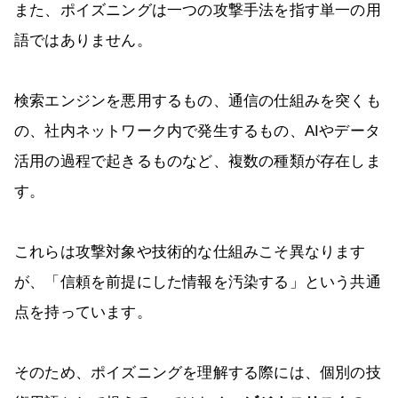
また、ポイズニングは一つの攻撃手法を指す単一の用
語ではありません。
検索エンジンを悪用するもの、通信の仕組みを突くも
の、社内ネットワーク内で発生するもの、AIやデータ
活用の過程で起きるものなど、複数の種類が存在しま
す。
これらは攻撃対象や技術的な仕組みこそ異なります
が、「信頼を前提にした情報を汚染する」という共通
点を持っています。
そのため、ポイズニングを理解する際には、個別の技