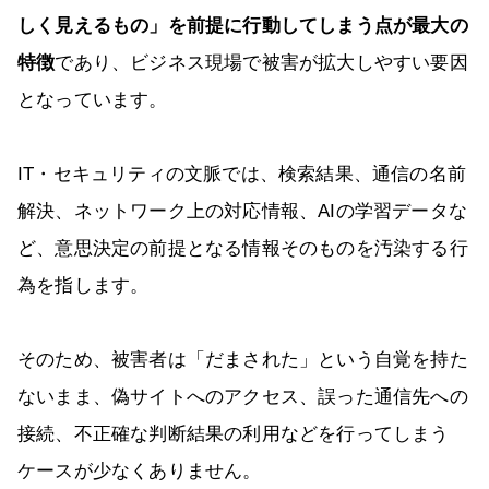
しく見えるもの」を前提に行動してしまう点が最大の
特徴
であり、ビジネス現場で被害が拡大しやすい要因
となっています。
IT・セキュリティの文脈では、検索結果、通信の名前
解決、ネットワーク上の対応情報、AIの学習データな
ど、意思決定の前提となる情報そのものを汚染する行
為を指します。
そのため、被害者は「だまされた」という自覚を持た
ないまま、偽サイトへのアクセス、誤った通信先への
接続、不正確な判断結果の利用などを行ってしまう
ケースが少なくありません。