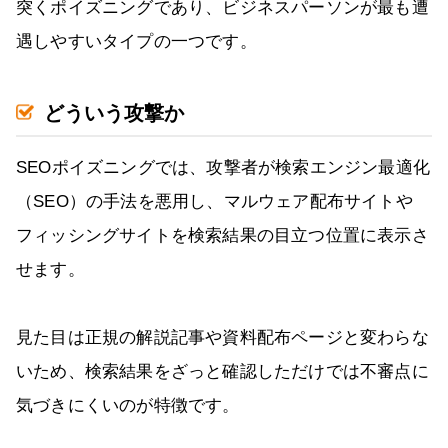
突くポイズニングであり、ビジネスパーソンが最も遭
遇しやすいタイプの一つです。
どういう攻撃か
SEOポイズニングでは、攻撃者が検索エンジン最適化
（SEO）の手法を悪用し、マルウェア配布サイトや
フィッシングサイトを検索結果の目立つ位置に表示さ
せます。
見た目は正規の解説記事や資料配布ページと変わらな
いため、検索結果をざっと確認しただけでは不審点に
気づきにくいのが特徴です。