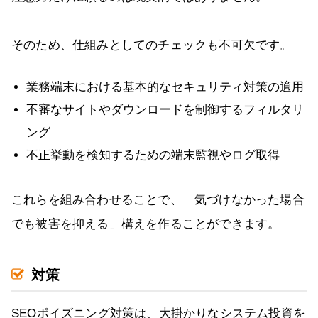
そのため、仕組みとしてのチェックも不可欠です。
業務端末における基本的なセキュリティ対策の適用
不審なサイトやダウンロードを制御するフィルタリ
ング
不正挙動を検知するための端末監視やログ取得
これらを組み合わせることで、「気づけなかった場合
でも被害を抑える」構えを作ることができます。
対策
SEOポイズニング対策は、大掛かりなシステム投資を