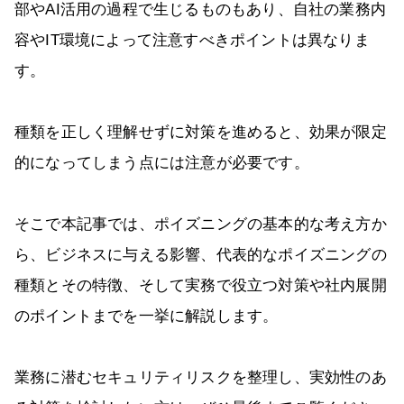
部やAI活用の過程で生じるものもあり、自社の業務内
容やIT環境によって注意すべきポイントは異なりま
す。
種類を正しく理解せずに対策を進めると、効果が限定
的になってしまう点には注意が必要です。
そこで本記事では、ポイズニングの基本的な考え方か
ら、ビジネスに与える影響、代表的なポイズニングの
種類とその特徴、そして実務で役立つ対策や社内展開
のポイントまでを一挙に解説します。
業務に潜むセキュリティリスクを整理し、実効性のあ