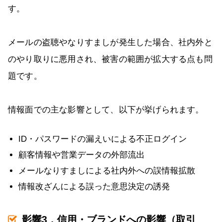
す。
メールの盗聴やなりすましが発生した場合、社内外と
のやり取りに悪用され、被害の範囲が拡大する点も問
題です。
情報面での主な影響として、以下が挙げられます。
ID・パスワードの漏えいによる不正ログイン
顧客情報や営業データの外部流出
メールなりすましによる社内外への誤情報拡散
情報改ざんによる誤った意思決定の誘発
影響3．信用・ブランドへの影響（取引