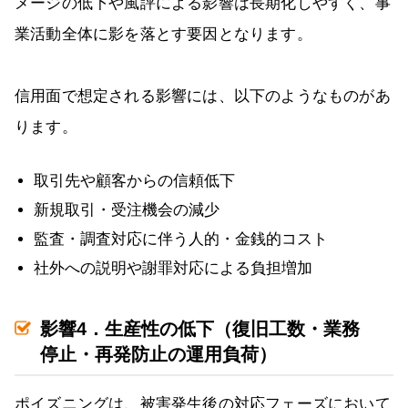
メージの低下や風評による影響は長期化しやすく、事
業活動全体に影を落とす要因となります。
信用面で想定される影響には、以下のようなものがあ
ります。
取引先や顧客からの信頼低下
新規取引・受注機会の減少
監査・調査対応に伴う人的・金銭的コスト
社外への説明や謝罪対応による負担増加
影響4．生産性の低下（復旧工数・業務
停止・再発防止の運用負荷）
ポイズニングは、被害発生後の対応フェーズにおいて