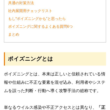
共通の対策方法
社内展開用チェックリスト
もし“ポイズニングかも”と思ったら
ポイズニングに関するよくある質問6つ
まとめ
ポイズニングとは
ポイズニングとは、本来は正しいと信頼されている情
報や仕組みに不正な要素を混ぜ込み、利用者やシステ
ムを誤った判断・行動へ導く攻撃手法の総称です。
単なるウイルス感染や不正アクセスとは異なり、
「正