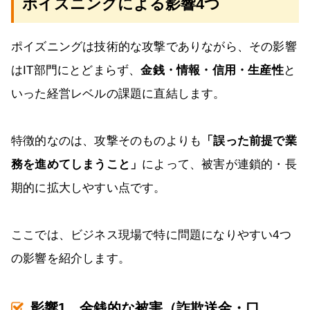
ポイズニングによる影響4つ
ポイズニングは技術的な攻撃でありながら、その影響
はIT部門にとどまらず、
金銭・情報・信用・生産性
と
いった経営レベルの課題に直結します。
特徴的なのは、攻撃そのものよりも
「誤った前提で業
務を進めてしまうこと」
によって、被害が連鎖的・長
期的に拡大しやすい点です。
ここでは、ビジネス現場で特に問題になりやすい4つ
の影響を紹介します。
影響1．金銭的な被害（詐欺送金・口