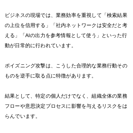
ビジネスの現場では、業務効率を重視して「検索結果
の上位を信用する」「社内ネットワークは安全だと考
える」「AIの出力を参考情報として使う」といった行
動が日常的に行われています。
ポイズニング攻撃は、こうした合理的な業務行動その
ものを逆手に取る点に特徴があります。
結果として、特定の個人だけでなく、組織全体の業務
フローや意思決定プロセスに影響を与えるリスクをは
らんでいます。