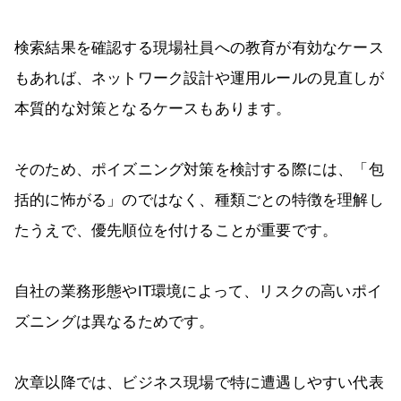
検索結果を確認する現場社員への教育が有効なケース
もあれば、ネットワーク設計や運用ルールの見直しが
本質的な対策となるケースもあります。
そのため、ポイズニング対策を検討する際には、「包
括的に怖がる」のではなく、種類ごとの特徴を理解し
たうえで、優先順位を付けることが重要です。
自社の業務形態やIT環境によって、リスクの高いポイ
ズニングは異なるためです。
次章以降では、ビジネス現場で特に遭遇しやすい代表