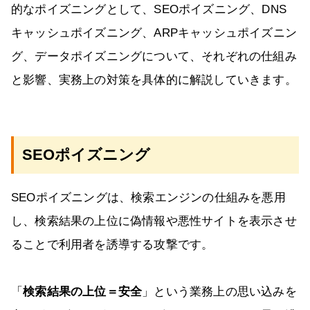
的なポイズニングとして、SEOポイズニング、DNS
キャッシュポイズニング、ARPキャッシュポイズニン
グ、データポイズニングについて、それぞれの仕組み
と影響、実務上の対策を具体的に解説していきます。
SEOポイズニング
SEOポイズニングは、検索エンジンの仕組みを悪用
し、検索結果の上位に偽情報や悪性サイトを表示させ
ることで利用者を誘導する攻撃です。
「
検索結果の上位＝安全
」という業務上の思い込みを