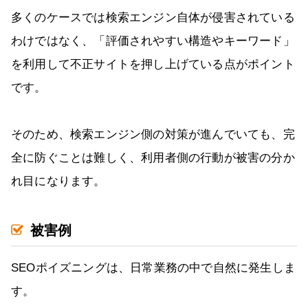
多くのケースでは検索エンジン自体が侵害されている
わけではなく、「評価されやすい構造やキーワード」
を利用して不正サイトを押し上げている点がポイント
です。
そのため、検索エンジン側の対策が進んでいても、完
全に防ぐことは難しく、利用者側の行動が被害の分か
れ目になります。
被害例
SEOポイズニングは、日常業務の中で自然に発生しま
す。