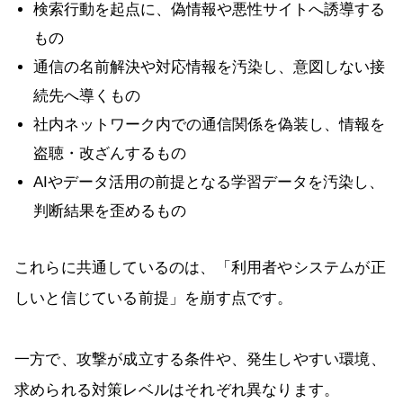
検索行動を起点に、偽情報や悪性サイトへ誘導する
もの
通信の名前解決や対応情報を汚染し、意図しない接
続先へ導くもの
社内ネットワーク内での通信関係を偽装し、情報を
盗聴・改ざんするもの
AIやデータ活用の前提となる学習データを汚染し、
判断結果を歪めるもの
これらに共通しているのは、「利用者やシステムが正
しいと信じている前提」を崩す点です。
一方で、攻撃が成立する条件や、発生しやすい環境、
求められる対策レベルはそれぞれ異なります。