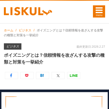
ホーム
ビジネス
ポイズニングとは？信頼情報を改ざんする攻撃
の種類と対策を一挙紹介
ビジネス
最終更新日:2026.2.27
ポイズニングとは？信頼情報を改ざんする攻撃の種
類と対策を一挙紹介