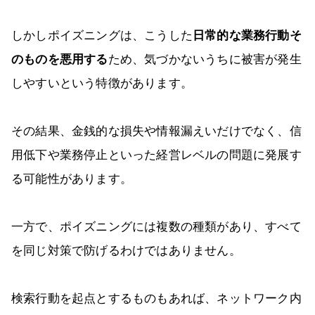
しかしポイズニングは、こうした
日常的な業務行動そ
のものを悪用する
ため、気づかないうちに被害が発生
しやすいという特徴があります。
その結果、金銭的な損失や情報漏えいだけでなく、信
用低下や業務停止といった経営レベルの問題に発展す
る可能性があります。
一方で、ポイズニングには複数の種類があり、すべて
を同じ対策で防げるわけではありません。
検索行動を起点とするものもあれば、ネットワーク内