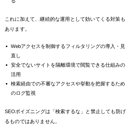
る
これに加えて、継続的な運用として効いてくる対策も
あります。
Webアクセスを制御するフィルタリングの導入・見
直し
安全でないサイトを隔離環境で閲覧できる仕組みの
活用
検索経由での不審なアクセスや挙動を把握するため
のログ監視
SEOポイズニングは「検索するな」と禁止しても防げ
るものではありません。