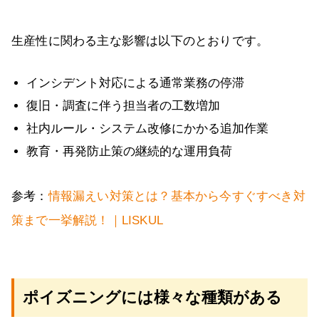
生産性に関わる主な影響は以下のとおりです。
インシデント対応による通常業務の停滞
復旧・調査に伴う担当者の工数増加
社内ルール・システム改修にかかる追加作業
教育・再発防止策の継続的な運用負荷
参考：
情報漏えい対策とは？基本から今すぐすべき対
策まで一挙解説！｜LISKUL
ポイズニングには様々な種類がある