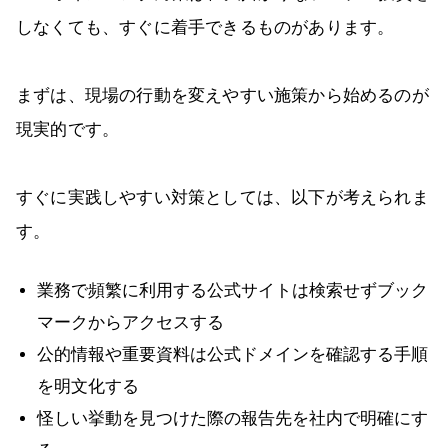
しなくても、すぐに着手できるものがあります。
まずは、現場の行動を変えやすい施策から始めるのが
現実的です。
すぐに実践しやすい対策としては、以下が考えられま
す。
業務で頻繁に利用する公式サイトは検索せずブック
マークからアクセスする
公的情報や重要資料は公式ドメインを確認する手順
を明文化する
怪しい挙動を見つけた際の報告先を社内で明確にす