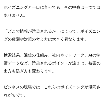
ポイズニングと一口に言っても、その中身は一つでは
ありません。
「どこで情報が汚染されるか」によって、ポイズニン
グの種類や対策の考え方は大きく異なります。
検索結果、通信の仕組み、社内ネットワーク、AIの学
習データなど、汚染されるポイントが違えば、被害の
出方も防ぎ方も変わります。
ビジネスの現場では、これらのポイズニングが混同さ
れがちです。