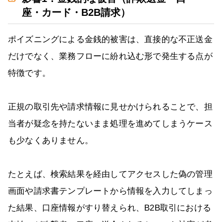
座・カード・B2B請求）
ポイズニングによる金銭的被害は、直接的な不正送金
だけでなく、業務フローに紛れ込む形で発生する点が
特徴です。
正規の取引先や請求情報に見せかけられることで、担
当者が疑念を持たないまま処理を進めてしまうケース
も少なくありません。
たとえば、検索結果を経由してアクセスした偽の管理
画面や請求書テンプレートから情報を入力してしまっ
た結果、口座情報がすり替えられ、B2B取引における