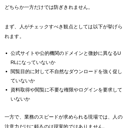
どちらか一方だけでは防ぎきれません。
まず、人がチェックすべき観点としては以下が挙げら
れます。
公式サイトや公的機関のドメインと微妙に異なるU
RLになっていないか
閲覧目的に対して不自然なダウンロードを強く促し
ていないか
資料取得や閲覧に不要な権限やログインを要求して
いないか
一方で、業務のスピードが求められる現場では、人の
注意力だけに頼るのは現実的ではありません。