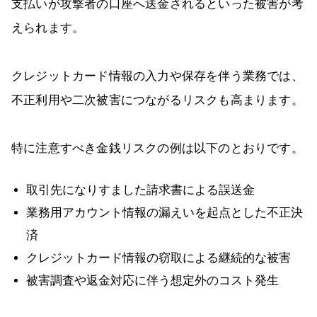
支払いが攻撃者の口座へ送金されるといった被害が考
えられます。
クレジットカード情報の入力や保存を伴う業務では、
不正利用や二次被害につながるリスクも高まります。
特に注意すべき金銭リスクの例は以下のとおりです。
取引先になりすました請求書による誤送金
業務用アカウント情報の漏えいを起点とした不正決
済
クレジットカード情報の窃取による継続的な被害
被害調査や返金対応に伴う想定外のコスト発生