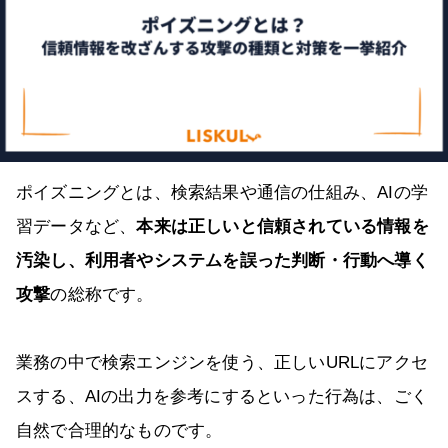
ポイズニングとは、検索結果や通信の仕組み、AIの学
習データなど、
本来は正しいと信頼されている情報を
汚染し、利用者やシステムを誤った判断・行動へ導く
攻撃
の総称です。
業務の中で検索エンジンを使う、正しいURLにアクセ
スする、AIの出力を参考にするといった行為は、ごく
自然で合理的なものです。