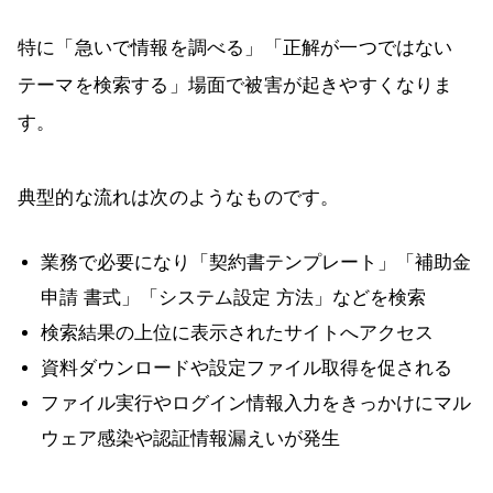
特に「急いで情報を調べる」「正解が一つではない
テーマを検索する」場面で被害が起きやすくなりま
す。
典型的な流れは次のようなものです。
業務で必要になり「契約書テンプレート」「補助金
申請 書式」「システム設定 方法」などを検索
検索結果の上位に表示されたサイトへアクセス
資料ダウンロードや設定ファイル取得を促される
ファイル実行やログイン情報入力をきっかけにマル
ウェア感染や認証情報漏えいが発生