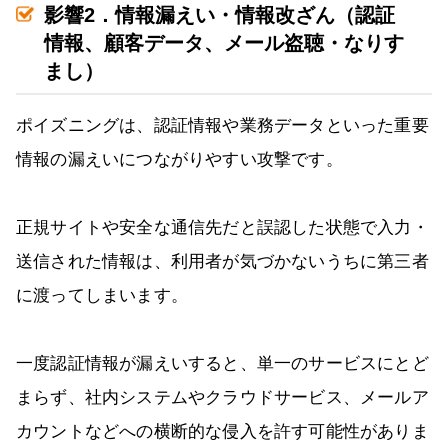
影響2．情報漏えい・情報改ざん（認証
情報、顧客データ、メール盗聴・なりす
まし）
ポイズニングは、認証情報や業務データといった重要
情報の漏えいにつながりやすい攻撃です。
正規サイトや安全な通信先だと誤認した状態で入力・
送信された情報は、利用者が気づかないうちに第三者
に渡ってしまいます。
一度認証情報が漏えいすると、単一のサービスにとど
まらず、社内システムやクラウドサービス、メールア
カウントなどへの横断的な侵入を許す可能性がありま