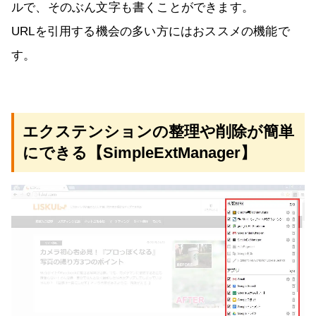
ルで、そのぶん文字も書くことができます。
URLを引用する機会の多い方にはおススメの機能で
す。
エクステンションの整理や削除が簡単
にできる【SimpleExtManager】