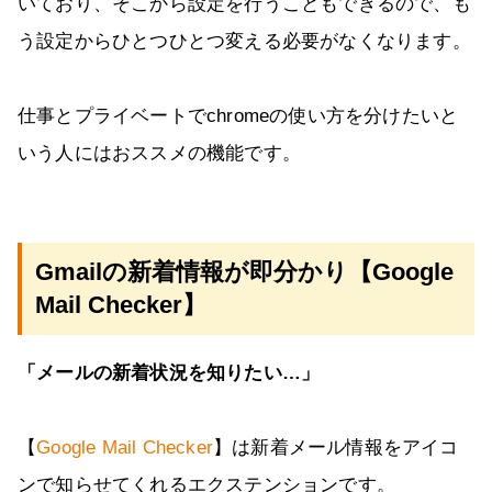
いており、そこから設定を行うこともできるので、も
う設定からひとつひとつ変える必要がなくなります。
仕事とプライベートでchromeの使い方を分けたいと
いう人にはおススメの機能です。
Gmailの新着情報が即分かり【Google
Mail Checker】
「メールの新着状況を知りたい…」
【
Google Mail Checker
】は新着メール情報をアイコ
ンで知らせてくれるエクステンションです。