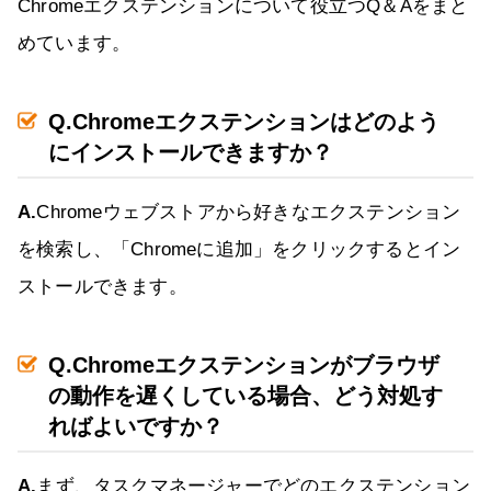
Chromeエクステンションについて役立つQ＆Aをまと
めています。
Q.Chromeエクステンションはどのよう
にインストールできますか？
A.
Chromeウェブストアから好きなエクステンション
を検索し、「Chromeに追加」をクリックするとイン
ストールできます。
Q.Chromeエクステンションがブラウザ
の動作を遅くしている場合、どう対処す
ればよいですか？
A.
まず、タスクマネージャーでどのエクステンション