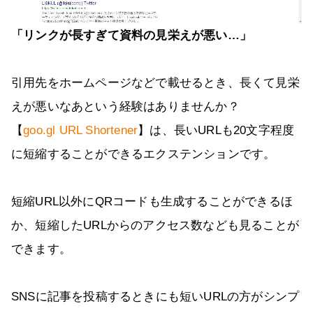
「リンクが長すぎて資料の見栄えが悪い…」
引用先をホームページなどで載せるとき、長くて見栄
えが悪いなあという経験はありませんか？
【
goo.gl URL Shortener
】は、長いURLも20文字程度
に短縮することができるエクステンションです。
短縮URL以外にQRコードも生成することができるほ
か、短縮したURLからのアクセス数なども見ることが
できます。
SNSに記事を投稿するときにも短いURLの方がシンプ