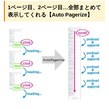
1ページ目、2ページ目…全部まとめて
表示してくれる【Auto Pagerize】