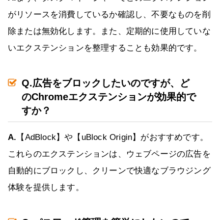
がリソースを消費しているか確認し、不要なものを削
除または無効化します。また、定期的に使用していな
いエクステンションを整理することも効果的です。
Q.広告をブロックしたいのですが、ど
のChromeエクステンションが効果的で
すか？
A.
【AdBlock】や【uBlock Origin】がおすすめです。
これらのエクステンションは、ウェブページの広告を
自動的にブロックし、クリーンで快適なブラウジング
体験を提供します。