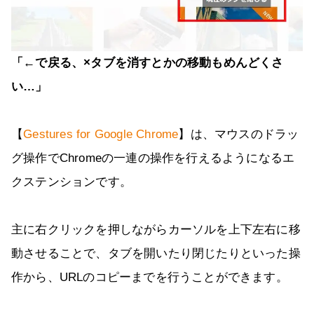
「←で戻る、×タブを消すとかの移動もめんどくさ
い…」
【
Gestures for Google Chrome
】は、マウスのドラッ
グ操作でChromeの一連の操作を行えるようになるエ
クステンションです。
主に右クリックを押しながらカーソルを上下左右に移
動させることで、タブを開いたり閉じたりといった操
作から、URLのコピーまでを行うことができます。