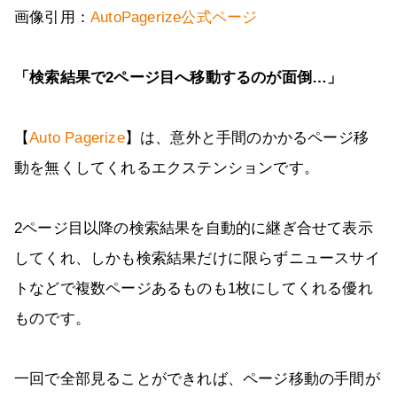
画像引用：
AutoPagerize公式ページ
「検索結果で2ページ目へ移動するのが面倒…」
【
Auto Pagerize
】は、意外と手間のかかるページ移
動を無くしてくれるエクステンションです。
2ページ目以降の検索結果を自動的に継ぎ合せて表示
してくれ、しかも検索結果だけに限らずニュースサイ
トなどで複数ページあるものも1枚にしてくれる優れ
ものです。
一回で全部見ることができれば、ページ移動の手間が