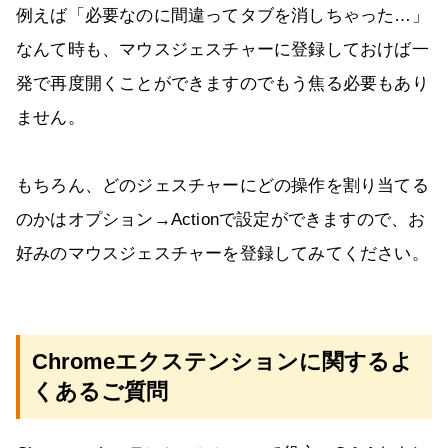
例えば「必要なのに間違ってタブを消しちゃった…」
なんて時も、マウスジェスチャーに登録しておけば一
発で再度開くことができますのでもう焦る必要もあり
ません。
もちろん、どのジェスチャーにどの操作を割り当てる
のかはオプション→Actionで設定ができますので、お
好みのマウスジェスチャーを登録してみてください。
Chromeエクステンションに関するよ
くあるご質問