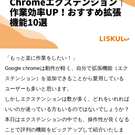
「もっと楽に作業をしたい！」
Google chromeは動作が軽く、自分で拡張機能（エク
ステンション）を追加できることから愛用している
ユーザーも多いと思います。
しかしエクステンションは数が多く、どれをいれれば
いいのか迷っている方もいるのではないでしょうか？
本日はエクステンションの中でも、操作性が良くなる
ことで評判の機能をピックアップして紹介いたしま