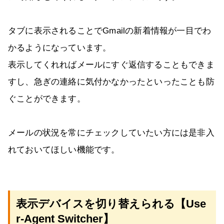
タブに表示されることでGmailの新着情報が一目でわ
かるようになっています。
表示してくれればメールにすぐ返信することもできま
すし、急ぎの連絡に気付かなかったといったことも防
ぐことができます。
メールの状況を常にチェックしていたい方には是非入
れておいてほしい機能です。
表示デバイスを切り替えられる【Use
r-Agent Switcher】