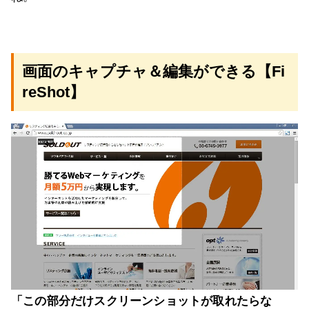
画面のキャプチャ＆編集ができる【Fi
reShot】
「この部分だけスクリーンショットが取れたらな