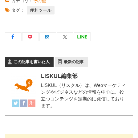
カテゴリ：
その他
タグ：
便利ツール
この記事を書いた人
最新の記事
LISKUL編集部
LISKUL（リスクル）
は、Webマーケティ
ングやビジネスなどの情報を中心に、役
立つコンテンツを定期的に発信しており
ます。