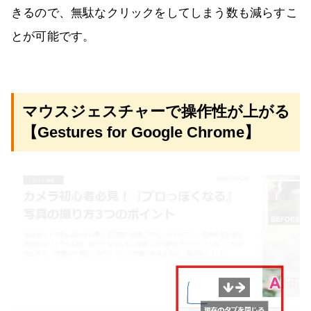
きるので、無駄なクリックをしてしまう数も減らすこ
とが可能です。
マウスジェスチャーで操作性が上がる
【Gestures for Google Chrome】