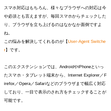
スマホ対応はもちろん、様々なブラウザへの対応は今
や必須とも言えますが、毎回スマホからチェックした
り、ブラウザを立ち上げるのはなかなか面倒ですよ
ね。
この悩みを解決してくれるのが【
User-Agent Switche
r
】です。
このエクステンションでは、AndroidやiPhoneといっ
たスマホ・タブレット端末から、Internet Explorer／F
irefox／Opera／Safariなどのブラウザまで幅広く対応
しており、一目で表示のされ方をチェックすることが
可能です。