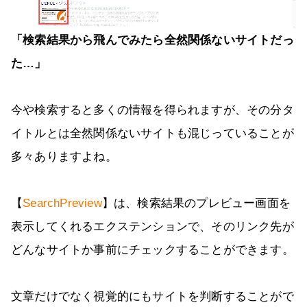
「検索結果から飛んでみたら全然関係ないサイトだっ
た…」
今や検索すると多くの情報を得られますが、その分タ
イトルとは全然関係ないサイトも混じっていることが
多々ありますよね。
【
SearchPreview
】は、検索結果のプレビュー画面を
表示してくれるエクステンションで、そのリンク先が
どんなサイトか事前にチェックすることができます。
文章だけでなく視覚的にもサイトを判断することがで