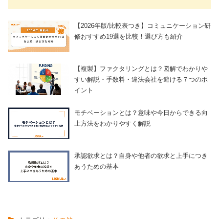
【2026年版/比較表つき】コミュニケーション研
修おすすめ19選を比較！選び方も紹介
【複製】ファクタリングとは？図解でわかりや
すい解説・手数料・違法会社を避ける７つのポ
イント
モチベーションとは？意味や今日からできる向
上方法をわかりやすく解説
承認欲求とは？自身や他者の欲求と上手につき
あうための基本