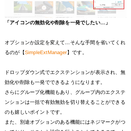
「アイコンの無効化や削除を一発でしたい…」
オプションか設定を変えて…そんな手間を省いてくれ
るのが【
SimpleExtManager
】です。
ドロップダウン式でエクステンションが表示され、無
効化や削除も一発でできるようになります。
さらにグループ化機能もあり、グループ内のエクステ
ンションは一括で有効無効を切り替えることができる
のも嬉しいポイントです。
また、別途オプションのある機能にはネジマークがつ