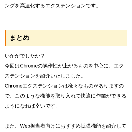
ングを高速化するエクステンションです。
まとめ
いかがでしたか？
今回はChromeの操作性が上がるものを中心に、エク
ステンションを紹介いたしました。
Chromeエクステンションは様々なものがありますの
で、このような機能を取り入れて快適に作業ができる
ようになれば幸いです。
また、Web担当者向けにおすすめ拡張機能を紹介して