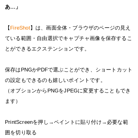
あ…」
【
FireShot
】は、画面全体・ブラウザのページの見え
ている範囲・自由選択でキャプチャ画像を保存するこ
とができるエクステンションです。
保存はPNGかPDFで選ぶことができ、ショートカット
の設定もできるのも嬉しいポイントです。
（オプションからPNGをJPEGに変更することもでき
ます）
PrintScreenを押し→ペイントに貼り付け→必要な範
囲を切り取る