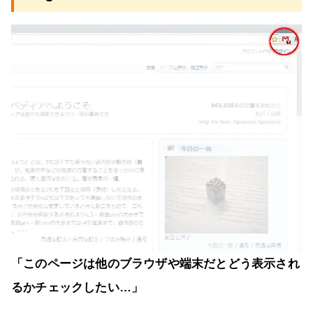
「このページは他のブラウザや端末だとどう表示され
るかチェックしたい…」