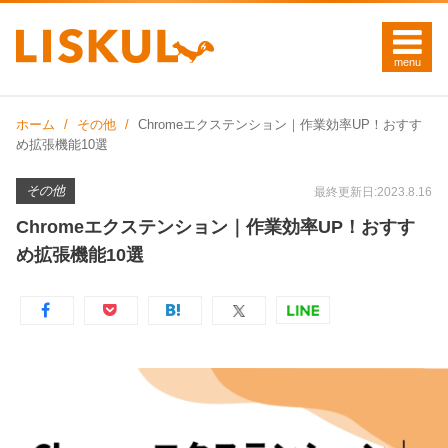
ホーム
その他
Chromeエクステンション｜作業効率UP！おすす
め拡張機能10選
その他
最終更新日:2023.8.16
Chromeエクステンション｜作業効率UP！おすす
め拡張機能10選