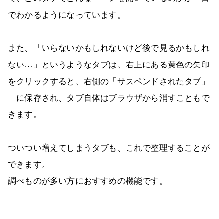
でわかるようになっています。
また、「いらないかもしれないけど後で見るかもしれ
ない…」というようなタブは、右上にある黄色の矢印
をクリックすると、右側の「サスペンドされたタブ」
に保存され、タブ自体はブラウザから消すこともで
きます。
ついつい増えてしまうタブも、これで整理することが
できます。
調べものが多い方におすすめの機能です。