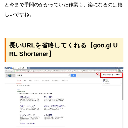
と今まで手間のかかっていた作業も、楽になるのは嬉
しいですね。
長いURLを省略してくれる【goo.gl U
RL Shortener】