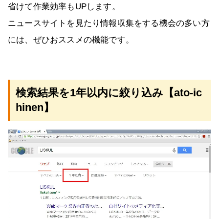
省けて作業効率もUPします。
ニュースサイトを見たり情報収集をする機会の多い方
には、ぜひおススメの機能です。
検索結果を1年以内に絞り込み【ato-ic
hinen】