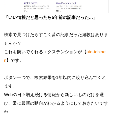
「いい情報だと思ったら5年前の記事だった…」
検索で見つけたらすごく昔の記事だった経験はありま
せんか？
これを防いでくれるエクステンションが【
ato-ichine
n
】です。
ボタン一つで、検索結果を1年以内に絞り込んでくれ
ます。
Webの日々増え続ける情報から新しいものだけを選
び、常に最新の動向がわかるようにしておきたいです
ね。