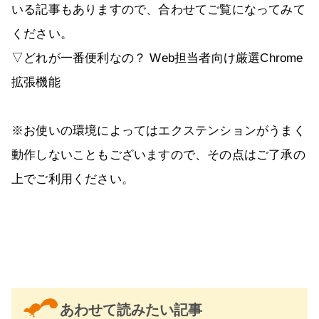
いる記事もありますので、合わせてご覧になってみて
ください。
▽どれが一番便利なの？ Web担当者向け厳選Chrome
拡張機能
※お使いの環境によってはエクステンションがうまく
動作しないこともございますので、その点はご了承の
上でご利用ください。
あわせて読みたい記事