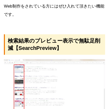
Web制作をされている方にはぜひ入れて頂きたい機能
です。
検索結果のプレビュー表示で無駄足削
減【SearchPreview】