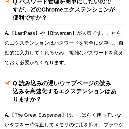
Q.パスワード管理を簡単にしたいので
すが、どのChromeエクステンションが
便利ですか？
A.
【LastPass】や【Bitwarden】が人気です。これら
のエクステンションはパスワードを安全に保存し、自
動的に入力してくれるため、複雑なパスワードを覚え
ておく必要がなくなります。
Q.読み込みの遅いウェブページの読み
込みを高速化するエクステンションはあ
りますか？
A.
【The Great Suspender】は、しばらく使っていな
いタブを一時停止してメモリの使用を抑え、ブラウジ