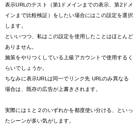
表示URLのテスト（第1ドメインまでの表示、第2ドメ
インまで比較検証）をしたい場合にはこの設定を選択
します。
といいつつ、私はこの設定を使用したことはほとんど
ありません。
施策をやりつくしている上級アカウントで使用するく
らいでしょうか。
ちなみに表示URLは同一でリンク先 URLのみ異なる
場合は、既存の広告が上書きされます。
実際には１と２のいずれかを都度使い分ける、といっ
たシーンが多い気がします。