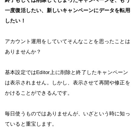
終了もしくは削除してしまったキャンペーンを、もう
一度復活したい、新しいキャンペーンにデータを転用
したい！
アカウント運用をしていてそんなことを思ったことは
ありませんか？
基本設定ではEditor上に削除と終了したキャンペーン
は表示されません。しかし、表示させて再開や修正を
かけることができるんです。
毎日使うものではありませんが、いざという時に知っ
ていると重宝します。