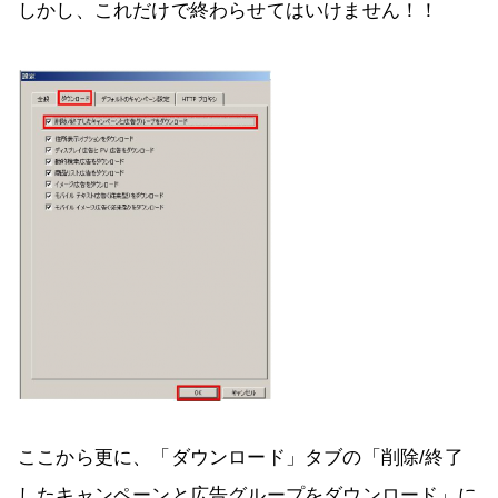
しかし、これだけで終わらせてはいけません！！
ここから更に、「ダウンロード」タブの「削除/終了
したキャンペーンと広告グループをダウンロード」に