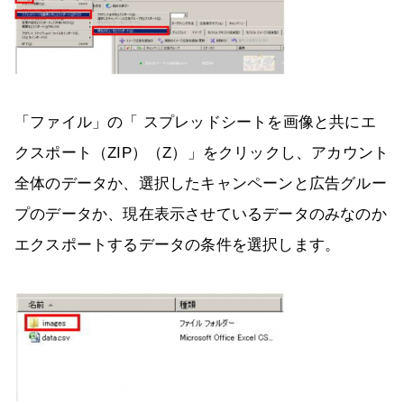
「ファイル」の「 スプレッドシートを画像と共にエ
クスポート（ZIP）（Z）」をクリックし、アカウント
全体のデータか、選択したキャンペーンと広告グルー
プのデータか、現在表示させているデータのみなのか
エクスポートするデータの条件を選択します。