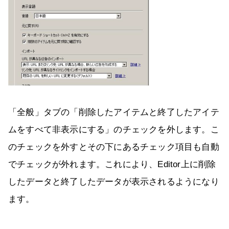
「全般」タブの「削除したアイテムと終了したアイテ
ムをすべて非表示にする」のチェックを外します。こ
のチェックを外すとその下にあるチェック項目も自動
でチェックが外れます。これにより、Editor上に削除
したデータと終了したデータが表示されるようになり
ます。