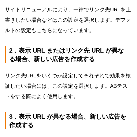
サイトリニューアルにより、一律でリンク先URLを上
書きしたい場合などはこの設定を選択します。デフォ
ルトの設定もこちらになっています。
2．表示
URL
またはリンク先
URL
が異な
る場合、新しい広告を作成する
リンク先URLをいくつか設定してそれぞれで効果を検
証したい場合には、この設定を選択します。ABテス
トをする際によく使用します。
3．表示
URL
が異なる場合、新しい広告を
作成する