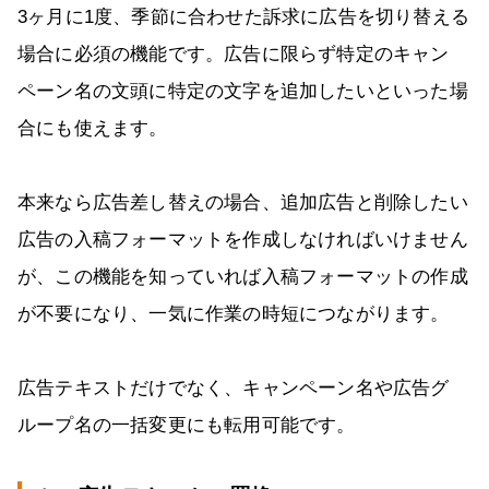
3ヶ月に1度、季節に合わせた訴求に広告を切り替える
場合に必須の機能です。広告に限らず特定のキャン
ペーン名の文頭に特定の文字を追加したいといった場
合にも使えます。
本来なら広告差し替えの場合、追加広告と削除したい
広告の入稿フォーマットを作成しなければいけません
が、この機能を知っていれば入稿フォーマットの作成
が不要になり、一気に作業の時短につながります。
広告テキストだけでなく、キャンペーン名や広告グ
ループ名の一括変更にも転用可能です。