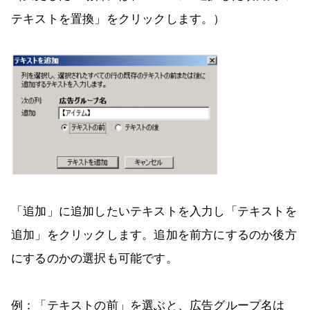
テキストを置換」をクリックします。）
「追加」に追加したいテキストを入力し「テキストを
追加」をクリックします。追加を前方にするのか後方
にするのかの選択も可能です。
例：「テキストの前」を選ぶと、広告グループ名は