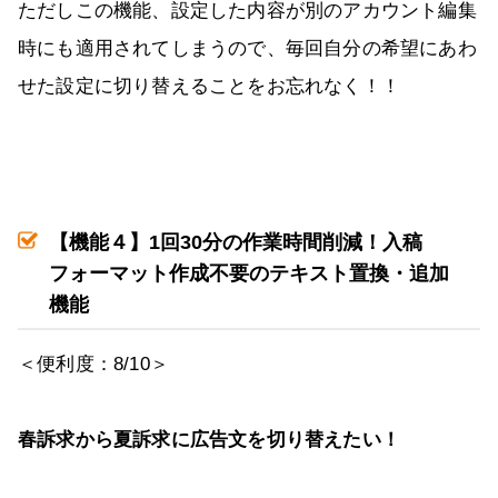
ただしこの機能、設定した内容が別のアカウント編集
時にも適用されてしまうので、毎回自分の希望にあわ
せた設定に切り替えることをお忘れなく！！
【機能４】
1
回
30
分の作業時間削減！入稿
フォーマット作成不要のテキスト置換・追加
機能
＜便利度：8/10＞
春訴求から夏訴求に広告文を切り替えたい！