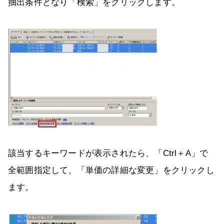
抽出条件となり「検索」をクリックします。
該当するキーワードが表示されたら、「Ctrl＋A」で
全範囲指定して、「単価の詳細な変更」をクリックし
ます。