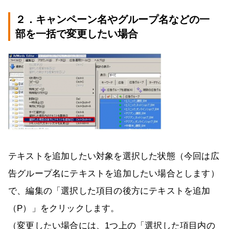
２．
キャンペーン名やグループ名などの一
部を一括で変更したい場合
テキストを追加したい対象を選択した状態（今回は広
告グループ名にテキストを追加したい場合とします）
で、編集の「選択した項目の後方にテキストを追加
（P）」をクリックします。
（変更したい場合には、1つ上の「選択した項目内の