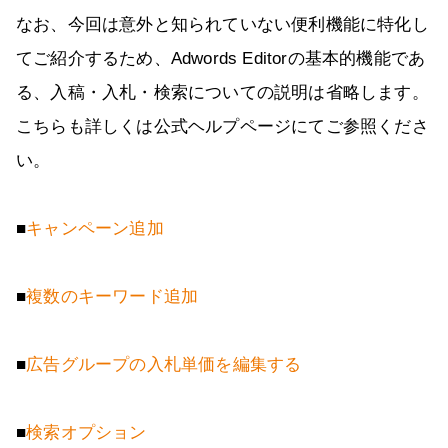
なお、今回は意外と知られていない便利機能に特化し
てご紹介するため、Adwords Editorの基本的機能であ
る、入稿・入札・検索についての説明は省略します。
こちらも詳しくは公式ヘルプページにてご参照くださ
い。
■
キャンペーン追加
■
複数のキーワード追加
■
広告グループの入札単価を編集する
■
検索オプション