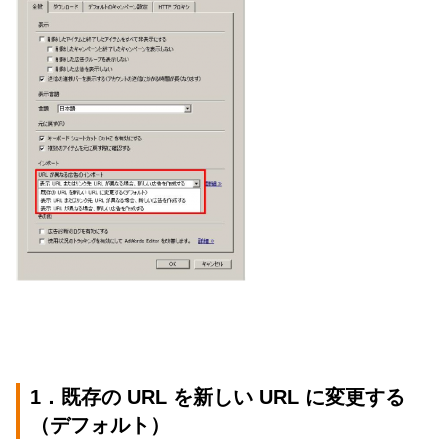
1．既存の
URL
を新しい
URL
に変更する
（デフォルト）