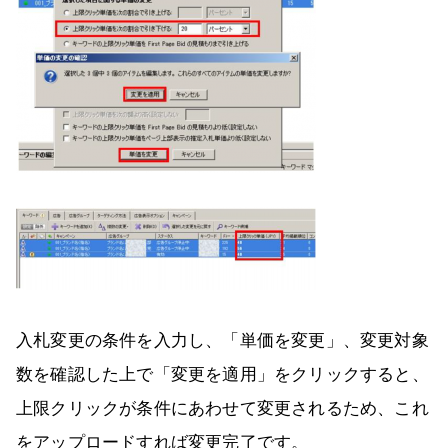
入札変更の条件を入力し、「単価を変更」、変更対象
数を確認した上で「変更を適用」をクリックすると、
上限クリックが条件にあわせて変更されるため、これ
をアップロードすれば変更完了です。