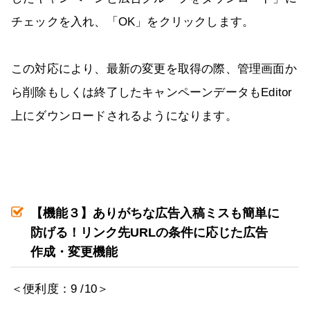
チェックを入れ、「OK」をクリックします。
この対応により、最新の変更を取得の際、管理画面か
ら削除もしくは終了したキャンペーンデータもEditor
上にダウンロードされるようになります。
【機能３】ありがちな広告入稿ミスも簡単に
防げる！リンク先
URL
の条件に応じた広告
作成・変更機能
＜便利度：9 /10＞