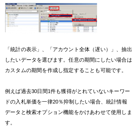
「統計の表示」、「アカウント全体（遅い）」、抽出
したいデータを選びます。任意の期間にしたい場合は
カスタムの期間を作成し指定することも可能です。
例えば過去30日間1件も獲得がとれていないキーワー
ドの入札単価を一律20％抑制したい場合、統計情報
データと検索オプション機能をかけあわせて使用しま
す。