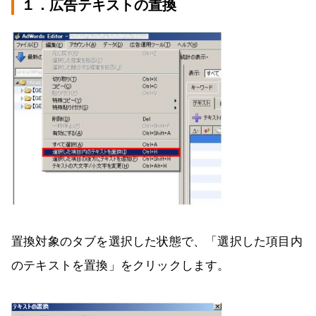
１．広告テキストの置換
置換対象のタブを選択した状態で、「選択した項目内
のテキストを置換」をクリックします。