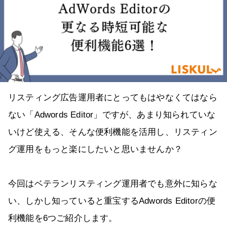
リスティング広告運用者にとってもはやなくてはなら
ない「Adwords Editor」ですが、あまり知られていな
いけど使える、そんな便利機能を活用し、リスティン
グ運用をもっと楽にしたいと思いませんか？
今回はベテランリスティング運用者でも意外に知らな
い、しかし知っていると重宝するAdwords Editorの便
利機能を6つご紹介します。