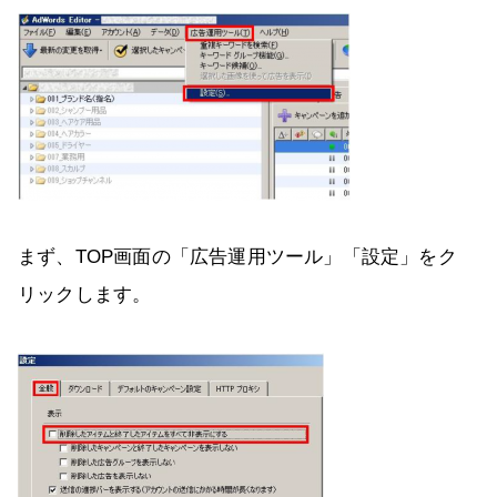
まず、TOP画面の「広告運用ツール」「設定」をク
リックします。