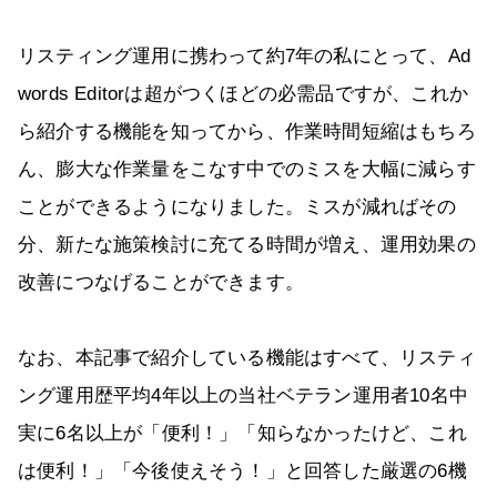
リスティング運用に携わって約7年の私にとって、Ad
words Editorは超がつくほどの必需品ですが、これか
ら紹介する機能を知ってから、作業時間短縮はもちろ
ん、膨大な作業量をこなす中でのミスを大幅に減らす
ことができるようになりました。ミスが減ればその
分、新たな施策検討に充てる時間が増え、運用効果の
改善につなげることができます。
なお、本記事で紹介している機能はすべて、リスティ
ング運用歴平均4年以上の当社ベテラン運用者10名中
実に6名以上が「便利！」「知らなかったけど、これ
は便利！」「今後使えそう！」と回答した厳選の6機