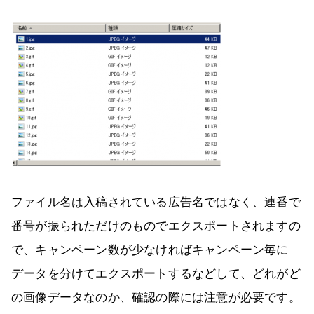
ファイル名は入稿されている広告名ではなく、連番で
番号が振られただけのものでエクスポートされますの
で、キャンペーン数が少なければキャンペーン毎に
データを分けてエクスポートするなどして、どれがど
の画像データなのか、確認の際には注意が必要です。