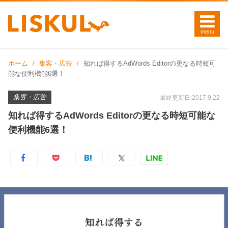
ホーム
集客・広告
知れば得するAdWords Editorの更なる時短可
能な便利機能6選！
集客・広告
最終更新日:2017.9.22
知れば得するAdWords Editorの更なる時短可能な
便利機能6選！