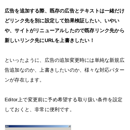
広告を追加する際、
既存の広告とテキストは一緒だけ
どリンク先を別に設定して効果検証したい、いやい
や、サイトがリニューアルしたので既存リンク先から
新しいリンク先に
URL
を上書きしたい！
といったように、広告の追加変更時には単純な新規広
告追加なのか、上書きしたいのか、様々な対応パター
ンが存在します。
Editor上で変更前に予め希望する取り扱い条件を設定
しておくと、非常に便利です。