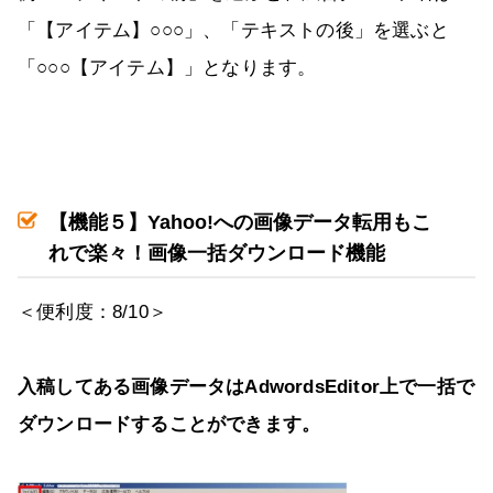
「【アイテム】○○○」、「テキストの後」を選ぶと
「○○○【アイテム】」となります。
【機能５】
Yahoo!
への画像データ転用もこ
れで楽々！画像一括ダウンロード機能
＜便利度：8/10＞
入稿してある画像データは
AdwordsEditor
上で一括で
ダウンロードすることができます。