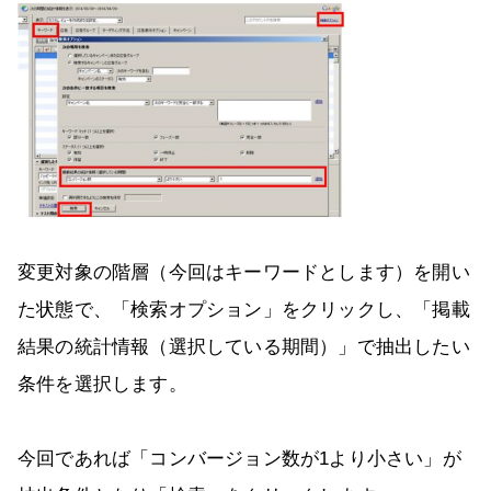
変更対象の階層（今回はキーワードとします）を開い
た状態で、「検索オプション」をクリックし、「掲載
結果の統計情報（選択している期間）」で抽出したい
条件を選択します。
今回であれば「コンバージョン数が1より小さい」が