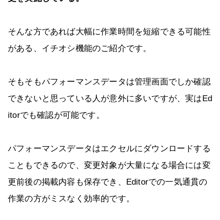
そんな方であれば大幅に作業時間を短縮できる可能性
がある、イチオシ機能のご紹介です。
そもそもパフォーマンスデータは管理画面でしか確認
できないと思っている人が意外に多いですが、実はEd
itorでも確認が可能です。
パフォーマンスデータはエクセルにダウンロードする
こともできるので、変更対象が大量になる場合には変
更前後の掲載内容も保存でき、Editorでの一気通貫の
作業の方がミスなく効率的です。