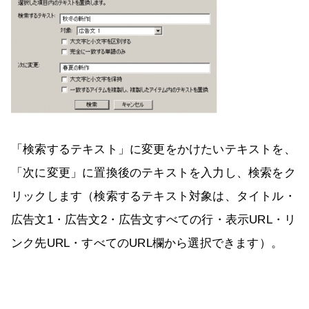
「検索するテキスト」に変更をかけたいテキストを、
「次に変更」に置換後のテキストを入力し、検索をク
リックします（検索するテキスト対象は、タイトル・
広告文1・広告文2・広告文すべての行・表示URL・リ
ンク先URL・すべてのURL欄から選択できます）。