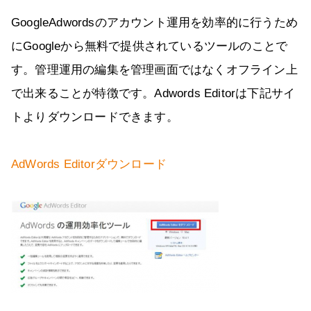
GoogleAdwordsのアカウント運用を効率的に行うため
にGoogleから無料で提供されているツールのことで
す。管理運用の編集を管理画面ではなくオフライン上
で出来ることが特徴です。Adwords Editorは下記サイ
トよりダウンロードできます。
AdWords Editorダウンロード