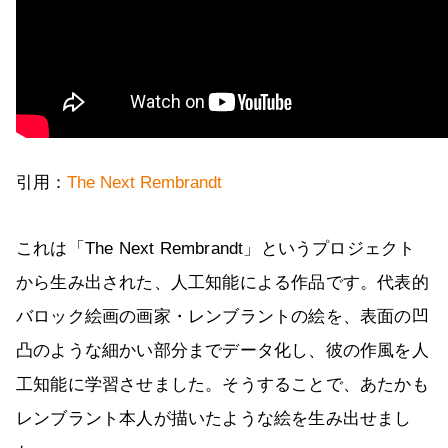
引用：
The Next Rembrandt
これは「The Next Rembrandt」というプロジェクト
から生み出された、人工知能による作品です。代表的
バロック絵画の画家・レンブラントの絵を、表面の凹
凸のような細かい部分までデータ化し、彼の作風を人
工知能に学習させました。そうすることで、あたかも
レンブラント本人が描いたような絵を生み出せまし