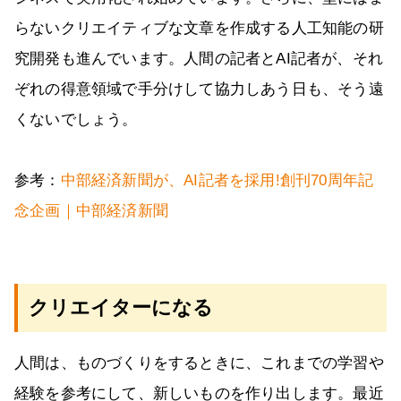
らないクリエイティブな文章を作成する人工知能の研
究開発も進んでいます。人間の記者とAI記者が、それ
ぞれの得意領域で手分けして協力しあう日も、そう遠
くないでしょう。
参考：
中部経済新聞が、AI記者を採用!創刊70周年記
念企画｜中部経済新聞
クリエイターになる
人間は、ものづくりをするときに、これまでの学習や
経験を参考にして、新しいものを作り出します。最近