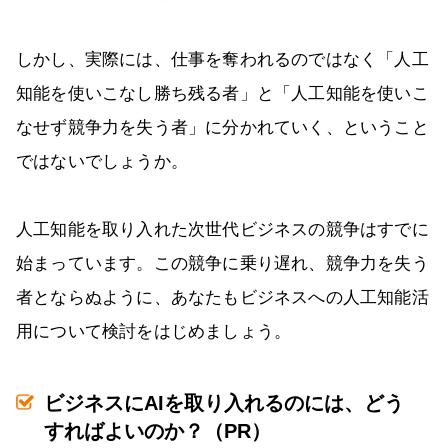
しかし、実際には、仕事を奪われるのではなく「人工
知能を使いこなし勝ち残る者」と「人工知能を使いこ
なせず競争力を失う者」に分かれていく、ということ
ではないでしょうか。
人工知能を取り入れた次世代ビジネスの競争はすでに
始まっています。この競争に乗り遅れ、競争力を失う
者とならぬように、あなたもビジネスへの人工知能活
用について検討をはじめましょう。
ビジネスにAIを取り入れるのには、どう
すればよいのか？（PR）