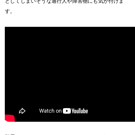
としてしまいそうな通行人や障害物にも気が付けま
す。