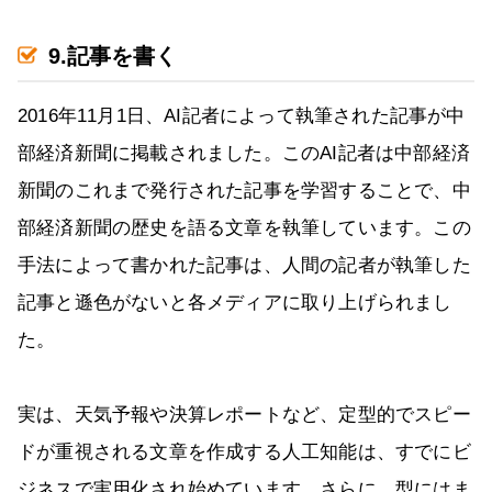
9.記事を書く
2016年11月1日、AI記者によって執筆された記事が中
部経済新聞に掲載されました。このAI記者は中部経済
新聞のこれまで発行された記事を学習することで、中
部経済新聞の歴史を語る文章を執筆しています。この
手法によって書かれた記事は、人間の記者が執筆した
記事と遜色がないと各メディアに取り上げられまし
た。
実は、天気予報や決算レポートなど、定型的でスピー
ドが重視される文章を作成する人工知能は、すでにビ
ジネスで実用化され始めています。さらに、型にはま