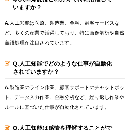
いますか？
A.
人工知能は医療、製造業、金融、顧客サービスな
ど、多くの産業で活躍しており、特に画像解析や自然
言語処理が注目されています。
Q.人工知能でどのような仕事が自動化
されていますか？
A.
製造業のライン作業、顧客サポートのチャットボッ
ト、データ入力作業、金融分析など、繰り返し作業や
ルールに基づいた仕事が自動化されています。
Q.人工知能は感情を理解することがで