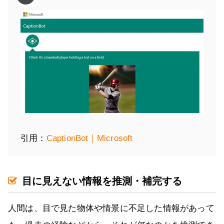
引用：
CaptionBot｜Microsoft
目に見えない情報を推測・補完する
人間は、目で見た物体や情景に不足した情報があって