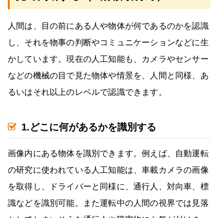
人間は、目の前にある人や物体が何であるのかを認識
し、それを物事の判断やコミュニケーションなどに生
かしています。現在の人工知能も、カメラやセンサー
などの機械の目で見た物体や情景を、人間と同様、あ
るいはそれ以上のレベルで認識できます。
1.どこに何があるかを識別する
画像内にある物体を識別できます。例えば、自動運転
の研究に使われている人工知能は、車載カメラの画像
を取得し、ドライバーと同様に、通行人、対向車、標
識などを識別可能。また運転中の人間の視界では見落