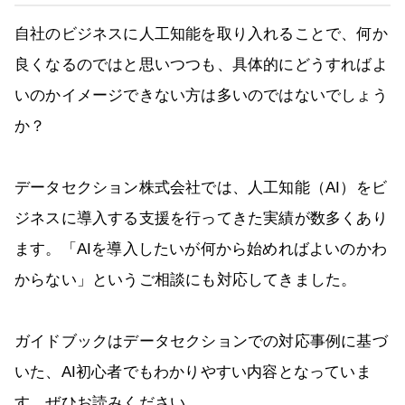
自社のビジネスに人工知能を取り入れることで、何か
良くなるのではと思いつつも、具体的にどうすればよ
いのかイメージできない方は多いのではないでしょう
か？
データセクション株式会社では、人工知能（AI）をビ
ジネスに導入する支援を行ってきた実績が数多くあり
ます。「AIを導入したいが何から始めればよいのかわ
からない」というご相談にも対応してきました。
ガイドブックはデータセクションでの対応事例に基づ
いた、AI初心者でもわかりやすい内容となっていま
す。ぜひお読みください。