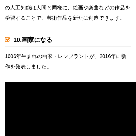
の人工知能は人間と同様に、絵画や楽曲などの作品を
学習することで、芸術作品を新たに創造できます。
10.画家になる
1606年生まれの画家・レンブラントが、2016年に新
作を発表しました。