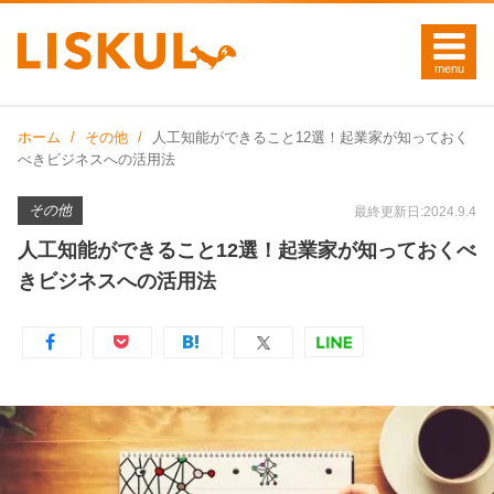
ホーム
その他
人工知能ができること12選！起業家が知っておく
べきビジネスへの活用法
その他
最終更新日:2024.9.4
人工知能ができること12選！起業家が知っておくべ
きビジネスへの活用法