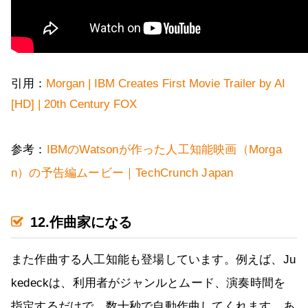
引用：
Morgan | IBM Creates First Movie Trailer by AI
[HD] | 20th Century FOX
参考：
IBMのWatsonが作った人工知能映画（Morga
n）の予告編ムービー｜TechCrunch Japan
12.作曲家になる
また作曲する人工知能も登場しています。例えば、Ju
kedeckは、利用者がジャンルとムード、演奏時間を
指定するだけで、数十秒で自動作曲してくれます。あ