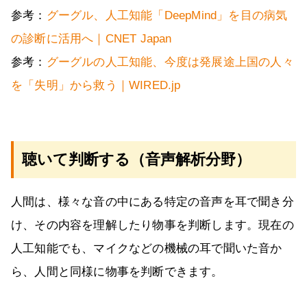
参考：
グーグル、人工知能「DeepMind」を目の病気
の診断に活用へ｜CNET Japan
参考：
グーグルの人工知能、今度は発展途上国の人々
を「失明」から救う｜WIRED.jp
聴いて判断する（音声解析分野）
人間は、様々な音の中にある特定の音声を耳で聞き分
け、その内容を理解したり物事を判断します。現在の
人工知能でも、マイクなどの機械の耳で聞いた音か
ら、人間と同様に物事を判断できます。