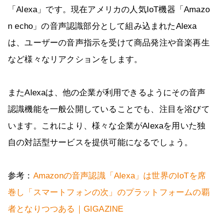
「Alexa」です。現在アメリカの人気IoT機器「Amazo
n echo」の音声認識部分として組み込まれたAlexa
は、ユーザーの音声指示を受けて商品発注や音楽再生
など様々なリアクションをします。
またAlexaは、他の企業が利用できるようにその音声
認識機能を一般公開していることでも、注目を浴びて
います。これにより、様々な企業がAlexaを用いた独
自の対話型サービスを提供可能になるでしょう。
参考：
Amazonの音声認識「Alexa」は世界のIoTを席
巻し「スマートフォンの次」のプラットフォームの覇
者となりつつある｜GIGAZINE