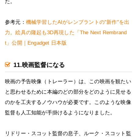
た。
参考元：
機械学習したAIがレンブラントの”新作”を出
力。絵具の隆起も3D再現した「The Next Rembrand
t」公開｜Engadget 日本版
11.映画監督になる
映画の予告映像（トレーラー）は、この映画を観たい
と思わせるために本編のどの部分をどのように見せる
のかを工夫するノウハウが必要です。このような映像
監督も人工知能が手掛けるようになりました。
リドリー・スコット監督の息子、ルーク・スコット監