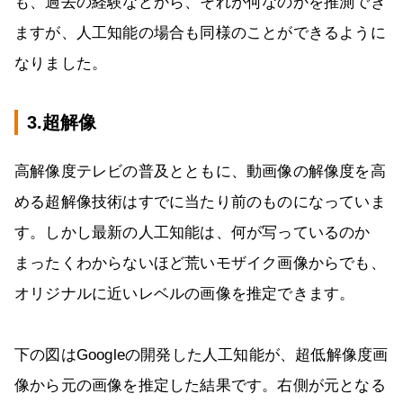
も、過去の経験などから、それが何なのかを推測でき
ますが、人工知能の場合も同様のことができるように
なりました。
3.超解像
高解像度テレビの普及とともに、動画像の解像度を高
める超解像技術はすでに当たり前のものになっていま
す。しかし最新の人工知能は、何が写っているのか
まったくわからないほど荒いモザイク画像からでも、
オリジナルに近いレベルの画像を推定できます。
下の図はGoogleの開発した人工知能が、超低解像度画
像から元の画像を推定した結果です。右側が元となる