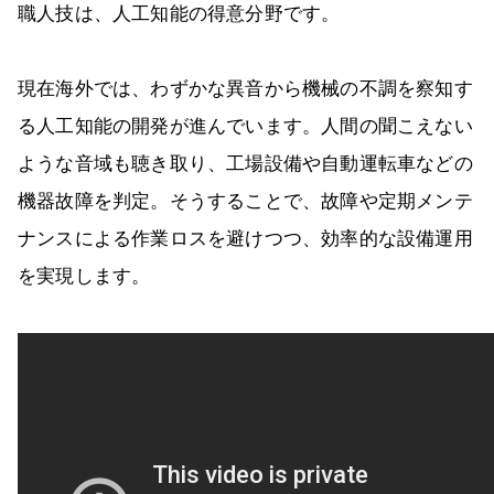
職人技は、人工知能の得意分野です。
現在海外では、わずかな異音から機械の不調を察知す
る人工知能の開発が進んでいます。人間の聞こえない
ような音域も聴き取り、工場設備や自動運転車などの
機器故障を判定。そうすることで、故障や定期メンテ
ナンスによる作業ロスを避けつつ、効率的な設備運用
を実現します。