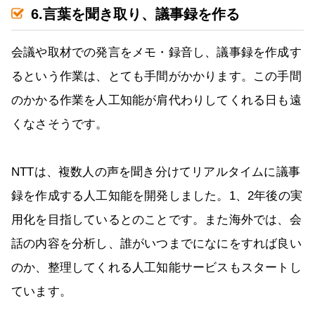
6.言葉を聞き取り、議事録を作る
会議や取材での発言をメモ・録音し、議事録を作成す
るという作業は、とても手間がかかります。この手間
のかかる作業を人工知能が肩代わりしてくれる日も遠
くなさそうです。
NTTは、複数人の声を聞き分けてリアルタイムに議事
録を作成する人工知能を開発しました。1、2年後の実
用化を目指しているとのことです。また海外では、会
話の内容を分析し、誰がいつまでになにをすれば良い
のか、整理してくれる人工知能サービスもスタートし
ています。