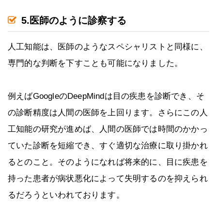
5.医師のように診察する
人工知能は、医師のようなスペシャリストと同様に、
専門的な判断を下すことも可能になりました。
例えばGoogleのDeepMindは目の疾患を診断でき、そ
の診断精度は人間の医師を上回ります。さらにこの人
工知能の研究が進めば、人間の医師では時間のかかっ
ていた診断を短縮でき、すぐ適切な治療に取り掛かれ
るとのこと。そのようになれば将来的に、目に疾患を
持った患者が病状悪化によって失明するのを抑えられ
るだろうといわれております。