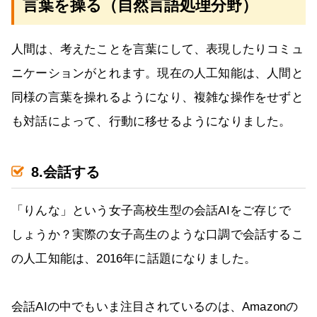
言葉を操る（自然言語処理分野）
人間は、考えたことを言葉にして、表現したりコミュ
ニケーションがとれます。現在の人工知能は、人間と
同様の言葉を操れるようになり、複雑な操作をせずと
も対話によって、行動に移せるようになりました。
8.会話する
「りんな」という女子高校生型の会話AIをご存じで
しょうか？実際の女子高生のような口調で会話するこ
の人工知能は、2016年に話題になりました。
会話AIの中でもいま注目されているのは、Amazonの