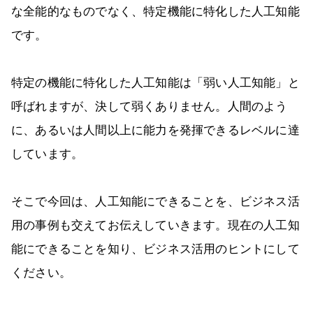
な全能的なものでなく、特定機能に特化した人工知能
です。
特定の機能に特化した人工知能は「弱い人工知能」と
呼ばれますが、決して弱くありません。人間のよう
に、あるいは人間以上に能力を発揮できるレベルに達
しています。
そこで今回は、人工知能にできることを、ビジネス活
用の事例も交えてお伝えしていきます。現在の人工知
能にできることを知り、ビジネス活用のヒントにして
ください。