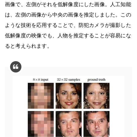
画像で、左側がそれを低解像度にした画像。人工知能
は、左側の画像から中央の画像を推定しました。この
ような技術を応用することで、防犯カメラが撮影した
低解像度の映像でも、人物を推定することが容易にな
ると考えられます。