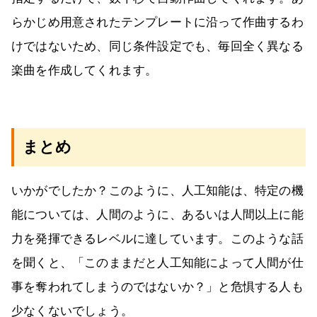
らかじめ用意されたテンプレートに沿って作曲するわ
けではないため、同じ条件設定でも、毎回全く異なる
楽曲を作成してくれます。
まとめ
いかがでしたか？このように、人工知能は、特定の機
能については、人間のように、あるいは人間以上に能
力を発揮できるレベルに達しています。このような話
を聞くと、「このままだと人工知能によって人間が仕
事を奪われてしまうのではないか？」と危惧する人も
少なくないでしょう。