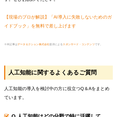
【現場のプロが解説】「AI導入に失敗しないためのガ
イドブック」を無料で差し上げます
※本記事は
データセクション株式会社
提供による
スポンサード・コンテンツ
です。
人工知能に関するよくあるご質問
人工知能の導入を検討中の方に役立つQ＆Aをまとめ
ています。
Q.人工知能はどの分野で特に活躍して