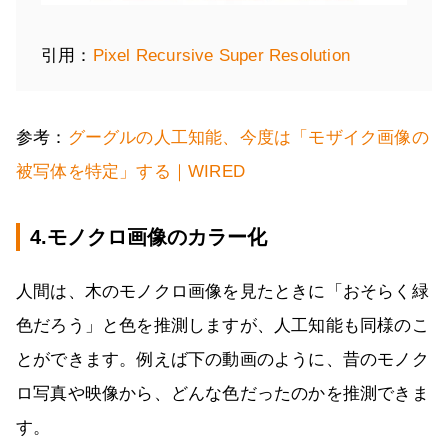
引用：
Pixel Recursive Super Resolution
参考：
グーグルの人工知能、今度は「モザイク画像の
被写体を特定」する｜WIRED
4.モノクロ画像のカラー化
人間は、木のモノクロ画像を見たときに「おそらく緑
色だろう」と色を推測しますが、人工知能も同様のこ
とができます。例えば下の動画のように、昔のモノク
ロ写真や映像から、どんな色だったのかを推測できま
す。