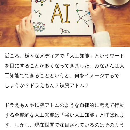
近ごろ、様々なメディアで「人工知能」というワード
を目にすることが多くなってきました。みなさんは人
工知能でできることというと、何をイメージするで
しょうか？ドラえもん？鉄腕アトム？
ドラえもんや鉄腕アトムのような自律的に考えて行動
する全能的な人工知能は「強い人工知能」と呼ばれま
す。しかし、現在世間で注目されているのはそのよう