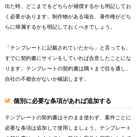
出た時、どこまでをどちらが補償するかも明記してお
く必要があります。制作物がある場合、著作権がどち
らに帰属するかも明記しておくべきでしょう。
「テンプレートに記載されていたから」と言っても、
すでに契約書にサインをしていれば合意したことにな
ります。テンプレートの契約書は隅々まで目を通し、
自社の不都合がないか確認します。
個別に必要な条項があれば追加する
テンプレートの契約書はそのまま使わず、案件ごとに
必要な条項は追加して使用しましょう。テンプレート