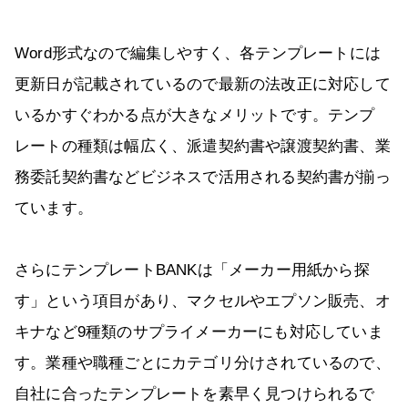
Word形式なので編集しやすく、各テンプレートには
更新日が記載されているので最新の法改正に対応して
いるかすぐわかる点が大きなメリットです。テンプ
レートの種類は幅広く、派遣契約書や譲渡契約書、業
務委託契約書などビジネスで活用される契約書が揃っ
ています。
さらにテンプレートBANKは「メーカー用紙から探
す」という項目があり、マクセルやエプソン販売、オ
キナなど9種類のサプライメーカーにも対応していま
す。業種や職種ごとにカテゴリ分けされているので、
自社に合ったテンプレートを素早く見つけられるで