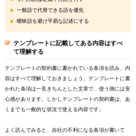
一般語で代替できる語を優先
曖昧語を避け平易な記述にする
テンプレートに記載してある内容はすべ
て理解する
テンプレートの契約書に書かれている条項を読み、内
容はすべて理解しておきましょう。テンプレートに書
かれた条項は一見きちんとした文章で、使う側には安
心感があります。しかしテンプレートの契約書は、あ
くまでも一般的な状況で使える内容です。
よく読んでみると、自社の不利になる条項が書いて