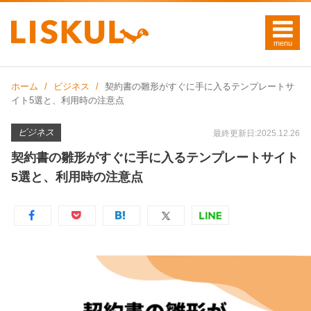
ホーム
ビジネス
契約書の雛形がすぐに手に入るテンプレートサ
イト5選と、利用時の注意点
ビジネス
最終更新日:2025.12.26
契約書の雛形がすぐに手に入るテンプレートサイト
5選と、利用時の注意点