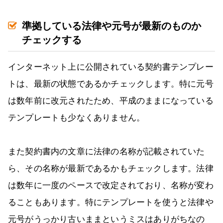
準拠している法律や元号が最新のものか
チェックする
インターネット上に公開されている契約書テンプレー
トは、最新の状態であるかチェックします。特に元号
は数年前に改元されたため、平成のままになっている
テンプレートも少なくありません。
また契約書内の文章に法律の名称が記載されていた
ら、その名称が最新であるかもチェックします。法律
は数年に一度のペースで改定されており、名称が変わ
ることもあります。特にテンプレートを使うと法律や
元号がうっかり古いままというミスはありがちなの