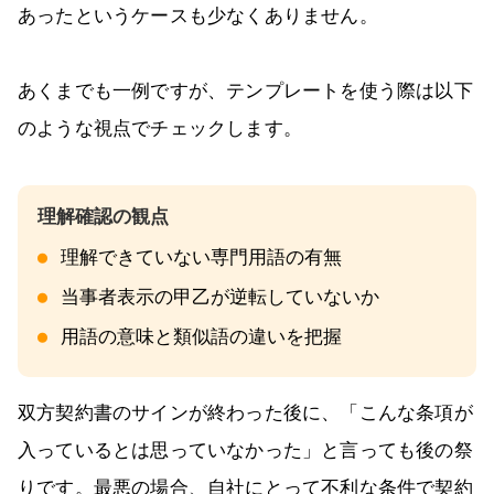
あったというケースも少なくありません。
あくまでも一例ですが、テンプレートを使う際は以下
のような視点でチェックします。
理解できていない専門用語の有無
当事者表示の甲乙が逆転していないか
用語の意味と類似語の違いを把握
双方契約書のサインが終わった後に、「こんな条項が
入っているとは思っていなかった」と言っても後の祭
りです。最悪の場合、自社にとって不利な条件で契約