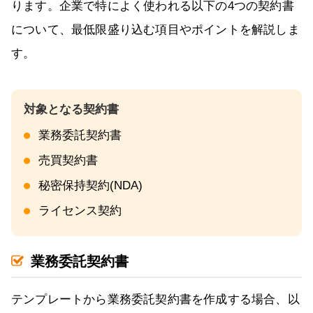
ります。企業で特によく使われる以下の4つの契約書
について、最低限盛り込む項目やポイントを解説しま
す。
業務委託契約書
売買契約書
秘密保持契約(NDA)
ライセンス契約
業務委託契約書
テンプレートから業務委託契約書を作成する場合、以