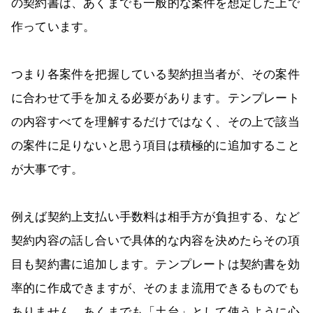
の契約書は、あくまでも一般的な案件を想定した上で
作っています。
つまり各案件を把握している契約担当者が、その案件
に合わせて手を加える必要があります。テンプレート
の内容すべてを理解するだけではなく、その上で該当
の案件に足りないと思う項目は積極的に追加すること
が大事です。
例えば契約上支払い手数料は相手方が負担する、など
契約内容の話し合いで具体的な内容を決めたらその項
目も契約書に追加します。テンプレートは契約書を効
率的に作成できますが、そのまま流用できるものでも
ありません。あくまでも「土台」として使うように心