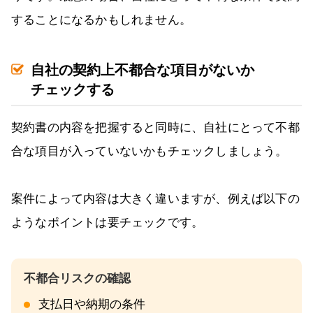
することになるかもしれません。
自社の契約上不都合な項目がないか
チェックする
契約書の内容を把握すると同時に、自社にとって不都
合な項目が入っていないかもチェックしましょう。
案件によって内容は大きく違いますが、例えば以下の
ようなポイントは要チェックです。
支払日や納期の条件