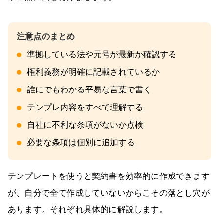
準拠している法や元号が最新か確認する
権利義務が明確に記載されているか
誰にでもわかる平易な言葉で書く
テンプレ内容をすべて理解する
自社に不利な条項がないか点検
必要な条項は個別に追加する
テンプレートを使うと契約書を効率的に作成できます
が、自分で全て作成していないからこその落とし穴が
あります。それぞれ具体的に解説します。