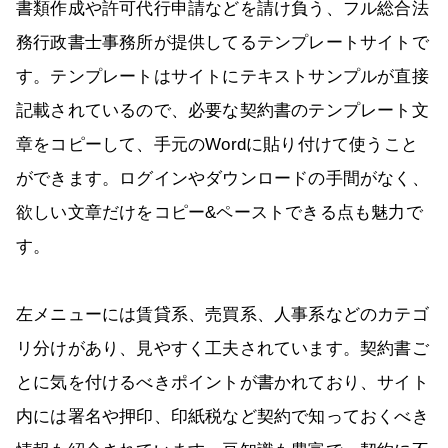
書類作成や許可代行申請などを請け負う、フル総合法
務行政書士事務所が提供してるテンプレートサイトで
す。テンプレートはサイトにテキストサンプルが直接
記載されているので、必要な契約書のテンプレート文
章をコピーして、手元のWordに貼り付けて使うこと
ができます。ログインやダウンロードの手間がなく、
欲しい文章だけをコピー&ペーストできる点も魅力で
す。
左メニューには賃貸系、売買系、人事系などのカテゴ
リ分けがあり、見やすく工夫されています。契約書ご
とに気を付けるべきポイントが書かれており、サイト
内には署名や押印、印紙税など契約で知っておくべき