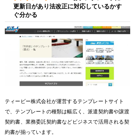
更新日があり法改正に対応しているかす
ぐ分かる
ティービー株式会社が運営するテンプレートサイト
で、テンプレートの種類は幅広く、派遣契約書や譲渡
契約書、業務委託契約書などビジネスで活用される契
約書が揃っています。