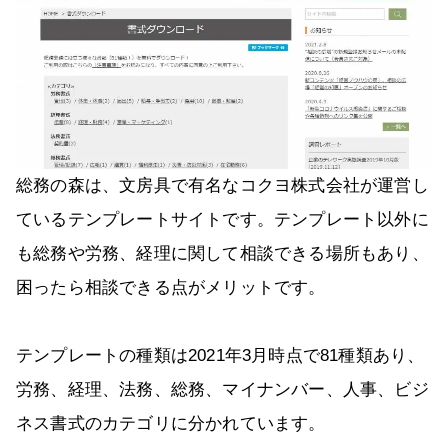
総務の森は、文房具で有名なコクヨ株式会社が運営し
ているテンプレートサイトです。テンプレート以外に
も総務や労務、経理に関して相談できる場所もあり、
困ったら相談できる点がメリットです。
テンプレートの種類は2021年3月時点で81種類あり、
労務、経理、法務、総務、マイナンバー、人事、ビジ
ネス書式のカテゴリに分かれています。