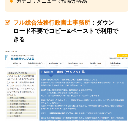
カテゴリメニューで検索が容易
フル総合法務行政書士事務所
：ダウン
ロード不要でコピー&ペーストで利用で
きる