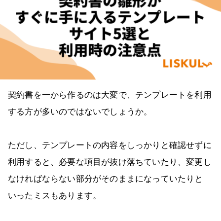
契約書を一から作るのは大変で、テンプレートを利用
する方が多いのではないでしょうか。
ただし、テンプレートの内容をしっかりと確認せずに
利用すると、必要な項目が抜け落ちていたり、変更し
なければならない部分がそのままになっていたりと
いったミスもあります。