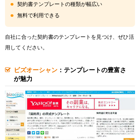
契約書テンプレートの種類が幅広い
無料で利用できる
自社に合った契約書のテンプレートを見つけ、ぜひ活
用してください。
ビズオーシャン
：テンプレートの豊富さ
が魅力