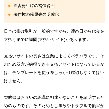
損害発生時の補償範囲
著作権の帰属先の明確化
日本は掛け取引が一般的ですから、締め日から代金を
支払うまでに期間(支払いサイト)があります。
支払いサイトの長さは企業によってバラバラです。そ
のため双方が納得できる支払いサイトになっているか
は、テンプレートを使う際しっかり確認しなくてはい
けません。
契約書はお互いの認識に相違がないことを証明するた
めのものです。そのためもし事故やトラブルで損害が