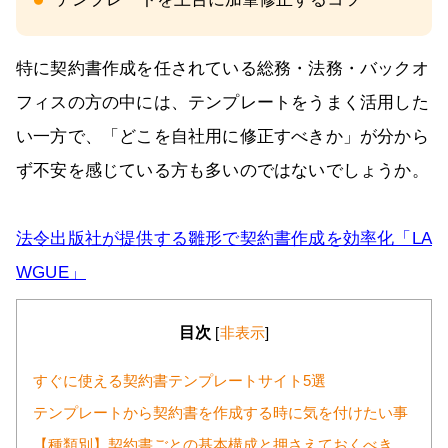
特に契約書作成を任されている総務・法務・バックオ
フィスの方の中には、テンプレートをうまく活用した
い一方で、「どこを自社用に修正すべきか」が分から
ず不安を感じている方も多いのではないでしょうか。
法令出版社が提供する雛形で契約書作成を効率化「LA
WGUE」
目次
[
非表示
]
すぐに使える契約書テンプレートサイト5選
テンプレートから契約書を作成する時に気を付けたい事
【種類別】契約書ごとの基本構成と押さえておくべき