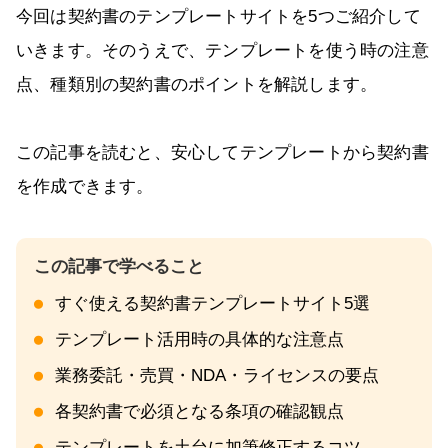
今回は契約書のテンプレートサイトを5つご紹介して
いきます。そのうえで、テンプレートを使う時の注意
点、種類別の契約書のポイントを解説します。
この記事を読むと、安心してテンプレートから契約書
を作成できます。
すぐ使える契約書テンプレートサイト5選
テンプレート活用時の具体的な注意点
業務委託・売買・NDA・ライセンスの要点
各契約書で必須となる条項の確認観点
テンプレートを土台に加筆修正するコツ