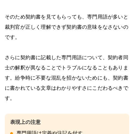
そのため契約書を見てもらっても、専門用語が多いと
裁判官が正しく理解できず契約書の意味をなさないの
です。
さらに契約書に記載した専門用語について、契約者同
士の解釈が異なることでトラブルになることもありま
す。紛争時に不要な混乱を招かないためにも、契約書
に書かれている文章はわかりやすさにこだわるべきで
す。
専門用語は定義や注記を付す