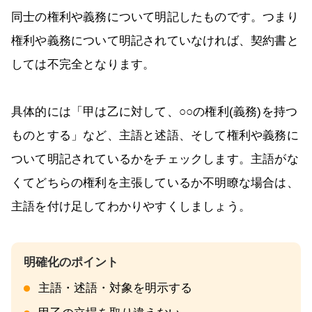
同士の権利や義務について明記したものです。つまり
権利や義務について明記されていなければ、契約書と
しては不完全となります。
具体的には「甲は乙に対して、○○の権利(義務)を持つ
ものとする」など、主語と述語、そして権利や義務に
ついて明記されているかをチェックします。主語がな
くてどちらの権利を主張しているか不明瞭な場合は、
主語を付け足してわかりやすくしましょう。
主語・述語・対象を明示する