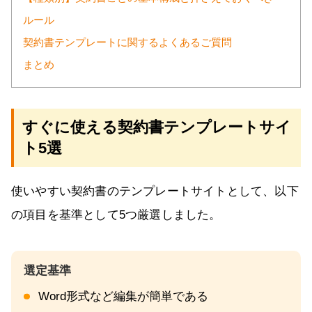
ルール
契約書テンプレートに関するよくあるご質問
まとめ
すぐに使える契約書テンプレートサイ
ト5選
使いやすい契約書のテンプレートサイトとして、以下
の項目を基準として5つ厳選しました。
Word形式など編集が簡単である