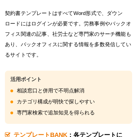
契約書テンプレートはすべてWord形式で、ダウン
ロードにはログインが必要です。労務事例やバックオ
フィス関連の記事、社労士など専門家のサーチ機能も
あり、バックオフィスに関する情報を多数発信してい
るサイトです。
相談窓口と併用で不明点解消
カテゴリ構成が明快で探しやすい
専門家検索で追加知見を得られる
テンプレートBANK
：各テンプレートに