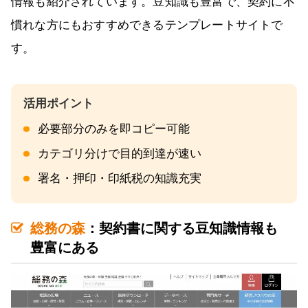
情報も紹介されています。豆知識も豊富で、契約に不
慣れな方にもおすすめできるテンプレートサイトで
す。
必要部分のみを即コピー可能
カテゴリ分けで目的到達が速い
署名・押印・印紙税の知識充実
総務の森
：契約書に関する豆知識情報も
豊富にある