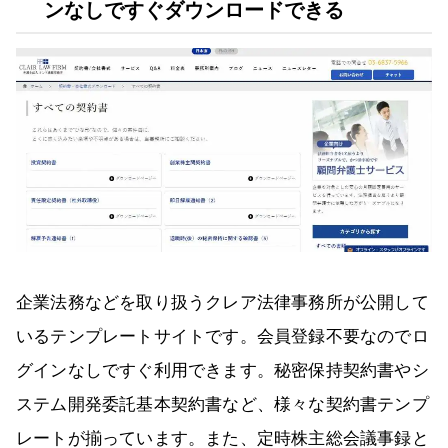
ンなしですぐダウンロードできる
企業法務などを取り扱うクレア法律事務所が公開して
いるテンプレートサイトです。会員登録不要なのでロ
グインなしですぐ利用できます。秘密保持契約書やシ
ステム開発委託基本契約書など、様々な契約書テンプ
レートが揃っています。また、定時株主総会議事録と