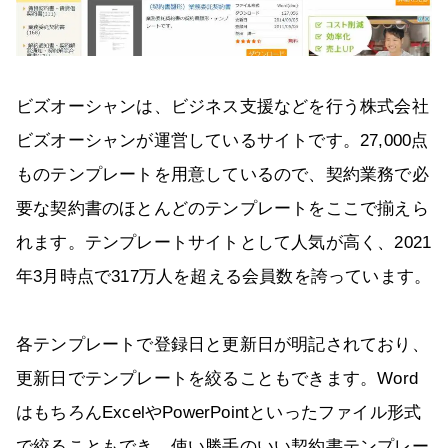
ビズオーシャンは、ビジネス支援などを行う株式会社
ビズオーシャンが運営しているサイトです。27,000点
ものテンプレートを用意しているので、契約業務で必
要な契約書のほとんどのテンプレートをここで揃えら
れます。テンプレートサイトとして人気が高く、2021
年3月時点で317万人を超える会員数を誇っています。
各テンプレートで登録日と更新日が明記されており、
更新日でテンプレートを絞ることもできます。Word
はもちろんExcelやPowerPointといったファイル形式
で絞ることもでき、使い勝手のいい契約書テンプレー