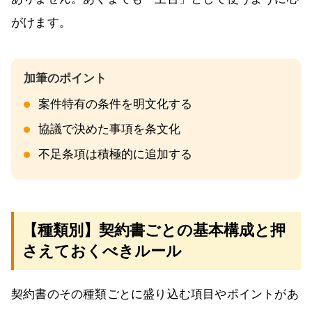
がけます。
案件特有の条件を明文化する
協議で決めた事項を条文化
不足条項は積極的に追加する
【種類別】契約書ごとの基本構成と押
さえておくべきルール
契約書のその種類ごとに盛り込む項目やポイントがあ