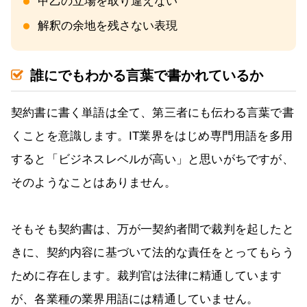
甲乙の立場を取り違えない
解釈の余地を残さない表現
誰にでもわかる言葉で書かれているか
契約書に書く単語は全て、第三者にも伝わる言葉で書
くことを意識します。IT業界をはじめ専門用語を多用
すると「ビジネスレベルが高い」と思いがちですが、
そのようなことはありません。
そもそも契約書は、万が一契約者間で裁判を起したと
きに、契約内容に基づいて法的な責任をとってもらう
ために存在します。裁判官は法律に精通しています
が、各業種の業界用語には精通していません。