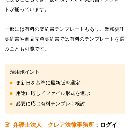
トが揃っています。
一部には有料の契約書テンプレートもあり、業務委託
契約書や商品売買契約書では有料のテンプレートを選
ぶことも可能です。
更新日を基準に最新版を選定
用途に応じてファイル形式を選ぶ
必要に応じ有料テンプレも検討
弁護士法人 クレア法律事務所
：ログイ