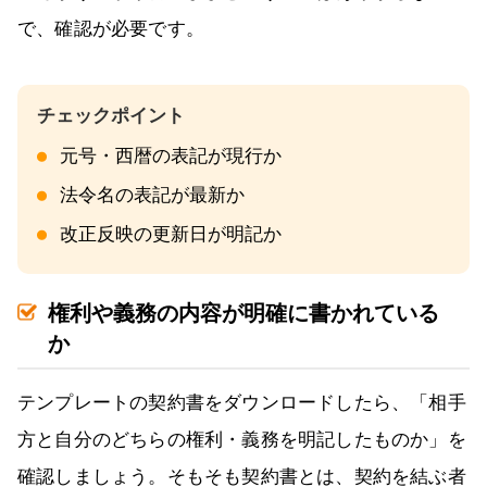
で、確認が必要です。
元号・西暦の表記が現行か
法令名の表記が最新か
改正反映の更新日が明記か
権利や義務の内容が明確に書かれている
か
テンプレートの契約書をダウンロードしたら、「相手
方と自分のどちらの権利・義務を明記したものか」を
確認しましょう。そもそも契約書とは、契約を結ぶ者