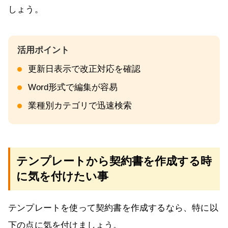
しょう。
更新日表示で改正対応を確認
Word形式で編集が容易
業種別カテゴリで迅速検索
テンプレートから契約書を作成する時
に気を付けたい事
テンプレートを使って契約書を作成するなら、特に以
下の点に気を付けましょう。