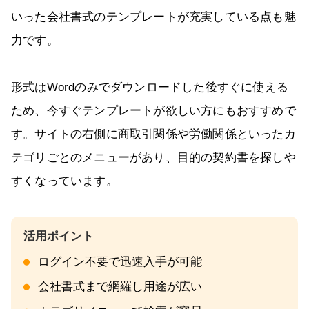
いった会社書式のテンプレートが充実している点も魅
力です。
形式はWordのみでダウンロードした後すぐに使える
ため、今すぐテンプレートが欲しい方にもおすすめで
す。サイトの右側に商取引関係や労働関係といったカ
テゴリごとのメニューがあり、目的の契約書を探しや
すくなっています。
ログイン不要で迅速入手が可能
会社書式まで網羅し用途が広い