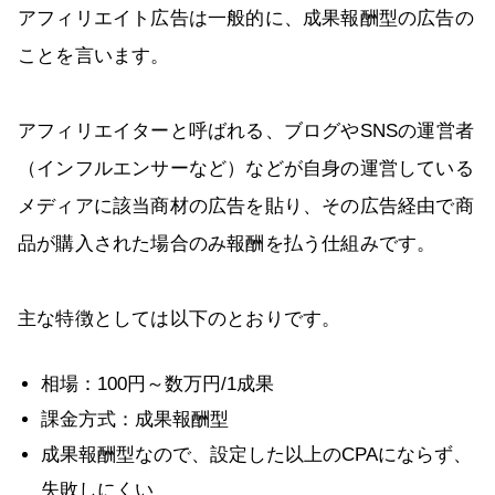
アフィリエイト広告は一般的に、成果報酬型の広告の
ことを言います。
アフィリエイターと呼ばれる、ブログやSNSの運営者
（インフルエンサーなど）などが自身の運営している
メディアに該当商材の広告を貼り、その広告経由で商
品が購入された場合のみ報酬を払う仕組みです。
主な特徴としては以下のとおりです。
相場：100円～数万円/1成果
課金方式：成果報酬型
成果報酬型なので、設定した以上のCPAにならず、
失敗しにくい