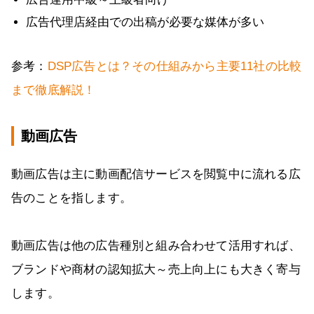
広告代理店経由での出稿が必要な媒体が多い
参考：
DSP広告とは？その仕組みから主要11社の比較
まで徹底解説！
動画広告
動画広告は主に動画配信サービスを閲覧中に流れる広
告のことを指します。
動画広告は他の広告種別と組み合わせて活用すれば、
ブランドや商材の認知拡大～売上向上にも大きく寄与
します。