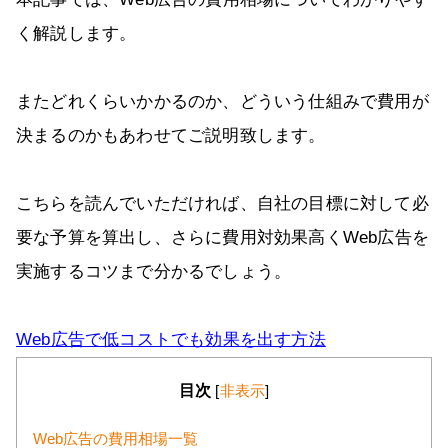
く解説します。
またどれくらいかかるのか、どういう仕組みで費用が
決まるのかもあわせてご説明致します。
こちらを読んでいただければ、自社の目標に対して必
要な予算を算出し、さらに費用対効果高くWeb広告を
実施するコツまで分かるでしょう。
Web広告で低コストでも効果を出す方法
目次
[
非表示
]
Web広告の費用相場一覧