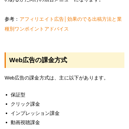
参考：
アフィリエイト広告│効果のでる出稿方法と業
種別ワンポイントアドバイス
Web広告の課金方式
Web広告の課金方式は、主に以下があります。
保証型
クリック課金
インプレッション課金
動画視聴課金