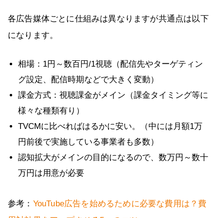
各広告媒体ごとに仕組みは異なりますが共通点は以下
になります。
相場：1円～数百円/1視聴（配信先やターゲティン
グ設定、配信時期などで大きく変動）
課金方式：視聴課金がメイン（課金タイミング等に
様々な種類有り）
TVCMに比べればはるかに安い。（中には月額1万
円前後で実施している事業者も多数）
認知拡大がメインの目的になるので、数万円～数十
万円は用意が必要
参考：
YouTube広告を始めるために必要な費用は？費