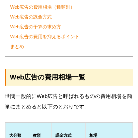
Web広告の費用相場（種類別）
Web広告の課金方式
Web広告の予算の求め方
Web広告の費用を抑えるポイント
まとめ
Web広告の費用相場一覧
世間一般的にWeb広告と呼ばれるものの費用相場を簡
単にまとめると以下のとおりです。
大分類
種類
課金方式
相場