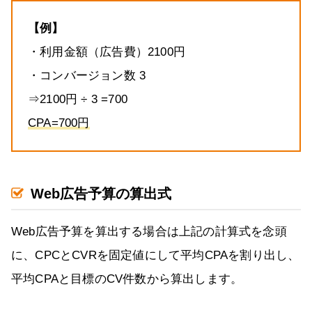
【例】
・利用金額（広告費）2100円
・コンバージョン数 3
⇒2100円 ÷ 3 =700
CPA=700円
Web広告予算の算出式
Web広告予算を算出する場合は上記の計算式を念頭
に、CPCとCVRを固定値にして平均CPAを割り出し、
平均CPAと目標のCV件数から算出します。