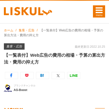
ホーム
集客・広告
【一覧表付】Web広告の費用の相場・予算の
算出方法・費用の抑え方
集客・広告
最終更新日:2022.10.25
【一覧表付】Web広告の費用の相場・予算の算出方
法・費用の抑え方
ブランドチャンネル
AG-Boost