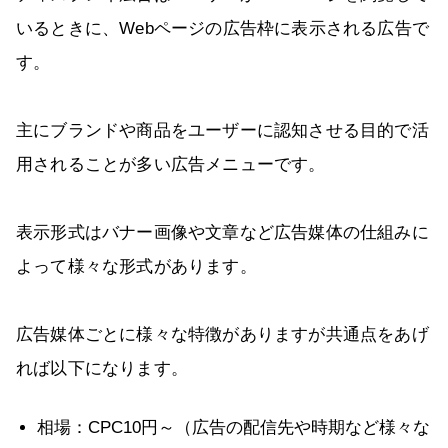
いるときに、Webページの広告枠に表示される広告で
す。
主にブランドや商品をユーザーに認知させる目的で活
用されることが多い広告メニューです。
表示形式はバナー画像や文章など広告媒体の仕組みに
よって様々な形式があります。
広告媒体ごとに様々な特徴がありますが共通点をあげ
れば以下になります。
相場：CPC10円～（広告の配信先や時期など様々な