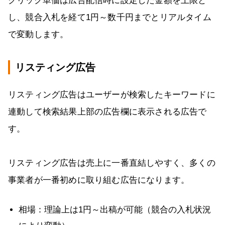
クリック単価は広告配信時に設定した金額を上限と
し、競合入札を経て1円～数千円までとリアルタイム
で変動します。
リスティング広告
リスティング広告はユーザーが検索したキーワードに
連動して検索結果上部の広告欄に表示される広告で
す。
リスティング広告は売上に一番直結しやすく、多くの
事業者が一番初めに取り組む広告になります。
相場：理論上は1円～出稿が可能（競合の入札状況