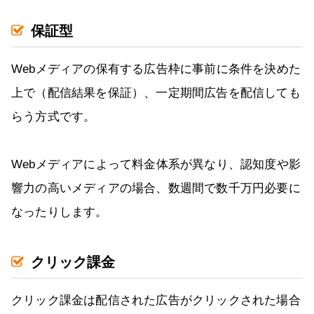
保証型
Webメディアの保有する広告枠に事前に条件を決めた
上で（配信結果を保証）、一定期間広告を配信しても
らう方式です。
Webメディアによって料金体系が異なり、認知度や影
響力の高いメディアの場合、数週間で数千万円必要に
なったりします。
クリック課金
クリック課金は配信された広告がクリックされた場合