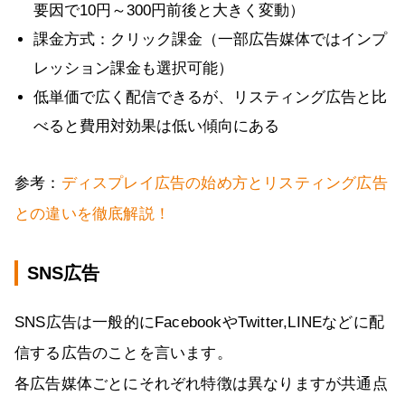
要因で10円～300円前後と大きく変動）
課金方式：クリック課金（一部広告媒体ではインプ
レッション課金も選択可能）
低単価で広く配信できるが、リスティング広告と比
べると費用対効果は低い傾向にある
参考：
ディスプレイ広告の始め方とリスティング広告
との違いを徹底解説！
SNS広告
SNS広告は一般的にFacebookやTwitter,LINEなどに配
信する広告のことを言います。
各広告媒体ごとにそれぞれ特徴は異なりますが共通点