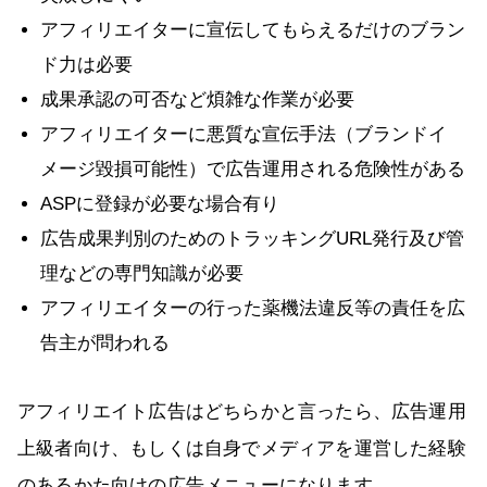
アフィリエイターに宣伝してもらえるだけのブラン
ド力は必要
成果承認の可否など煩雑な作業が必要
アフィリエイターに悪質な宣伝手法（ブランドイ
メージ毀損可能性）で広告運用される危険性がある
ASPに登録が必要な場合有り
広告成果判別のためのトラッキングURL発行及び管
理などの専門知識が必要
アフィリエイターの行った薬機法違反等の責任を広
告主が問われる
アフィリエイト広告はどちらかと言ったら、広告運用
上級者向け、もしくは自身でメディアを運営した経験
のあるかた向けの広告メニューになります。