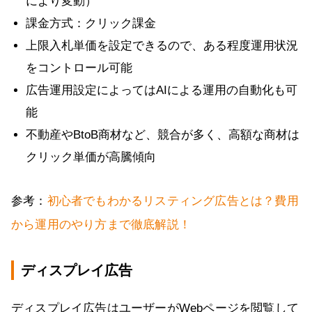
により変動）
課金方式：クリック課金
上限入札単価を設定できるので、ある程度運用状況
をコントロール可能
広告運用設定によってはAIによる運用の自動化も可
能
不動産やBtoB商材など、競合が多く、高額な商材は
クリック単価が高騰傾向
参考：
初心者でもわかるリスティング広告とは？費用
から運用のやり方まで徹底解説！
ディスプレイ広告
ディスプレイ広告はユーザーがWebページを閲覧して