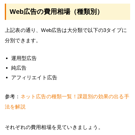
Web広告の費用相場（種類別）
上記表の通り、Web広告は大分類で以下の3タイプに
分別できます。
運用型広告
純広告
アフィリエイト広告
参考：
ネット広告の種類一覧！課題別の効果の出る手
法を解説
それぞれの費用相場を見ていきましょう。