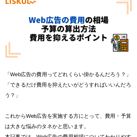
「Web広告の費用ってどれくらい掛かるんだろう？」
「できるだけ費用を抑えたいがどうすればいいんだろ
う？」
これからWeb広告を実施する方にとって、費用・予算
は大きな悩みのタネかと思います。
本記事では、Web広告の費用相場についてわかりやす