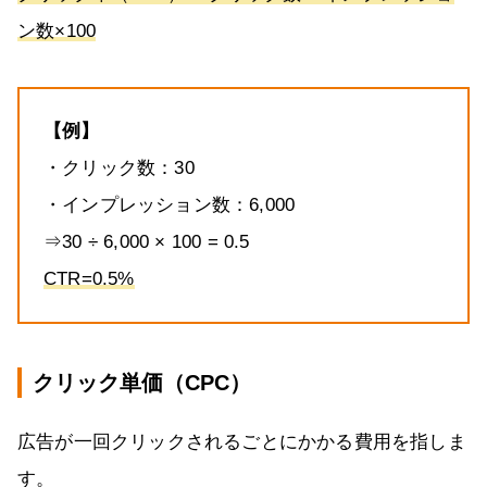
ン数×100
【例】
・クリック数：30
・インプレッション数：6,000
⇒30 ÷ 6,000 × 100 = 0.5
CTR=0.5%
クリック単価（CPC）
広告が一回クリックされるごとにかかる費用を指しま
す。