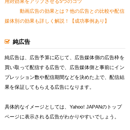
用対効果をアップさせる5つのコツ
動画広告の効果とは？他の広告との比較や配信
媒体別の効果も詳しく解説！【成功事例あり】
純広告
純広告は、広告予算に応じて、広告媒体側の広告枠を
買い取って配信する広告で、広告媒体側と事前にイン
プレッション数や配信期間などを決めた上で、配信結
果を保証してもらえる広告になります。
具体的なイメージとしては、Yahoo! JAPANのトップ
ページに表示される広告がわかりやすいでしょう。