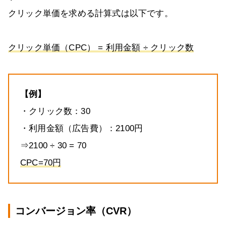
クリック単価を求める計算式は以下です。
クリック単価（CPC） = 利用金額 ÷ クリック数
【例】
・クリック数：30
・利用金額（広告費）：2100円
⇒2100 ÷ 30 = 70
CPC=70円
コンバージョン率（CVR）