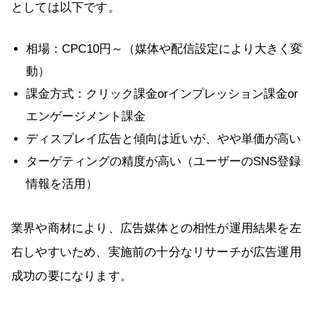
としては以下です。
相場：CPC10円～（媒体や配信設定により大きく変
動）
課金方式：クリック課金orインプレッション課金or
エンゲージメント課金
ディスプレイ広告と傾向は近いが、やや単価が高い
ターゲティングの精度が高い（ユーザーのSNS登録
情報を活用）
業界や商材により、広告媒体との相性が運用結果を左
右しやすいため、実施前の十分なリサーチが広告運用
成功の要になります。