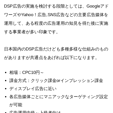
DSP広告の実施を検討する段階としては、Googleアド
ワーズやYahoo！広告,SNS広告などの主要広告媒体を
運用して、ある程度の広告運用の知見を得た後に実施
する事業者が多い印象です。
日本国内のDSP広告だけども多種多様な仕組みのもの
がありますが共通点をあげれば以下になります。
相場：CPC10円～
課金方式：クリック課金orインプレッション課金
ディスプレイ広告に近い
各広告媒体ごとにマニアックなターゲティング設定
が可能
広告運用中級～上級者向け