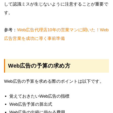
して認識ミスが生じないように注意することが重要で
す。
参考：
Web広告代理店10年の営業マンに聞いた！Web
広告営業を成功に導く事前準備
Web広告の予算の求め方
Web広告の予算を求める際のポイントは以下です。
覚えておきたいWeb広告の指標
Web広告予算の算出式
Web広告の出稿に掛かる費用