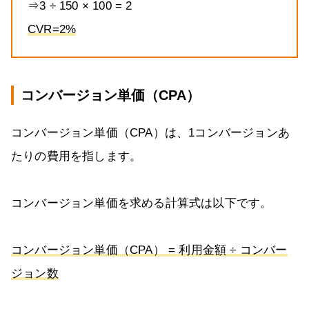
⇒3 ÷ 150 × 100 = 2
CVR=2%
コンバージョン単価（CPA）
コンバージョン単価（CPA）は、1コンバージョンあ
たりの費用を指します。
コンバージョン単価を求める計算式は以下です。
コンバージョン単価（CPA） = 利用金額 ÷ コンバー
ジョン数