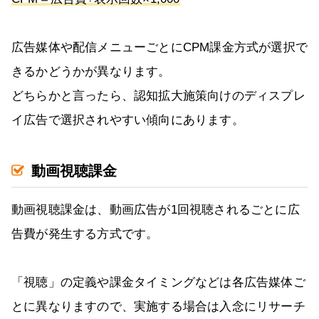
広告媒体や配信メニューごとにCPM課金方式が選択で
きるかどうかが異なります。
どちらかと言ったら、認知拡大施策向けのディスプレ
イ広告で選択されやすい傾向にあります。
動画視聴課金
動画視聴課金は、動画広告が1回視聴されるごとに広
告費が発生する方式です。
「視聴」の定義や課金タイミングなどは各広告媒体ご
とに異なりますので、実施する場合は入念にリサーチ