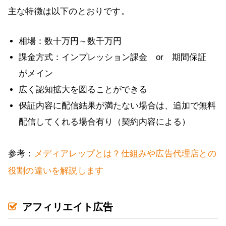
主な特徴は以下のとおりです。
相場：数十万円～数千万円
課金方式：インプレッション課金 or 期間保証
がメイン
広く認知拡大を図ることができる
保証内容に配信結果が満たない場合は、追加で無料
配信してくれる場合有り（契約内容による）
参考：
メディアレップとは？仕組みや広告代理店との
役割の違いを解説します
アフィリエイト広告