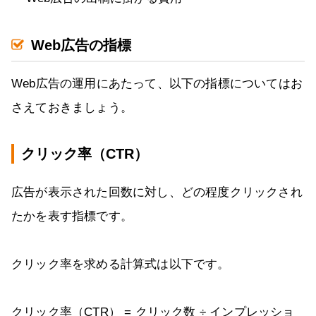
Web広告の指標
Web広告の運用にあたって、以下の指標についてはお
さえておきましょう。
クリック率（CTR）
広告が表示された回数に対し、どの程度クリックされ
たかを表す指標です。
クリック率を求める計算式は以下です。
クリック率（CTR） = クリック数 ÷ インプレッショ