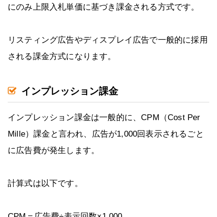
にのみ上限入札単価に基づき課金される方式です。
リスティング広告やディスプレイ広告で一般的に採用
される課金方式になります。
インプレッション課金
インプレッション課金は一般的に、CPM（Cost Per
Mille）課金と言われ、広告が1,000回表示されるごと
に広告費が発生します。
計算式は以下です。
CPM＝広告費÷表示回数×1,000