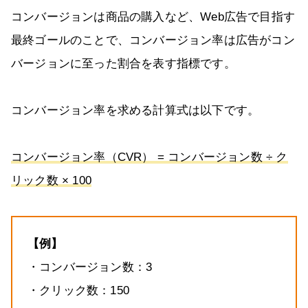
コンバージョンは商品の購入など、Web広告で目指す
最終ゴールのことで、コンバージョン率は広告がコン
バージョンに至った割合を表す指標です。
コンバージョン率を求める計算式は以下です。
コンバージョン率（CVR） = コンバージョン数 ÷ ク
リック数 × 100
【例】
・コンバージョン数：3
・クリック数：150