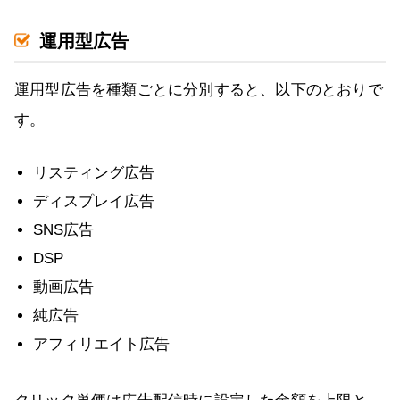
運用型広告
運用型広告を種類ごとに分別すると、以下のとおりで
す。
リスティング広告
ディスプレイ広告
SNS広告
DSP
動画広告
純広告
アフィリエイト広告