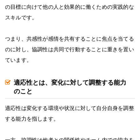
の目標に向けて他の人と効果的に働くための実践的な
スキルです。
つまり、共感性が感情を共有することに焦点を当てる
のに対し、協調性は共同で行動することに重きを置い
ています。
適応性とは、変化に対して調整する能力
のこと
適応性は変化する環境や状況に対して自分自身を調整
する能力を指します。