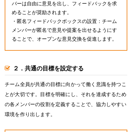
バーは自由に意見を出し、フィードバックを求
めることが奨励されます。
・匿名フィードバックボックスの設置：チーム
メンバーが匿名で意見や提案を出せるようにす
ることで、オープンな意見交換を促進します。
２．共通の目標を設定する
チーム全員が共通の目標に向かって働く意識を持つこ
とが大切です。目標を明確にし、それを達成するため
の各メンバーの役割を定義することで、協力しやすい
環境を作り出します。