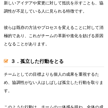
新しいアイデアや変更に対して抵抗を示すことも、協
調性が不足している人に見られる特徴です。
彼らは既存の方法やプロセスを変えることに対して消
極的であり、これがチームの革新や進化を妨げる原因
となることがあります。
３．孤立した行動をとる
チームとしての目標よりも個人の成果を重視するた
め、協調性がない人はしばしば孤立した行動を取りま
す。
このような行動は、チームの一体感を損ね、全体の成