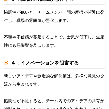
協調性が低いと、チームメンバー間の摩擦が頻繁に発
生し、職場の雰囲気が悪化します。
不和や不信感が蔓延することで、士気が低下し、生産
性にも悪影響を及ぼします。
４．イノベーションを阻害する
新しいアイデアや創造的な解決策は、多様な意見の交
流から生まれます。
協調性が不足すると、チーム内でのアイデアの共有が