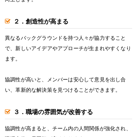
２．創造性が高まる
異なるバックグラウンドを持つ人々が協力すること
で、新しいアイデアやアプローチが生まれやすくなり
ます。
協調性が高いと、メンバーは安心して意見を出し合
い、革新的な解決策を見つけることができます。
３．職場の雰囲気が改善する
協調性が高まると、チーム内の人間関係が強化され、