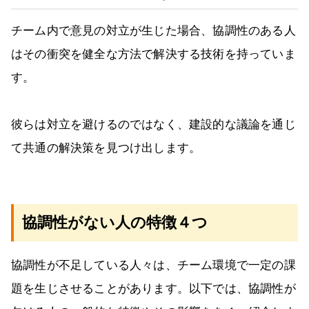
チーム内で意見の対立が生じた場合、協調性のある人
はその衝突を健全な方法で解決する技術を持っていま
す。
彼らは対立を避けるのではなく、建設的な議論を通じ
て共通の解決策を見つけ出します。
協調性がない人の特徴４つ
協調性が不足している人々は、チーム環境で一定の課
題を生じさせることがあります。以下では、協調性が