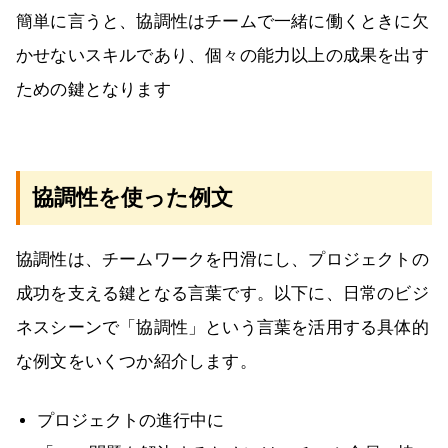
簡単に言うと、協調性はチームで一緒に働くときに欠
かせないスキルであり、個々の能力以上の成果を出す
ための鍵となります
協調性を使った例文
協調性は、チームワークを円滑にし、プロジェクトの
成功を支える鍵となる言葉です。以下に、日常のビジ
ネスシーンで「協調性」という言葉を活用する具体的
な例文をいくつか紹介します。
プロジェクトの進行中に