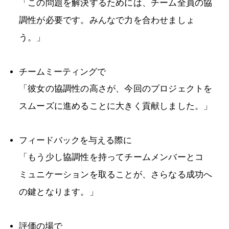
「この問題を解決するためには、チーム全員の協
調性が必要です。みんなで力を合わせましょ
う。」
チームミーティングで
「彼女の協調性の高さが、今回のプロジェクトを
スムーズに進めることに大きく貢献しました。」
フィードバックを与える際に
「もう少し協調性を持ってチームメンバーとコ
ミュニケーションを取ることが、さらなる成功へ
の鍵となります。」
評価の場で