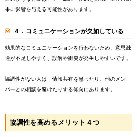
果に影響を与える可能性があります。
４．コミュニケーションが欠如している
効果的なコミュニケーションを行わないため、意思疎
通が不足しやすく、誤解や衝突が発生しやすいです。
協調性がない人は、情報共有を怠ったり、他のメン
バーとの相談を避けたりする傾向にあります。
協調性を高めるメリット４つ