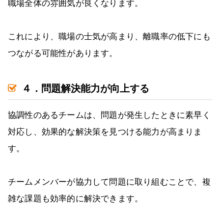
職場全体の雰囲気が良くなります。
これにより、職場の士気が高まり、離職率の低下にも
つながる可能性があります。
４．問題解決能力が向上する
協調性のあるチームは、問題が発生したときに素早く
対応し、効果的な解決策を見つける能力が高まりま
す。
チームメンバーが協力して問題に取り組むことで、複
雑な課題も効率的に解決できます。