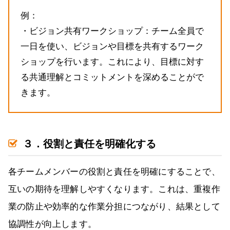
例：
・ビジョン共有ワークショップ：チーム全員で
一日を使い、ビジョンや目標を共有するワーク
ショップを行います。これにより、目標に対す
る共通理解とコミットメントを深めることがで
きます。
３．役割と責任を明確化する
各チームメンバーの役割と責任を明確にすることで、
互いの期待を理解しやすくなります。これは、重複作
業の防止や効率的な作業分担につながり、結果として
協調性が向上します。