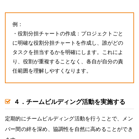
例：
・役割分担チャートの作成：プロジェクトごと
に明確な役割分担チャートを作成し、誰がどの
タスクを担当するかを明確にします。これによ
り、役割が重複することなく、各自が自分の責
任範囲を理解しやすくなります。
４．チームビルディング活動を実施する
定期的にチームビルディング活動を行うことで、メン
バー間の絆を深め、協調性を自然に高めることができ