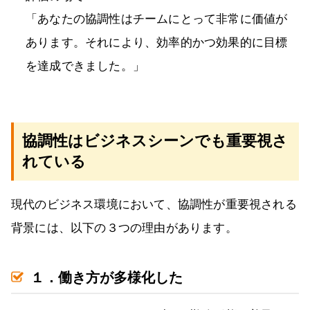
「あなたの協調性はチームにとって非常に価値が
あります。それにより、効率的かつ効果的に目標
を達成できました。」
協調性はビジネスシーンでも重要視さ
れている
現代のビジネス環境において、協調性が重要視される
背景には、以下の３つの理由があります。
１．働き方が多様化した