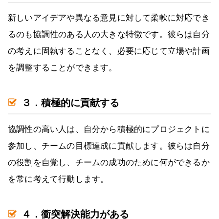
新しいアイデアや異なる意見に対して柔軟に対応でき
るのも協調性のある人の大きな特徴です。彼らは自分
の考えに固執することなく、必要に応じて立場や計画
を調整することができます。
３．積極的に貢献する
協調性の高い人は、自分から積極的にプロジェクトに
参加し、チームの目標達成に貢献します。彼らは自分
の役割を自覚し、チームの成功のために何ができるか
を常に考えて行動します。
４．衝突解決能力がある