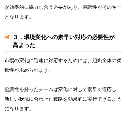
が効率的に協力し合う必要があり、協調性がそのキー
となります。
３．環境変化への素早い対応の必要性が
高まった
市場の変化に迅速に対応するためには、組織全体の柔
軟性が求められます。
協調性を持ったチームは変化に対して素早く適応し、
新しい状況に合わせた戦略を効果的に実行できるよう
になります。