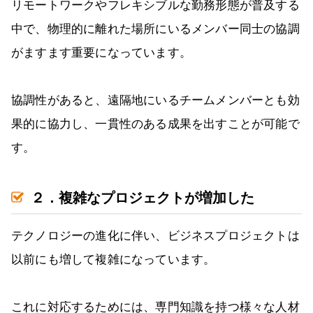
リモートワークやフレキシブルな勤務形態が普及する
中で、物理的に離れた場所にいるメンバー同士の協調
がますます重要になっています。
協調性があると、遠隔地にいるチームメンバーとも効
果的に協力し、一貫性のある成果を出すことが可能で
す。
２．複雑なプロジェクトが増加した
テクノロジーの進化に伴い、ビジネスプロジェクトは
以前にも増して複雑になっています。
これに対応するためには、専門知識を持つ様々な人材