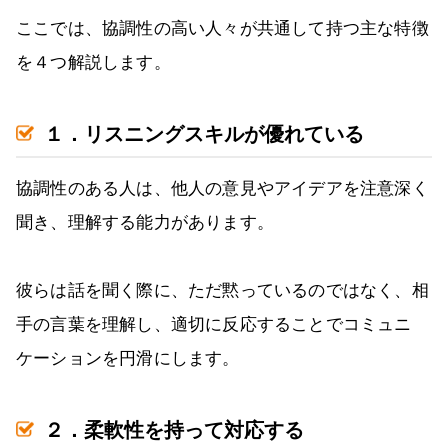
ここでは、協調性の高い人々が共通して持つ主な特徴
を４つ解説します。
１．リスニングスキルが優れている
協調性のある人は、他人の意見やアイデアを注意深く
聞き、理解する能力があります。
彼らは話を聞く際に、ただ黙っているのではなく、相
手の言葉を理解し、適切に反応することでコミュニ
ケーションを円滑にします。
２．柔軟性を持って対応する