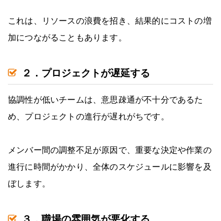
これは、リソースの浪費を招き、結果的にコストの増
加につながることもあります。
２．プロジェクトが遅延する
協調性が低いチームは、意思疎通が不十分であるた
め、プロジェクトの進行が遅れがちです。
メンバー間の調整不足が原因で、重要な決定や作業の
進行に時間がかかり、全体のスケジュールに影響を及
ぼします。
３．職場の雰囲気が悪化する