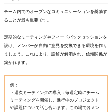
チーム内でのオープンなコミュニケーションを奨励す
ることが最も重要です。
定期的なミーティングやフィードバックセッションを
設け、メンバーが自由に意見を交換できる環境を作り
ましょう。これにより、誤解が解消され、信頼関係が
築かれます。
例：
・週次ミーティングの導入：毎週定時にチーム
ミーティングを開催し、進行中のプロジェクト
や課題について話し合います。この場で各メン