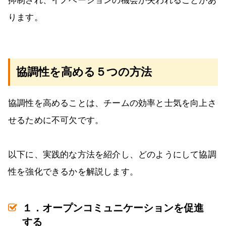
抑制され、イノベーションの機会が失われることがあ
ります。
協調性を高める５つの方法
協調性を高めることは、チームの効率と士気を向上さ
せるために不可欠です。
以下に、実践的な方法を紹介し、どのようにして協調
性を強化できるかを解説します。
１．オープンコミュニケーションを促進
する