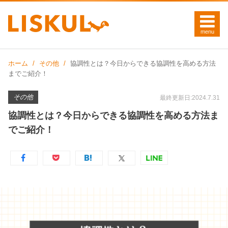
ホーム
その他
協調性とは？今日からできる協調性を高める方法
までご紹介！
その他
最終更新日:2024.7.31
協調性とは？今日からできる協調性を高める方法ま
でご紹介！