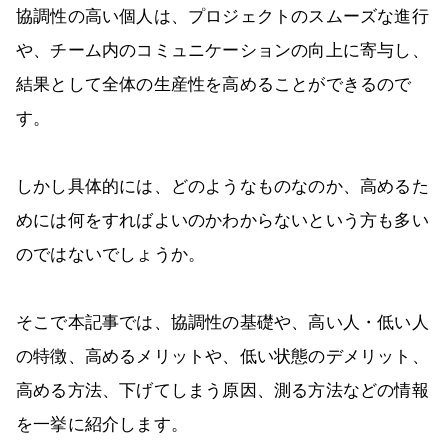
協調性の高い個人は、プロジェクトのスムーズな進行
や、チーム内のコミュニケーションの向上に寄与し、
結果として全体の生産性を高めることができるので
す。
しかし具体的には、どのようなものなのか、高めるた
めには何をすればよいのかわからないという方も多い
のではないでしょうか。
そこで本記事では、協調性の基礎や、高い人・低い人
の特徴、高めるメリットや、低い状態のデメリット、
高める方法、下げてしまう原因、測る方法などの情報
を一挙に紹介します。