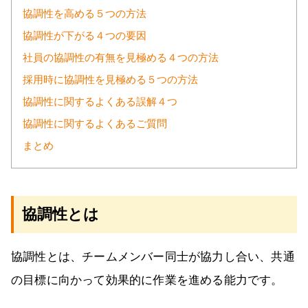
協調性を高める５つの方法
協調性が下がる４つの要因
社員の協調性の有無を見極める４つの方法
採用時に協調性を見極める５つの方法
協調性に関するよくある誤解４つ
協調性に関するよくあるご質問
まとめ
協調性とは
協調性とは、チームメンバー同士が協力し合い、共通
の目標に向かって効果的に作業を進める能力です。