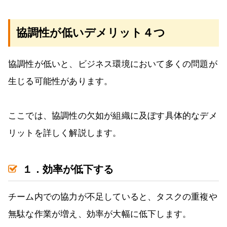
協調性が低いデメリット４つ
協調性が低いと、ビジネス環境において多くの問題が
生じる可能性があります。
ここでは、協調性の欠如が組織に及ぼす具体的なデメ
リットを詳しく解説します。
１．効率が低下する
チーム内での協力が不足していると、タスクの重複や
無駄な作業が増え、効率が大幅に低下します。