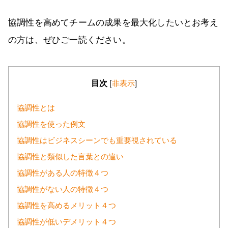
協調性を高めてチームの成果を最大化したいとお考え
の方は、ぜひご一読ください。
目次
[
非表示
]
協調性とは
協調性を使った例文
協調性はビジネスシーンでも重要視されている
協調性と類似した言葉との違い
協調性がある人の特徴４つ
協調性がない人の特徴４つ
協調性を高めるメリット４つ
協調性が低いデメリット４つ