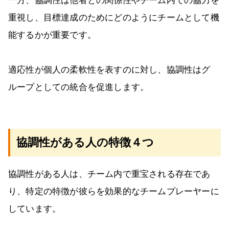
一方、協調性は他者との関係性やチーム内での協力を
重視し、目標達成のためにどのようにチームとして機
能するかが重要です。
適応性が個人の柔軟性を表すのに対し、協調性はグ
ループとしての統合を促進します。
協調性がある人の特徴４つ
協調性がある人は、チーム内で重宝される存在であ
り、特定の特徴が彼らを効果的なチームプレーヤーに
しています。