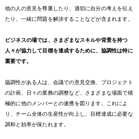
他の人の意見を尊重したり、適切に自分の考えを伝え
たり、一緒に問題を解決することなどが含まれます。
ビジネスの場では、さまざまなスキルや背景を持つ
人々が協力して目標を達成するために、協調性は特に
重要です。
協調性がある人は、会議での意見交換、プロジェクト
の計画、日々の業務の調整など、さまざまな場面で積
極的に他のメンバーとの連携を図ります。これによ
り、チーム全体の生産性が向上し、目標達成に必要な
調和と効率が保たれます。