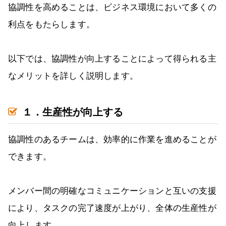
協調性を高めることは、ビジネス環境において多くの
利点をもたらします。
以下では、協調性が向上することによって得られる主
なメリットを詳しく説明します。
１．生産性が向上する
協調性のあるチームは、効率的に作業を進めることが
できます。
メンバー間の明確なコミュニケーションと互いの支援
により、タスクの完了速度が上がり、全体の生産性が
向上します。