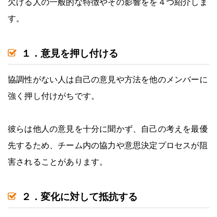
欠ける人の一般的な特徴やその影響をを４つ紹介しま
す。
１．意見を押し付ける
協調性がない人は自己の意見や方法を他のメンバーに
強く押し付けがちです。
彼らは他人の意見を十分に聞かず、自己の考えを最優
先するため、チーム内の協力や意思決定プロセスが阻
害されることがあります。
２．変化に対して抵抗する