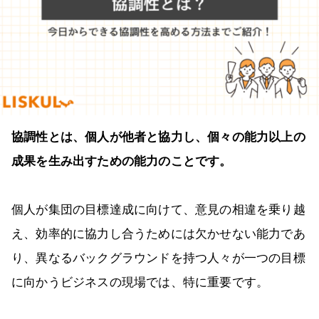
協調性とは、個人が他者と協力し、個々の能力以上の
成果を生み出すための能力のことです。
個人が集団の目標達成に向けて、意見の相違を乗り越
え、効率的に協力し合うためには欠かせない能力であ
り、異なるバックグラウンドを持つ人々が一つの目標
に向かうビジネスの現場では、特に重要です。