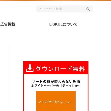
事広告掲載
LISKULについて