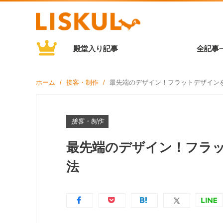
殿堂入り記事
全記事
ホーム
接客・制作
最先端のデザイン！フラットデザイン
接客・制作
最先端のデザイン！フラ
法