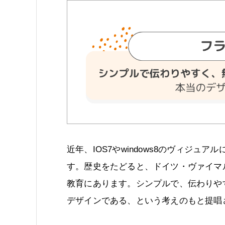
近年、IOS7やwindows8のヴィジ
す。歴史をたどると、ドイツ・ヴァイマ
教育にあります。シンプルで、伝わりや
デザインである、という考えのもと提唱