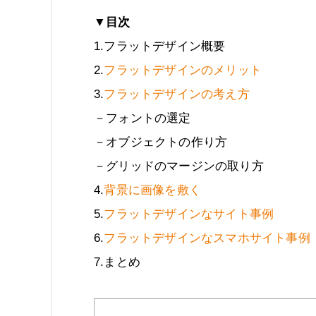
▼目次
1.フラットデザイン概要
2.
フラットデザインのメリット
3.
フラットデザインの考え方
－フォントの選定
－オブジェクトの作り方
－グリッドのマージンの取り方
4.
背景に画像を敷く
5.
フラットデザインなサイト事例
6.
フラットデザインなスマホサイト事例
7.まとめ