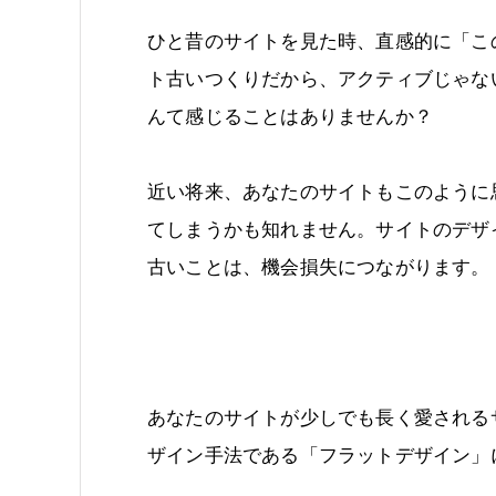
ひと昔のサイトを見た時、直感的に「こ
ト古いつくりだから、アクティブじゃな
んて感じることはありませんか？
近い将来、あなたのサイトもこのように
てしまうかも知れません。サイトのデザ
古いことは、機会損失につながります。
あなたのサイトが少しでも長く愛される
ザイン手法である「フラットデザイン」