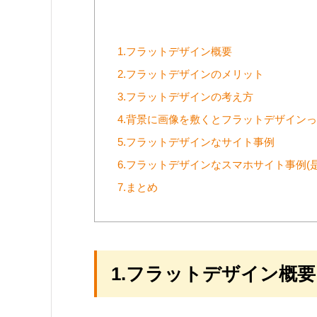
1.フラットデザイン概要
2.フラットデザインのメリット
3.フラットデザインの考え方
4.背景に画像を敷くとフラットデザイン
5.フラットデザインなサイト事例
6.フラットデザインなスマホサイト事例(
7.まとめ
1.フラットデザイン概要