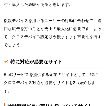
討・購入した経験があると思います。
複数デバイスを用いるユーザーの行動に合わせて、適
切な広告を打つことが売上の最大化に必要です。よっ
て、クロスデバイス設定は今後ますます重要性を増す
でしょう。
特に対応が必要なサイト
BtoCサービスを提供する企業のサイトとして、特に
クロスデバイス対応が必要なサイトを2つ紹介しま
す。