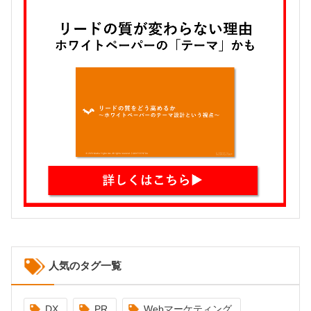
人気のタグ一覧
DX
PR
Webマーケティング