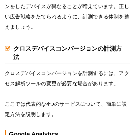
ンをしたデバイスが異なることが増えています。正し
い広告戦略をたてられるように、計測できる体制を整
えましょう。
クロスデバイスコンバージョンの計測方
法
クロスデバイスコンバージョンを計測するには、アク
セス解析ツールの変更が必要な場合があります。
ここでは代表的な4つのサービスについて、簡単に設
定方法を説明します。
Google Analytics