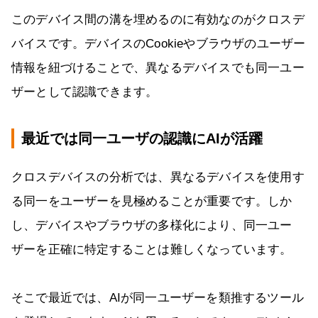
このデバイス間の溝を埋めるのに有効なのがクロスデ
バイスです。デバイスのCookieやブラウザのユーザー
情報を紐づけることで、異なるデバイスでも同一ユー
ザーとして認識できます。
最近では同一ユーザの認識にAIが活躍
クロスデバイスの分析では、異なるデバイスを使用す
る同一をユーザーを見極めることが重要です。しか
し、デバイスやブラウザの多様化により、同一ユー
ザーを正確に特定することは難しくなっています。
そこで最近では、AIが同一ユーザーを類推するツール