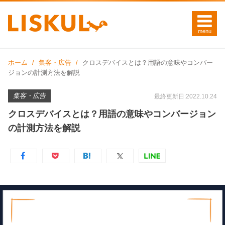
ホーム
集客・広告
クロスデバイスとは？用語の意味やコンバー
ジョンの計測方法を解説
集客・広告
最終更新日:2022.10.24
クロスデバイスとは？用語の意味やコンバージョン
の計測方法を解説