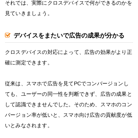
それでは、実際にクロスデバイスで何ができるのかを
見ていきましょう。
デバイスをまたいで広告の成果が分かる
クロスデバイスの対応によって、広告の効果がより正
確に測定できます。
従来は、スマホで広告を見てPCでコンバージョンし
ても、ユーザーの同一性を判断できず、広告の成果と
して認識できませんでした。そのため、スマホのコン
バージョン率が低いと、スマホ向け広告の貢献度が低
いとみなされます。