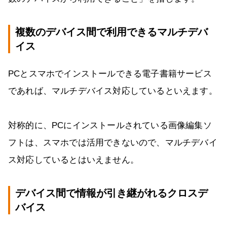
複数のデバイス間で利用できるマルチデバ
イス
PCとスマホでインストールできる電子書籍サービス
であれば、マルチデバイス対応しているといえます。
対称的に、PCにインストールされている画像編集ソ
フトは、スマホでは活用できないので、マルチデバイ
ス対応しているとはいえません。
デバイス間で情報が引き継がれるクロスデ
バイス