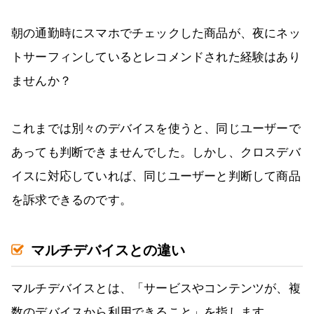
朝の通勤時にスマホでチェックした商品が、夜にネッ
トサーフィンしているとレコメンドされた経験はあり
ませんか？
これまでは別々のデバイスを使うと、同じユーザーで
あっても判断できませんでした。しかし、クロスデバ
イスに対応していれば、同じユーザーと判断して商品
を訴求できるのです。
マルチデバイスとの違い
マルチデバイスとは、「サービスやコンテンツが、複
数のデバイスから利用できること」を指します。