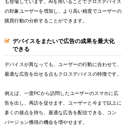
も登場しています。AIを用いることでクロスデバイス
の対象ユーザーを増加し、より高い精度でユーザーの
購買行動の分析することができます。
デバイスをまたいで広告の成果を最大化
できる
デバイスが異なっても、ユーザーの行動に合わせて、
最適な広告を出せる点もクロスデバイスの特徴です。
例えば、一度PCから訪問したユーザーのスマホに広
告を出し、再訪を促せます。ユーザーと今まで以上に
多くの接点を持ち、最適な広告を配信できる、コン
バージョン獲得の機会を増やせます。