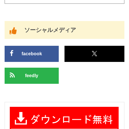
ソーシャルメディア
facebook
feedly