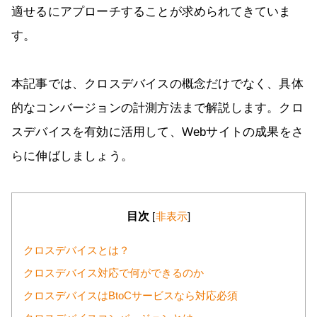
適せるにアプローチすることが求められてきていま
す。
本記事では、クロスデバイスの概念だけでなく、具体
的なコンバージョンの計測方法まで解説します。クロ
スデバイスを有効に活用して、Webサイトの成果をさ
らに伸ばしましょう。
目次
[
非表示
]
クロスデバイスとは？
クロスデバイス対応で何ができるのか
クロスデバイスはBtoCサービスなら対応必須