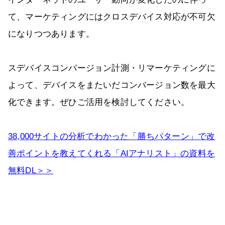
て、マーケティングにはクロスデバイス対応が不可欠
になりつつあります。
スデバイスコンバージョン計測・リマーケティングに
よって、デバイスをまたいだコンバージョン数を最大
化できます。ぜひご活用を検討してください。
38,000サイトの分析でわかった「勝ちパターン」で改
善ポイントを教えてくれる「AIアナリスト」の資料を
無料DL＞＞