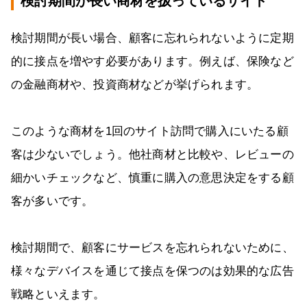
検討期間が長い商材を扱っているサイト
検討期間が長い場合、顧客に忘れられないように定期
的に接点を増やす必要があります。例えば、保険など
の金融商材や、投資商材などが挙げられます。
このような商材を1回のサイト訪問で購入にいたる顧
客は少ないでしょう。他社商材と比較や、レビューの
細かいチェックなど、慎重に購入の意思決定をする顧
客が多いです。
検討期間で、顧客にサービスを忘れられないために、
様々なデバイスを通じて接点を保つのは効果的な広告
戦略といえます。