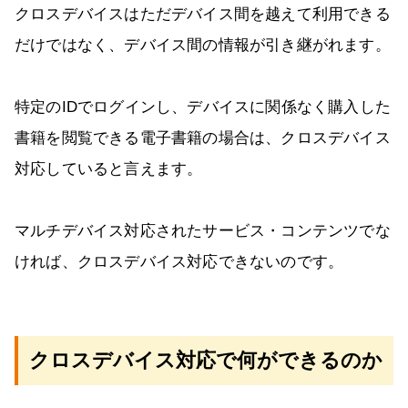
クロスデバイスはただデバイス間を越えて利用できる
だけではなく、デバイス間の情報が引き継がれます。
特定のIDでログインし、デバイスに関係なく購入した
書籍を閲覧できる電子書籍の場合は、クロスデバイス
対応していると言えます。
マルチデバイス対応されたサービス・コンテンツでな
ければ、クロスデバイス対応できないのです。
クロスデバイス対応で何ができるのか