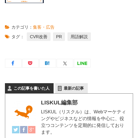
カテゴリ：
集客・広告
タグ：
CVR改善
PR
用語解説
この記事を書いた人
最新の記事
LISKUL編集部
LISKUL（リスクル）
は、Webマーケティ
ングやビジネスなどの情報を中心に、役
立つコンテンツを定期的に発信しており
ます。