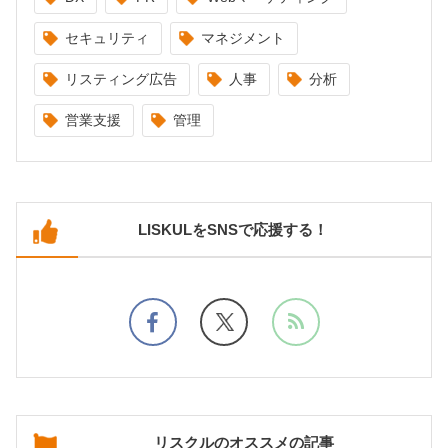
セキュリティ
マネジメント
リスティング広告
人事
分析
営業支援
管理
LISKULをSNSで応援する！
リスクルのオススメの記事