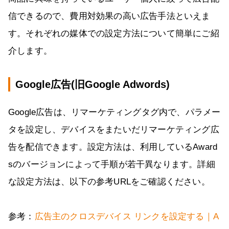
信できるので、費用対効果の高い広告手法といえま
す。それぞれの媒体での設定方法について簡単にご紹
介します。
Google広告(旧Google Adwords)
Google広告は、リマーケティングタグ内で、パラメー
タを設定し、デバイスをまたいだリマーケティング広
告を配信できます。設定方法は、利用しているAward
sのバージョンによって手順が若干異なります。詳細
な設定方法は、以下の参考URLをご確認ください。
参考：
広告主のクロスデバイス リンクを設定する｜A