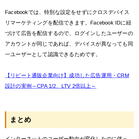
Facebookでは、特別な設定をせずにクロスデバイス
リマーケティングを配信できます。Facebook IDに紐
づけて広告を配信するので、ログインしたユーザーの
アカウントが同じであれば、デバイスが異なっても同
一ユーザーとして認識できるためです。
【リピート通販企業向け】成功した広告運用・CRM
設計の実例～CPA 1/2、LTV 2倍以上～
まとめ
インターネットのユーザー動向が変化したのに伴っ