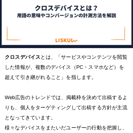
クロスデバイス
とは、「サービスやコンテンツを閲覧
した情報が、複数のデバイス（PC・スマホなど）を
超えて引き継がれること」を指します。
Web広告のトレンドでは、掲載枠を決めて出稿するよ
りも、個人をターゲティングして出稿する方針が主流
となってきています。
様々なデバイスをまたいだユーザーの行動を把握し、