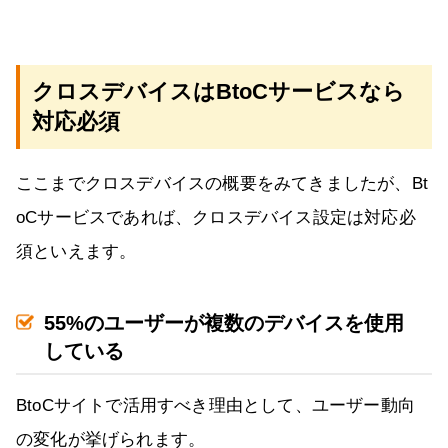
クロスデバイスはBtoCサービスなら
対応必須
ここまでクロスデバイスの概要をみてきましたが、Bt
oCサービスであれば、クロスデバイス設定は対応必
須といえます。
55%のユーザーが複数のデバイスを使用
している
BtoCサイトで活用すべき理由として、ユーザー動向
の変化が挙げられます。