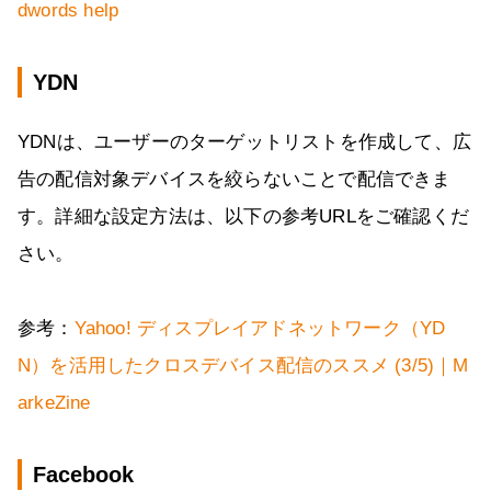
dwords help
YDN
YDNは、ユーザーのターゲットリストを作成して、広
告の配信対象デバイスを絞らないことで配信できま
す。詳細な設定方法は、以下の参考URLをご確認くだ
さい。
参考：
Yahoo! ディスプレイアドネットワーク（YD
N）を活用したクロスデバイス配信のススメ (3/5)｜M
arkeZine
Facebook