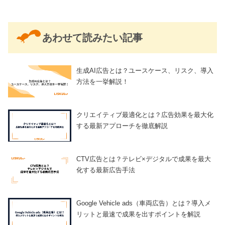
あわせて読みたい記事
生成AI広告とは？ユースケース、リスク、導入
方法を一挙解説！
クリエイティブ最適化とは？広告効果を最大化
する最新アプローチを徹底解説
CTV広告とは？テレビ×デジタルで成果を最大
化する最新広告手法
Google Vehicle ads（車両広告）とは？導入メ
リットと最速で成果を出すポイントを解説