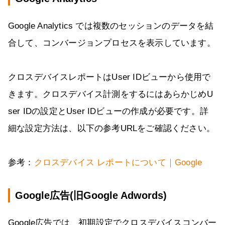
Google Analytics では複数のセッションのデータを結
合して、コンバージョンプロセスを表示しています。
クロスデバイスレポートはUser IDビューから使用で
きます。クロスデバイス計測をするにはあらかじめU
ser IDの設定とUser IDビューの作成が必要です。詳
細な設定方法は、以下の参考URLをご確認ください。
参考：
クロスデバイス レポートについて｜Google
Google広告(旧Google Adwords)
Google広告では、初期設定でクロスデバイスコンバー