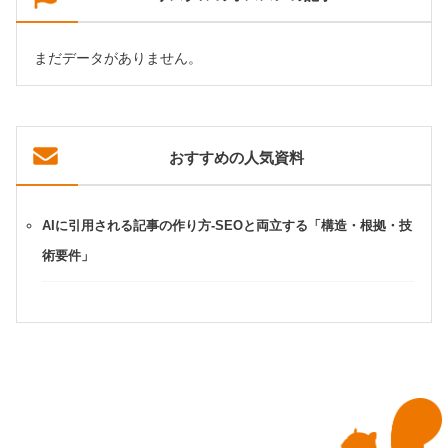
まだデータがありません。
おすすめの人気資料
AIに引用される記事の作り方-SEOと両立する「構造・根拠・技
術要件」