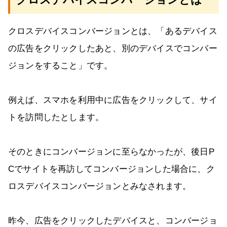
クロスデバイスコンバージョンとは、「あるデバイス
の広告をクリックしたあと、別のデバイスでコンバー
ジョンをすること」です。
例えば、スマホを利用中に広告をクリックして、サイ
トを訪問したとします。
そのときにコンバージョンに至らなかったが、後日P
Cでサイトを再訪してコンバージョンした場合に、ク
ロスデバイスコンバージョンとみなされます。
昨今、広告をクリックしたデバイスと、コンバージョ