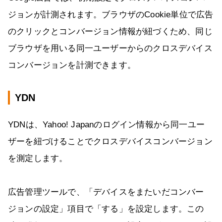
ジョンが計測されます。ブラウザのCookie単位で広告
のクリックとコンバージョン情報が紐づくため、同じ
ブラウザを用いる同一ユーザーからのクロスデバイス
コンバージョンを計測できます。
YDN
YDNは、Yahoo! Japanのログイン情報から同一ユー
ザーを紐づけることでクロスデバイスコンバージョン
を測定します。
広告管理ツールで、「デバイスをまたいだコンバー
ジョンの設定」項目で「する」を設定します。この