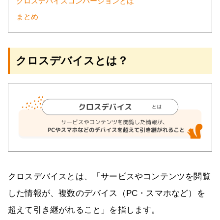
クロスデバイスコンバージョンとは
まとめ
クロスデバイスとは？
クロスデバイスとは、「サービスやコンテンツを閲覧
した情報が、複数のデバイス（PC・スマホなど）を
超えて引き継がれること」を指します。