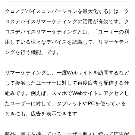
クロスデバイスコンバージョンを最大化するには、ク
ロスデバイスリマーケティングの活用が有効です。ク
ロスデバイスリマーケティングとは、「ユーザーの利
用している様々なデバイスを認識して、リマーケティ
ングを行う機能」です。
リマーケティングは、一度Webサイトを訪問するなど
して接触したユーザーに対して再度広告を配信する仕
組みです。例えば、スマホでWebサイトにアクセスし
たユーザーに対して、タブレットやPCを使っている
ときにも、広告を表示できます。
商品に興味を持っているユーザー個人に絞って広告配