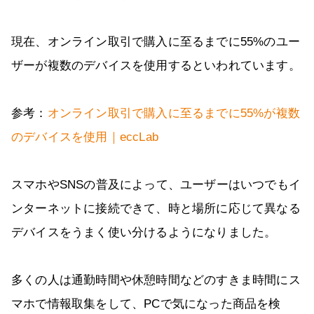
現在、オンライン取引で購入に至るまでに55%のユー
ザーが複数のデバイスを使用するといわれています。
参考：
オンライン取引で購入に至るまでに55%が複数
のデバイスを使用｜eccLab
スマホやSNSの普及によって、ユーザーはいつでもイ
ンターネットに接続できて、時と場所に応じて異なる
デバイスをうまく使い分けるようになりました。
多くの人は通勤時間や休憩時間などのすきま時間にス
マホで情報取集をして、PCで気になった商品を検