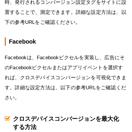
時、発行されるコンバージョン設定タグをサイトに設
置することで、測定できます。詳細な設定方法は、以
下の参考URLをご確認ください。
Facebook
Facebookは、Facebookピクセルを実装し、広告にそ
のFacebookピクセルまたはアプリイベントを選択す
れば、クロスデバイスコンバージョンを可視化できま
す。詳細な設定方法は、以下の参考URLをご確認くだ
さい。
クロスデバイスコンバージョンを最大化
する方法