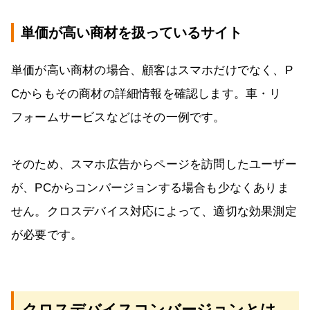
単価が高い商材を扱っているサイト
単価が高い商材の場合、顧客はスマホだけでなく、P
Cからもその商材の詳細情報を確認します。車・リ
フォームサービスなどはその一例です。
そのため、スマホ広告からページを訪問したユーザー
が、PCからコンバージョンする場合も少なくありま
せん。クロスデバイス対応によって、適切な効果測定
が必要です。
クロスデバイスコンバージョンとは