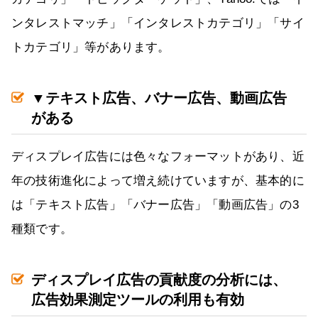
ンタレストマッチ」「インタレストカテゴリ」「サイ
トカテゴリ」等があります。
▼テキスト広告、バナー広告、動画広告
がある
ディスプレイ広告には色々なフォーマットがあり、近
年の技術進化によって増え続けていますが、基本的に
は「テキスト広告」「バナー広告」「動画広告」の3
種類です。
ディスプレイ広告の貢献度の分析には、
広告効果測定ツールの利用も有効