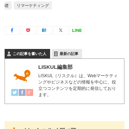
礎
リマーケティング
この記事を書いた人
最新の記事
LISKUL編集部
LISKUL（リスクル）
は、Webマーケティ
ングやビジネスなどの情報を中心に、役
立つコンテンツを定期的に発信しており
ます。