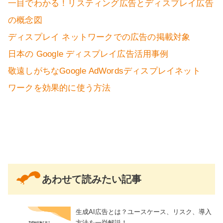
一目でわかる！リスティング広告とディスプレイ広告
の概念図
ディスプレイ ネットワークでの広告の掲載対象
日本の Google ディスプレイ広告活用事例
敬遠しがちなGoogle AdWordsディスプレイネット
ワークを効果的に使う方法
あわせて読みたい記事
生成AI広告とは？ユースケース、リスク、導入
方法を一挙解説！