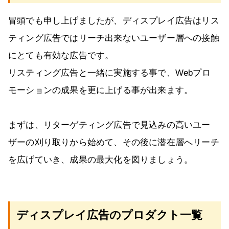
冒頭でも申し上げましたが、ディスプレイ広告はリス
ティング広告ではリーチ出来ないユーザー層への接触
にとても有効な広告です。
リスティング広告と一緒に実施する事で、Webプロ
モーションの成果を更に上げる事が出来ます。
まずは、リターゲティング広告で見込みの高いユー
ザーの刈り取りから始めて、その後に潜在層へリーチ
を広げていき、成果の最大化を図りましょう。
ディスプレイ広告のプロダクト一覧