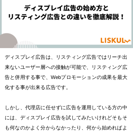
ディスプレイ広告は、リスティング広告ではリーチ出
来ないユーザー層への接触が可能で、リスティング広
告と併用する事で、Webプロモーションの成果を最大
化する事が出来る広告です。
しかし、代理店に任せずに広告を運用している方の中
には、ディスプレイ広告を試してみたいけれどそもそ
も何なのかよく分からなかったり、何から始めればよ