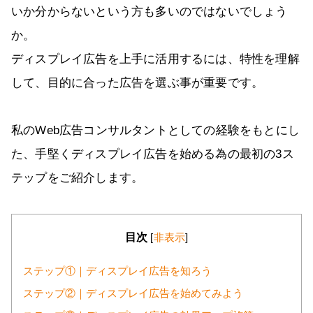
いか分からないという方も多いのではないでしょう
か。
ディスプレイ広告を上手に活用するには、特性を理解
して、目的に合った広告を選ぶ事が重要です。
私のWeb広告コンサルタントとしての経験をもとにし
た、手堅くディスプレイ広告を始める為の最初の3ス
テップをご紹介します。
目次
[
非表示
]
ステップ①｜ディスプレイ広告を知ろう
ステップ②｜ディスプレイ広告を始めてみよう