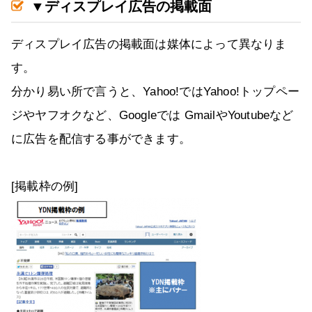
▼ディスプレイ広告の掲載面
ディスプレイ広告の掲載面は媒体によって異なりま
す。
分かり易い所で言うと、Yahoo!ではYahoo!トップペー
ジやヤフオクなど、Googleでは GmailやYoutubeなど
に広告を配信する事ができます。
[掲載枠の例]