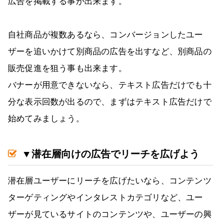
広告を掲載する事が出来ます。
自社商品が複数あるなら、コンバージョンしたユー
ザーを追いかけて別商品の広告を出すなど、別商品の
販売促進を狙う事も出来ます。
バナーが用意できないなら、テキスト広告だけでも十
分な表示回数が出るので、まずはテキスト広告だけで
始めてみましょう。
▼潜在層向けの広告でリーチを広げよう
潜在層ユーザーにリーチを広げたいなら、コンテンツ
ターゲティングやインタレストカテゴリなど、ユー
ザーが見ているサイトのコンテンツや、ユーザーの興