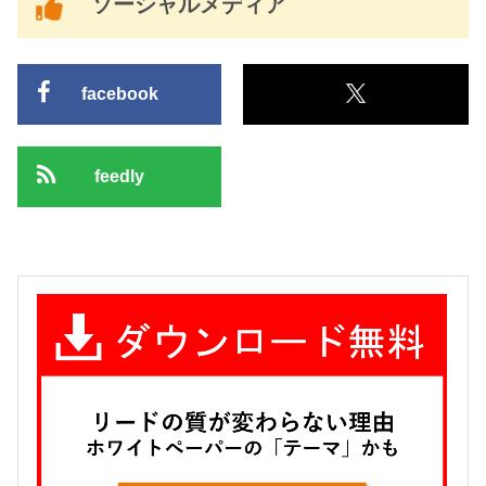
ソーシャルメディア
facebook
feedly