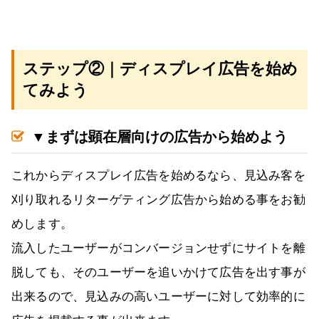
ステップ②｜ディスプレイ広告を始め
てみよう
▼まずは顕在層向けの広告から始めよう
これからディスプレイ広告を始めるなら、見込み客を
刈り取れるリターゲティング広告から始める事をお勧
めします。
流入したユーザーがコンバージョンせずにサイトを離
脱しても、そのユーザーを追いかけて広告を出す事が
出来るので、見込みの高いユーザーに対して効率的に