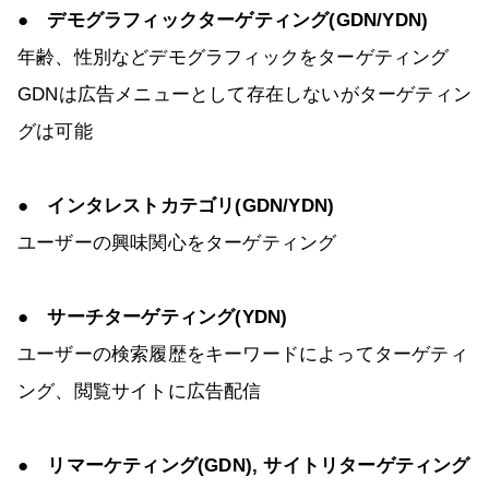
● デモグラフィックターゲティング(GDN/YDN)
年齢、性別などデモグラフィックをターゲティング
GDNは広告メニューとして存在しないがターゲティン
グは可能
● インタレストカテゴリ(GDN/YDN)
ユーザーの興味関心をターゲティング
● サーチターゲティング(YDN)
ユーザーの検索履歴をキーワードによってターゲティ
ング、閲覧サイトに広告配信
● リマーケティング(GDN), サイトリターゲティング