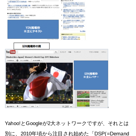
Yahoo!とGoogleが2大ネットワークですが、それとは
別に、2010年頃から注目され始めた「DSP(=Demand