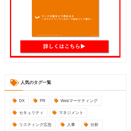
人気のタグ一覧
DX
PR
Webマーケティング
セキュリティ
マネジメント
リスティング広告
人事
分析