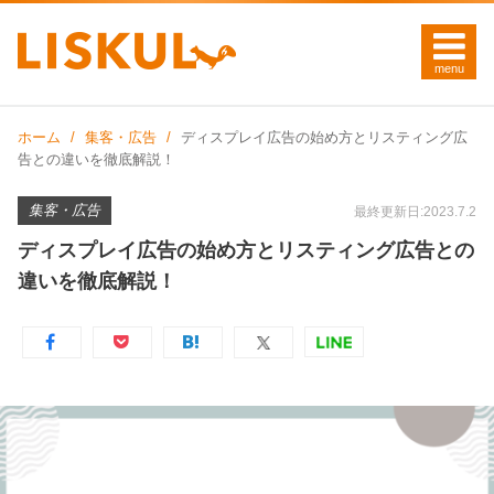
ホーム
集客・広告
ディスプレイ広告の始め方とリスティング広
告との違いを徹底解説！
集客・広告
最終更新日:2023.7.2
ディスプレイ広告の始め方とリスティング広告との
違いを徹底解説！