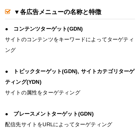
▼各広告メニューの名称と特徴
● コンテンツターゲット(GDN)
サイトのコンテンツをキーワードによってターゲティ
ング
● トピックターゲット(GDN), サイトカテゴリターゲ
ティング(YDN)
サイトの属性をターゲティング
● プレースメントターゲット(GDN)
配信先サイトをURLによってターゲティング