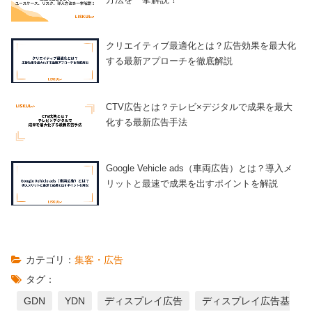
クリエイティブ最適化とは？広告効果を最大化
する最新アプローチを徹底解説
CTV広告とは？テレビ×デジタルで成果を最大
化する最新広告手法
Google Vehicle ads（車両広告）とは？導入メ
リットと最速で成果を出すポイントを解説
カテゴリ：
集客・広告
タグ：
GDN
YDN
ディスプレイ広告
ディスプレイ広告基