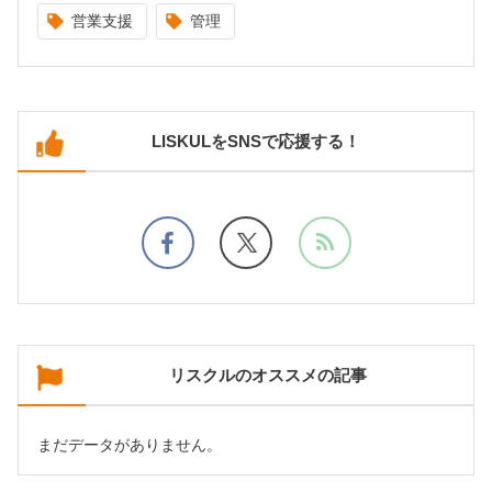
営業支援
管理
LISKULをSNSで応援する！
リスクルのオススメの記事
まだデータがありません。