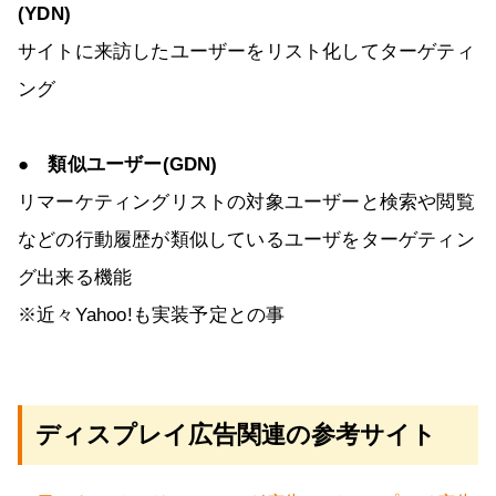
(YDN)
サイトに来訪したユーザーをリスト化してターゲティ
ング
● 類似ユーザー(GDN)
リマーケティングリストの対象ユーザーと検索や閲覧
などの行動履歴が類似しているユーザをターゲティン
グ出来る機能
※近々Yahoo!も実装予定との事
ディスプレイ広告関連の参考サイト