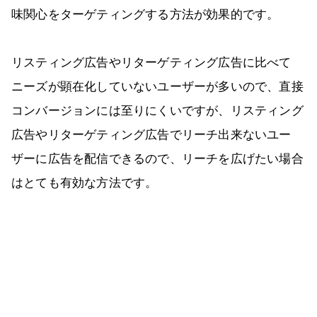
味関心をターゲティングする方法が効果的です。
リスティング広告やリターゲティング広告に比べて
ニーズが顕在化していないユーザーが多いので、直接
コンバージョンには至りにくいですが、リスティング
広告やリターゲティング広告でリーチ出来ないユー
ザーに広告を配信できるので、リーチを広げたい場合
はとても有効な方法です。