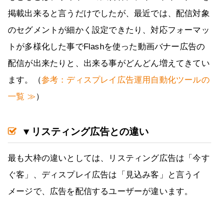
掲載出来ると言うだけでしたが、最近では、配信対象
のセグメントが細かく設定できたり、対応フォーマッ
トが多様化した事でFlashを使った動画バナー広告の
配信が出来たりと、出来る事がどんどん増えてきてい
ます。（
参考：ディスプレイ広告運用自動化ツールの
一覧 ≫
）
▼リスティング広告との違い
最も大枠の違いとしては、リスティング広告は「今す
ぐ客」、ディスプレイ広告は「見込み客」と言うイ
メージで、広告を配信するユーザーが違います。