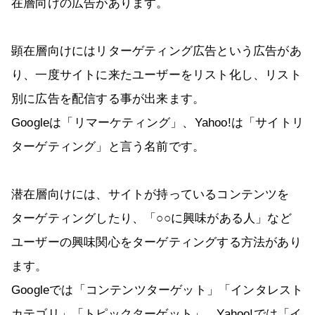
在層向けの広告があります。
顕在層向けにはリターゲティング広告という広告があ
り、一度サイトに来たユーザーをリスト化し、リスト
別に広告を配信する事が出来ます。
Googleは「リマーケティング」、Yahoo!は「サイトリ
ターゲティング」と言う名前です。
潜在層向けには、サイトが持っているコンテンツを
ターゲティングしたり、「○○に興味がある人」など
ユーザーの興味関心をターゲティングする方法があり
ます。
Googleでは「コンテンツターゲット」「インタレスト
カテゴリ」「トピックターゲット」、Yahoo!では「イ