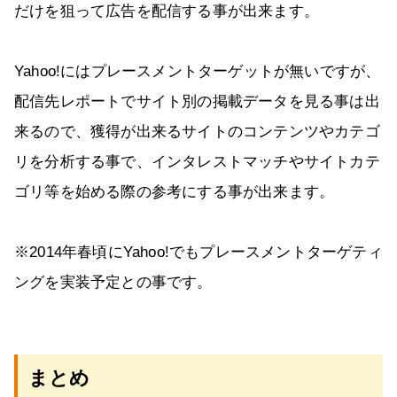
だけを狙って広告を配信する事が出来ます。
Yahoo!にはプレースメントターゲットが無いですが、
配信先レポートでサイト別の掲載データを見る事は出
来るので、獲得が出来るサイトのコンテンツやカテゴ
リを分析する事で、インタレストマッチやサイトカテ
ゴリ等を始める際の参考にする事が出来ます。
※2014年春頃にYahoo!でもプレースメントターゲティ
ングを実装予定との事です。
まとめ