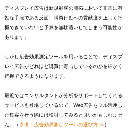
ディスプレイ広告は新規顧客の開拓において非常に有
効な手段である反面、購買行動への貢献度を正しく把
握できていないと予算を無駄遣いしてしまう可能性が
あります。
しかし広告効果測定ツールを用いることで、ディスプ
レイ広告がどれほど購買に寄与しているのかを細かく
把握できるようになります。
最近ではコンサルタントが分析をサポートしてくれる
サービスも登場しているので、Web広告をフル活用し
た集客を行う際には検討してみると良いかもしれませ
ん。（
参考：広告効果測定ツールの選び方 ≫
）