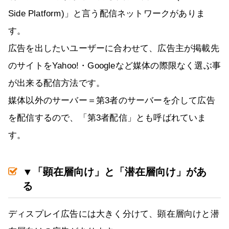
Side Platform)」と言う配信ネットワークがありま
す。
広告を出したいユーザーに合わせて、広告主が掲載先
のサイトをYahoo!・Googleなど媒体の際限なく選ぶ事
が出来る配信方法です。
媒体以外のサーバー＝第3者のサーバーを介して広告
を配信するので、「第3者配信」とも呼ばれていま
す。
▼「顕在層向け」と「潜在層向け」があ
る
ディスプレイ広告には大きく分けて、顕在層向けと潜