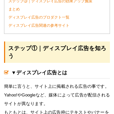
ステップ③｜ディスプレイ広告の効果アップ施策
まとめ
ディスプレイ広告のプロダクト一覧
ディスプレイ広告関連の参考サイト
ステップ①｜ディスプレイ広告を知ろ
う
▼ディスプレイ広告とは
簡単に言うと、サイト上に掲載される広告の事です。
Yahoo!やGoogleなど、媒体によって広告が配信される
サイトが異なります。
もともとは、サイト上の広告枠にテキストやバナーを