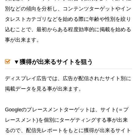
別などの傾向を分析し、コンテンツターゲットやイン
タレストカテゴリなどを始める際に年齢や性別を絞り
込むことで、最初からある程度効率的に掲載を始める
事が出来ます。
▼獲得が出来るサイトを狙う
ディスプレイ広告では、広告が配信されたサイト別に
掲載データを見る事が出来ます。
Googleのプレースメントターゲットは、サイト(＝プ
レースメント)を個別にターゲティングする事が出来
るので、配信先レポートをもとに獲得が出来るサイト