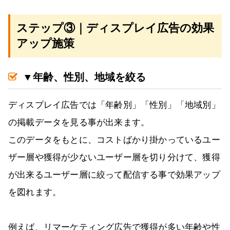
ステップ③｜ディスプレイ広告の効果
アップ施策
▼年齢、性別、地域を絞る
ディスプレイ広告では「年齢別」「性別」「地域別」
の掲載データを見る事が出来ます。
このデータをもとに、コストばかり掛かっているユー
ザー層や獲得が少ないユーザー層を切り分けて、獲得
が出来るユーザー層に絞って配信する事で効果アップ
を図れます。
例えば、リマーケティング広告で獲得が多い年齢や性