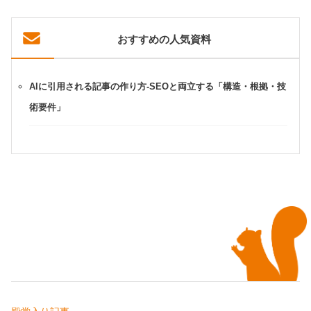
おすすめの人気資料
AIに引用される記事の作り方-SEOと両立する「構造・根拠・技
術要件」