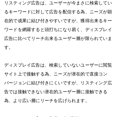
リスティング広告は、ユーザーが今まさに検索してい
るキーワードに対して広告を配信する為、ニーズが顕
在的で成果に結び付きやすいですが、獲得出来るキー
ワードを網羅すると頭打ちになり易く、ディスプレイ
広告に比べてリーチ出来るユーザー層が限られていま
す。
ディスプレイ広告は、検索していないユーザーに閲覧
サイト上で接触する為、ニーズが潜在的で直接コン
バージョンに結び付きにくいですが、リスティング広
告では接触できない潜在的ユーザー層に接触できる
為、より広い層にリーチを広げられます。