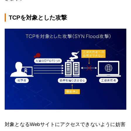
TCPを対象とした攻撃
対象となるWebサイトにアクセスできないように妨害