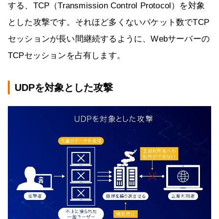
する、TCP（Transmission Control Protocol）を対象
とした攻撃です。それほど多くないパケット数でTCP
セッションが長い間継続するように、Webサーバーの
TCPセッションを占有します。
UDPを対象とした攻撃