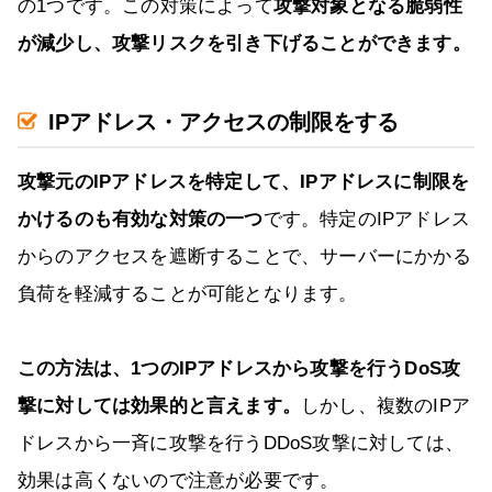
の1つです。この対策によって
攻撃対象となる脆弱性
が減少し、攻撃リスクを引き下げることができます。
IPアドレス・アクセスの制限をする
攻撃元のIPアドレスを特定して、IPアドレスに制限を
かけるのも有効な対策の一つ
です。特定のIPアドレス
からのアクセスを遮断することで、サーバーにかかる
負荷を軽減することが可能となります。
この方法は、1つのIPアドレスから攻撃を行うDoS攻
撃に対しては効果的と言えます。
しかし、複数のIPア
ドレスから一斉に攻撃を行うDDoS攻撃に対しては、
効果は高くないので注意が必要です。