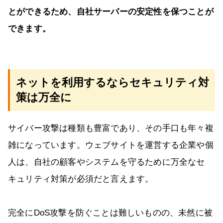
とができるため、自社サーバーの安定性を保つことが
できます。
ネットを利用するならセキュリティ対
策は万全に
サイバー攻撃は種類も豊富であり、その手口も年々複
雑になっています。ウェブサイトを運営する企業や個
人は、自社の顧客やシステムを守るために万全なセ
キュリティ対策が必須だと言えます。
完全にDoS攻撃を防ぐことは難しいものの、未然に被