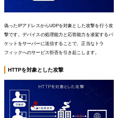
偽ったIPアドレスからUDPを対象とした攻撃を行う攻
撃です。デバイスの処理能力と応答能力を凌駕するパ
ケットをサーバーに送信することで、正当なトラ
フィックへのサービス拒否を引き起こします。
HTTPを対象とした攻撃