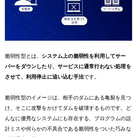
脆弱性型とは、
システム上の脆弱性を利用してサー
バーをダウンしたり、サービスに通常行わない処理を
させて、利用停止に追い込む手法
です。
脆弱性型のイメージは、相手のダムにある亀裂を見つ
け、そこに攻撃をかけてダムを破壊するものです。ど
んなに優秀なシステムにも存在する、プログラムの設
計ミスや何らかの不具合である脆弱性をついた巧みな