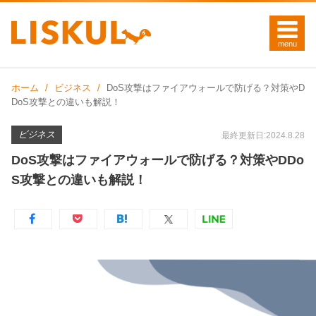
ホーム
ビジネス
DoS攻撃はファイアウォールで防げる？対策やD
DoS攻撃との違いも解説！
ビジネス
最終更新日:2024.8.28
DoS攻撃はファイアウォールで防げる？対策やDDo
S攻撃との違いも解説！