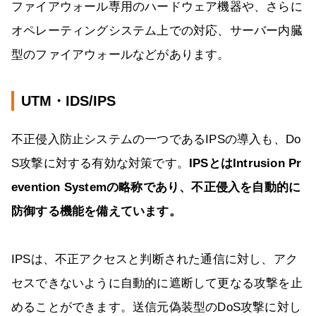
ファイアウォール専用のハードウェア機器や、さらに
オペレーティングシステム上での対応、サーバー内臓
型のファイアウォールなどがあります。
UTM・IDS/IPS
不正侵入防止システムの一つであるIPSの導入も、Do
S攻撃に対する有効な対策です。
IPSとはIntrusion Pr
evention Systemの略称であり、不正侵入を自動的に
防御する機能を備えています。
IPSは、不正アクセスと判断された通信に対し、アク
セスできないように自動的に遮断して更なる攻撃を止
めることができます。送信元偽装型のDoS攻撃に対し