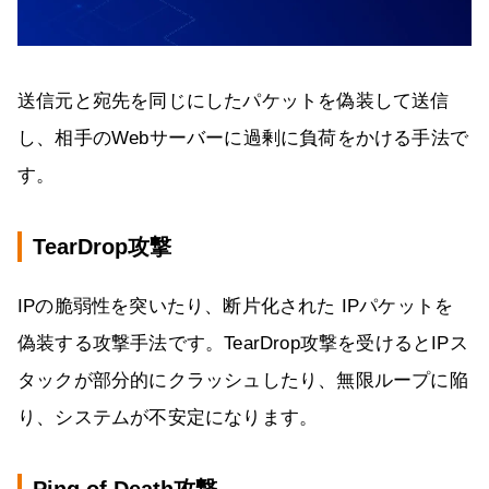
送信元と宛先を同じにしたパケットを偽装して送信
し、相手のWebサーバーに過剰に負荷をかける手法で
す。
TearDrop攻撃
IPの脆弱性を突いたり、断片化された IPパケットを
偽装する攻撃手法です。TearDrop攻撃を受けるとIPス
タックが部分的にクラッシュしたり、無限ループに陥
り、システムが不安定になります。
Ping of Death攻撃