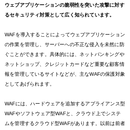
ウェブアプリケーションの脆弱性を突いた攻撃に対す
るセキュリティ対策として広く知られています。
WAFを導入することによってウェブアプリケーション
の作業を管理し、サーバーへの不正な侵入を未然に防
ぐことができます。具体的には、ネットバンキングや
ネットショップ、クレジットカードなど重要な顧客情
報を管理しているサイトなどが、主なWAFの保護対象
としてあげられます。
WAFには、ハードウェアを追加するアプライアンス型
WAFやソフトウェア型WAFと、クラウド上でシステ
ムを管理するクラウド型WAFがあります。以前は前者