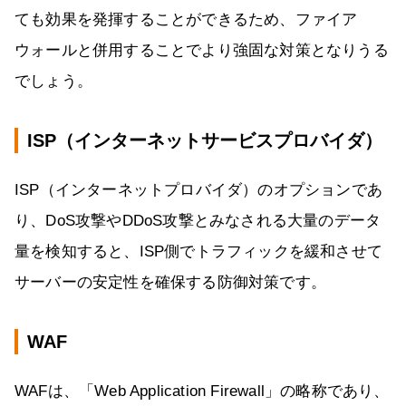
ても効果を発揮することができるため、ファイア
ウォールと併用することでより強固な対策となりうる
でしょう。
ISP（インターネットサービスプロバイダ）
ISP（インターネットプロバイダ）のオプションであ
り、DoS攻撃やDDoS攻撃とみなされる大量のデータ
量を検知すると、ISP側でトラフィックを緩和させて
サーバーの安定性を確保する防御対策です。
WAF
WAFは、「Web Application Firewall」の略称であり、