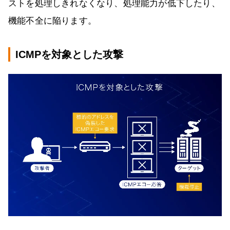
ストを処理しきれなくなり、処理能力が低下したり、
機能不全に陥ります。
ICMPを対象とした攻撃