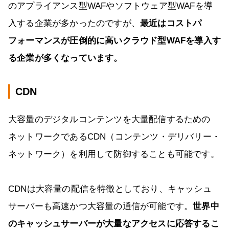
のアプライアンス型WAFやソフトウェア型WAFを導
入する企業が多かったのですが、
最近はコストパ
フォーマンスが圧倒的に高いクラウド型WAFを導入す
る企業が多くなっています。
CDN
大容量のデジタルコンテンツを大量配信するための
ネットワークであるCDN（コンテンツ・デリバリー・
ネットワーク）を利用して防御することも可能です。
CDNは大容量の配信を特徴としており、キャッシュ
サーバーも高速かつ大容量の通信が可能です。
世界中
のキャッシュサーバーが大量なアクセスに応答するこ