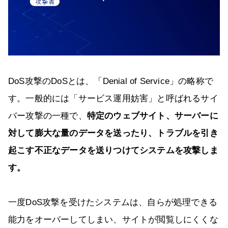
DoS攻撃のDoSとは、「Denial of Service」の略称で
す。一般的には「サービス運用妨害」と呼ばれるサイ
バー攻撃の一種で、
特定のウェブサイト、サーバーに
対して膨大な量のデータを送ったり、トラブルを引き
起こす不正なデータを送りつけてシステムを攻撃しま
す。
一度DoS攻撃を受けたシステムは、自らが処理できる
能力をオーバーしてしまい、サイトが閲覧しにくくな