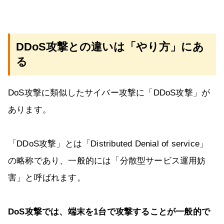
DDoS攻撃との違いは「やり方」にあ
る
DoS攻撃に類似したサイバー攻撃に「DDoS攻撃」が
あります。
「DDoS攻撃」とは「Distributed Denial of service」
の略称であり、一般的には「分散型サービス運用妨
害」と呼ばれます。
DoS攻撃では、端末を1台で攻撃することが一般的で