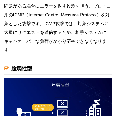
問題がある場合にエラーを返す役割を担う、プロトコ
ルのICMP（Internet Control Message Protocol）を対
象とした攻撃です。ICMP攻撃では、対象システムに
大量にリクエストを送信するため、相手システムに
キャパオーバーな負荷がかかり応答できなくなりま
す。
脆弱性型