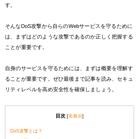
す。
そんなDoS攻撃から自らのWebサービスを守るために
は、まずはどのような攻撃であるのか正しく把握する
ことが重要です。
自身のサービスを守るためには、まずは概要を理解す
ることが重要です。ぜひ最後まで記事を読み、セキュ
リティレベルを高め安全性を確保しましょう。
目次
[
非表示
]
DoS攻撃とは？