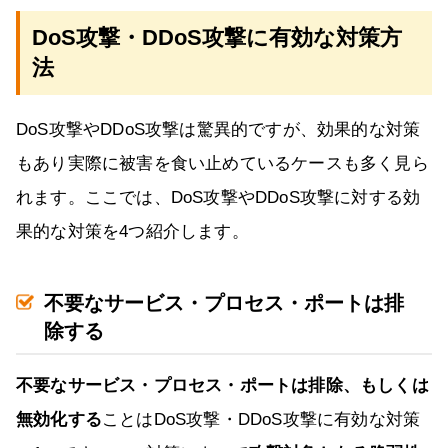
DoS攻撃・DDoS攻撃に有効な対策方
法
DoS攻撃やDDoS攻撃は驚異的ですが、効果的な対策
もあり実際に被害を食い止めているケースも多く見ら
れます。ここでは、DoS攻撃やDDoS攻撃に対する効
果的な対策を4つ紹介します。
不要なサービス・プロセス・ポートは排
除する
不要なサービス・プロセス・ポートは排除、もしくは
無効化する
ことはDoS攻撃・DDoS攻撃に有効な対策