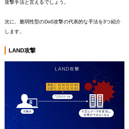
攻撃手法と言えるでしょう。
次に、脆弱性型のDoS攻撃の代表的な手法を3つ紹介
します。
LAND攻撃