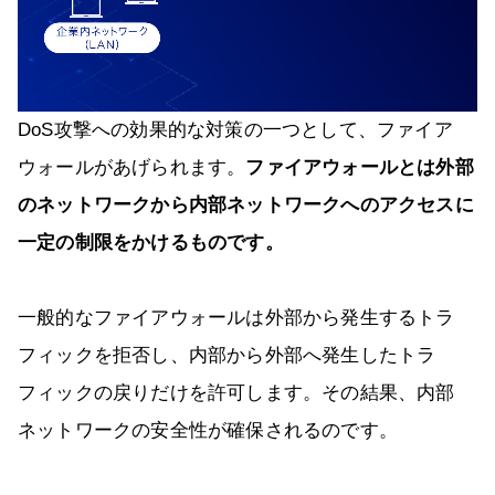
DoS攻撃への効果的な対策の一つとして、ファイア
ウォールがあげられます。
ファイアウォールとは外部
のネットワークから内部ネットワークへのアクセスに
一定の制限をかけるものです。
一般的なファイアウォールは外部から発生するトラ
フィックを拒否し、内部から外部へ発生したトラ
フィックの戻りだけを許可します。その結果、内部
ネットワークの安全性が確保されるのです。