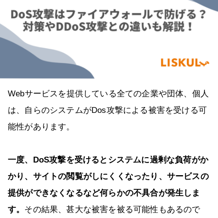
Webサービスを提供している全ての企業や団体、個人
は、自らのシステムがDos攻撃による被害を受ける可
能性があります。
一度、DoS攻撃を受けるとシステムに過剰な負荷がか
かり、サイトの閲覧がしにくくなったり、サービスの
提供ができなくなるなど何らかの不具合が発生しま
す。
その結果、甚大な被害を被る可能性もあるので