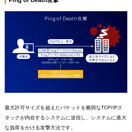
最大許可サイズを超えたパケットを脆弱なTCP/IPス
タックが内在するシステムに送信し、システムに過大
な負荷をかける攻撃方法です。