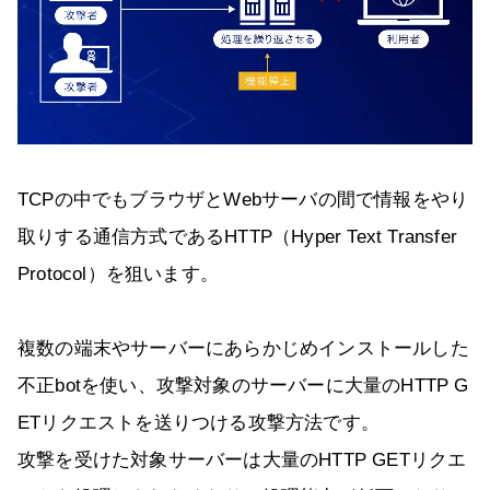
TCPの中でもブラウザとWebサーバの間で情報をやり
取りする通信方式であるHTTP（Hyper Text Transfer
Protocol）を狙います。
複数の端末やサーバーにあらかじめインストールした
不正botを使い、攻撃対象のサーバーに大量のHTTP G
ETリクエストを送りつける攻撃方法です。
攻撃を受けた対象サーバーは大量のHTTP GETリクエ