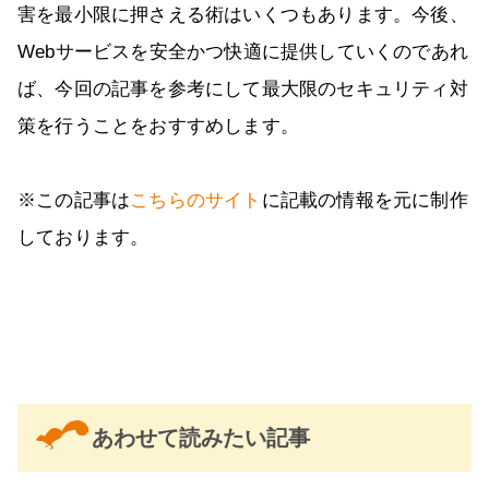
害を最小限に押さえる術はいくつもあります。今後、
Webサービスを安全かつ快適に提供していくのであれ
ば、今回の記事を参考にして最大限のセキュリティ対
策を行うことをおすすめします。
※この記事は
こちらのサイト
に記載の情報を元に制作
しております。
あわせて読みたい記事