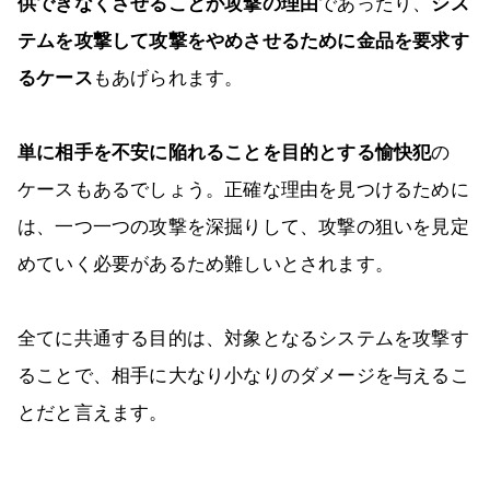
供できなくさせることが攻撃の理由
であったり、
シス
テムを攻撃して攻撃をやめさせるために金品を要求す
るケース
もあげられます。
単に相手を不安に陥れることを目的とする愉快犯
の
ケースもあるでしょう。正確な理由を見つけるために
は、一つ一つの攻撃を深掘りして、攻撃の狙いを見定
めていく必要があるため難しいとされます。
全てに共通する目的は、対象となるシステムを攻撃す
ることで、相手に大なり小なりのダメージを与えるこ
とだと言えます。