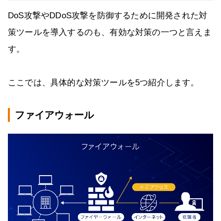
DoS攻撃やDDoS攻撃を防御するために開発された対
策ツールを導入するのも、有効な対策の一つと言えま
す。
ここでは、具体的な対策ツールを5つ紹介します。
ファイアウォール