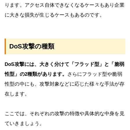
ります。アクセス自体できなくなるケースもあり企業
に大きな損失が生じるケースもあるのです。
DoS攻撃の種類
DoS攻撃には、大きく分けて「フラッド型」と「脆弱
性型」の2種類があります。
さらにフラッド型や脆弱
性型の中にも、攻撃対象などに応じた様々な手法が存
在します。
ここでは、それぞれの攻撃の特徴や具体的な中身を見
ていきましょう。