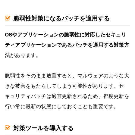
脆弱性対策になるパッチを適用する
OSやアプリケーションの脆弱性に対応したセキュリ
ティアプリケーションであるパッチを適用する対策方
法
があります。
脆弱性をそのまま放置すると、マルウェアのような大
きな被害をもたらしてしまう可能性があります。セ
キュリティパッチは適宜更新されるため、都度更新を
行い常に最新の状態にしておくことも重要です。
対策ツールを導入する