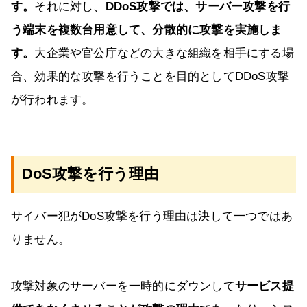
す。
それに対し、
DDoS攻撃では、サーバー攻撃を行
う端末を複数台用意して、分散的に攻撃を実施しま
す。
大企業や官公庁などの大きな組織を相手にする場
合、効果的な攻撃を行うことを目的としてDDoS攻撃
が行われます。
DoS攻撃を行う理由
サイバー犯がDoS攻撃を行う理由は決して一つではあ
りません。
攻撃対象のサーバーを一時的にダウンして
サービス提