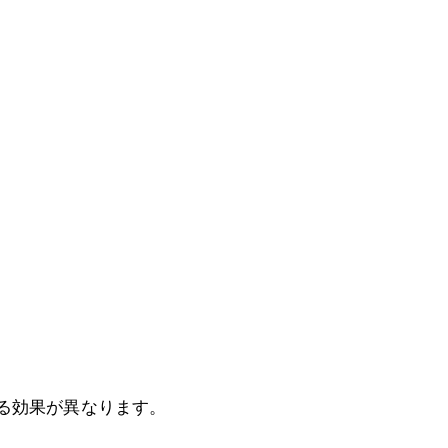
る効果が異なります。