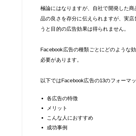
極論にはなりますが、自社で開発した商
品の良さを存分に伝えられますが、実店
うと目的の広告効果は得られません。
Facebook広告の種類ごとにどのよ
必要があります。
以下ではFacebook広告の13のフォー
各広告の特徴
メリット
こんな人におすすめ
成功事例