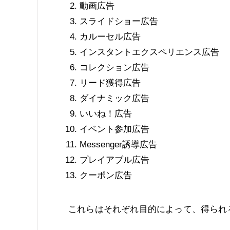
動画広告
スライドショー広告
カルーセル広告
インスタントエクスペリエンス広告
コレクション広告
リード獲得広告
ダイナミック広告
いいね！広告
イベント参加広告
Messenger誘導広告
プレイアブル広告
クーポン広告
これらはそれぞれ目的によって、得られ