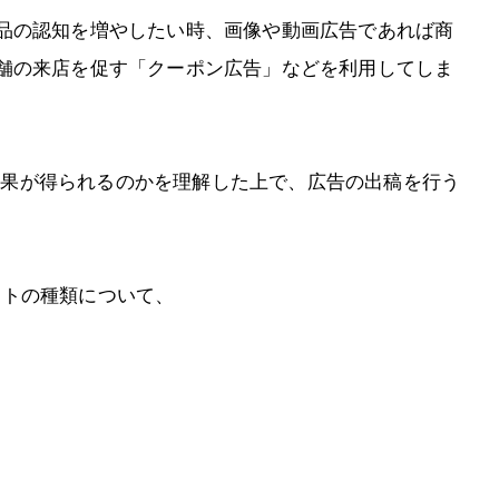
品の認知を増やしたい時、画像や動画広告であれば商
舗の来店を促す「クーポン広告」などを利用してしま
うな効果が得られるのかを理解した上で、広告の出稿を行う
マットの種類について、