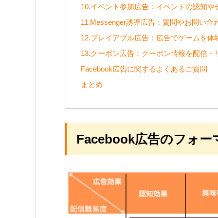
10.イベント参加広告：イベントの認知
11.Messenger誘導広告：質問やお問い
12.プレイアブル広告：広告でゲームを体
13.クーポン広告：クーポン情報を配信
Facebook広告に関するよくあるご質問
まとめ
Facebook広告のフォ