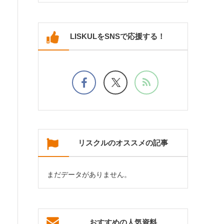
LISKULをSNSで応援する！
リスクルのオススメの記事
まだデータがありません。
おすすめの人気資料