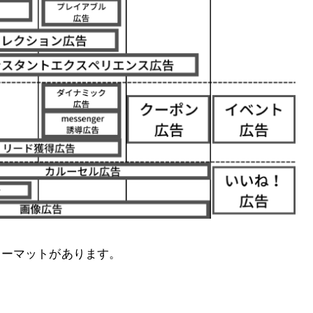
フォーマットがあります。