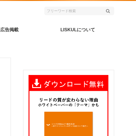
事広告掲載
LISKULについて