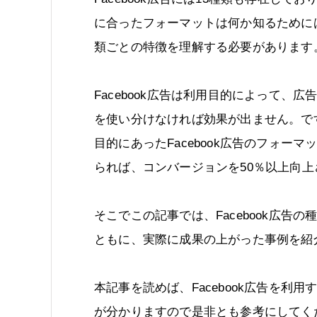
に合ったフォーマットは何か知るために
類ごとの特徴を理解する必要があります
Facebook広告は利用目的によって、広
を使い分けなければ効果が出ません。で
目的にあったFacebook広告のフォーマ
られば、コンバージョンを50％以上向
そこでこの記事では、Facebook広
ともに、実際に成果の上がった事例を紹
本記事を読めば、Facebook広告を
が分かりますので是非とも参考にしてく