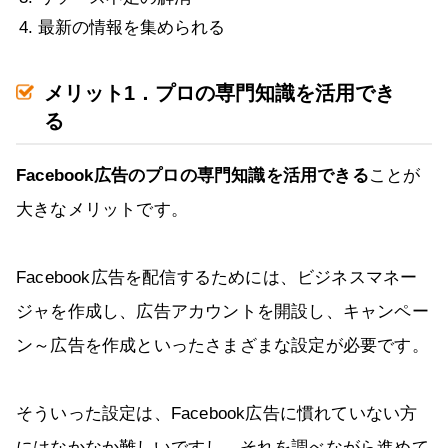
最新の情報を集められる
メリット1．プロの専門知識を活用でき
る
Facebook広告のプロの専門知識を活用できる
ことが
大きなメリットです。
Facebook広告を配信するためには、ビジネスマネー
ジャを作成し、広告アカウントを開設し、キャンペー
ン～広告を作成といったさまざまな設定が必要です。
そういった設定は、Facebook広告に慣れていない方
にはなかなか難しいですし、それを調べながら進めて