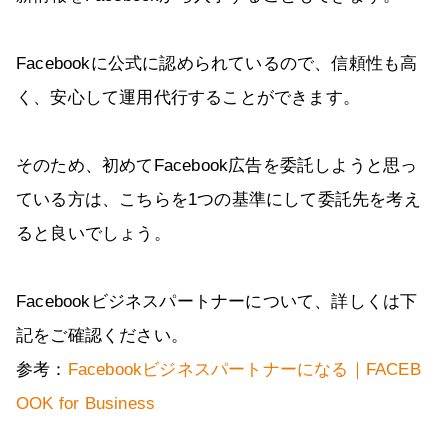
Facebookに公式に認められているので、信頼性も高
く、安心して運用代行することができます。
そのため、初めてFacebook広告を委託しようと思っ
ている方は、こちらを1つの基準にして委託先を考え
ると良いでしょう。
Facebookビジネスパートナーについて、詳しくは下
記をご確認ください。
参考：
Facebookビジネスパートナーになる｜FACEB
OOK for Business