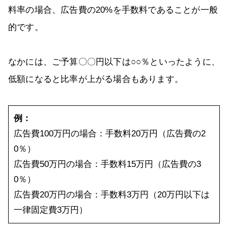
料率の場合、広告費の20%を手数料であることが一般
的です。
なかには、ご予算〇〇円以下は○○％といったように、
低額になると比率が上がる場合もあります。
例：
広告費100万円の場合：手数料20万円（広告費の2
0％）
広告費50万円の場合：手数料15万円（広告費の3
0％）
広告費20万円の場合：手数料3万円（20万円以下は
一律固定費3万円）