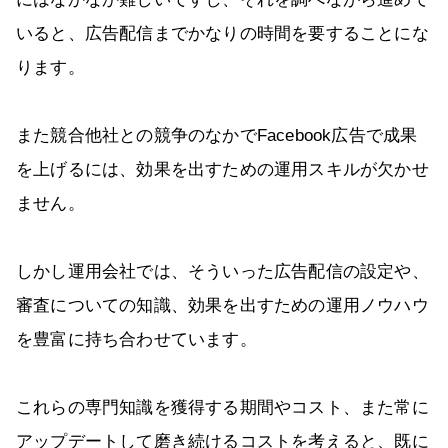
いると、広告配信までかなりの時間を要することにな
ります。
また競合他社との競争のなかでFacebook広告で成果
を上げるには、効果を出すための運用スキルが欠かせ
ません。
しかし運用会社では、そういった広告配信の設定や、
審査についての知識、効果を出すための運用ノウハウ
を豊富に持ち合わせています。
これらの専門知識を獲得する期間やコスト、また常に
アップデートして磨き続けるコストを考えると、既に