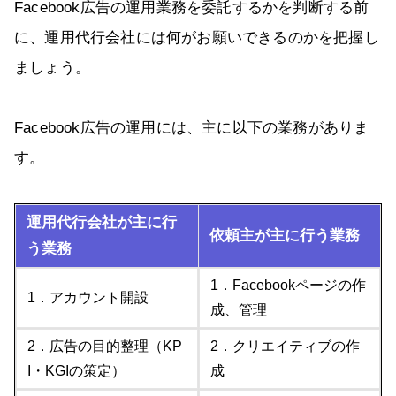
Facebook広告の運用業務を委託するかを判断する前
に、運用代行会社には何がお願いできるのかを把握し
ましょう。
Facebook広告の運用には、主に以下の業務がありま
す。
運用代行会社が主に行
依頼主が主に行う業務
う業務
1．Facebookページの作
1．アカウント開設
成、管理
2．広告の目的整理（KP
2．クリエイティブの作
I・KGIの策定）
成