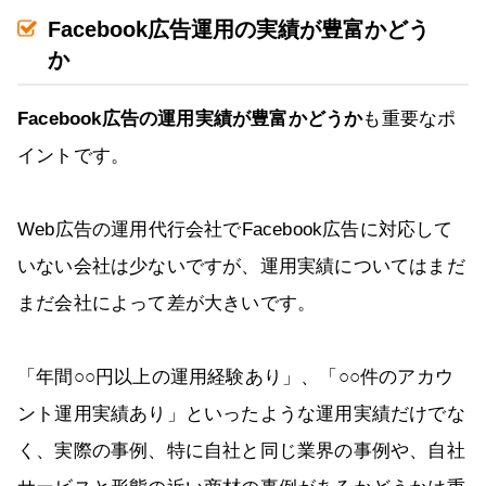
Facebook広告運用の実績が豊富かどう
か
Facebook広告の運用実績が豊富かどうか
も重要なポ
イントです。
Web広告の運用代行会社でFacebook広告に対応して
いない会社は少ないですが、運用実績についてはまだ
まだ会社によって差が大きいです。
「年間○○円以上の運用経験あり」、「○○件のアカウ
ント運用実績あり」といったような運用実績だけでな
く、実際の事例、特に自社と同じ業界の事例や、自社