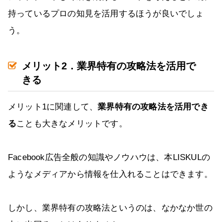
持っているプロの知見を活用するほうが良いでしょ
う。
メリット2．業界特有の攻略法を活用で
きる
メリット1に関連して、
業界特有の攻略法を活用でき
る
ことも大きなメリットです。
Facebook広告全般の知識やノウハウは、本LISKULの
ようなメディアから情報を仕入れることはできます。
しかし、業界特有の攻略法というのは、なかなか世の