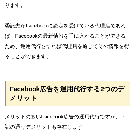
ります。
委託先がFacebookに認定を受けている代理店であれ
ば、Facebookの最新情報を手に入れることができる
ため、運用代行をすれば代理店を通じてその情報を得
ることができます。
Facebook広告を運用代行する2つのデ
メリット
メリットの多いFacebook広告の運用代行ですが、下
記の通りデメリットも存在します。