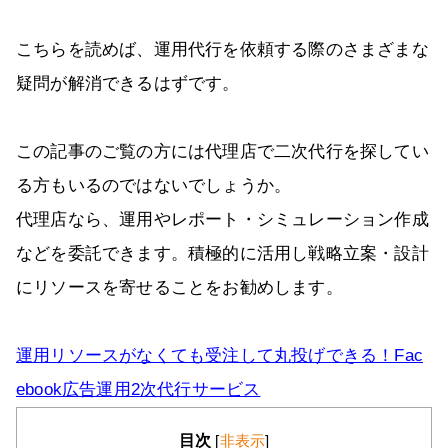
こちらを読めば、運用代行を依頼する際のさまざまな
疑問が解消できるはずです。
この記事のご覧の方には代理店で二次代行を探してい
る方もいるのではないでしょうか。
代理店なら、運用やレポート・シミュレーション作成
などを委託できます。積極的に活用し戦略立案・設計
にリソースを寄せることをお勧めします。
運用リソースがなくても受注して丸投げできる！Fac
ebook広告運用2次代行サービス
目次
[
非表示
]