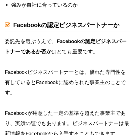
強みが自社に合っているのか
Facebookの認定ビジネスパートナーか
委託先を選ぶうえで、
Facebookの認定ビジネスパー
トナーであるか否か
はとても重要です。
Facebookビジネスパートナーとは、優れた専門性を
有しているとFacebookに認められた事業主のことで
す。
Facebookが用意した一定の基準を超えた事業主であ
り、実績の証でもあります。ビジネスパートナーは最
新情報をFacebookから入手することもできます。