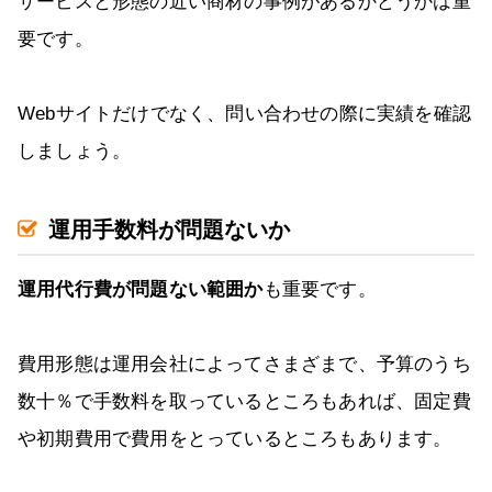
サービスと形態の近い商材の事例があるかどうかは重
要です。
Webサイトだけでなく、問い合わせの際に実績を確認
しましょう。
運用手数料が問題ないか
運用代行費が問題ない範囲か
も重要です。
費用形態は運用会社によってさまざまで、予算のうち
数十％で手数料を取っているところもあれば、固定費
や初期費用で費用をとっているところもあります。