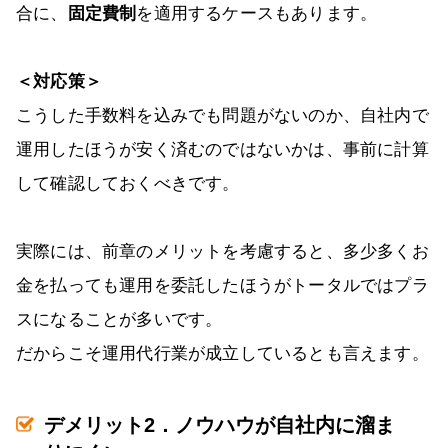
合に、
固定費制
を適用するケースもあります。
＜対応策＞
こうした手数料を込みでも問題がないのか、自社内で
運用したほうが安く済むのではないかは、事前に計算
して確認しておくべきです。
実際には、前章のメリットを考慮すると、多少多くお
金を払っても運用を委託したほうがトータルではプラ
スになることが多いです。
だからこそ運用代行業が成立しているとも言えます。
デメリット2．ノウハウが自社内に溜ま