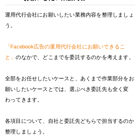
運用代行会社にお願いしたい業務内容を整理しましょ
う。
「Facebook広告の運用代行会社にお願いできるこ
と」
のなかで、どこまでを委託するのかを考えます。
全部をお任せしたいケースと、あくまで作業部分をお
願いしたいケースとでは、選ぶべき委託先も全く変
わってきます。
各項目について、自社と委託先どちらで担当するのか
整理しましょう。