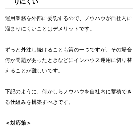
りにくい
運用業務を外部に委託するので、ノウハウが自社内に
溜まりにくいことはデメリットです。
ずっと外注し続けることも策の一つですが、その場合
何か問題があったときなどにインハウス運用に切り替
えることが難しいです。
下記のように、何かしらノウハウを自社内に蓄積でき
る仕組みを構築すべきです。
＜対応策＞