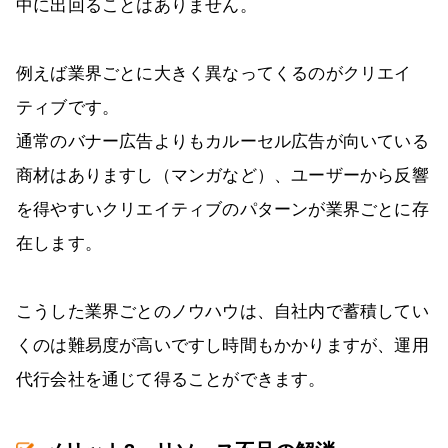
中に出回ることはありません。
例えば業界ごとに大きく異なってくるのがクリエイ
ティブです。
通常のバナー広告よりもカルーセル広告が向いている
商材はありますし（マンガなど）、ユーザーから反響
を得やすいクリエイティブのパターンが業界ごとに存
在します。
こうした業界ごとのノウハウは、自社内で蓄積してい
くのは難易度が高いですし時間もかかりますが、運用
代行会社を通じて得ることができます。