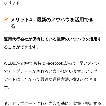
なります。
メリット4．最新のノウハウを活用でき
る
運用代行会社が保有している最新のノウハウを活用す
ることができます
。
WEB広告の中でも特にFacebook広告は、早いスパン
でアップデートがされると言われています。アップ
デートにしたがって最適な運用方法が変わってきま
す。
またアップデートされた内容を基に、実施・検証する