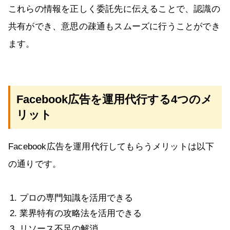
これらの情報を正しく委託先に伝えることで、認識の
共有ができ、意思の疎通もスムーズに行うことができ
ます。
Facebook広告を運用代行する4つのメ
リット
Facebook広告を運用代行してもらうメリットは以下
の通りです。
プロの専門知識を活用できる
業界特有の攻略法を活用できる
リソース不足の解消