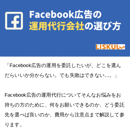
「Facebook広告の運用を委託したいが、どこを選ん
だらいいか分からない。でも失敗はできない…。」
Facebook広告の運用代行についてそんなお悩みをお
持ちの方のために、何をお願いできるのか、どう委託
先を選べば良いのか、費用から注意点まで解説して参
ります。