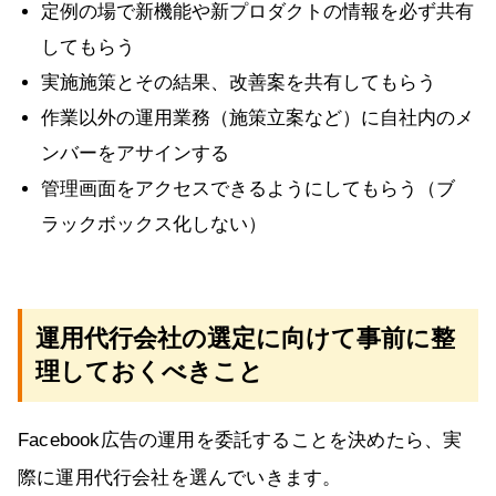
定例の場で新機能や新プロダクトの情報を必ず共有
してもらう
実施施策とその結果、改善案を共有してもらう
作業以外の運用業務（施策立案など）に自社内のメ
ンバーをアサインする
管理画面をアクセスできるようにしてもらう（ブ
ラックボックス化しない）
運用代行会社の選定に向けて事前に整
理しておくべきこと
Facebook広告の運用を委託することを決めたら、実
際に運用代行会社を選んでいきます。