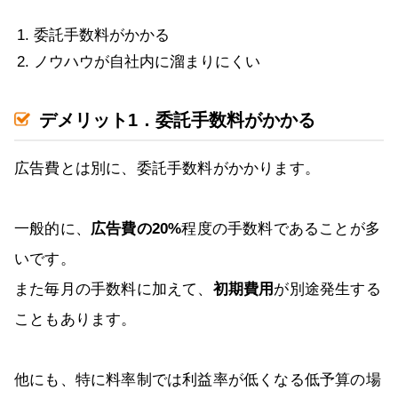
委託手数料がかかる
ノウハウが自社内に溜まりにくい
デメリット1．委託手数料がかかる
広告費とは別に、委託手数料がかかります。
一般的に、
広告費の20%
程度の手数料であることが多
いです。
また毎月の手数料に加えて、
初期費用
が別途発生する
こともあります。
他にも、特に料率制では利益率が低くなる低予算の場