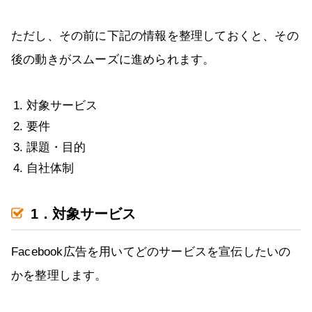
ただし、その前に下記の情報を整理しておくと、その
後の動きがスムーズに進められます。
対象サービス
要件
課題・目的
自社体制
1．対象サービス
Facebook広告を用いてどのサービスを宣伝したいの
かを整理します。