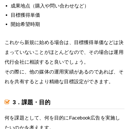
成果地点（購入や問い合わせなど）
目標獲得単価
開始希望時期
これから新規に始める場合は、目標獲得単価などは決
まっていないことがほとんどなので、その場合は運用
代行会社に相談すると良いでしょう。
その際に、他の媒体の運用実績があるのであれば、そ
れを共有するとより精緻な目標設定ができます。
3．課題・目的
何を課題として、何を目的にFacebook広告を実施し
たいのかを考えます。