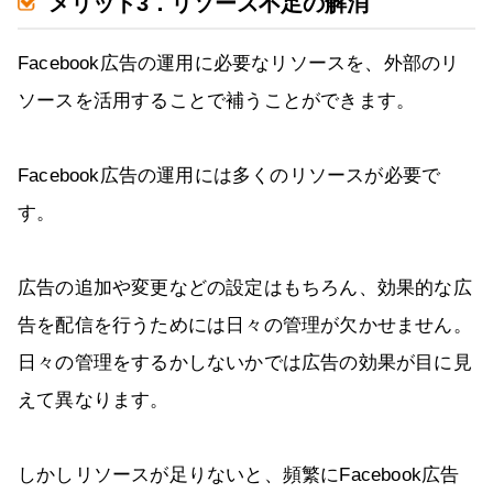
メリット3．リソース不足の解消
Facebook広告の運用に必要なリソースを、外部のリ
ソースを活用することで補うことができます。
Facebook広告の運用には多くのリソースが必要で
す。
広告の追加や変更などの設定はもちろん、効果的な広
告を配信を行うためには日々の管理が欠かせません。
日々の管理をするかしないかでは広告の効果が目に見
えて異なります。
しかしリソースが足りないと、頻繁にFacebook広告