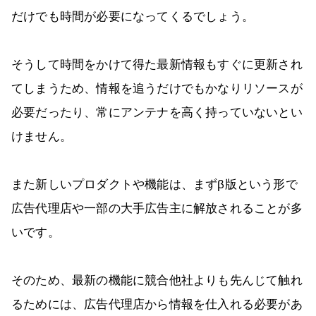
だけでも時間が必要になってくるでしょう。
そうして時間をかけて得た最新情報もすぐに更新され
てしまうため、情報を追うだけでもかなりリソースが
必要だったり、常にアンテナを高く持っていないとい
けません。
また新しいプロダクトや機能は、まずβ版という形で
広告代理店や一部の大手広告主に解放されることが多
いです。
そのため、最新の機能に競合他社よりも先んじて触れ
るためには、広告代理店から情報を仕入れる必要があ