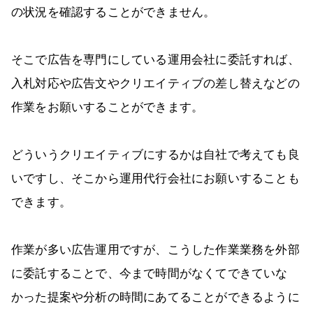
の状況を確認することができません。
そこで広告を専門にしている運用会社に委託すれば、
入札対応や広告文やクリエイティブの差し替えなどの
作業をお願いすることができます。
どういうクリエイティブにするかは自社で考えても良
いですし、そこから運用代行会社にお願いすることも
できます。
作業が多い広告運用ですが、こうした作業業務を外部
に委託することで、今まで時間がなくてできていな
かった提案や分析の時間にあてることができるように