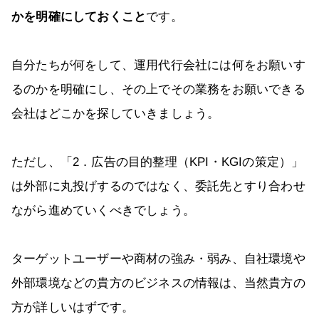
かを明確にしておくこと
です。
自分たちが何をして、運用代行会社には何をお願いす
るのかを明確にし、その上でその業務をお願いできる
会社はどこかを探していきましょう。
ただし、「2．広告の目的整理（KPI・KGIの策定）」
は外部に丸投げするのではなく、委託先とすり合わせ
ながら進めていくべきでしょう。
ターゲットユーザーや商材の強み・弱み、自社環境や
外部環境などの貴方のビジネスの情報は、当然貴方の
方が詳しいはずです。