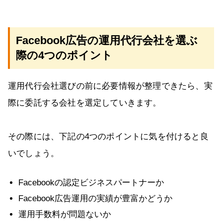
Facebook広告の運用代行会社を選ぶ
際の4つのポイント
運用代行会社選びの前に必要情報が整理できたら、実
際に委託する会社を選定していきます。
その際には、下記の4つのポイントに気を付けると良
いでしょう。
Facebookの認定ビジネスパートナーか
Facebook広告運用の実績が豊富かどうか
運用手数料が問題ないか