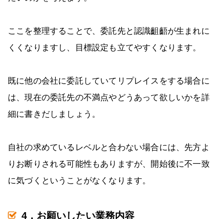
ここを整理することで、委託先と認識齟齬が生まれに
くくなりますし、目標設定も立てやすくなります。
既に他の会社に委託していてリプレイスをする場合に
は、現在の委託先の不満点やどうあって欲しいかを詳
細に書きだしましょう。
自社の求めているレベルと合わない場合には、先方よ
りお断りされる可能性もありますが、開始後に不一致
に気づくということがなくなります。
4．お願いしたい業務内容