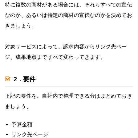
特に複数の商材がある場合には、それらすべての宣伝
なのか、あるいは特定の商材の宣伝なのかを決めてお
きましょう。
対象サービスによって、訴求内容からリンク先ペー
ジ、成果地点まですべて変わってきます。
2．要件
下記の要件を、自社内で整理できる分はまとめておき
ましょう、
予算金額
リンク先ページ