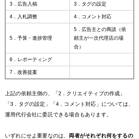
3．広告入稿
3．タグの設定
4．入札調整
4．コメント対応
5．広告主との商談（依
5．予算・進捗管理
頼主が一次代理店の場
合）
6．レポーティング
7．改善提案
上記の依頼主側の、「2．クリエイティブの作成」
「3．タグの設定」「4．コメント対応」については、
運用代行会社に委託できる場合もあります。
いずれにせよ重要なのは、
両者がそれぞれ何をするの