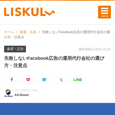
ホーム
集客・広告
失敗しないFacebook広告の運用代行会社の選
び方・注意点
集客・広告
最終更新日:2022.10.30
失敗しないFacebook広告の運用代行会社の選び
方・注意点
ブランドチャンネル
AG-Boost