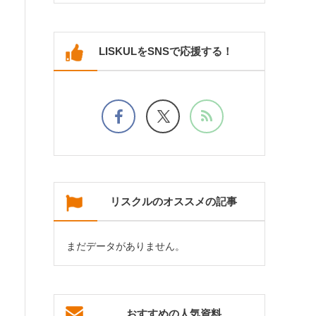
LISKULをSNSで応援する！
リスクルのオススメの記事
まだデータがありません。
おすすめの人気資料