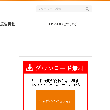
事広告掲載
LISKULについて