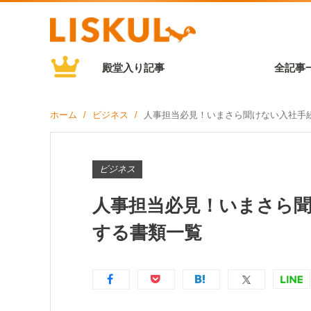
殿堂入り記事
全記事
ホーム
ビジネス
人事担当必見！いまさら聞けない入社手
ビジネス
人事担当必見！いまさら
する書類一覧