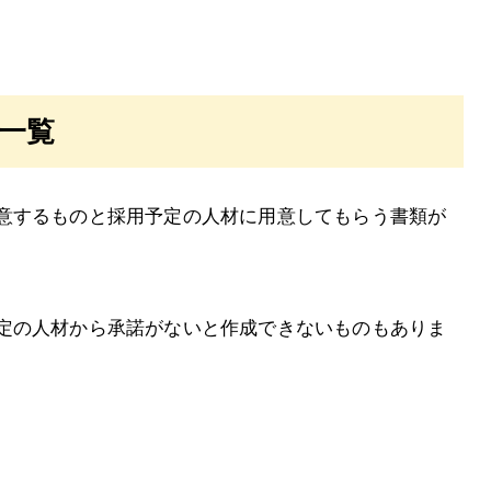
一覧
意するものと採用予定の人材に用意してもらう書類が
定の人材から承諾がないと作成できないものもありま