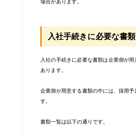
場合があります。
入社手続きに必要な書類
入社の手続きに必要な書類は企業側が用
あります。
企業側が用意する書類の中には、採用予
す。
書類一覧は以下の通りです。