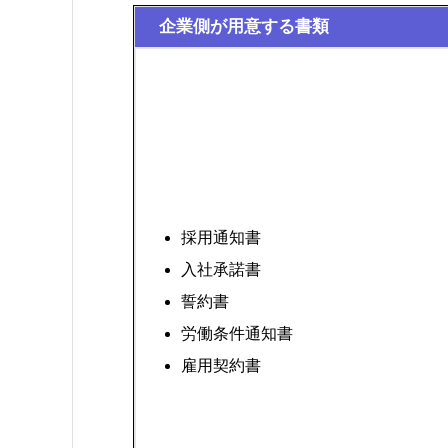
企業側が用意する書類
採用通知書
入社承諾書
誓約書
労働条件通知書
雇用契約書