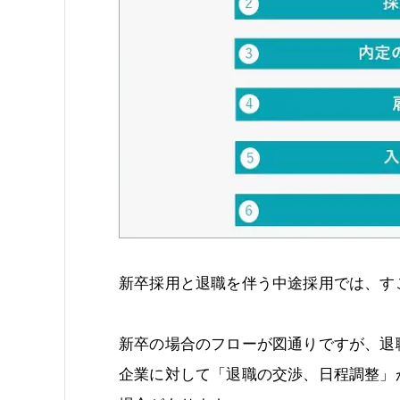
新卒採用と退職を伴う中途採用では、す
新卒の場合のフローが図通りですが、退
企業に対して「退職の交渉、日程調整」