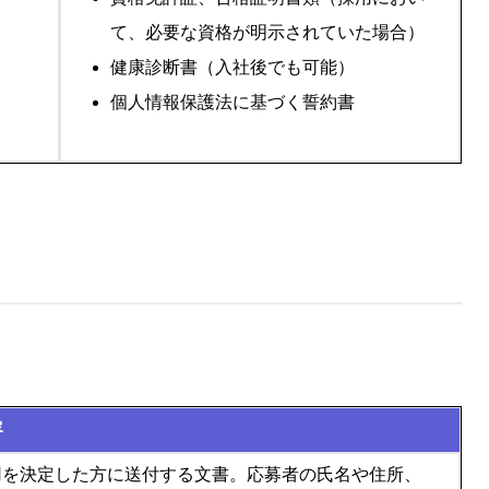
て、必要な資格が明示されていた場合）
健康診断書（入社後でも可能）
個人情報保護法に基づく誓約書
。
容
用を決定した方に送付する文書。応募者の氏名や住所、