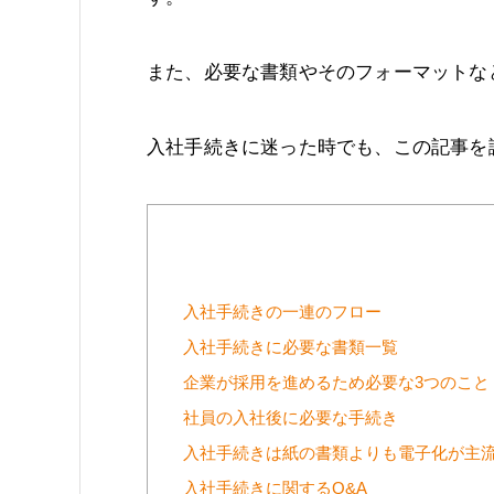
また、必要な書類やそのフォーマットな
入社手続きに迷った時でも、この記事を
入社手続きの一連のフロー
入社手続きに必要な書類一覧
企業が採用を進めるため必要な3つのこと
社員の入社後に必要な手続き
入社手続きは紙の書類よりも電子化が主
入社手続きに関するQ&A