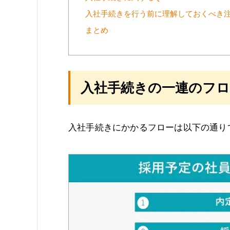
入社手続きを行う前に理解しておくべき
まとめ
入社手続きの一連のフロ
入社手続きにかかるフローは以下の通り