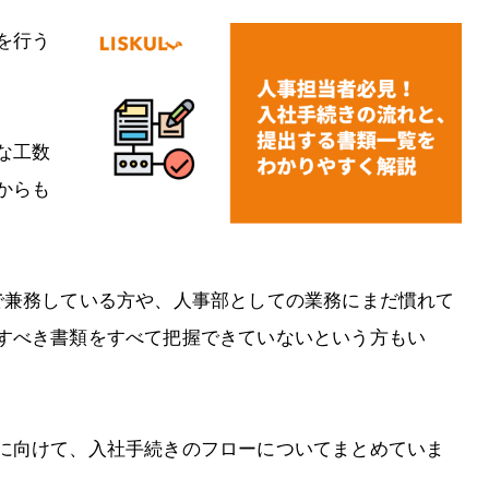
を行う
な工数
からも
で兼務している方や、人事部としての業務にまだ慣れて
すべき書類をすべて把握できていないという方もい
に向けて、入社手続きのフローについてまとめていま