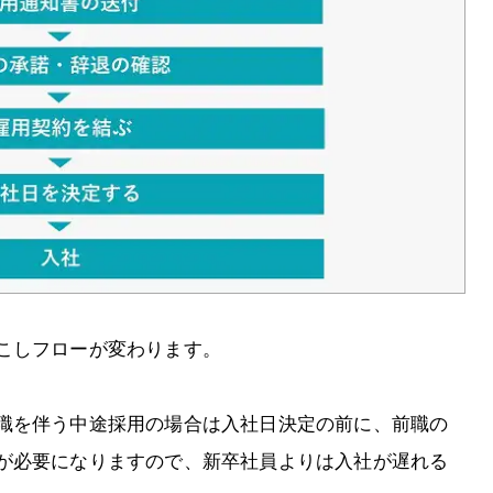
こしフローが変わります。
職を伴う中途採用の場合は入社日決定の前に、前職の
が必要になりますので、新卒社員よりは入社が遅れる