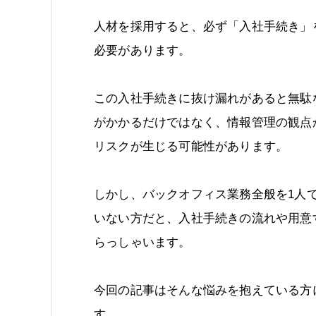
人材を採用すると、必ず「入社手続き」
必要があります。
この入社手続きに抜け漏れがあると無駄
がかかるだけではなく、情報管理の観点
リスクが生じる可能性があります。
しかし、バックオフィス業務全般を1人
いない方だと、入社手続きの流れや用意
らっしゃいます。
今回の記事はそんな悩みを抱えている方
す。