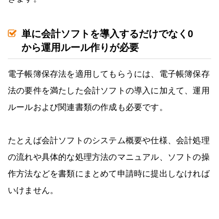
単に会計ソフトを導入するだけでなく0
から運用ルール作りが必要
電子帳簿保存法を適用してもらうには、電子帳簿保存
法の要件を満たした会計ソフトの導入に加えて、運用
ルールおよび関連書類の作成も必要です。
たとえば会計ソフトのシステム概要や仕様、会計処理
の流れや具体的な処理方法のマニュアル、ソフトの操
作方法などを書類にまとめて申請時に提出しなければ
いけません。