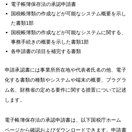
電子帳簿保存法の承認申請書
国税帳簿類の作成などが可能なシステム概要を示し
た書類1部
国税帳簿類の作成などが可能なシステムに関する、
事務手続きの概要を示した書類1部
各申請書の項目を補完する書類
申請承認書には事業所所在地や代表者氏名の他、電子
化する書類の種類やシステムや端末の概要、プラグラ
ム名、財務省の定める要件に関する措置について記述
します。
電子帳簿保存法の承認申請書は、以下国税庁ホーム
ページから確認およびダウンロードできます。申請書