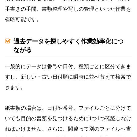
手書きの手間、書類整理や写しの管理といった作業を
省略可能です。
過去データを探しやすく作業効率化につ
ながる
一般的にデータは番号や日付、種類ごとに区分できま
すし、新しい・古い日付順に瞬時に並べ替えて検索で
きます。
紙書類の場合は、日付や番号、ファイルごとに分けて
いても目的の書類を見つけるために1つ1つ確認しなけ
ればいけません。さらに、間違って別のファイルへ書