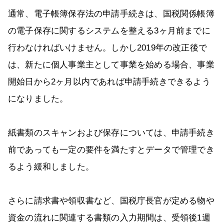
通常、電子帳簿保存法の申請手続きは、国税関係帳簿
の電子保存に関するシステムを整える3ヶ月前までに
行わなければいけません。しかし2019年の改正後で
は、新たに個人事業主として事業を始める場合、事業
開始日から2ヶ月以内であれば申請手続きできるよう
になりました。
紙書類のスキャンおよび保存については、申請手続き
前であっても一定の要件を満たすとデータで管理でき
るよう緩和しました。
さらに請求書や領収書など、国税庁長官が定める物や
資金の流れに関連する書類の入力期間は、受領後1週