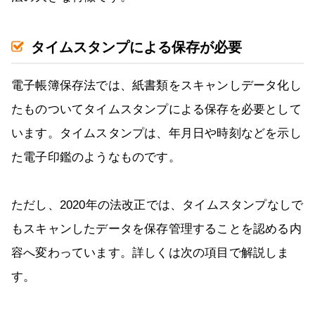
タイムスタンプによる保存が必要
電子帳簿保存法では、紙書類をスキャンしデータ化し
たものついてタイムスタンプによる保存を必要として
います。タイムスタンプは、年月日や時刻などを示し
た電子印鑑のようなものです。
ただし、2020年の法改正では、タイムスタンプなしで
もスキャンしたデータを保存管理することを認める内
容へ変わっています。詳しくは次の項目で解説しま
す。