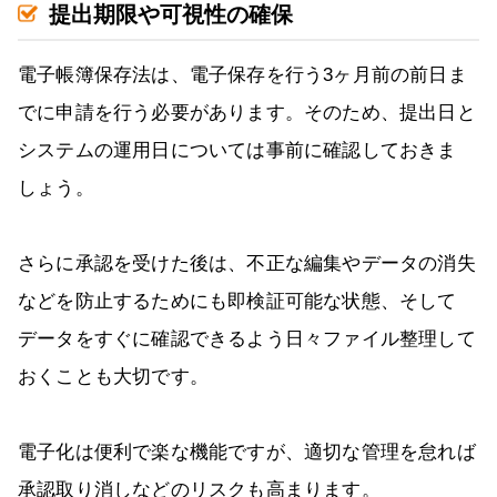
提出期限や可視性の確保
電子帳簿保存法は、電子保存を行う3ヶ月前の前日ま
でに申請を行う必要があります。そのため、提出日と
システムの運用日については事前に確認しておきま
しょう。
さらに承認を受けた後は、不正な編集やデータの消失
などを防止するためにも即検証可能な状態、そして
データをすぐに確認できるよう日々ファイル整理して
おくことも大切です。
電子化は便利で楽な機能ですが、適切な管理を怠れば
承認取り消しなどのリスクも高まります。