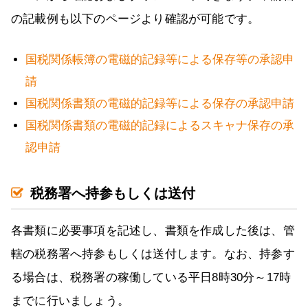
の記載例も以下のページより確認が可能です。
国税関係帳簿の電磁的記録等による保存等の承認申
請
国税関係書類の電磁的記録等による保存の承認申請
国税関係書類の電磁的記録によるスキャナ保存の承
認申請
税務署へ持参もしくは送付
各書類に必要事項を記述し、書類を作成した後は、管
轄の税務署へ持参もしくは送付します。なお、持参す
る場合は、税務署の稼働している平日8時30分～17時
までに行いましょう。