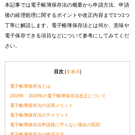
本記事では電子帳簿保存法の概要から申請方法、申請
後の経理処理に関するポイントや改正内容まで1つ1つ
丁寧に解説します。電子帳簿保存法とは何か、意味や
電子保存できる項目などについて参考にしてみてくだ
さい。
目次
[
非表示
]
電子帳簿保存法とは
2019年・2020年の電子帳簿保存法改正について
電子帳簿保存法の活用メリット
電子帳簿保存法のデメリット
電子帳簿保存法申請後に守らない場合の罰則
電子帳簿保存法の申請方法