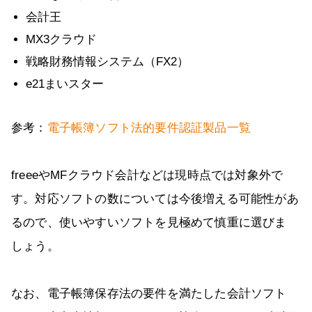
会計王
MX3クラウド
戦略財務情報システム（FX2）
e21まいスター
参考：
電子帳簿ソフト法的要件認証製品一覧
freeeやMFクラウド会計などは現時点では対象外で
す。対応ソフトの数については今後増える可能性があ
るので、使いやすいソフトを見極めて慎重に選びま
しょう。
なお、電子帳簿保存法の要件を満たした会計ソフト