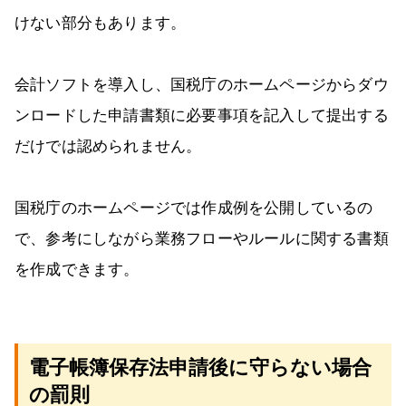
けない部分もあります。
会計ソフトを導入し、国税庁のホームページからダウ
ンロードした申請書類に必要事項を記入して提出する
だけでは認められません。
国税庁のホームページでは作成例を公開しているの
で、参考にしながら業務フローやルールに関する書類
を作成できます。
電子帳簿保存法申請後に守らない場合
の罰則