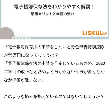
「電子帳簿保存法の申請をしないと青色申告特別控除
が55万円になってしまうの？」
「電子帳簿保存法の申請を予定しているものの、2020
年10月の改正など含めよく分からない部分が多くなか
なか準備が進まない」
このような悩みを抱えているのではないでしょうか？