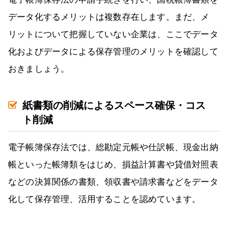
データ化するメリットは複数存在します。まだ、メ
リットについて把握していない企業は、ここでデータ
化およびデータによる保存管理のメリットを確認して
おきましょう。
紙書類の削減によるスペース確保・コス
ト削減
電子帳簿保存法では、総勘定元帳や仕訳帳、現金出納
帳といった帳簿類をはじめ、損益計算書や貸借対照表
などの決算関係の書類、領収書や請求書などをデータ
化して保存管理、活用することを認めています。