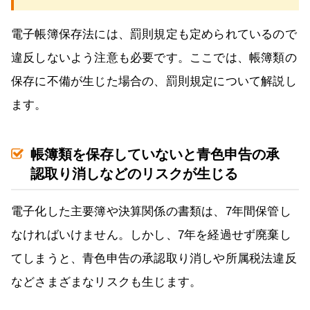
電子帳簿保存法には、罰則規定も定められているので
違反しないよう注意も必要です。ここでは、帳簿類の
保存に不備が生じた場合の、罰則規定について解説し
ます。
帳簿類を保存していないと青色申告の承
認取り消しなどのリスクが生じる
電子化した主要簿や決算関係の書類は、7年間保管し
なければいけません。しかし、7年を経過せず廃棄し
てしまうと、青色申告の承認取り消しや所属税法違反
などさまざまなリスクも生じます。