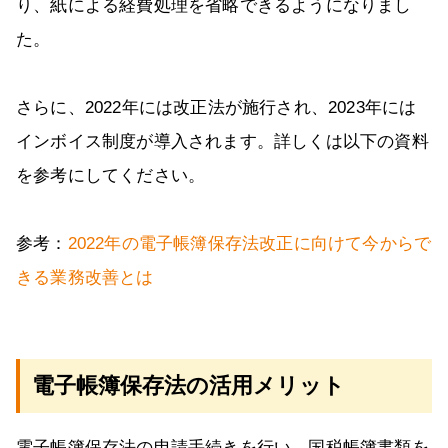
り、紙による経費処理を省略できるようになりまし
た。
さらに、2022年には改正法が施行され、2023年には
インボイス制度が導入されます。詳しくは以下の資料
を参考にしてください。
参考：
2022年の電子帳簿保存法改正に向けて今からで
きる業務改善とは
電子帳簿保存法の活用メリット
電子帳簿保存法の申請手続きを行い、国税帳簿書類を