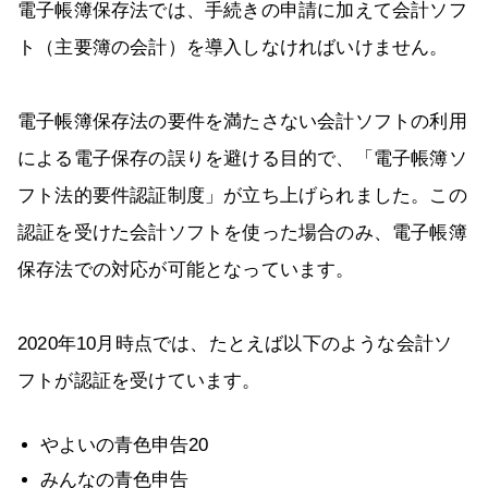
電子帳簿保存法では、手続きの申請に加えて会計ソフ
ト（主要簿の会計）を導入しなければいけません。
電子帳簿保存法の要件を満たさない会計ソフトの利用
による電子保存の誤りを避ける目的で、「電子帳簿ソ
フト法的要件認証制度」が立ち上げられました。この
認証を受けた会計ソフトを使った場合のみ、電子帳簿
保存法での対応が可能となっています。
2020年10月時点では、たとえば以下のような会計ソ
フトが認証を受けています。
やよいの青色申告20
みんなの青色申告