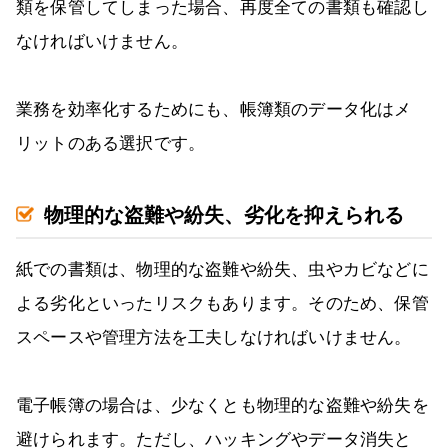
類を保管してしまった場合、再度全ての書類も確認し
なければいけません。
業務を効率化するためにも、帳簿類のデータ化はメ
リットのある選択です。
物理的な盗難や紛失、劣化を抑えられる
紙での書類は、物理的な盗難や紛失、虫やカビなどに
よる劣化といったリスクもあります。そのため、保管
スペースや管理方法を工夫しなければいけません。
電子帳簿の場合は、少なくとも物理的な盗難や紛失を
避けられます。ただし、ハッキングやデータ消失と