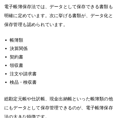
電子帳簿保存法では、データとして保存できる書類も
明確に定めています。次に挙げる書類が、データ化と
保存管理も認められています。
帳簿類
決算関係
契約書
領収書
注文や請求書
検品・検収書
総勘定元帳や仕訳帳、現金出納帳といった帳簿類の他
にもデータとして保存管理できるのが、電子帳簿保存
法の大きな特徴です。