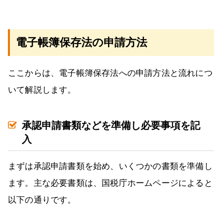
電子帳簿保存法の申請方法
ここからは、電子帳簿保存法への申請方法と流れにつ
いて解説します。
承認申請書類などを準備し必要事項を記
入
まずは承認申請書類を始め、いくつかの書類を準備し
ます。主な必要書類は、国税庁ホームページによると
以下の通りです。