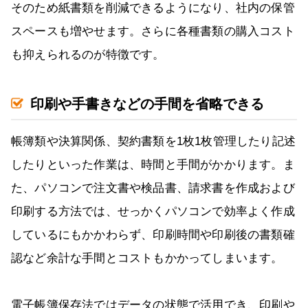
そのため紙書類を削減できるようになり、社内の保管
スペースも増やせます。さらに各種書類の購入コスト
も抑えられるのが特徴です。
印刷や手書きなどの手間を省略できる
帳簿類や決算関係、契約書類を1枚1枚管理したり記述
したりといった作業は、時間と手間がかかります。ま
た、パソコンで注文書や検品書、請求書を作成および
印刷する方法では、せっかくパソコンで効率よく作成
しているにもかかわらず、印刷時間や印刷後の書類確
認など余計な手間とコストもかかってしまいます。
電子帳簿保存法ではデータの状態で活用でき、印刷や