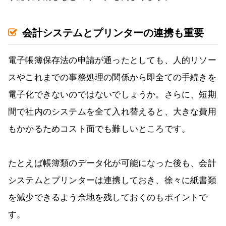
会計システムとプリンターの連携も重要
電子帳簿保存法の申請が通ったとしても、人的リソー
スやこれまでの事務処理の関係から即全ての手続きを
電子化できないのではないでしょうか。さらに、短期
間で社内のシステムを全て入れ替えると、大きな費用
もかかるためコスト面でも難しいところです。
たとえば帳簿類のデータ化が可能になった後も、会計
システムとプリンターは連携しておき、徐々に紙書類
を減少できるよう余地を残しておくのもポイントで
す。