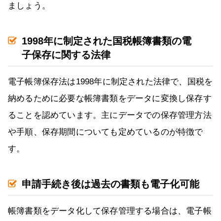
ましょう。
1998年に制定された国税帳簿書類の電
子保存に関する法律
電子帳簿保存法は1998年に制定された法律で、国税を
納めるために必要な帳簿書類をデータに変換し保存す
ることを認めています。主にデータでの保存管理方法
や手順、保存期間についても定めているのが特徴で
す。
申請手続き後は過去の書類も電子化可能
帳簿書類をデータ化して保存管理する場合は、電子帳