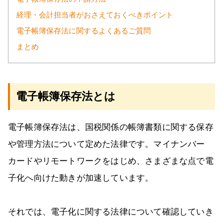
経理・会計担当者がおさえておくべきポイント
電子帳簿保存法に関するよくあるご質問
まとめ
電子帳簿保存法とは
電子帳簿保存法は、国税関係の帳簿書類に関する保存
や管理方法について定めた法律です。マイナンバー
カードやリモートワークをはじめ、さまざまな点で電
子化へ向けた動きが加速しています。
それでは、電子化に関する法律について確認していき