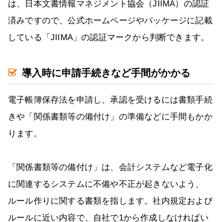
は、日本文書情報マネジメント協会（JIIMA）の認証
済みですので、公式ホームページやパッケージに記載
している「JIIMA」の認証マークから判断できます。
導入時に申請手続きなど手間がかかる
電子帳簿保存法を申請し、承認を受けるには書類手続
きや「関係書類等の備付け」の準備などに手間もかか
ります。
「関係書類等の備付け」は、会計システムなど電子化
に関連するシステムに不備や不正が起きないよう、
ルール作りに関する書類を指します。社内規定および
ルールに近い内容で、自社で1から作成しなければい