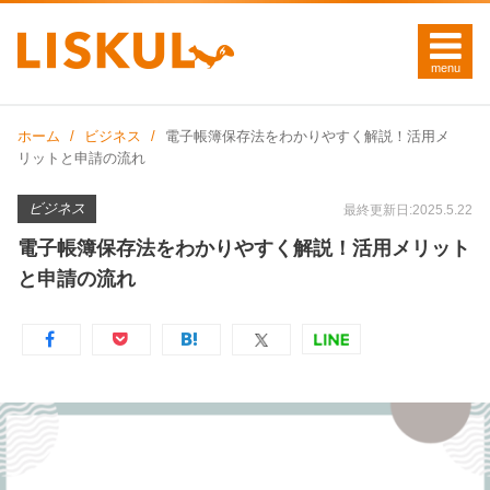
ホーム
ビジネス
電子帳簿保存法をわかりやすく解説！活用メ
リットと申請の流れ
ビジネス
最終更新日:2025.5.22
電子帳簿保存法をわかりやすく解説！活用メリット
と申請の流れ