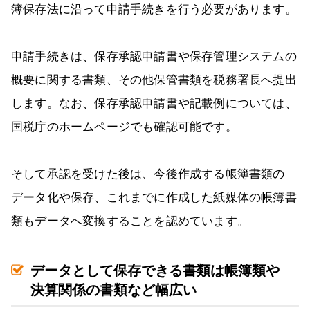
簿保存法に沿って申請手続きを行う必要があります。
申請手続きは、保存承認申請書や保存管理システムの
概要に関する書類、その他保管書類を税務署長へ提出
します。なお、保存承認申請書や記載例については、
国税庁のホームページでも確認可能です。
そして承認を受けた後は、今後作成する帳簿書類の
データ化や保存、これまでに作成した紙媒体の帳簿書
類もデータへ変換することを認めています。
データとして保存できる書類は帳簿類や
決算関係の書類など幅広い