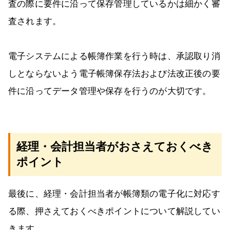
査の際に要件に沿って保存管理しているかは細かく審
査されます。
電子システムによる帳簿作業を行う時は、承認取り消
しとならないよう電子帳簿保存法および法改正後の要
件に沿ってデータ管理や保存を行うのが大切です。
経理・会計担当者がおさえておくべき
ポイント
最後に、経理・会計担当者が帳簿類の電子化に対応す
る際、押さえておくべきポイントについて解説してい
きます。