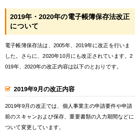
2019年・2020年の電子帳簿保存法改正
について
電子帳簿保存法は、2005年、2019年に改正を行いま
した。さらに、2020年10月にも改正されています。2
019年、2020年の改正内容は以下のとおりです。
2019年9月の改正内容
2019年9月の改正では、個人事業主の申請要件や申請
前のスキャンおよび保存、重要書類の入力期間などに
ついて変更しています。