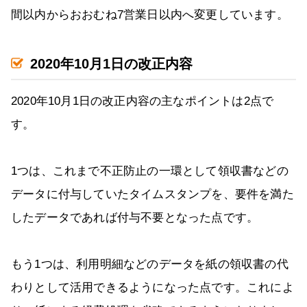
間以内からおおむね7営業日以内へ変更しています。
2020年10月1日の改正内容
2020年10月1日の改正内容の主なポイントは2点で
す。
1つは、これまで不正防止の一環として領収書などの
データに付与していたタイムスタンプを、要件を満た
したデータであれば付与不要となった点です。
もう1つは、利用明細などのデータを紙の領収書の代
わりとして活用できるようになった点です。これによ