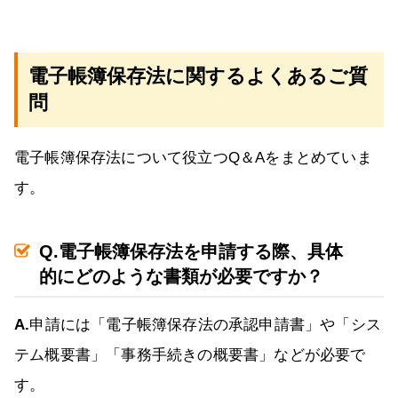
電子帳簿保存法に関するよくあるご質
問
電子帳簿保存法について役立つQ＆Aをまとめていま
す。
Q.電子帳簿保存法を申請する際、具体
的にどのような書類が必要ですか？
A.
申請には「電子帳簿保存法の承認申請書」や「シス
テム概要書」「事務手続きの概要書」などが必要で
す。