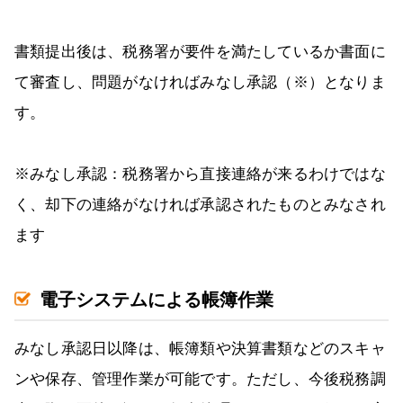
書類提出後は、税務署が要件を満たしているか書面に
て審査し、問題がなければみなし承認（※）となりま
す。
※みなし承認：税務署から直接連絡が来るわけではな
く、却下の連絡がなければ承認されたものとみなされ
ます
電子システムによる帳簿作業
みなし承認日以降は、帳簿類や決算書類などのスキャ
ンや保存、管理作業が可能です。ただし、今後税務調