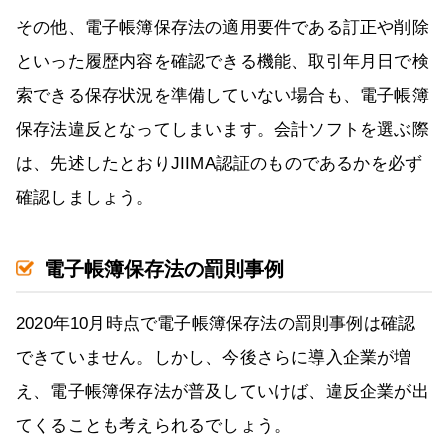
その他、電子帳簿保存法の適用要件である訂正や削除
といった履歴内容を確認できる機能、取引年月日で検
索できる保存状況を準備していない場合も、電子帳簿
保存法違反となってしまいます。会計ソフトを選ぶ際
は、先述したとおりJIIMA認証のものであるかを必ず
確認しましょう。
電子帳簿保存法の罰則事例
2020年10月時点で電子帳簿保存法の罰則事例は確認
できていません。しかし、今後さらに導入企業が増
え、電子帳簿保存法が普及していけば、違反企業が出
てくることも考えられるでしょう。