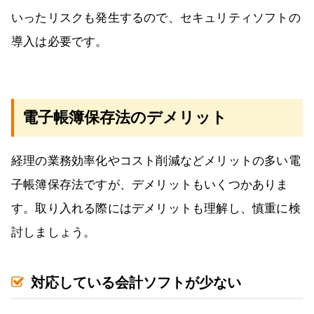
いったリスクも発生するので、セキュリティソフトの
導入は必要です。
電子帳簿保存法のデメリット
経理の業務効率化やコスト削減などメリットの多い電
子帳簿保存法ですが、デメリットもいくつかありま
す。取り入れる際にはデメリットも理解し、慎重に検
討しましょう。
対応している会計ソフトが少ない