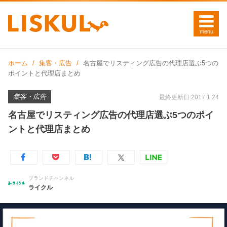
ホーム
集客・広告
名古屋でリスティング広告の代理店選ぶ5つの
ポイントと代理店まとめ
集客・広告
最終更新日:2017.1.24
名古屋でリスティング広告の代理店選ぶ5つのポイ
ントと代理店まとめ
ブランドチャンネル
ライクル