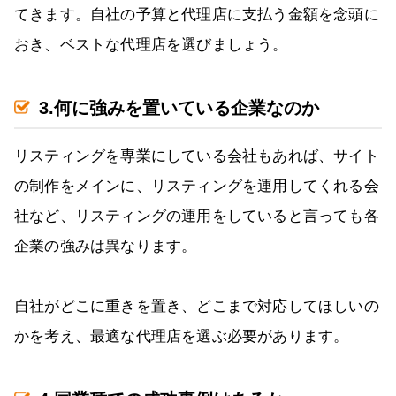
てきます。自社の予算と代理店に支払う金額を念頭に
おき、ベストな代理店を選びましょう。
3.何に強みを置いている企業なのか
リスティングを専業にしている会社もあれば、サイト
の制作をメインに、リスティングを運用してくれる会
社など、リスティングの運用をしていると言っても各
企業の強みは異なります。
自社がどこに重きを置き、どこまで対応してほしいの
かを考え、最適な代理店を選ぶ必要があります。