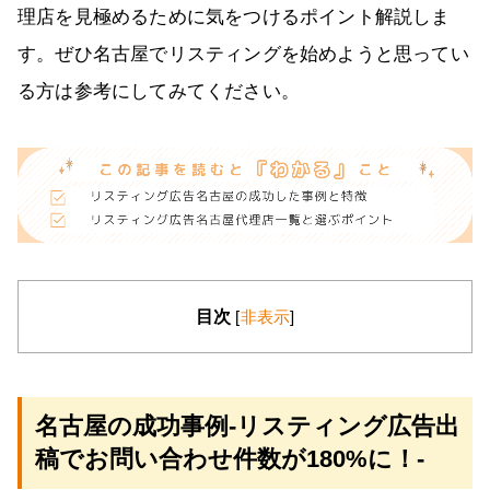
理店を見極めるために気をつけるポイント解説しま
す。ぜひ名古屋でリスティングを始めようと思ってい
る方は参考にしてみてください。
目次
[
非表示
]
名古屋の成功事例‐リスティング広告出
稿でお問い合わせ件数が180%に！‐