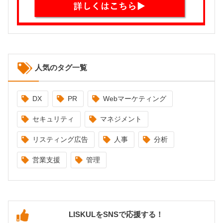
人気のタグ一覧
DX
PR
Webマーケティング
セキュリティ
マネジメント
リスティング広告
人事
分析
営業支援
管理
LISKULをSNSで応援する！