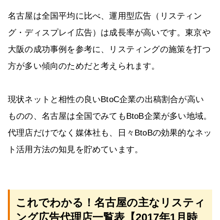
名古屋は全国平均に比べ、運用型広告（リスティン
グ・ディスプレイ広告）は成長率が高いです。東京や
大阪の成功事例を参考に、リスティングの施策を打つ
方が多い傾向のためだと考えられます。
現状ネットと相性の良いBtoC企業の出稿割合が高い
ものの、名古屋は全国でみてもBtoB企業が多い地域。
代理店だけでなく媒体社も、日々BtoBの効果的なネッ
ト活用方法の知見を貯めています。
これでわかる！名古屋の主なリスティ
ング広告代理店一覧表【2017年1月時