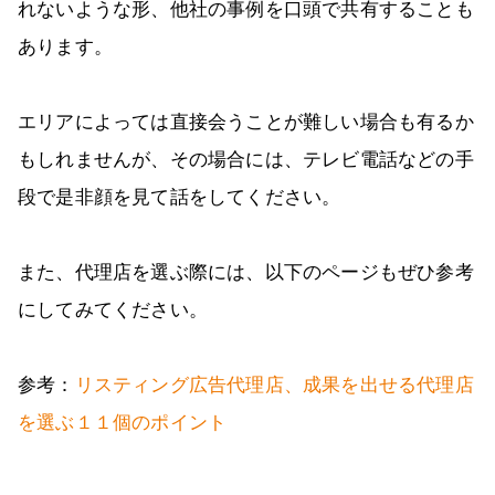
れないような形、他社の事例を口頭で共有することも
あります。
エリアによっては直接会うことが難しい場合も有るか
もしれませんが、その場合には、テレビ電話などの手
段で是非顔を見て話をしてください。
また、代理店を選ぶ際には、以下のページもぜひ参考
にしてみてください。
参考：
リスティング広告代理店、成果を出せる代理店
を選ぶ１１個のポイント