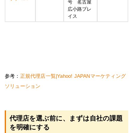
号 名古屋
広小路プレ
イス
参考：
正規代理店一覧|Yahoo! JAPANマーケティング
ソリューション
代理店を選ぶ前に、まずは自社の課題
を明確にする