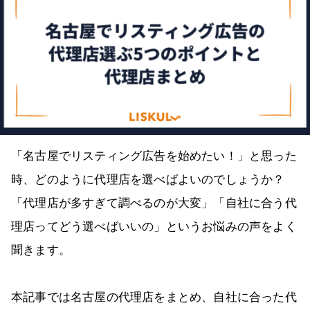
「名古屋でリスティング広告を始めたい！」と思った
時、どのように代理店を選べばよいのでしょうか？
「代理店が多すぎて調べるのが大変」「自社に合う代
理店ってどう選べばいいの」というお悩みの声をよく
聞きます。
本記事では名古屋の代理店をまとめ、自社に合った代