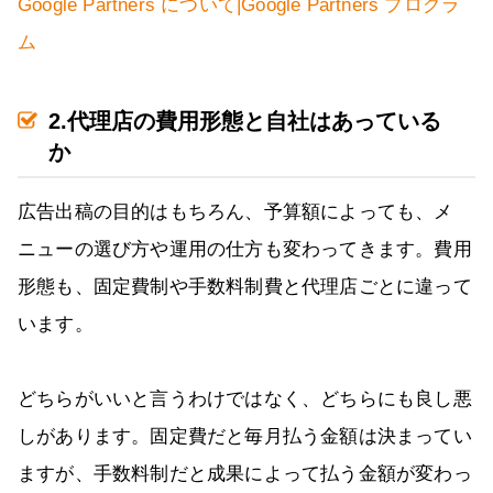
Google Partners について|Google Partners プログラ
ム
2.代理店の費用形態と自社はあっている
か
広告出稿の目的はもちろん、予算額によっても、メ
ニューの選び方や運用の仕方も変わってきます。費用
形態も、固定費制や手数料制費と代理店ごとに違って
います。
どちらがいいと言うわけではなく、どちらにも良し悪
しがあります。固定費だと毎月払う金額は決まってい
ますが、手数料制だと成果によって払う金額が変わっ