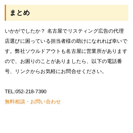
まとめ
いかがでしたか？ 名古屋でリスティング広告の代理
店選びに困っている担当者様の助けになれれば幸いで
す。弊社ソウルドアウトも名古屋に営業所があります
ので、お困りのことがありましたら、以下の電話番
号、リンクからお気軽にお問合せください。
TEL:052-218-7390
無料相談・お問い合わせ