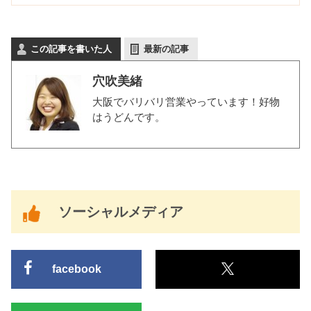
この記事を書いた人
最新の記事
穴吹美緒
大阪でバリバリ営業やっています！好物
はうどんです。
ソーシャルメディア
facebook