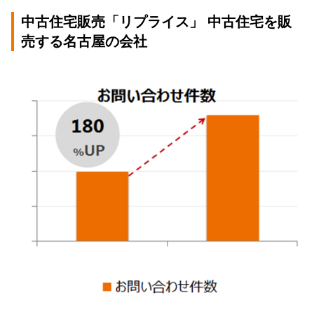
中古住宅販売「リプライス」 中古住宅を販
売する名古屋の会社