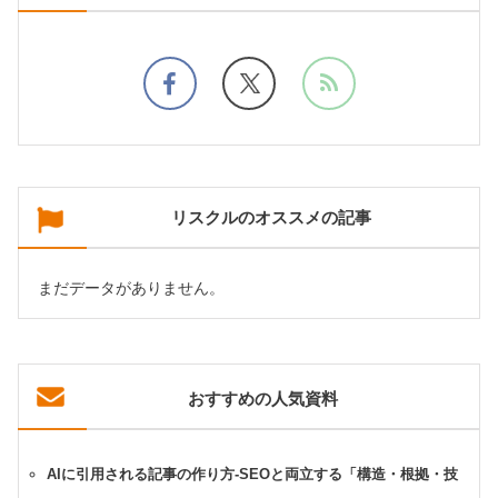
リスクルのオススメの記事
まだデータがありません。
おすすめの人気資料
AIに引用される記事の作り方-SEOと両立する「構造・根拠・技