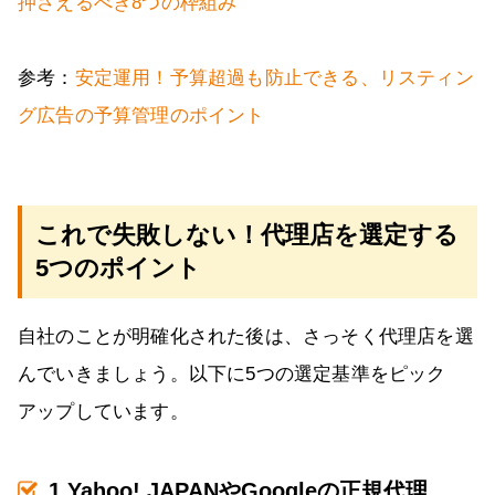
押さえるべき8つの枠組み
参考：
安定運用！予算超過も防止できる、リスティン
グ広告の予算管理のポイント
これで失敗しない！代理店を選定する
5つのポイント
自社のことが明確化された後は、さっそく代理店を選
んでいきましょう。以下に5つの選定基準をピック
アップしています。
1.Yahoo! JAPANやGoogleの正規代理