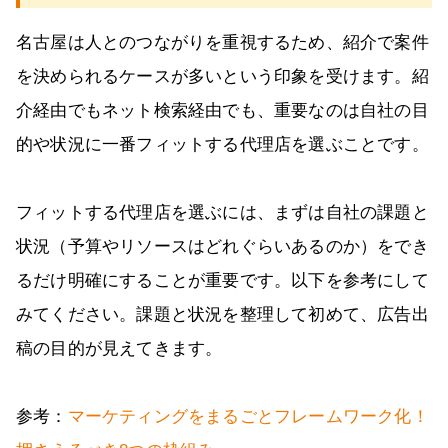
名古屋は人とのつながりを重視するため、紹介で案件
を決められるケースが多いという印象を受けます。紹
介経由でもネット検索経由でも、重要なのは自社の目
的や状況に一番フィットする代理店を選ぶことです。
フィットする代理店を選ぶには、まずは自社の課題と
状況（予算やリソースはどれぐらいあるのか）をでき
るだけ明確にすることが重要です。以下を参考にして
みてください。課題と状況を整理して初めて、広告出
稿の目的が見えてきます。
参考：
マーケティングをまるごとフレームワーク化！