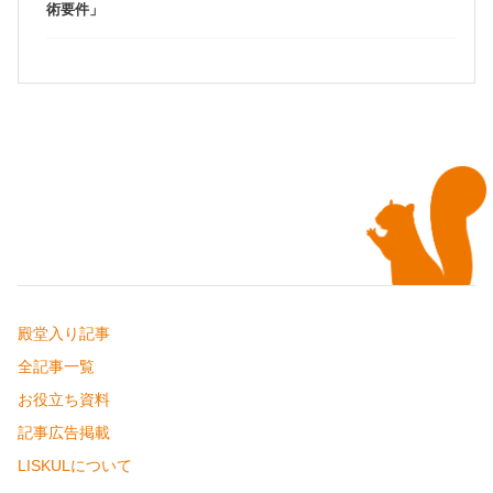
術要件」
殿堂入り記事
全記事一覧
お役立ち資料
記事広告掲載
LISKULについて