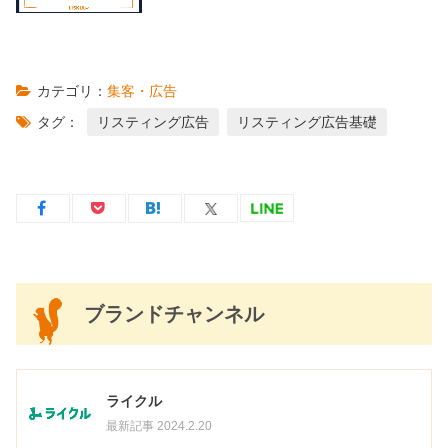
カテゴリ：
集客・広告
タグ：
リスティング広告
リスティング広告基礎
ブランドチャンネル
ライクル
最新記事 2024.2.20