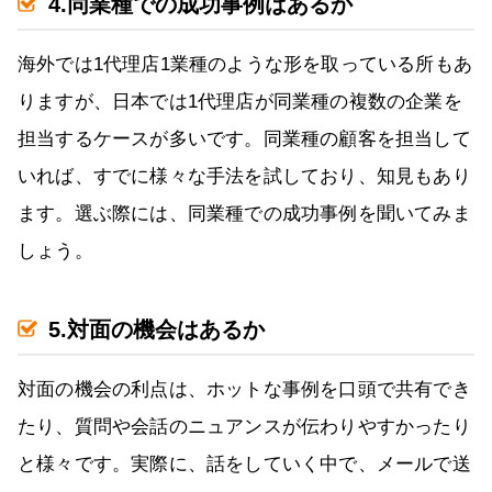
4.同業種での成功事例はあるか
海外では1代理店1業種のような形を取っている所もあ
りますが、日本では1代理店が同業種の複数の企業を
担当するケースが多いです。同業種の顧客を担当して
いれば、すでに様々な手法を試しており、知見もあり
ます。選ぶ際には、同業種での成功事例を聞いてみま
しょう。
5.対面の機会はあるか
対面の機会の利点は、ホットな事例を口頭で共有でき
たり、質問や会話のニュアンスが伝わりやすかったり
と様々です。実際に、話をしていく中で、メールで送