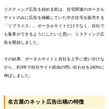
リスティング広告を始める前は、住宅関連のポータル
サイトのみに広告を掲載していた中古住宅を販売する
「リプライス」。ポータルサイトだけでなく、自社で
も集客ができるようにしたいと思い、リスティング広
告を開始しました。
その結果、ポータルサイトと自社を上手に使い分けな
がら、約3年で自社サイト経由の問い合わせを180%に
伸ばしました。
名古屋のネット広告出稿の特徴