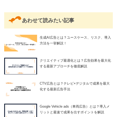
あわせて読みたい記事
生成AI広告とは？ユースケース、リスク、導入
方法を一挙解説！
クリエイティブ最適化とは？広告効果を最大化
する最新アプローチを徹底解説
CTV広告とは？テレビ×デジタルで成果を最大
化する最新広告手法
Google Vehicle ads（車両広告）とは？導入メ
リットと最速で成果を出すポイントを解説