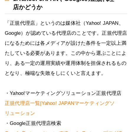
店かどうか
「正規代理店」というのは媒体社（Yahoo! JAPAN、
Google）が認めている代理店のことです。正規代理店
になるためには各メディアが設けた条件を一定以上満
たしている必要があります。この中から選ぶことによ
り、ある一定の運用実績や運用体制を担保されるもの
となり、極端な失敗をしにくいと言えます。
・Yahoo!マーケティングソリューション正規代理店
正規代理店一覧|Yahoo! JAPANマーケティングソ
リューション
・Google正規代理店検索