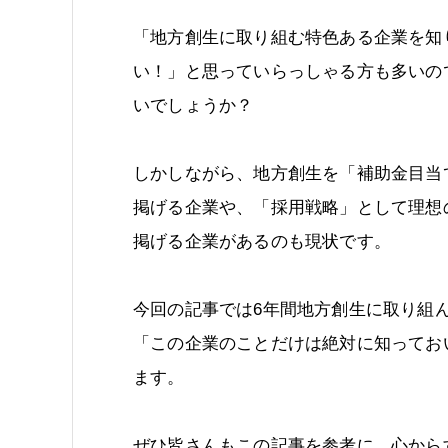
「地方創生に取り組む特色ある企業を知
い！」と思っていらっしゃる方も多いの
いでしょうか？
しかしながら、地方創生を「補助金目当
掲げる企業や、「採用戦略」として理想
掲げる企業があるのも現状です。
今回の記事では6年間地方創生に取り組
「この企業のことだけは絶対に知ってお
ます。
ぜひ皆さんもこの記事を参考に、心から