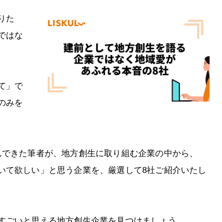
りた
ではな
て」で
のみを
んできた筆者が、地方創生に取り組む企業の中から、
いて欲しい」と思う企業を、厳選して8社ご紹介いたし
すごいと思える地方創生企業を見つけましょう。