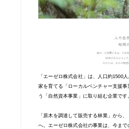
「エーゼロ株式会社」は、人口約1500
家を育てる「ローカルベンチャー支援事
う「自然資本事業」に取り組む企業です
「原木を調達して販売する林業」から、
へ。エーゼロ株式会社の事業は、今まで