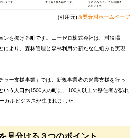
(引用元)
西粟倉村ホームページ
ョンを掲げる町です。エーゼロ株式会社は、村役場、
とにより、森林管理と森林利用の新たな仕組みも実現
チャー支援事業」では、新規事業者の起業支援を行っ
いう人口約1500人の町に、100人以上の移住者が訪れ
ローカルビジネスが生まれました。
を見分ける３つのポイント