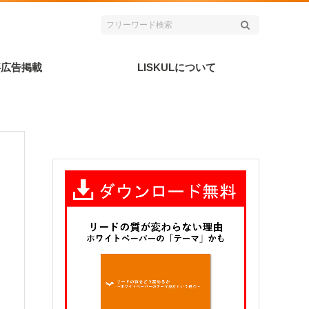
事広告掲載
LISKULについて