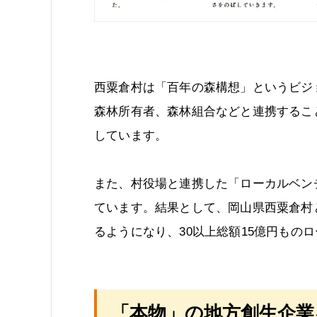
西粟倉村は「百年の森構想」というビジ
森林所有者、森林組合などと連携するこ
しています。
また、村役場と連携した「ローカルベン
ています。結果として、岡山県西粟倉村と
るようになり、30以上総額15億円もの
「本物」の地方創生企業