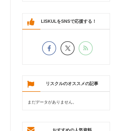
LISKULをSNSで応援する！
リスクルのオススメの記事
まだデータがありません。
おすすめの人気資料