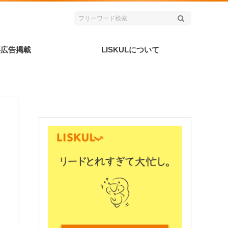
事広告掲載
LISKULについて