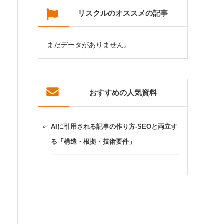
リスクルのオススメの記事
まだデータがありません。
おすすめの人気資料
AIに引用される記事の作り方-SEOと両立す
る「構造・根拠・技術要件」