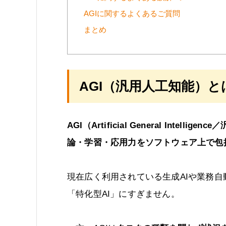
AGIに関するよくあるご質問
まとめ
AGI（汎用人工知能）と
AGI（Artificial General Int
論・学習・応用力をソフトウェア上で包
現在広く利用されている生成AIや業務
「特化型AI」にすぎません。