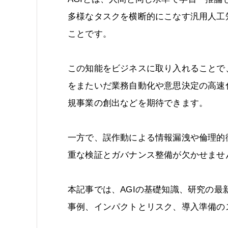
多様なタスクを横断的にこなす汎用人工
ことです。
この知能をビジネスに取り入れることで
をまたいだ業務自動化や意思決定の高速
規事業の創出などを期待できます。
一方で、誤作動による情報漏洩や倫理的
重な検証とガバナンス整備が欠かせませ
本記事では、AGIの基礎知識、研究の最
事例、インパクトとリスク、導入準備の