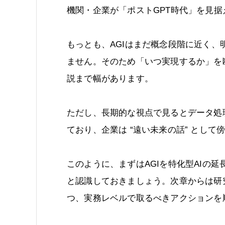
機関・企業が「ポストGPT時代」を見据
もっとも、AGIはまだ概念段階に近く
ません。そのため「いつ実現するか」を断
説まで幅があります。
ただし、長期的な視点で見るとデータ処
ており、企業は “遠い未来の話” とし
このように、まずはAGIを特化型AIの
と認識しておきましょう。次章からは研
つ、実務レベルで取るべきアクションを