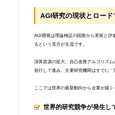
AGI研究の現状とロー
AGI開発は理論検証の段階から実装と評
るという見方が主流です。
演算資源の拡大、自己改善アルゴリズム
並行して進み、主要研究機関はすでに「
ここでは世界の最新動向から企業が描く
世界的研究競争が発生し