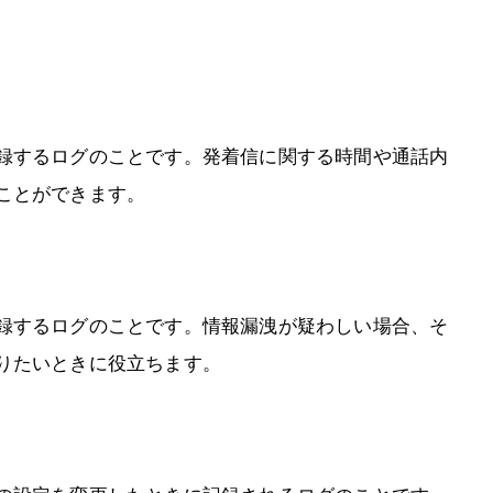
録するログのことです。発着信に関する時間や通話内
ことができます。
録するログのことです。情報漏洩が疑わしい場合、そ
りたいときに役立ちます。