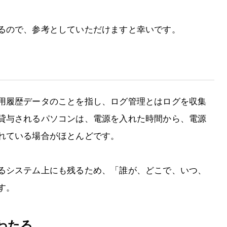
るので、参考としていただけますと幸いです。
用履歴データのことを指し、ログ管理とはログを収集
貸与されるパソコンは、電源を入れた時間から、電源
れている場合がほとんどです。
るシステム上にも残るため、「誰が、どこで、いつ、
す。
わたる