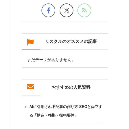
リスクルのオススメの記事
まだデータがありません。
おすすめの人気資料
AIに引用される記事の作り方-SEOと両立す
る「構造・根拠・技術要件」