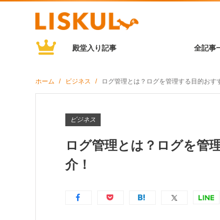
殿堂入り記事
全記事
ホーム
ビジネス
ログ管理とは？ログを管理する目的おす
ビジネス
ログ管理とは？ログを管
介！