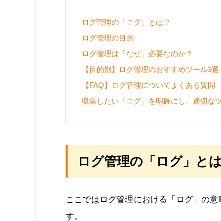
ログ管理の「ログ」とは？
ログ管理の目的
ログ管理は「なぜ」必要なのか？
【目的別】ログ管理のおすすめツール3選
【FAQ】ログ管理についてよくある質問
収集したい「ログ」を明確にし、適切な
ログ管理の「ログ」と
ここではログ管理における「ログ」の意
す。