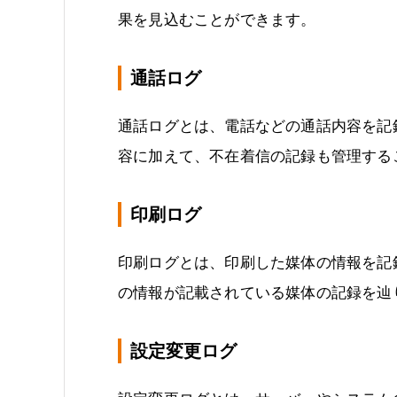
果を見込むことができます。
通話ログ
通話ログとは、電話などの通話内容を記
容に加えて、不在着信の記録も管理する
印刷ログ
印刷ログとは、印刷した媒体の情報を記
の情報が記載されている媒体の記録を辿
設定変更ログ