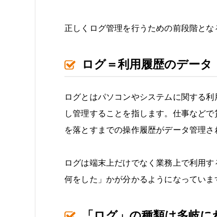
正しくログ管理を行うための前段階とな
ログ＝利用履歴のデータ
ログとはパソコンやシステムに関する利
し管理することを指します。仕事などで
を落とすまでの操作履歴がデータ管理さ
ログは端末上だけでなく業務上で利用す
何をした」かが分かるようになっていま
「ログ」の種類は多岐に