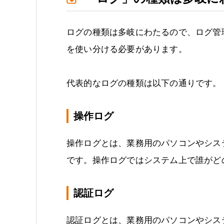
ログの種類は多岐にわたるので、ログ管
を使い分ける必要があります。
代表的なログの種類は以下の通りです。
操作ログ
操作ログとは、業務用のパソコンやシス
です。操作ログではシステム上で誰がど
認証ログ
認証ログとは、業務用のパソコンやシス