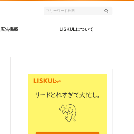
事広告掲載
LISKULについて