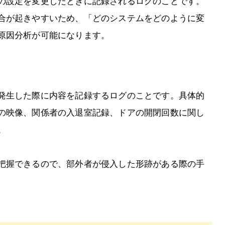
の設定を変更したときに記録されるログのことです。
合が起きやすいため、「どのシステムをどのように変
原因分析が可能になります。
発生した際に内容を記録するログのことです。具体的
の映像、関係者の入退室記録、ドアの開閉回数に関し
。
把握できるので、部外者が侵入した形跡がある際の手