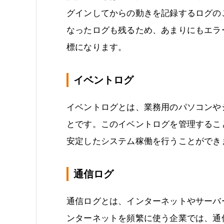
グインしてからの動きを記録するログの
なったログも残るため、あまりにもエラ
標になります。
イベントログ
イベントログとは、業務用のパソコンや
とです。このイベントログを管理するこ
安定したシステム稼働を行うことができ
通信ログ
通信ログとは、インターネットやサーバ
ンターネットを頻繁に使う企業では、通