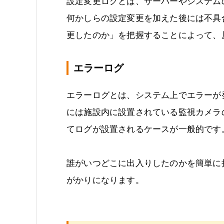
設定変更ログとは、サーバーやシステム
何かしらの設定変更を加えた後には不具
更したのか」を把握することによって、
エラーログ
エラーログとは、システム上でエラーが
には施設内に設置されている監視カメラ
てログが設置されるケースが一般的です
誰がいつどこに出入りしたのかを簡単に
がかりになります。