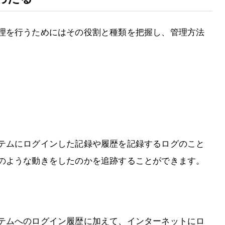
理を行うためにはその役割と種類を把握し、管理方法
テムにログインした記録や履歴を記録するログのこと
のような動きをしたのかを追跡することができます。
テムへのログイン履歴に加えて、インターネットにロ