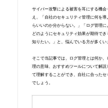
サイバー攻撃による被害を耳にする機会
え、「自社のセキュリティ管理に何を導
らいいのか分からない。」「ログ管理に
どのようにセキュリティ効果が期待でき
知りたい。」と、悩んでいる方が多くい
そこで当記事では、ログ管理とは何か、
理の意味、おすすめツールについて解説
て理解することができ、自社に合ったセ
でしょう。