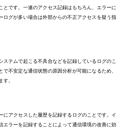
ことです。一連のアクセス記録はもちろん、エラーに
ーログが多い場合は外部からの不正アクセスを疑う指
システムで起こる不具合などを記録しているログのこ
とで不安定な通信状態の原因分析が可能になるため、
ます。
ーにアクセスした履歴を記録するログのことです。イ
信エラーを記録することによって通信環境の改善に効