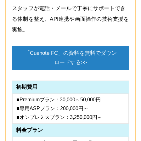
スタッフが電話・メールで丁寧にサポートでき
る体制を整え、API連携や画面操作の技術支援を
実施。
「Cuenote FC」の資料を無料でダウン
ロードする>>
初期費用
■Premiumプラン：30,000～50,000円
■専用ASPプラン：200,000円～
■オンプレミスプラン：3,250,000円～
料金プラン