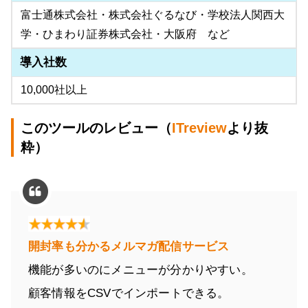
富士通株式会社・株式会社ぐるなび・学校法人関西大
学・ひまわり証券株式会社・大阪府 など
導入社数
10,000社以上
このツールのレビュー（
ITreview
より抜
粋）
開封率も分かるメルマガ配信サービス
機能が多いのにメニューが分かりやすい。
顧客情報をCSVでインポートできる。