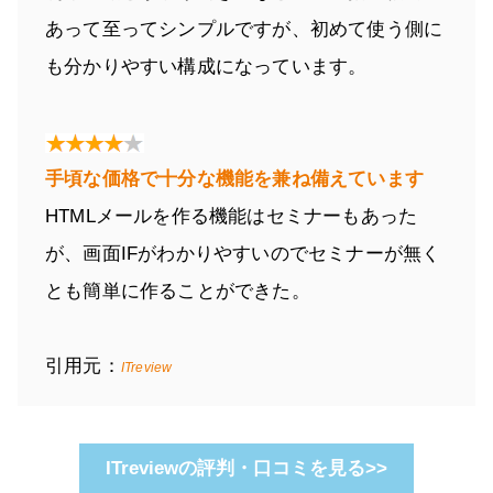
あって至ってシンプルですが、初めて使う側に
も分かりやすい構成になっています。
手頃な価格で十分な機能を兼ね備えています
HTMLメールを作る機能はセミナーもあった
が、画面IFがわかりやすいのでセミナーが無く
とも簡単に作ることができた。
引用元：
ITreview
ITreviewの評判・口コミを見る>>