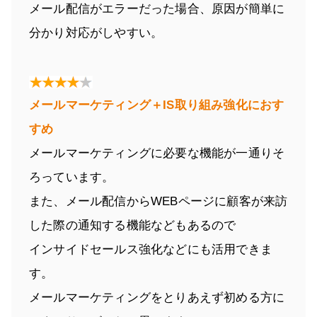
メール配信がエラーだった場合、原因が簡単に
分かり対応がしやすい。
メールマーケティング＋IS取り組み強化におす
すめ
メールマーケティングに必要な機能が一通りそ
ろっています。
また、メール配信からWEBページに顧客が来訪
した際の通知する機能などもあるので
インサイドセールス強化などにも活用できま
す。
メールマーケティングをとりあえず初める方に