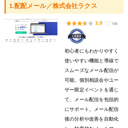
1.配配メール／株式会社ラクス
初心者にもわかりやすく
使いやすい機能と導線で
スムーズなメール配信が
可能。個別相談会やユー
ザー限定イベントを通じ
て、メール配信を包括的
にサポート。メール配信
後の分析や改善を自動化