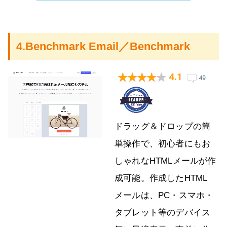
4.Benchmark Email／Benchmark
ドラッグ＆ドロップの簡
単操作で、初心者にもお
しゃれなHTMLメールが作
成可能。作成したHTML
メールは、PC・スマホ・
タブレット等のデバイス