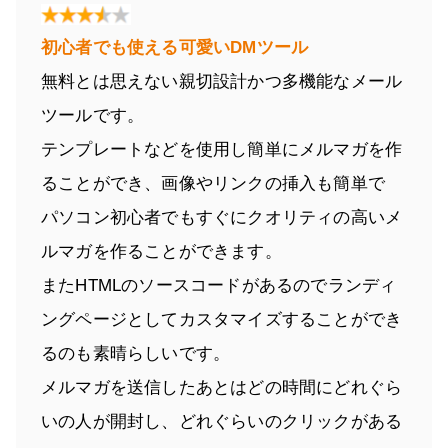
初心者でも使える可愛いDMツール
無料とは思えない親切設計かつ多機能なメール
ツールです。
テンプレートなどを使用し簡単にメルマガを作
ることができ、画像やリンクの挿入も簡単で
パソコン初心者でもすぐにクオリティの高いメ
ルマガを作ることができます。
またHTMLのソースコードがあるのでランディ
ングページとしてカスタマイズすることができ
るのも素晴らしいです。
メルマガを送信したあとはどの時間にどれぐら
いの人が開封し、どれぐらいのクリックがある