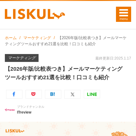
ホーム
マーケティング
【2026年版/比較表つき】メールマーケ
ティングツールおすすめ21選を比較！口コミも紹介
マーケティング
最終更新日:2025.1.17
【2026年版/比較表つき】メールマーケティング
ツールおすすめ21選を比較！口コミも紹介
ブランドチャンネル
ITreview