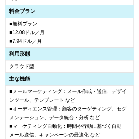
料金プラン
■無料プラン
■12.08ドル／月
■7.94ドル／月
利用形態
クラウド型
主な機能
■メールマーケティング：メール作成・送信、デザイ
ンツール、テンプレート など
■オーディエンス管理：顧客のターゲティング、セグ
メンテーション、データ統合・分析 など
■マーケティング自動化：時間や行動に基づく自動
メール送信、キャンペーンの最適化 など