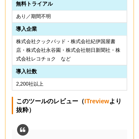
無料トライアル
あり／期間不明
導入企業
株式会社クックパッド・株式会社紀伊国屋書
店・株式会社永谷園・株式会社朝日新聞社・株
式会社レコチョク など
導入社数
2,200社以上
このツールのレビュー（
ITreview
より
抜粋）