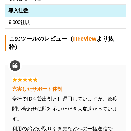
導入社数
9,000社以上
このツールのレビュー（
ITreview
より抜
粋）
充実したサポート体制
全社でIDを貸出制とし運用していますが、都度
問い合わせに即対応いただき大変助かっていま
す。
利用の殆どが取り引き先などへの一括送信で