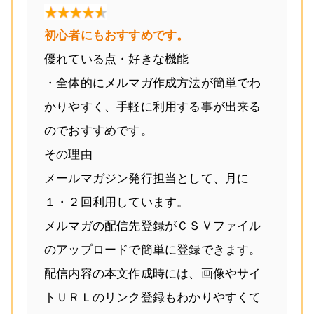
初心者にもおすすめです。
優れている点・好きな機能
・全体的にメルマガ作成方法が簡単でわ
かりやすく、手軽に利用する事が出来る
のでおすすめです。
その理由
メールマガジン発行担当として、月に
１・２回利用しています。
メルマガの配信先登録がＣＳＶファイル
のアップロードで簡単に登録できます。
配信内容の本文作成時には、画像やサイ
トＵＲＬのリンク登録もわかりやすくて