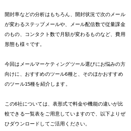
開封率などの分析はもちろん、開封状況で次のメール
が変わるステップメールや、メール配信数で従量課金
のもの、コンタクト数で月額が変わるものなど、費用
形態も様々です。
今回はメールマーケティングツール選びにお悩みの方
向けに、おすすめのツール6種と、そのほかおすすめ
のツール15種を紹介します。
この6社については、表形式で料金や機能の違いが比
較できる一覧表をご用意していますので、以下よりぜ
ひダウンロードしてご活用ください。