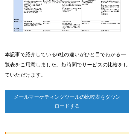
本記事で紹介している6社の違いがひと目でわかる一
覧表をご用意しました。短時間でサービスの比較をし
ていただけます。
メールマーケティングツールの比較表をダウン
ロードする