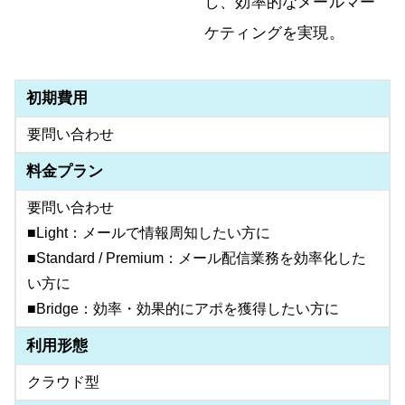
し、効率的なメールマー
ケティングを実現。
初期費用
要問い合わせ
料金プラン
要問い合わせ
■Light：メールで情報周知したい方に
■Standard / Premium：メール配信業務を効率化した
い方に
■Bridge：効率・効果的にアポを獲得したい方に
利用形態
クラウド型