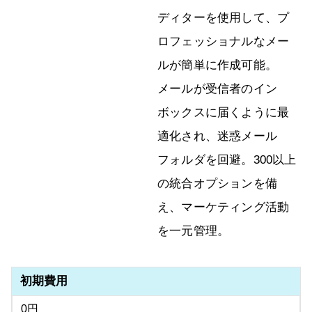
ディターを使用して、プ
ロフェッショナルなメー
ルが簡単に作成可能。
メールが受信者のイン
ボックスに届くように最
適化され、迷惑メール
フォルダを回避。300以上
の統合オプションを備
え、マーケティング活動
を一元管理。
初期費用
0円