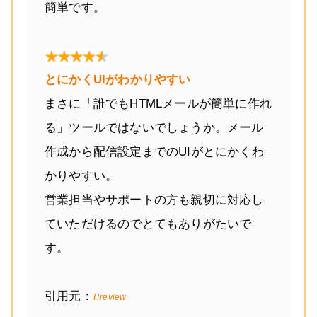
簡単です。
とにかくUIがわかりやすい
まさに「誰でもHTMLメールが簡単に作れ
る」ツールではないでしょうか。メール
作成から配信設定までのUIがとにかくわ
かりやすい。
営業担当やサポートの方も親切に対応し
ていただけるのでとてもありがたいで
す。
引用元：
ITreview