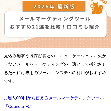
見込み顧客や既存顧客とのコミュニケーションに欠か
せないメールをマーケティングの一環として機能させ
るためには専用のツール、システムの利用がおすすめ
です。
月額5,000円から使えるメールマーケティングツール
「Cuenote FC」