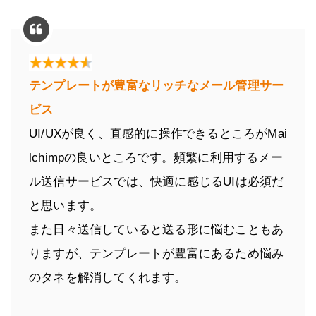
テンプレートが豊富なリッチなメール管理サー
ビス
UI/UXが良く、直感的に操作できるところがMai
lchimpの良いところです。頻繁に利用するメー
ル送信サービスでは、快適に感じるUIは必須だ
と思います。
また日々送信していると送る形に悩むこともあ
りますが、テンプレートが豊富にあるため悩み
のタネを解消してくれます。