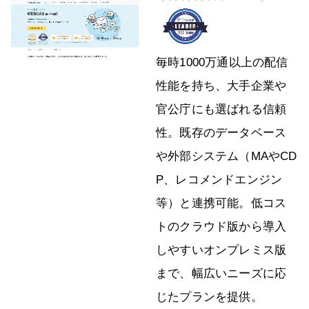
毎時1000万通以上の配信
性能を持ち、大手企業や
官公庁にも選ばれる信頼
性。既存のデータベース
や外部システム（MAやCD
P、レコメンドエンジン
等）と連携可能。低コス
トのクラウド版から導入
しやすいオンプレミス版
まで、幅広いニーズに応
じたプランを提供。