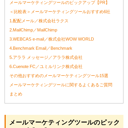
メールマーケティングツールのピックアップ【PR】
＜比較表＞メールマーケティングツールおすすめ6社
1.配配メール／株式会社ラクス
2.MailChimp／MailChimp
3.WEBCAS e-mail／株式会社WOW WORLD
4.Benchmark Email／Benchmark
5.アララ メッセージ／アララ株式会社
6.Cuenote FC／ユミルリンク株式会社
その他おすすめのメールマーケティングツール15選
メールマーケティングツールに関するよくあるご質問
まとめ
メールマーケティングツールのピック