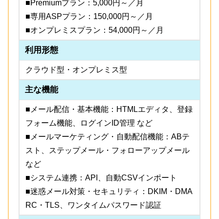
■Premiumプラン：5,000円～／月
■専用ASPプラン：150,000円～／月
■オンプレミスプラン：54,000円～／月
利用形態
クラウド型・オンプレミス型
主な機能
■メール配信・基本機能：HTMLエディタ、登録
フォーム機能、ログインID管理 など
■メールマーケティング・自動配信機能：ABテ
スト、ステップメール・フォローアップメール
など
■システム連携：API、自動CSVインポート
■迷惑メール対策・セキュリティ：DKIM・DMA
RC・TLS、ワンタイムパスワード認証