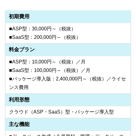
初期費用
■ASP型：30,000円～（税抜）
■SaaS型：200,000円～（税抜）
料金プラン
■ASP型：10,000円～（税抜）／月
■SaaS型：100,000円～（税抜）／月
■パッケージ導入版：2,400,000円～（税抜）／ライセ
ンス費用
利用形態
クラウド（ASP・SaaS）型・パッケージ導入型
主な機能