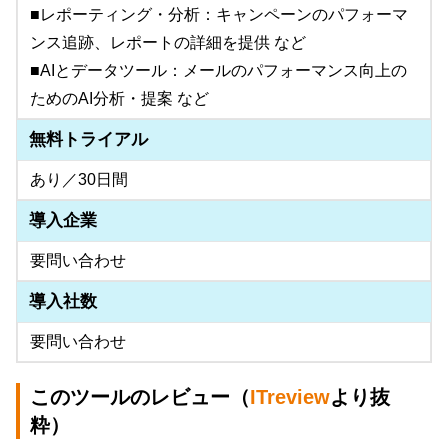
■レポーティング・分析：キャンペーンのパフォーマ
ンス追跡、レポートの詳細を提供 など
■AIとデータツール：メールのパフォーマンス向上の
ためのAI分析・提案 など
無料トライアル
あり／30日間
導入企業
要問い合わせ
導入社数
要問い合わせ
このツールのレビュー（
ITreview
より抜
粋）