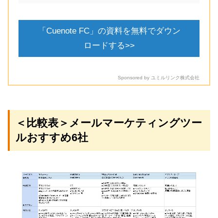
「Cuenote FC」の資料を無料でダウン
ロードする>>
Sponsored by ユミルリンク株式会社
＜比較表＞メールマーケティングツー
ルおすすめ6社