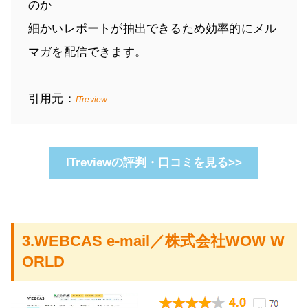
のか
細かいレポートが抽出できるため効率的にメル
マガを配信できます。
引用元：
ITreview
ITreviewの評判・口コミを見る>>
3.WEBCAS e-mail／株式会社WOW W
ORLD