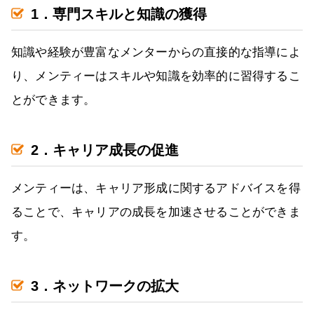
1．専門スキルと知識の獲得
知識や経験が豊富なメンターからの直接的な指導によ
り、メンティーはスキルや知識を効率的に習得するこ
とができます。
2．キャリア成長の促進
メンティーは、キャリア形成に関するアドバイスを得
ることで、キャリアの成長を加速させることができま
す。
3．ネットワークの拡大