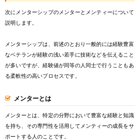
次にメンターシップのメンターとメンティーについて
説明します。
メンターシップは、前述のとおり一般的には経験豊富
なベテランが経験の浅い若手に技術などを伝えること
が多いですが、経験値が同等の人同士で行うこともあ
る柔軟性の高いプロセスです。
メンターとは
メンターとは、特定の分野において豊富な経験と知識
を持ち、その専門性を活用してメンティーの成長をサ
ポートする人のことです。