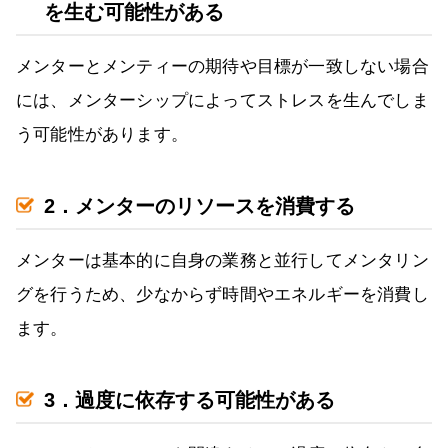
を生む可能性がある
メンターとメンティーの期待や目標が一致しない場合
には、メンターシップによってストレスを生んでしま
う可能性があります。
2．メンターのリソースを消費する
メンターは基本的に自身の業務と並行してメンタリン
グを行うため、少なからず時間やエネルギーを消費し
ます。
3．過度に依存する可能性がある