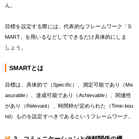
ん。
目標を設定する際には、代表的なフレームワーク「S
MART」を用いるなどしてできるだけ具体的にしま
しょう。
SMARTとは
目標は、具体的で（Specific）、測定可能であり（Me
asurable）、達成可能であり（Achievable）、関連性
があり（Relevant）、時間枠が定められた（Time-bou
nd）ものを設定すべきであるというフレームワーク。
2．コミュニケーションと信頼関係の構