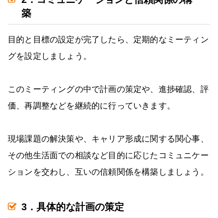
築
目的と目標の設定が完了したら、定期的なミーティン
グを設定しましょう。
このミーティングの中で計画の策定や、進捗確認、評
価、再調整などを継続的に行っていきます。
現場課題の解決策や、キャリア形成に関する関心事、
その他生活面での相談など目的に応じたコミュニケー
ションを交わし、互いの信頼関係を構築しましょう。
3．具体的な計画の策定