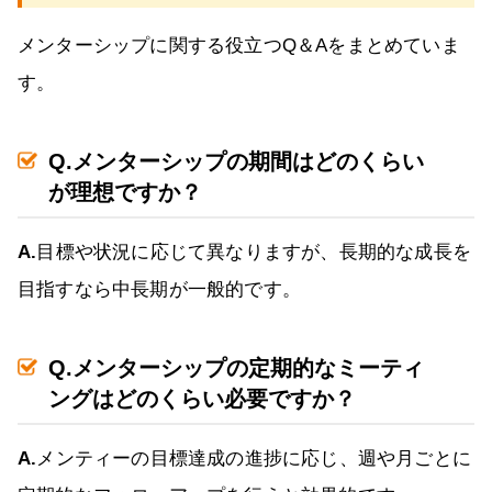
メンターシップに関する役立つQ＆Aをまとめていま
す。
Q.メンターシップの期間はどのくらい
が理想ですか？
A.
目標や状況に応じて異なりますが、長期的な成長を
目指すなら中長期が一般的です。
Q.メンターシップの定期的なミーティ
ングはどのくらい必要ですか？
A.
メンティーの目標達成の進捗に応じ、週や月ごとに