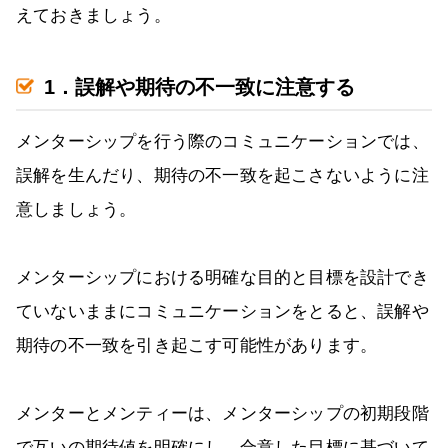
えておきましょう。
1．誤解や期待の不一致に注意する
メンターシップを行う際のコミュニケーションでは、
誤解を生んだり、期待の不一致を起こさないように注
意しましょう。
メンターシップにおける明確な目的と目標を設計でき
ていないままにコミュニケーションをとると、誤解や
期待の不一致を引き起こす可能性があります。
メンターとメンティーは、メンターシップの初期段階
で互いの期待値を明確にし、合意した目標に基づいて