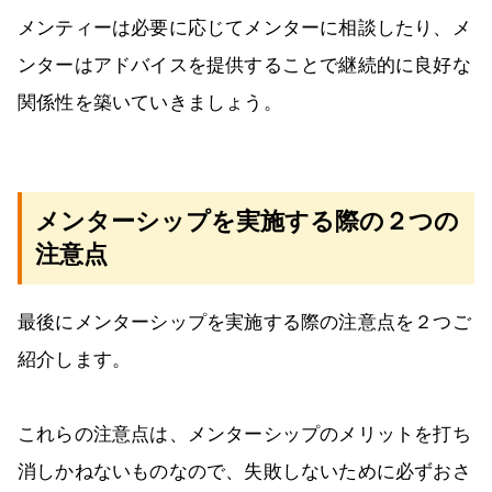
メンティーは必要に応じてメンターに相談したり、メ
ンターはアドバイスを提供することで継続的に良好な
関係性を築いていきましょう。
メンターシップを実施する際の２つの
注意点
最後にメンターシップを実施する際の注意点を２つご
紹介します。
これらの注意点は、メンターシップのメリットを打ち
消しかねないものなので、失敗しないために必ずおさ