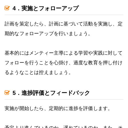
4．実施とフォローアップ
計画を策定したら、計画に基づいて活動を実施し、定
期的なフォローアップを行いましょう。
基本的にはメンティー主導による学習や実践に対して
フォローを行うことを心掛け、過度な教育を押し付け
るようなことは控えましょう。
5．進捗評価とフィードバック
実施が開始したら、定期的に進捗を評価します。
予定より進んでいるのか、遅れているのか。また、そ