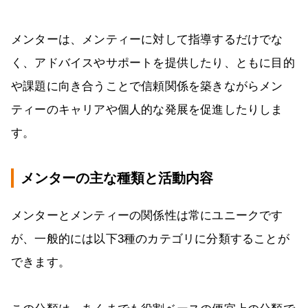
メンターは、メンティーに対して指導するだけでな
く、アドバイスやサポートを提供したり、ともに目的
や課題に向き合うことで信頼関係を築きながらメン
ティーのキャリアや個人的な発展を促進したりしま
す。
メンターの主な種類と活動内容
メンターとメンティーの関係性は常にユニークです
が、一般的には以下3種のカテゴリに分類することが
できます。