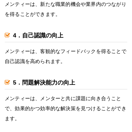
メンティーは、新たな職業的機会や業界内のつながり
を得ることができます。
4．自己認識の向上
メンティーは、客観的なフィードバックを得ることで
自己認識を高められます。
5．問題解決能力の向上
メンティーは、メンターと共に課題に向き合うこと
で、効果的かつ効率的な解決策を見つけることができ
ます。