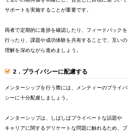
サポートを実施することが重要です。
両者で定期的に進捗を確認したり、フィードバックを
行ったり、課題や成功体験を共有することで、互いの
理解を深めながら進めましょう。
2．プライバシーに配慮する
メンターシップを行う際には、メンティーのプライバ
シーに十分配慮しましょう。
メンターシップは、しばしばプライベートな話題や
キャリアに関するデリケートな問題に触れるため、プ