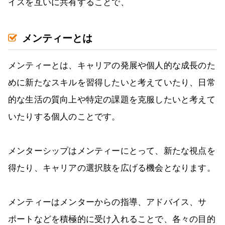
イスを互いに共有することで、
メンティーとは
メンティーとは、キャリアの発展や個人的な成長のた
めに新たなスキルを習得したいと考えていたり、日常
的な生活の質向上や特定の課題を克服したいと考えて
いたりする個人のことです。
メンターシップはメンティーにとって、新たな視点を
得たり、キャリアの選択肢を広げる機会となります。
メンティーはメンターからの指導、アドバイス、サ
ポートなどを積極的に受け入れることで、各々の目的