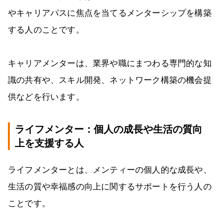
やキャリアパスに焦点を当てるメンターシップを構築
する人のことです。
キャリアメンターは、業界や職にまつわる専門的な知
識の共有や、スキル開発、ネットワーク構築の機会提
供などを行います。
ライフメンター：個人の成長や生活の質向
上を支援する人
ライフメンターとは、メンティーの個人的な成長や、
生活の質や幸福感の向上に関するサポートを行う人の
ことです。