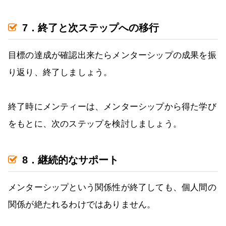
7．終了と次ステップへの移行
目標の達成が確認出来たらメンターシップの成果を振
り返り、終了しましょう。
終了時にメンティーは、メンターシップから得た学び
をもとに、次のステップを検討しましょう。
8．継続的なサポート
メンターシップという関係性が終了しても、個人間の
関係が絶たれるわけではありません。