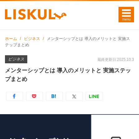
ホーム
ビジネス
メンターシップとは 導入のメリットと 実施ス
テップまとめ
ビジネス
最終更新日:2025.10.3
メンターシップとは 導入のメリットと 実施ステッ
プまとめ