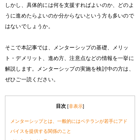
しかし、具体的には何を支援すればよいのか、どのよ
うに進めたらよいのか分からないという方も多いので
はないでしょうか。
そこで本記事では、メンターシップの基礎、メリッ
ト・デメリット、進め方、注意点などの情報を一挙に
解説します。メンターシップの実施を検討中の方は、
ぜひご一読ください。
目次
[
非表示
]
メンターシップとは、一般的にはベテランが若手にアド
バイスを提供する関係のこと