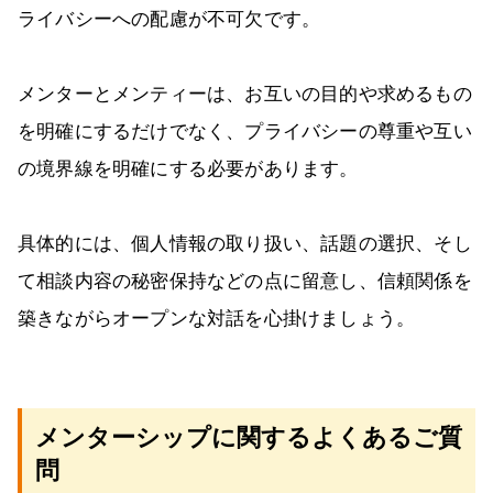
ライバシーへの配慮が不可欠です。
メンターとメンティーは、お互いの目的や求めるもの
を明確にするだけでなく、プライバシーの尊重や互い
の境界線を明確にする必要があります。
具体的には、個人情報の取り扱い、話題の選択、そし
て相談内容の秘密保持などの点に留意し、信頼関係を
築きながらオープンな対話を心掛けましょう。
メンターシップに関するよくあるご質
問