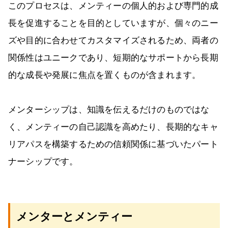
このプロセスは、メンティーの個人的および専門的成
長を促進することを目的としていますが、個々のニー
ズや目的に合わせてカスタマイズされるため、両者の
関係性はユニークであり、短期的なサポートから長期
的な成長や発展に焦点を置くものが含まれます。
メンターシップは、知識を伝えるだけのものではな
く、メンティーの自己認識を高めたり、長期的なキャ
リアパスを構築するための信頼関係に基づいたパート
ナーシップです。
メンターとメンティー