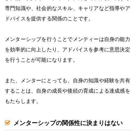
専門知識や、社会的なスキル、キャリアなど指導やア
ドバイスを提供する関係のことです。
メンターシップを行うことでメンティーは自身の能力
を効率的に向上したり、アドバイスを参考に意思決定
を行うことが可能になります。
また、メンターにとっても、自身の知識や経験を共有
することは、自身の成長や後続の育成による達成感を
もたらします。
メンターシップの関係性に決まりはない