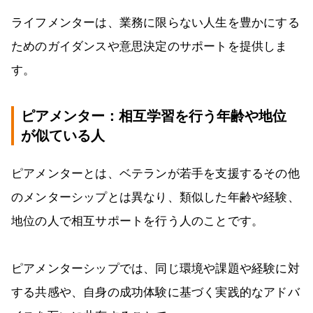
ライフメンターは、業務に限らない人生を豊かにする
ためのガイダンスや意思決定のサポートを提供しま
す。
ピアメンター：相互学習を行う年齢や地位
が似ている人
ピアメンターとは、ベテランが若手を支援するその他
のメンターシップとは異なり、類似した年齢や経験、
地位の人で相互サポートを行う人のことです。
ピアメンターシップでは、同じ環境や課題や経験に対
する共感や、自身の成功体験に基づく実践的なアドバ