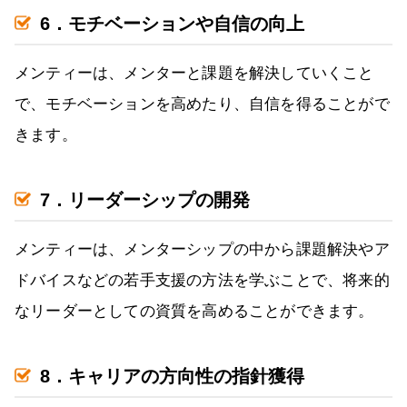
6．モチベーションや自信の向上
メンティーは、メンターと課題を解決していくこと
で、モチベーションを高めたり、自信を得ることがで
きます。
7．リーダーシップの開発
メンティーは、メンターシップの中から課題解決やア
ドバイスなどの若手支援の方法を学ぶことで、将来的
なリーダーとしての資質を高めることができます。
8．キャリアの方向性の指針獲得