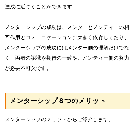
達成に近づくことができます。
メンターシップの成功は、メンターとメンティーの相
互作用とコミュニケーションに大きく依存しており、
メンターシップの成功にはメンター側の理解だけでな
く、両者の認識や期待の一致や、メンティー側の努力
が必要不可欠です。
メンターシップ８つのメリット
メンターシップのメリットからご紹介します。