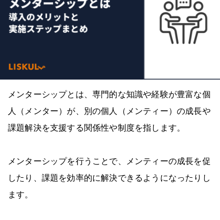
メンターシップとは、専門的な知識や経験が豊富な個
人（メンター）が、別の個人（メンティー）の成長や
課題解決を支援する関係性や制度を指します。
メンターシップを行うことで、メンティーの成長を促
したり、課題を効率的に解決できるようになったりし
ます。