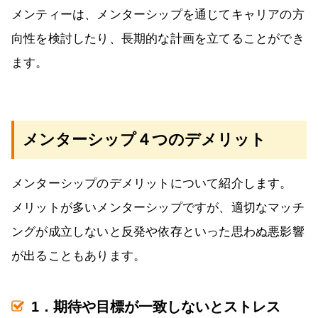
メンティーは、メンターシップを通じてキャリアの方
向性を検討したり、長期的な計画を立てることができ
ます。
メンターシップ４つのデメリット
メンターシップのデメリットについて紹介します。
メリットが多いメンターシップですが、適切なマッチ
ングが成立しないと反発や依存といった思わぬ悪影響
が出ることもあります。
1．期待や目標が一致しないとストレス