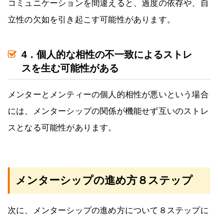
コミュニケーションを間違えると、過度の依存や、自
立性の欠如を引き起こす可能性があります。
4．個人的な相性の不一致によるストレ
スを生む可能性がある
メンターとメンティーの個人的相性が悪いという場合
には、メンターシップの関係が機能せず互いのストレ
スとなる可能性があります。
メンターシップの進め方８ステップ
次に、メンターシップの進め方について８ステップに