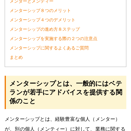
メンターとメンティー
メンターシップ８つのメリット
メンターシップ４つのデメリット
メンターシップの進め方８ステップ
メンターシップを実施する際の２つの注意点
メンターシップに関するよくあるご質問
まとめ
メンターシップとは、一般的にはベテ
ランが若手にアドバイスを提供する関
係のこと
メンターシップとは、経験豊富な個人（メンター）
が、別の個人（メンティー）に対して、業務に関する