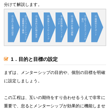
分けて解説します。
1．目的と目標の設定
まずは、メンターシップの目的や、個別の目標を明確
に設定しましょう。
この工程は、互いの期待をすり合わせるうえで非常に
重要で、怠るとメンターシップが効果的に機能しませ