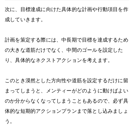
次に、目標達成に向けた具体的な計画や行動項目を作
成していきます。
計画を策定する際には、中長期で目標を達成するため
の大きな道筋だけでなく、中間のゴールを設定した
り、具体的なネクストアクションを考えます。
このとき漠然とした方向性や道筋を設定するだけに留
まってしまうと、メンティーがどのように動けばよい
のか分からなくなってしまうこともあるので、必ず具
体的な短期的アクションプランまで落とし込みましょ
う。