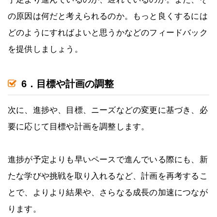
の原因は何だと考えられるのか。もっと良くするには
どのようにすればよいと思うかなどのフィードバック
を提供しましょう。
6．目標や計画の調整
次に、進捗や、目標、ニーズなどの変更に基づき、必
要に応じて目標や計画を調整します。
進捗が予定よりも早いペースで進んでいる際にも、新
たな学びや挑戦を取り入れるなど、計画を再考するこ
とで、よりより結果や、さらなる成長の加速につなが
ります。