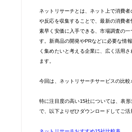
ネットリサーチとは、ネット上で消費者
や反応を収集することで、最新の消費者
素早く安価に入手できる、市場調査の一
す。新商品の開発やPRなどに必要な情
く集めたいと考える企業に、広く活用さ
ます。
今回は、ネットリサーチサービスの比較
特に注目度の高い15社については、表
で、以下よりぜひダウンロードしてご活
ネットリサーチおすすめ15社比較表