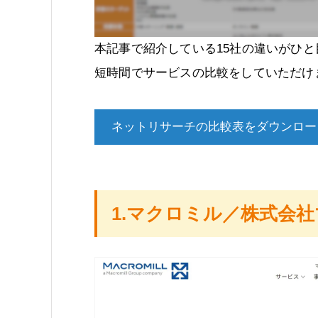
本記事で紹介している15社の違いがひ
短時間でサービスの比較をしていただけ
ネットリサーチの比較表をダウンロー
1.マクロミル／株式会