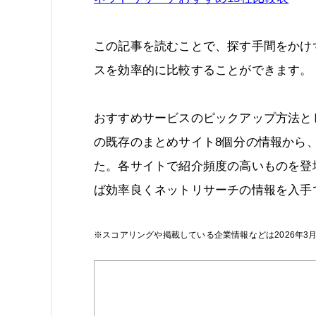
この記事を読むことで、探す手間をかけ
スを効率的に比較することができます。
おすすめサービスのピックアップ方法と
の既存のまとめサイト8個分の情報から
た。各サイトで紹介頻度の高いものを登
ば効率良くネットリサーチの情報を入手
※スコアリングや掲載している企業情報などは2026年3