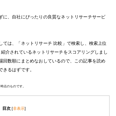
ずに、自社にぴったりの良質なネットリサーチサービ
しては、「ネットリサーチ 比較」で検索し、検索上位
、紹介されているネットリサーチをスコアリングしまし
場回数順にまとめなおしているので、この記事を読め
できるはずです。
月時点のものです。
目次
[
非表示
]