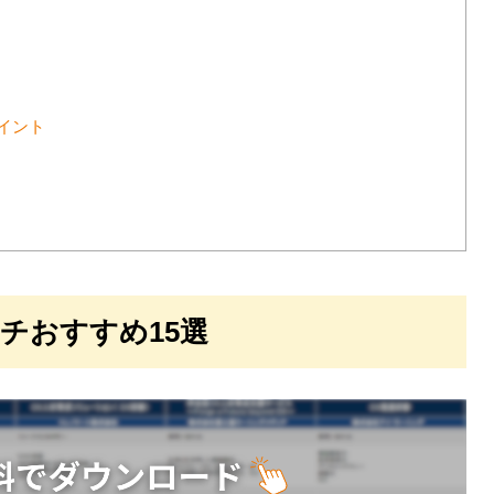
イント
チおすすめ15選