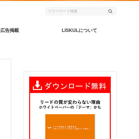
事広告掲載
LISKULについて