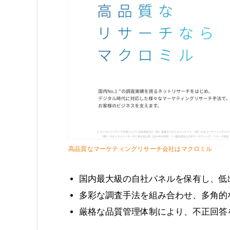
高品質なマーケティングリサーチ会社はマクロミル
国内最大級の自社パネルを保有し、低
多彩な調査手法を組み合わせ、多角的
厳格な品質管理体制により、不正回答