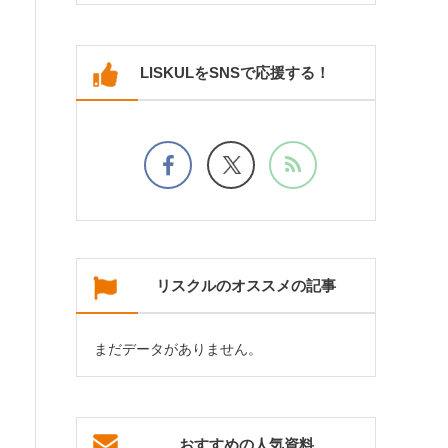
LISKULをSNSで応援する！
リスクルのオススメの記事
まだデータがありません。
おすすめの人気資料