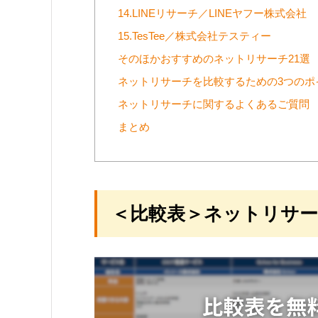
14.LINEリサーチ／LINEヤフー株式会社
15.TesTee／株式会社テスティー
そのほかおすすめのネットリサーチ21選
ネットリサーチを比較するための3つのポ
ネットリサーチに関するよくあるご質問
まとめ
＜比較表＞ネットリサー