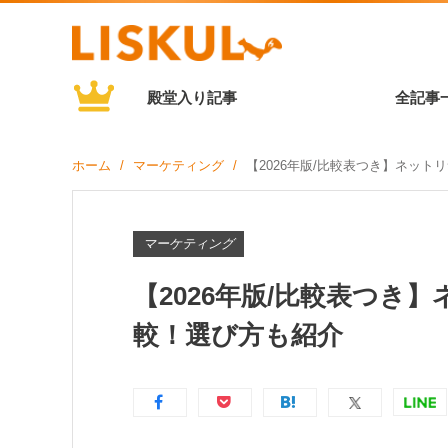
殿堂入り記事
全記事
ホーム
マーケティング
【2026年版/比較表つき】ネット
マーケティング
【2026年版/比較表つき
較！選び方も紹介