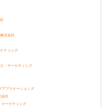
会社
I株式会社
ーケティング
ロス・マーケティング
ングアプリケーションズ
式会社
ィ マーケティング