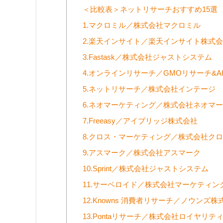
＜比較表＞ネットリサーチおすすめ15選
1.マクロミル／株式会社マクロミル
2.楽天インサイト／楽天インサイト株式
3.Fastask／株式会社ジャストシステム
4.オンラインリサーチ／GMOリサーチ&A
5.ネットリサーチ／株式会社インテージ
6.ネオマーケティング／株式会社ネオマ
7.Freeasy／アイブリッジ株式会社
8.クロス・マーケティング／株式会社ク
9.アスマーク／株式会社アスマーク
10.Sprint／株式会社ジャストシステム
11.サーベロイド／株式会社マーケティ
12.Knowns 消費者リサーチ／ノウンズ株
13.Pontaリサーチ／株式会社ロイヤリテ