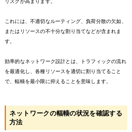
リスクが高まります。
これには、不適切なルーティング、負荷分散の欠如、
またはリソースの不十分な割り当てなどが含まれま
す。
効率的なネットワーク設計とは、トラフィックの流れ
を最適化し、各種リソースを適切に割り当てること
で、輻輳を最小限に抑えることを意味します。
ネットワークの輻輳の状況を確認する
方法