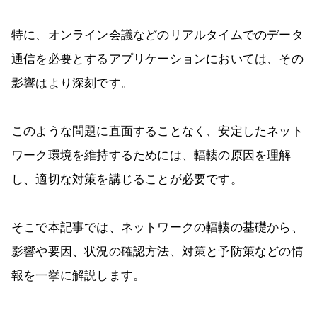
特に、オンライン会議などのリアルタイムでのデータ
通信を必要とするアプリケーションにおいては、その
影響はより深刻です。
このような問題に直面することなく、安定したネット
ワーク環境を維持するためには、輻輳の原因を理解
し、適切な対策を講じることが必要です。
そこで本記事では、ネットワークの輻輳の基礎から、
影響や要因、状況の確認方法、対策と予防策などの情
報を一挙に解説します。