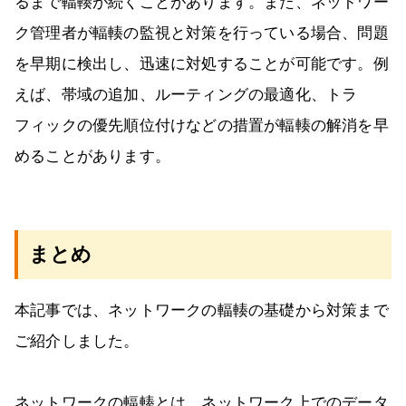
るまで輻輳が続くことがあります。また、ネットワー
ク管理者が輻輳の監視と対策を行っている場合、問題
を早期に検出し、迅速に対処することが可能です。例
えば、帯域の追加、ルーティングの最適化、トラ
フィックの優先順位付けなどの措置が輻輳の解消を早
めることがあります。
まとめ
本記事では、ネットワークの輻輳の基礎から対策まで
ご紹介しました。
ネットワークの輻輳とは、ネットワーク上でのデータ