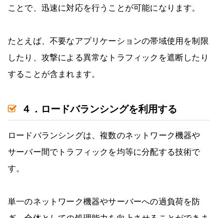
ことで、迅速に対応を行うことが可能になります。
たとえば、不要なアプリケーションの帯域使用を制限
したり、攻撃による異常なトラフィックを遮断したり
することが含まれます。
４．ロードバランシングを利用する
ロードバランシングは、複数のネットワーク機器や
サーバー間でトラフィックを均等に分配する技術で
す。
単一のネットワーク機器やサーバーへの過負荷を防