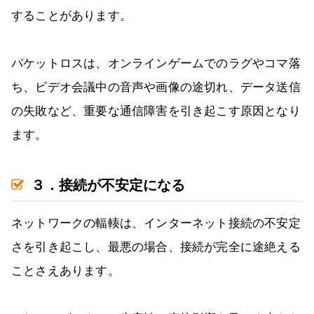
することがあります。
パケットロスは、オンラインゲームでのラグやコマ落
ち、ビデオ会議中の音声や画像の途切れ、データ送信
の失敗など、重要な通信障害を引き起こす原因となり
ます。
３．接続が不安定になる
ネットワークの輻輳は、インターネット接続の不安定
さを引き起こし、最悪の場合、接続が完全に途絶える
ことさえあります。