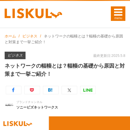
ホーム
ビジネス
ネットワークの輻輳とは？輻輳の基礎から原因
と対策まで一挙ご紹介！
ビジネス
最終更新日:2025.5.8
ネットワークの輻輳とは？輻輳の基礎から原因と対
策まで一挙ご紹介！
ブランドチャンネル
ソニービズネットワークス