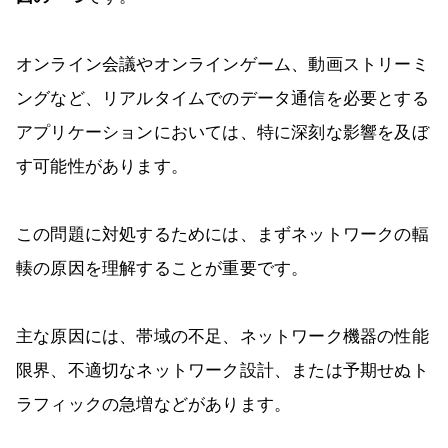
オンライン会議やオンラインゲーム、動画ストリーミ
ングなど、リアルタイムでのデータ通信を必要とする
アプリケーションにおいては、特に深刻な影響を及ぼ
す可能性があります。
この問題に対処するためには、まずネットワークの輻
輳の原因を理解することが重要です。
主な原因には、帯域の不足、ネットワーク機器の性能
限界、不適切なネットワーク設計、または予期せぬト
ラフィックの急増などがあります。