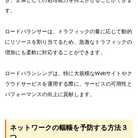
ぎ、全体としての処理能力を向上させることができま
す。
ロードバランサーは、トラフィックの量に応じて動的
にリソースを割り当てるため、急激なトラフィックの
増加にも柔軟に対応することができます。
ロードバランシングは、特に大規模なWebサイトやク
ラウドサービスを運用する際に、サービスの可用性と
パフォーマンスの向上に貢献します。
ネットワークの輻輳を予防する方法３
つ