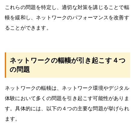
これらの問題を特定し、適切な対策を講じることで輻
輳を緩和し、ネットワークのパフォーマンスを改善す
ることができます。
ネットワークの輻輳が引き起こす４つ
の問題
ネットワークの輻輳は、ネットワーク環境やデジタル
体験において多くの問題を引き起こす可能性がありま
す。具体的には、以下の４つの主要な問題が挙げられ
ます。