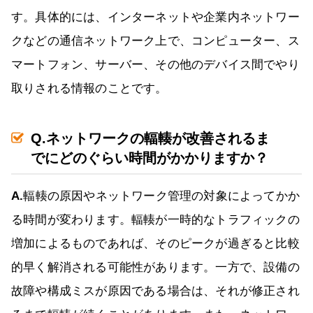
す。具体的には、インターネットや企業内ネットワー
クなどの通信ネットワーク上で、コンピューター、ス
マートフォン、サーバー、その他のデバイス間でやり
取りされる情報のことです。
Q.ネットワークの輻輳が改善されるま
でにどのぐらい時間がかかりますか？
A.
輻輳の原因やネットワーク管理の対象によってかか
る時間が変わります。輻輳が一時的なトラフィックの
増加によるものであれば、そのピークが過ぎると比較
的早く解消される可能性があります。一方で、設備の
故障や構成ミスが原因である場合は、それが修正され