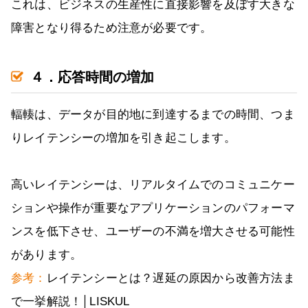
これは、ビジネスの生産性に直接影響を及ぼす大きな
障害となり得るため注意が必要です。
４．応答時間の増加
輻輳は、データが目的地に到達するまでの時間、つま
りレイテンシーの増加を引き起こします。
高いレイテンシーは、リアルタイムでのコミュニケー
ションや操作が重要なアプリケーションのパフォーマ
ンスを低下させ、ユーザーの不満を増大させる可能性
があります。
参考：
レイテンシーとは？遅延の原因から改善方法ま
で一挙解説！│LISKUL