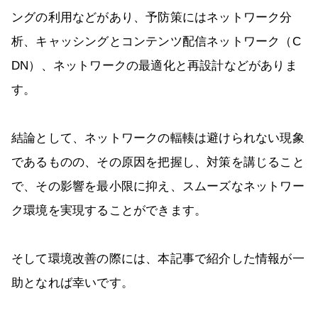
ングの利用などがあり、予防策にはネットワーク分
析、キャッシングとコンテンツ配信ネットワーク（C
DN）、ネットワークの最適化と再設計などがありま
す。
結論として、ネットワークの輻輳は避けられない現象
であるものの、その原因を把握し、対策を講じること
で、その影響を最小限に抑え、スムーズなネットワー
ク環境を実現することができます。
そして環境改善の際には、本記事で紹介した情報が一
助となれば幸いです。