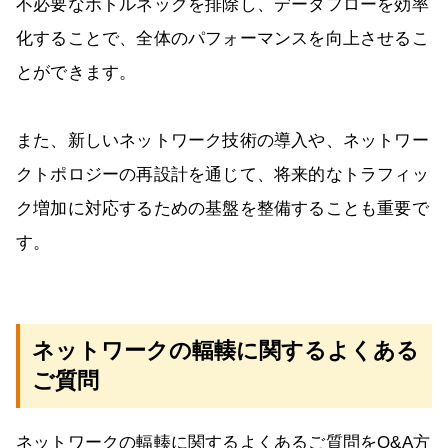
不必要なボトルネックを排除し、データフローを効率
化することで、全体のパフォーマンスを向上させるこ
とができます。
また、新しいネットワーク技術の導入や、ネットワー
クトポロジーの再設計を通じて、将来的なトラフィッ
ク増加に対応するための基盤を整備することも重要で
す。
ネットワークの輻輳に関するよくある
ご質問
ネットワークの輻輳に関するよくあるご質問をQ&A方