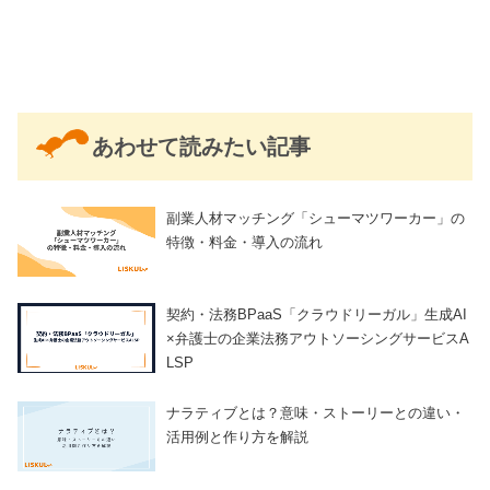
あわせて読みたい記事
副業人材マッチング「シューマツワーカー」の
特徴・料金・導入の流れ
契約・法務BPaaS「クラウドリーガル」生成AI
×弁護士の企業法務アウトソーシングサービスA
LSP
ナラティブとは？意味・ストーリーとの違い・
活用例と作り方を解説