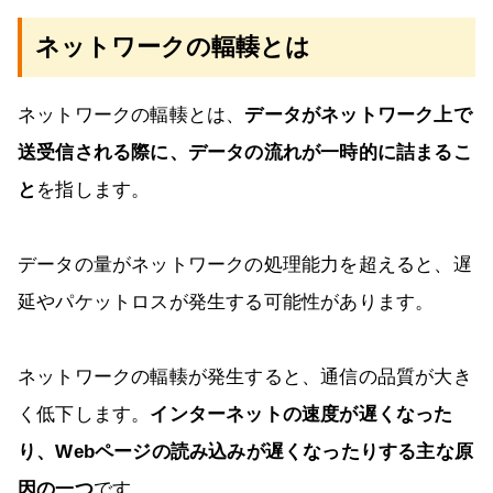
ネットワークの輻輳とは
ネットワークの輻輳とは、
データがネットワーク上で
送受信される際に、データの流れが一時的に詰まるこ
と
を指します。
データの量がネットワークの処理能力を超えると、遅
延やパケットロスが発生する可能性があります。
ネットワークの輻輳が発生すると、通信の品質が大き
く低下します。
インターネットの速度が遅くなった
り、Webページの読み込みが遅くなったりする主な原
因の一つ
です。