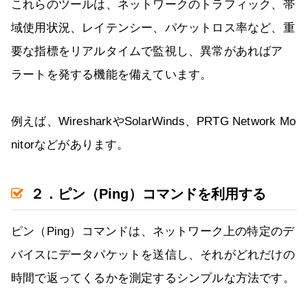
これらのツールは、ネットワークのトラフィック、帯
域使用状況、レイテンシー、パケットロス率など、重
要な指標をリアルタイムで監視し、異常があればア
ラートを発する機能を備えています。
例えば、WiresharkやSolarWinds、PRTG Network Mo
nitorなどがあります。
２．ピン（Ping）コマンドを利用する
ピン（Ping）コマンドは、ネットワーク上の特定のデ
バイスにデータパケットを送信し、それがどれだけの
時間で返ってくるかを測定するシンプルな方法です。