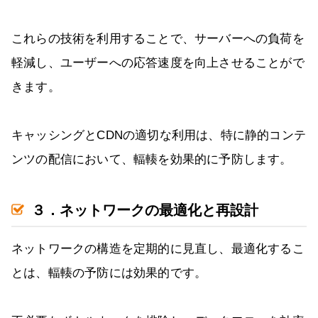
これらの技術を利用することで、サーバーへの負荷を
軽減し、ユーザーへの応答速度を向上させることがで
きます。
キャッシングとCDNの適切な利用は、特に静的コンテ
ンツの配信において、輻輳を効果的に予防します。
３．ネットワークの最適化と再設計
ネットワークの構造を定期的に見直し、最適化するこ
とは、輻輳の予防には効果的です。