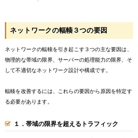
ネットワークの輻輳３つの要因
ネットワークの輻輳を引き起こす３つの主な要因は、
物理的な帯域の限界、サーバーの処理能力の限界、そ
して不適切なネットワーク設計や構成です。
輻輳を改善するには、これらの要因から原因を特定す
る必要があります。
１．帯域の限界を超えるトラフィック