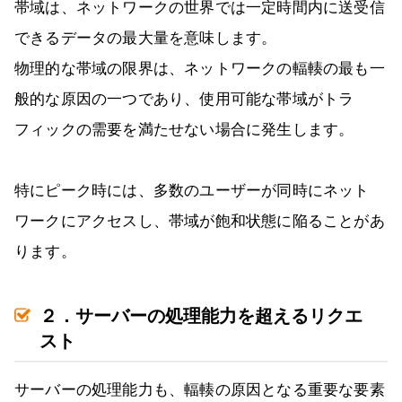
帯域は、ネットワークの世界では一定時間内に送受信
できるデータの最大量を意味します。
物理的な帯域の限界は、ネットワークの輻輳の最も一
般的な原因の一つであり、使用可能な帯域がトラ
フィックの需要を満たせない場合に発生します。
特にピーク時には、多数のユーザーが同時にネット
ワークにアクセスし、帯域が飽和状態に陥ることがあ
ります。
２．サーバーの処理能力を超えるリクエ
スト
サーバーの処理能力も、輻輳の原因となる重要な要素