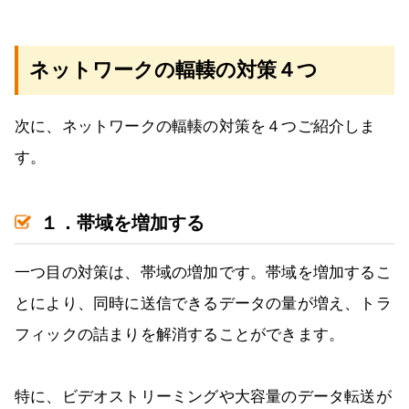
ネットワークの輻輳の対策４つ
次に、ネットワークの輻輳の対策を４つご紹介しま
す。
１．帯域を増加する
一つ目の対策は、帯域の増加です。帯域を増加するこ
とにより、同時に送信できるデータの量が増え、トラ
フィックの詰まりを解消することができます。
特に、ビデオストリーミングや大容量のデータ転送が