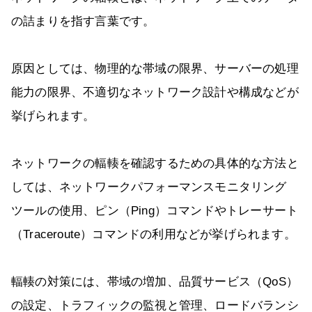
の詰まりを指す言葉です。
原因としては、物理的な帯域の限界、サーバーの処理
能力の限界、不適切なネットワーク設計や構成などが
挙げられます。
ネットワークの輻輳を確認するための具体的な方法と
しては、ネットワークパフォーマンスモニタリング
ツールの使用、ピン（Ping）コマンドやトレーサート
（Traceroute）コマンドの利用などが挙げられます。
輻輳の対策には、帯域の増加、品質サービス（QoS）
の設定、トラフィックの監視と管理、ロードバランシ