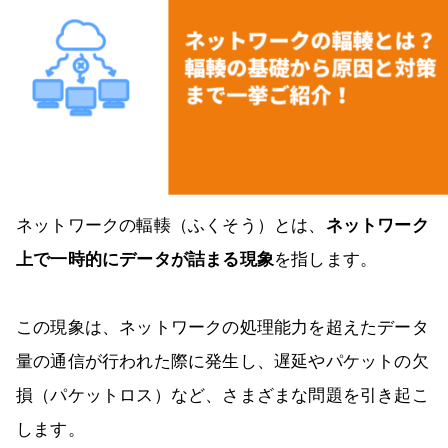
ネットワークの輻輳（ふくそう）とは、
ネットワーク
上で一時的にデータが詰まる現象
を指します。
この現象は、ネットワークの処理能力を超えたデータ
量の通信が行われた際に発生し、遅延やパケットの欠
損（パケットロス）など、さまざまな問題を引き起こ
します。