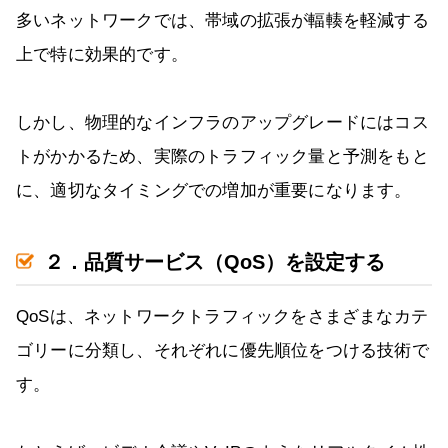
多いネットワークでは、帯域の拡張が輻輳を軽減する
上で特に効果的です。
しかし、物理的なインフラのアップグレードにはコス
トがかかるため、実際のトラフィック量と予測をもと
に、適切なタイミングでの増加が重要になります。
２．品質サービス（QoS）を設定する
QoSは、ネットワークトラフィックをさまざまなカテ
ゴリーに分類し、それぞれに優先順位をつける技術で
す。