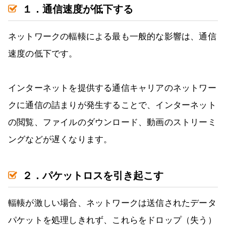
１．通信速度が低下する
ネットワークの輻輳による最も一般的な影響は、通信
速度の低下です。
インターネットを提供する通信キャリアのネットワー
クに通信の詰まりが発生することで、インターネット
の閲覧、ファイルのダウンロード、動画のストリーミ
ングなどが遅くなります。
２．パケットロスを引き起こす
輻輳が激しい場合、ネットワークは送信されたデータ
パケットを処理しきれず、これらをドロップ（失う）