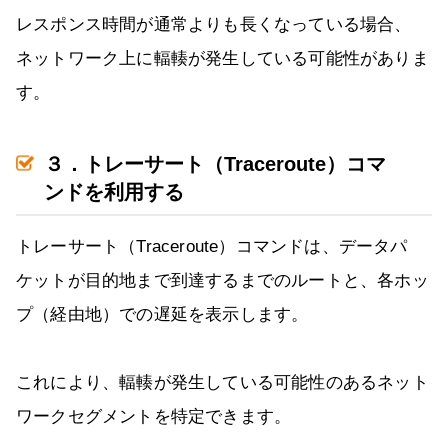
レスポンス時間が通常よりも長くなっている場合、
ネットワーク上に輻輳が発生している可能性がありま
す。
３．トレーサート（Traceroute）コマ
ンドを利用する
トレーサート（Traceroute）コマンドは、データパ
ケットが目的地まで到達するまでのルートと、各ホッ
プ（経由地）での遅延を表示します。
これにより、輻輳が発生している可能性のあるネット
ワークセグメントを特定できます。