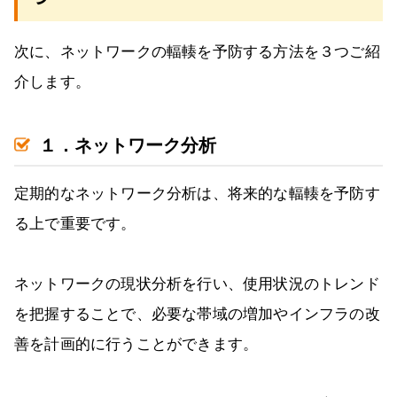
次に、ネットワークの輻輳を予防する方法を３つご紹
介します。
１．ネットワーク分析
定期的なネットワーク分析は、将来的な輻輳を予防す
る上で重要です。
ネットワークの現状分析を行い、使用状況のトレンド
を把握することで、必要な帯域の増加やインフラの改
善を計画的に行うことができます。