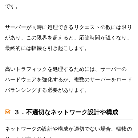
です。
サーバーが同時に処理できるリクエストの数には限り
があり、この限界を超えると、応答時間が遅くなり、
最終的には輻輳を引き起こします。
高いトラフィックを処理するためには、サーバーの
ハードウェアを強化するか、複数のサーバーをロード
バランシングする必要があります。
３．不適切なネットワーク設計や構成
ネットワークの設計や構成が適切でない場合、輻輳の