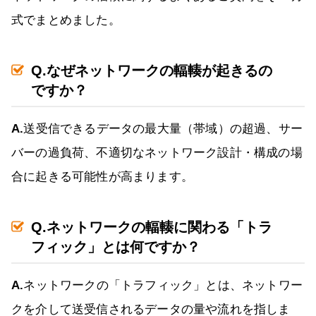
式でまとめました。
Q.なぜネットワークの輻輳が起きるの
ですか？
A.
送受信できるデータの最大量（帯域）の超過、サー
バーの過負荷、不適切なネットワーク設計・構成の場
合に起きる可能性が高まります。
Q.ネットワークの輻輳に関わる「トラ
フィック」とは何ですか？
A.
ネットワークの「トラフィック」とは、ネットワー
クを介して送受信されるデータの量や流れを指しま