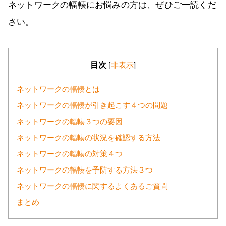
ネットワークの輻輳にお悩みの方は、ぜひご一読くだ
さい。
目次
[
非表示
]
ネットワークの輻輳とは
ネットワークの輻輳が引き起こす４つの問題
ネットワークの輻輳３つの要因
ネットワークの輻輳の状況を確認する方法
ネットワークの輻輳の対策４つ
ネットワークの輻輳を予防する方法３つ
ネットワークの輻輳に関するよくあるご質問
まとめ