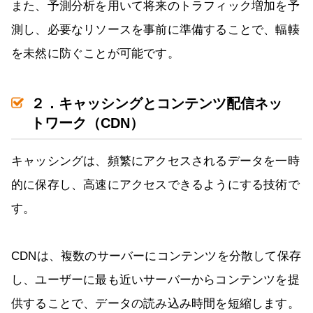
また、予測分析を用いて将来のトラフィック増加を予
測し、必要なリソースを事前に準備することで、輻輳
を未然に防ぐことが可能です。
２．キャッシングとコンテンツ配信ネッ
トワーク（CDN）
キャッシングは、頻繁にアクセスされるデータを一時
的に保存し、高速にアクセスできるようにする技術で
す。
CDNは、複数のサーバーにコンテンツを分散して保存
し、ユーザーに最も近いサーバーからコンテンツを提
供することで、データの読み込み時間を短縮します。