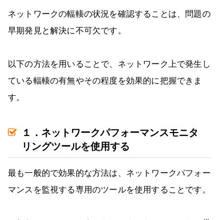
ネットワークの輻輳の状況を確認することは、問題の
早期発見と解決に不可欠です。
以下の方法を用いることで、ネットワーク上で発生し
ている輻輳の有無やその程度を効果的に把握できま
す。
１．ネットワークパフォーマンスモニタ
リングツールを使用する
最も一般的で効果的な方法は、ネットワークパフォー
マンスを監視する専用のツールを使用することです。