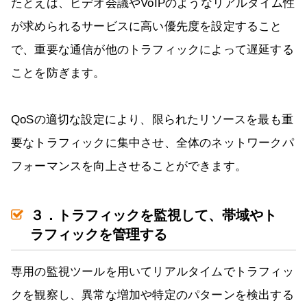
たとえば、ビデオ会議やVoIPのようなリアルタイム性
が求められるサービスに高い優先度を設定すること
で、重要な通信が他のトラフィックによって遅延する
ことを防ぎます。
QoSの適切な設定により、限られたリソースを最も重
要なトラフィックに集中させ、全体のネットワークパ
フォーマンスを向上させることができます。
３．トラフィックを監視して、帯域やト
ラフィックを管理する
専用の監視ツールを用いてリアルタイムでトラフィッ
クを観察し、異常な増加や特定のパターンを検出する