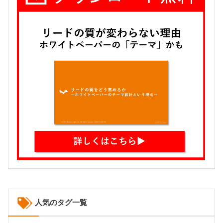
人気のタグ一覧