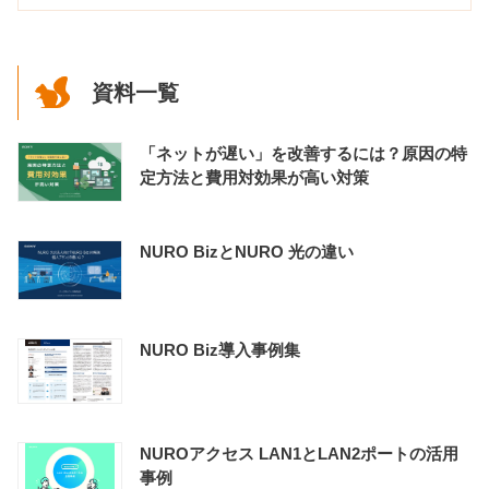
資料一覧
「ネットが遅い」を改善するには？原因の特
定方法と費用対効果が高い対策
NURO BizとNURO 光の違い
NURO Biz導入事例集
NUROアクセス LAN1とLAN2ポートの活用
事例