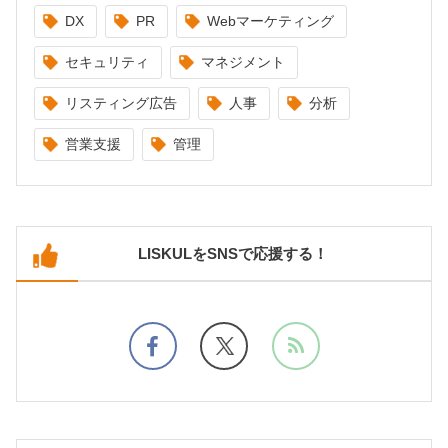
DX
PR
Webマーケティング
セキュリティ
マネジメント
リスティング広告
人事
分析
営業支援
管理
LISKULをSNSで応援する！