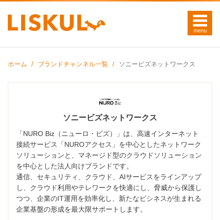
ホーム
ブランドチャンネル一覧
ソニービズネットワークス
ソニービズネットワークス
「NURO Biz（ニューロ・ビズ）」は、高速インターネット
接続サービス「NUROアクセス」を中心としたネットワーク
ソリューションと、マネージド型のクラウドソリューション
を中心とした法人向けブランドです。
通信、セキュリティ、クラウド、AIサービスをラインアップ
し、クラウド利用やテレワークを快適にし、脅威から保護し
つつ、企業のIT運用を効率化し、新たなビシネスが生まれる
企業基盤の形成を最大限サポートします。