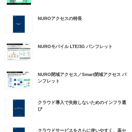
NUROアクセスの特長
NUROモバイル LTE/3G パンフレット
NURO閉域アクセス／Smart閉域アクセス パ
ンフレット
クラウド導入で失敗しないためのインフラ選
び
クラウドサービスをさらに使いやすく、高セ