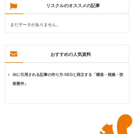
リスクルのオススメの記事
まだデータがありません。
おすすめの人気資料
AIに引用される記事の作り方-SEOと両立する「構造・根拠・技
術要件」