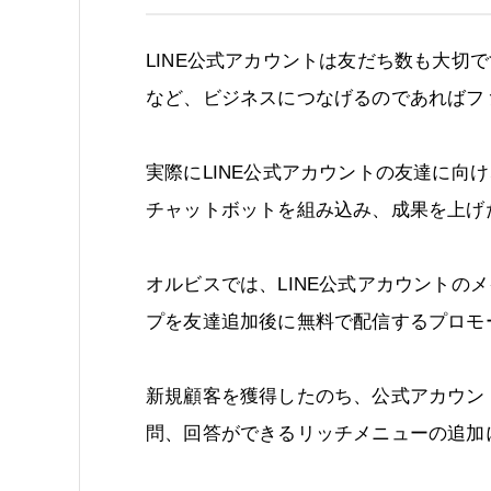
LINE公式アカウントは友だち数も大切
など、ビジネスにつなげるのであればフ
実際にLINE公式アカウントの友達に向
チャットボットを組み込み、成果を上げ
オルビスでは、LINE公式アカウントの
プを友達追加後に無料で配信するプロモ
新規顧客を獲得したのち、公式アカウン
問、回答ができるリッチメニューの追加