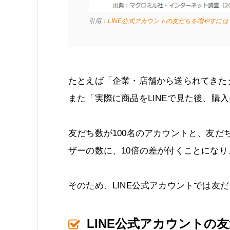
引用：
LINE公式アカウントの友だちを増やすに
たとえば「企業・店舗から送られてきたク
また「実際に商品をLINEで見た後、購入
友だち数が100名のアカウントと、友だち
ザーの数に、10倍の差が付くことになり
そのため、LINE公式アカウントでは友
LINE公式アカウントの