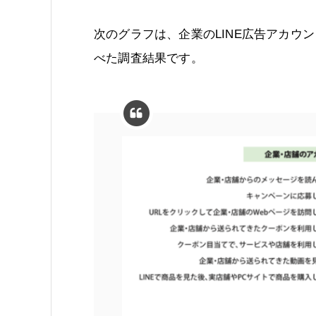
次のグラフは、企業のLINE広告アカウ
べた調査結果です。