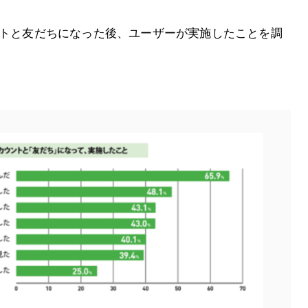
ントと友だちになった後、ユーザーが実施したことを調