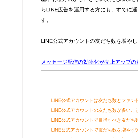
らLINE広告を運用する方にも、すでに
す。
LINE公式アカウントの友だち数を増や
メッセージ配信の効率化が売上アップの法則！
LINE公式アカウントは友だち数とファン
LINE公式アカウントの友だち数が多いこ
LINE公式アカウントで目指すべき友だち
LINE公式アカウントで友だち数を増やす