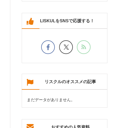
LISKULをSNSで応援する！
リスクルのオススメの記事
まだデータがありません。
おすすめの人気資料