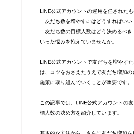
LINE公式アカウントの運用を任された
「友だち数を増やすにはどうすればいい
「友だち数の目標人数はどう決めるべき
いった悩みを抱えていませんか。
LINE公式アカウントで友だちを増やす
は、コツをおさえたうえで友だち増加の
施策に取り組んでいくことが重要です。
この記事では、LINE公式アカウントの
標人数の決め方を紹介しています。
基本的な方法から、さらに友だち増加を