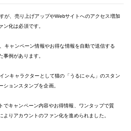
ですが、売り上げアップやWebサイトへのアクセス増加
ァン化は必須です。
け、キャンペーン情報やお得な情報を自動で送信する
た事例があります。
メインキャラクターとして猫の「うるにゃん」のスタン
ーションスタンプを企画。
トでキャンペーン内容やお得情報、ワンタップで質
によりアカウントのファン化を進められました。