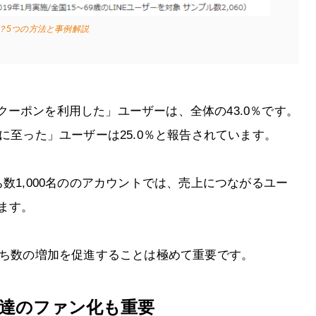
は？5つの方法と事例解説
ーポンを利用した」ユーザーは、全体の43.0％です。
に至った」ユーザーは25.0％と報告されています。
数1,000名ののアカウントでは、売上につながるユー
ます。
だち数の増加を促進することは極めて重要です。
友達のファン化も重要