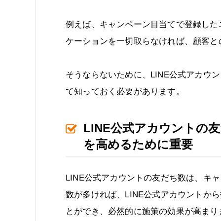
例えば、キャンペーン目当てで登録したユ
ケーションを一切取らなければ、顧客と
そうならないために、LINE公式アカウ
て知っておく必要があります。
LINE公式アカウントの
を高めるために重要
LINE公式アカウントの友だち数は、キ
数が多ければ、LINE公式アカウントか
とができ、必然的に施策の効果が高まり