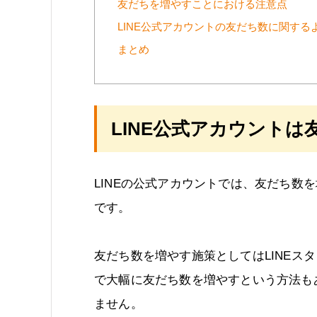
友だちを増やすことにおける注意点
LINE公式アカウントの友だち数に関する
まとめ
LINE公式アカウント
LINEの公式アカウントでは、友だち数
です。
友だち数を増やす施策としてはLINEス
で大幅に友だち数を増やすという方法も
ません。