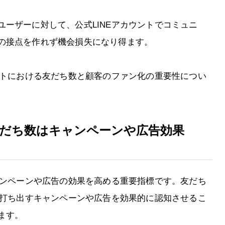
ーザーに対して、公式LINEアカウントでコミュニ
の接点を作れず機会損失になり得ます。
ントにおける友だち数と顧客のファン化の重要性につい
友だち数はキャンペーンや広告効果
ャンペーンや広告の効果を高める重要指標です。友だち
ら打ち出すキャンペーンや広告を効果的に認知させるこ
ます。