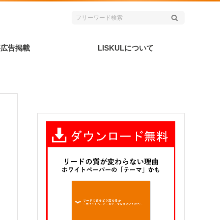
事広告掲載
LISKULについて