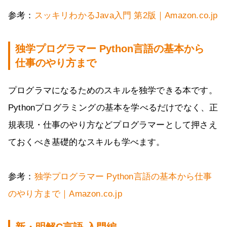
参考：
スッキリわかるJava入門 第2版｜Amazon.co.jp
独学プログラマー Python言語の基本から
仕事のやり方まで
プログラマになるためのスキルを独学できる本です。
Pythonプログラミングの基本を学べるだけでなく、正
規表現・仕事のやり方などプログラマーとして押さえ
ておくべき基礎的なスキルも学べます。
参考：
独学プログラマー Python言語の基本から仕事
のやり方まで｜Amazon.co.jp