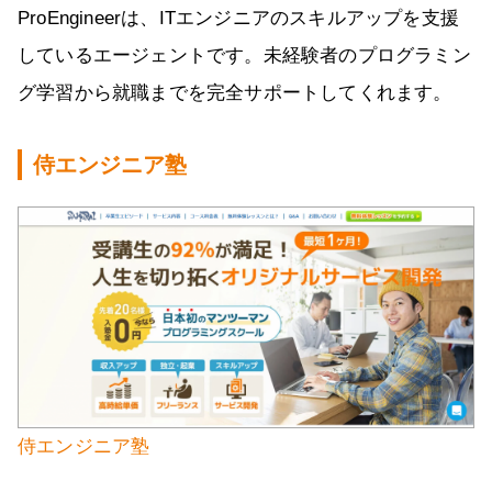
ProEngineerは、ITエンジニアのスキルアップを支援
しているエージェントです。未経験者のプログラミン
グ学習から就職までを完全サポートしてくれます。
侍エンジニア塾
侍エンジニア塾