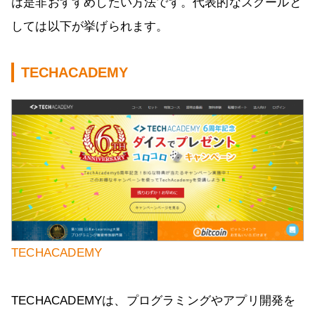
は是非おすすめしたい方法です。代表的なスクールと
しては以下が挙げられます。
TECHACADEMY
TECHACADEMY
TECHACADEMYは、プログラミングやアプリ開発を