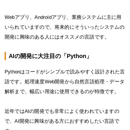
Webアプリ、Androidアプリ、業務システムに主に用
いられていますので、将来的にそういったシステムの
開発に興味のある人にはオススメの言語です。
AIの開発に大注目の「Python」
Pythonはコードがシンプルで読みやすく設計された言
語です。処理速度Web開発から自然言語処理・データ
解析まで、幅広い用途に使用できるのが特徴です。
近年ではAIの開発でも非常によく使われていますの
で、AI開発に興味がある方におすすめしたい言語で