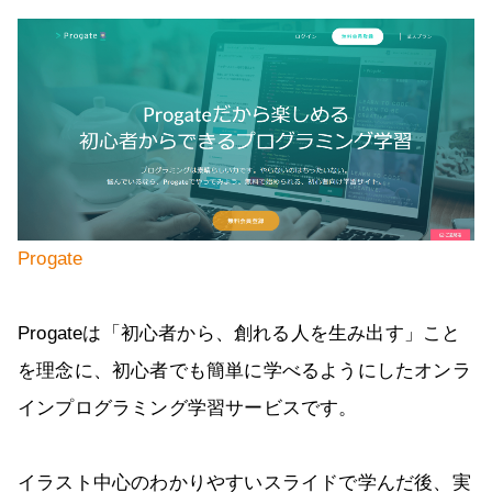
Progate
Progateは「初心者から、創れる人を生み出す」こと
を理念に、初心者でも簡単に学べるようにしたオンラ
インプログラミング学習サービスです。
イラスト中心のわかりやすいスライドで学んだ後、実