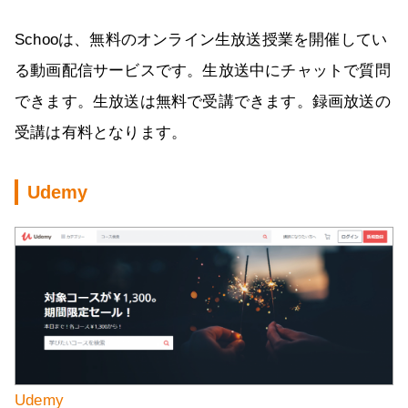
Schooは、無料のオンライン生放送授業を開催してい
る動画配信サービスです。生放送中にチャットで質問
できます。生放送は無料で受講できます。録画放送の
受講は有料となります。
Udemy
Udemy