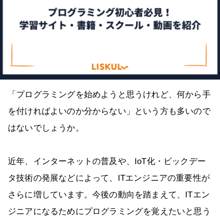
「プログラミングを始めようと思うけれど、何から手
を付ければよいのか分からない」という方も多いので
はないでしょうか。
近年、インターネットの普及や、IoT化・ビックデー
タ技術の発展などによって、ITエンジニアの重要性が
さらに増しています。今後の動向を踏まえて、ITエン
ジニアになるためにプログラミングを覚えたいと思う