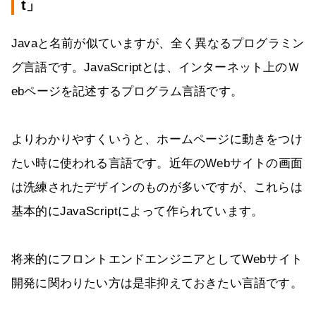
t」
Javaと名前が似ていますが、全く異なるプログラミン
グ言語です。JavaScriptとは、インターネット上のＷ
ebページを記述するプログラム言語です。
よりわかりやすくいうと、ホームページに動きをつけ
たい時に使われる言語です。近年のWebサイトの画面
は洗練されたデザインのものが多いですが、これらは
基本的にJavaScriptによって作られています。
将来的にフロントエンドエンジニアとしてWebサイト
開発に関わりたい方は是非抑えておきたい言語です。