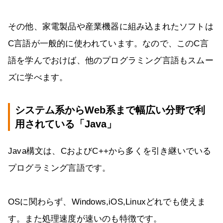
その他、家電製品や産業機器に組み込まれたソフトは
C言語が一般的に使われています。なので、このC言
語を学んでおけば、他のプログラミング言語もスムー
ズに学べます。
システム系からWeb系まで幅広い分野で利
用されている「Java」
Java構文は、CおよびC++から多くを引き継いでいる
プログラミング言語です。
OSに関わらず、Windows,iOS,Linuxどれでも使えま
す。また処理速度が速いのも特徴です。