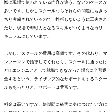
際に現場で使われている内容が違う、などのケースが
多いです。しかしスクールならそれらの問題にもきっ
ちり考慮されているので、挫折しないように工夫され
たり、現場で即戦力となるスキルがつくようなカリ
キュラムにしています。
しかし、スクールの費用は高価です。その代わり、マ
ンツーマンで指導してくれたり、スクールに通ったけ
どITエンジニアとして就職できなかった場合に全額返
金するという、ライザップ的なサポートをするスクー
ルもあったりと、サポートは豊富です。
料金は高いですが、短期間に確実に身につけたい方に