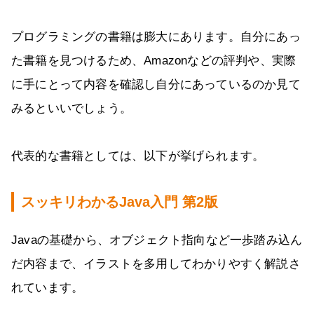
プログラミングの書籍は膨大にあります。自分にあっ
た書籍を見つけるため、Amazonなどの評判や、実際
に手にとって内容を確認し自分にあっているのか見て
みるといいでしょう。
代表的な書籍としては、以下が挙げられます。
スッキリわかるJava入門 第2版
Javaの基礎から、オブジェクト指向など一歩踏み込ん
だ内容まで、イラストを多用してわかりやすく解説さ
れています。