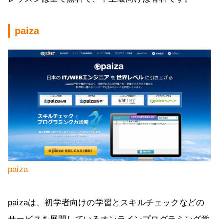
paiza
paiza
paizaは、初学者向けの学習とスキルチェックなどの