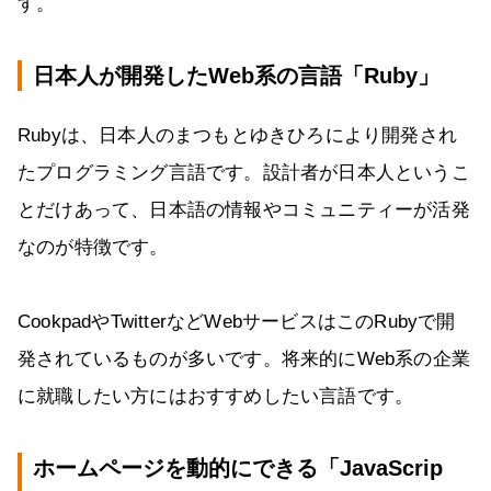
す。
日本人が開発したWeb系の言語「Ruby」
Rubyは、日本人のまつもとゆきひろにより開発され
たプログラミング言語です。設計者が日本人というこ
とだけあって、日本語の情報やコミュニティーが活発
なのが特徴です。
CookpadやTwitterなどWebサービスはこのRubyで開
発されているものが多いです。将来的にWeb系の企業
に就職したい方にはおすすめしたい言語です。
ホームページを動的にできる「JavaScrip