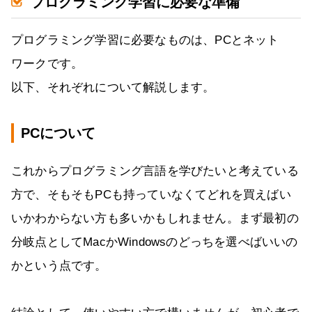
プログラミング学習に必要な準備
プログラミング学習に必要なものは、PCとネット
ワークです。
以下、それぞれについて解説します。
PCについて
これからプログラミング言語を学びたいと考えている
方で、そもそもPCも持っていなくてどれを買えばい
いかわからない方も多いかもしれません。まず最初の
分岐点としてMacかWindowsのどっちを選べばいいの
かという点です。