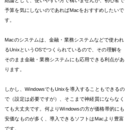
結論として、使いやすい方で構いませんが、初心者で
予算を気にしないのであればMacをおすすめしたいで
す。
Macのシステムは、金融・業務システムなどで使われ
るUnixというOSでつくられているので、その理解を
そのまま金融・業務システムにも応用できる利点があ
ります。
しかし、WindowsでもUnixを導入することもできるの
で（設定は必要ですが）、そこまで神経質にならなく
ても大丈夫です。何よりWindowsの方が価格帯的にも
安価なものが多く、導入できるソフトはMacより豊富
です。