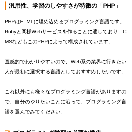
汎用性、学習のしやすさが特徴の「PHP」
PHPはHTMLに埋め込めるプログラミング言語です。
Rubyと同様Webサービスを作ることに適しており、C
MSなどもこのPHPによって構成されています。
直感的でわかりやすいので、Web系の業界に行きたい
人が最初に選択する言語としておすすめしたいです。
これ以外にも様々なプログラミング言語がありますの
で、自分のやりたいことに沿って、プログラミング言
語を選んでみてください。