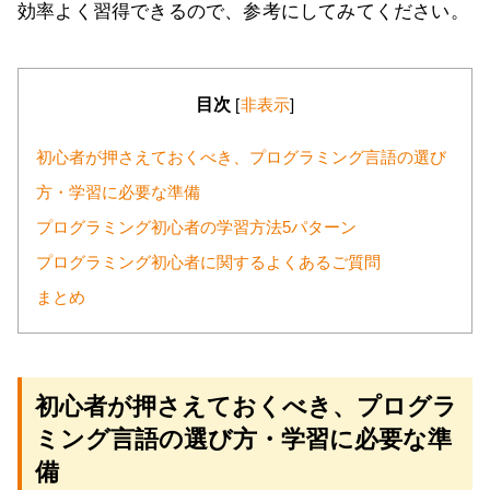
効率よく習得できるので、参考にしてみてください。
目次
[
非表示
]
初心者が押さえておくべき、プログラミング言語の選び
方・学習に必要な準備
プログラミング初心者の学習方法5パターン
プログラミング初心者に関するよくあるご質問
まとめ
初心者が押さえておくべき、プログラ
ミング言語の選び方・学習に必要な準
備