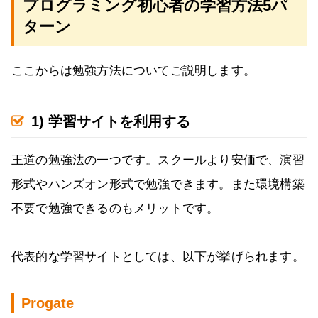
プログラミング初心者の学習方法5パ
ターン
ここからは勉強方法についてご説明します。
1) 学習サイトを利用する
王道の勉強法の一つです。スクールより安価で、演習
形式やハンズオン形式で勉強できます。また環境構築
不要で勉強できるのもメリットです。
代表的な学習サイトとしては、以下が挙げられます。
Progate