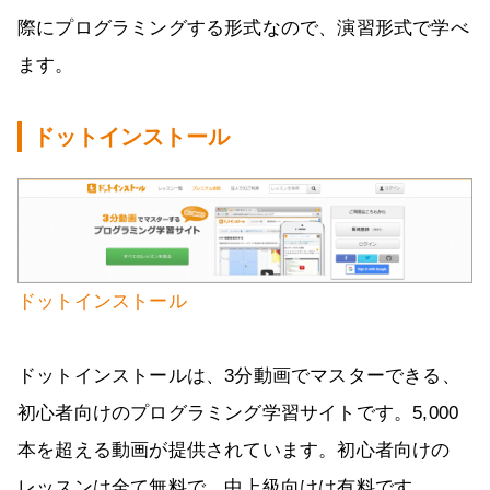
際にプログラミングする形式なので、演習形式で学べ
ます。
ドットインストール
ドットインストール
ドットインストールは、3分動画でマスターできる、
初心者向けのプログラミング学習サイトです。5,000
本を超える動画が提供されています。初心者向けの
レッスンは全て無料で、中上級向けは有料です。