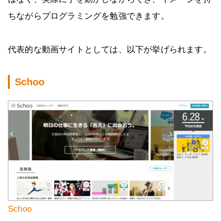
ちながらプログラミングを勉強できます。
代表的な動画サイトとしては、以下が挙げられます。
Schoo
Schoo