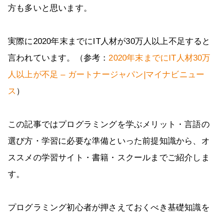
方も多いと思います。
実際に2020年末までにIT人材が30万人以上不足すると
言われています。（参考：
2020年末までにIT人材30万
人以上が不足 – ガートナージャパン|マイナビニュー
ス
）
この記事ではプログラミングを学ぶメリット・言語の
選び方・学習に必要な準備といった前提知識から、オ
ススメの学習サイト・書籍・スクールまでご紹介しま
す。
プログラミング初心者が押さえておくべき基礎知識を