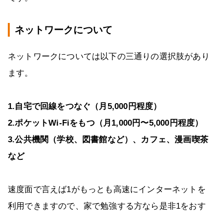
ネットワークについて
ネットワークについては以下の三通りの選択肢があり
ます。
1.自宅で回線をつなぐ（月5,000円程度）
2.ポケットWi-Fiをもつ（月1,000円〜5,000円程度）
3.公共機関（学校、図書館など）、カフェ、漫画喫茶
など
速度面で言えば1がもっとも高速にインターネットを
利用できますので、家で勉強する方なら是非1をおす