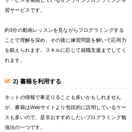
サービスを展開しているオンラインプログラミング学
習サービスです。
約3分の動画レッスンを見ながらプログラミングする
ことで理解を深め、その後に練習問題を解いて応用力
を鍛えられます。スキルに応じて就職支援までしてく
れます。
2) 書籍を利用する
ネットの情報で事足りることも多いかもしれません
が、書籍はWebサイトより包括的に説明しているケー
スも多いので、是非おすすめしたいプログラミング勉
強法の一つです。