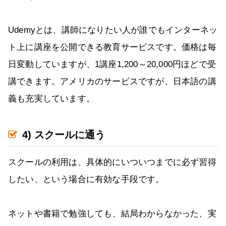
Udemyとは、講師になりたい人が誰でもインターネッ
ト上に講座を公開できる教育サービスです。価格は毎
日変動していますが、1講座1,200～20,000円ほどで受
講できます。アメリカのサービスですが、日本語の講
義も充実しています。
4) スクールに通う
スクールの利用は、具体的にいついつまでに必ず習得
したい、という場合に有効な手段です。
ネットや書籍で勉強しても、結局わからなかった、実