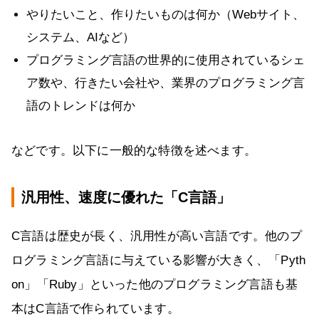
やりたいこと、作りたいものは何か（Webサイト、
システム、AIなど）
プログラミング言語の世界的に使用されているシェ
ア数や、行きたい会社や、業界のプログラミング言
語のトレンドは何か
などです。以下に一般的な特徴を述べます。
汎用性、速度に優れた「C言語」
C言語は歴史が長く、汎用性が高い言語です。他のプ
ログラミング言語に与えている影響が大きく、「Pyth
on」「Ruby」といった他のプログラミング言語も基
本はC言語で作られています。