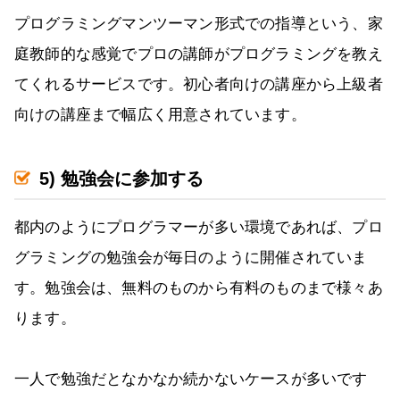
プログラミングマンツーマン形式での指導という、家
庭教師的な感覚でプロの講師がプログラミングを教え
てくれるサービスです。初心者向けの講座から上級者
向けの講座まで幅広く用意されています。
5) 勉強会に参加する
都内のようにプログラマーが多い環境であれば、プロ
グラミングの勉強会が毎日のように開催されていま
す。勉強会は、無料のものから有料のものまで様々あ
ります。
一人で勉強だとなかなか続かないケースが多いです