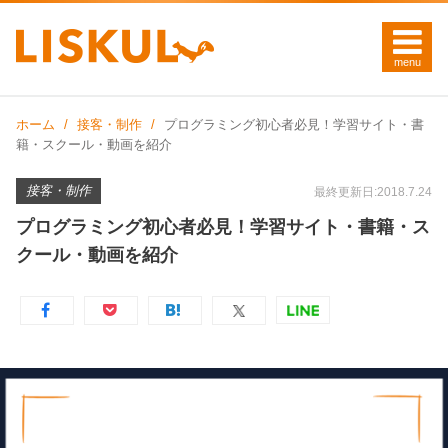
ホーム
接客・制作
プログラミング初心者必見！学習サイト・書
籍・スクール・動画を紹介
接客・制作
最終更新日:2018.7.24
プログラミング初心者必見！学習サイト・書籍・ス
クール・動画を紹介