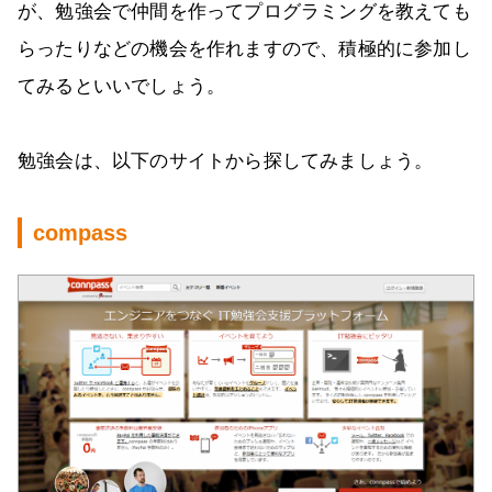
が、勉強会で仲間を作ってプログラミングを教えても
らったりなどの機会を作れますので、積極的に参加し
てみるといいでしょう。
勉強会は、以下のサイトから探してみましょう。
compass