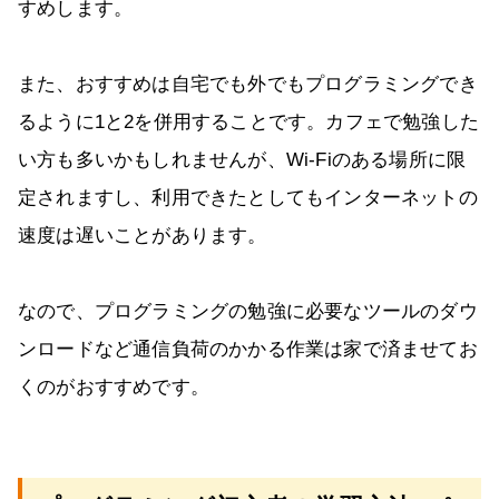
すめします。
また、おすすめは自宅でも外でもプログラミングでき
るように1と2を併用することです。カフェで勉強した
い方も多いかもしれませんが、Wi-Fiのある場所に限
定されますし、利用できたとしてもインターネットの
速度は遅いことがあります。
なので、プログラミングの勉強に必要なツールのダウ
ンロードなど通信負荷のかかる作業は家で済ませてお
くのがおすすめです。