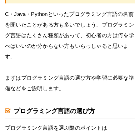
C・Java・Pythonといったプログラミング言語の名前
を聞いたことがある方も多いでしょう。プログラミン
グ言語はたくさん種類があって、初心者の方は何を学
べばいいのか分からない方もいらっしゃると思いま
す。
まずはプログラミング言語の選び方や学習に必要な準
備などをご説明します。
プログラミング言語の選び方
プログラミング言語を選ぶ際のポイントは