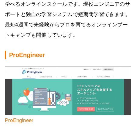
学べるオンラインスクールです。現役エンジニアのサ
ポートと独自の学習システムで短期間学習できます。
最短4週間で未経験からプロを育てるオンラインブー
トキャンプも開催しています。
ProEngineer
ProEngineer