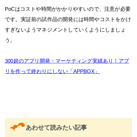
PoCはコストや時間がかかりやすいので、注意が必要
です。実証前の試作品の開発には時間やコストをかけ
すぎないようマネジメントしていくようにしましょ
う。
300超のアプリ開発・マーケティング実績あり！アプ
リを作って終わりにしない「APPBOX」
あわせて読みたい記事