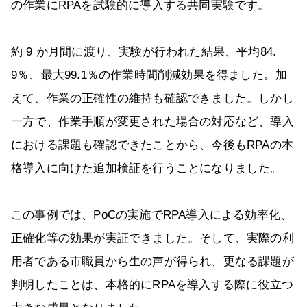
の作業にRPAを試験的に導入する共同実験です。
約 9 か月間に渡り、実験が行われた結果、平均84.
9％、最大99.1％の作業時間削減効果を得ました。加
えて、作業の正確性の維持も確認できました。しかし
一方で、作業手順が変更された場合の対応など、導入
における課題も確認できたことから、今後もRPAの本
格導入に向けた追加検証を行うことになりました。
この事例では、PoCの実施でRPA導入による効率化、
正確化等の効果が実証できました。そして、実際の利
用者である市職員から生の声が得られ、更なる課題が
判明したことは、本格的にRPAを導入する際に役立つ