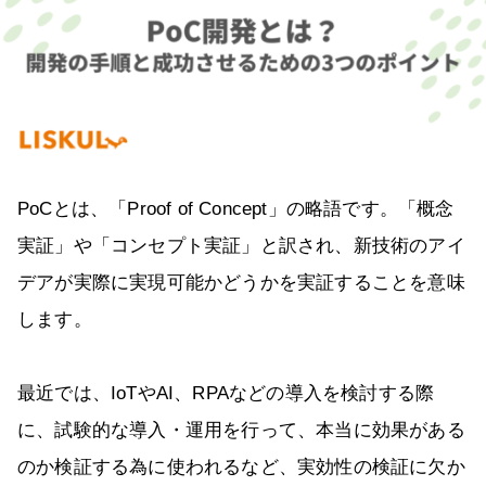
PoCとは、「Proof of Concept」の略語です。「概念
実証」や「コンセプト実証」と訳され、新技術のアイ
デアが実際に実現可能かどうかを実証することを意味
します。
最近では、IoTやAI、RPAなどの導入を検討する際
に、試験的な導入・運用を行って、本当に効果がある
のか検証する為に使われるなど、実効性の検証に欠か