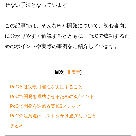
せない手法となっています。
この記事では、そんなPoC開発について、初心者向け
に分かりやすく解説するとともに、PoCで成功するた
めのポイントや実際の事例をご紹介しています。
目次
[
非表示
]
PoCとは実現可能性を実証すること
PoCで開発を成功させるための3ポイント
PoCで開発を進める実践3ステップ
PoCの注意点はコストをかけ過ぎないこと
まとめ