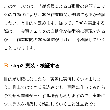
このケースでは、「従業員による出張費の金額チェッ
クの自動化により、30％作業時間が削減できるか検証
したい」と目的を定めます。従って、PoCを実施する
際は、「金額チェックの自動化が技術的に実現できる
か」「作業時間の30％削減が可能か」を検証していく
ことになります。
step2:実装・検証する
目的が明確になったら、実際に実装していきましょ
う。机上ではできる見込みでも、実際に作ってみたら
予期せぬ問題が発生する場合もありますので、実際に
システムを構築して検証していくことは重要です。