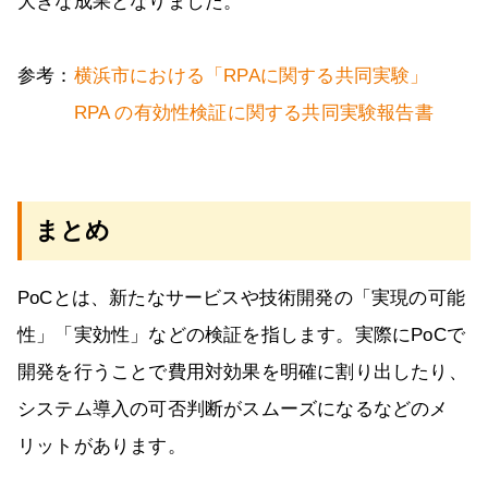
大きな成果となりました。
参考：
横浜市における「RPAに関する共同実験」
RPA の有効性検証に関する共同実験報告書
まとめ
PoCとは、新たなサービスや技術開発の「実現の可能
性」「実効性」などの検証を指します。実際にPoCで
開発を行うことで費用対効果を明確に割り出したり、
システム導入の可否判断がスムーズになるなどのメ
リットがあります。