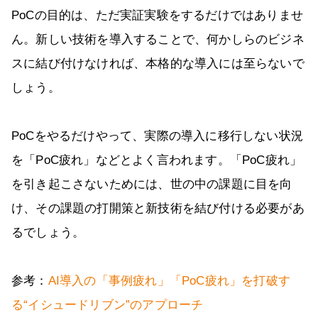
PoCの目的は、ただ実証実験をするだけではありませ
ん。新しい技術を導入することで、何かしらのビジネ
スに結び付けなければ、本格的な導入には至らないで
しょう。
PoCをやるだけやって、実際の導入に移行しない状況
を「PoC疲れ」などとよく言われます。「PoC疲れ」
を引き起こさないためには、世の中の課題に目を向
け、その課題の打開策と新技術を結び付ける必要があ
るでしょう。
参考：
AI導入の「事例疲れ」「PoC疲れ」を打破す
る“イシュードリブン”のアプローチ