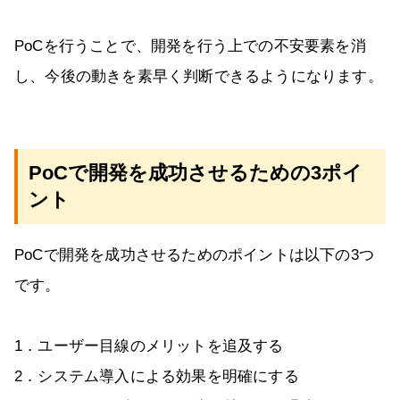
PoCを行うことで、開発を行う上での不安要素を消
し、今後の動きを素早く判断できるようになります。
PoCで開発を成功させるための3ポイ
ント
PoCで開発を成功させるためのポイントは以下の3つ
です。
1．ユーザー目線のメリットを追及する
2．システム導入による効果を明確にする