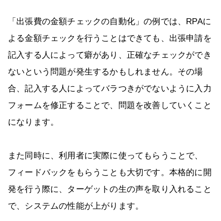
「出張費の金額チェックの自動化」の例では、RPAに
よる金額チェックを行うことはできても、出張申請を
記入する人によって癖があり、正確なチェックができ
ないという問題が発生するかもしれません。その場
合、記入する人によってバラつきがでないように入力
フォームを修正することで、問題を改善していくこと
になります。
また同時に、利用者に実際に使ってもらうことで、
フィードバックをもらうことも大切です。本格的に開
発を行う際に、ターゲットの生の声を取り入れること
で、システムの性能が上がります。