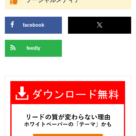
ソーシャルメディア
facebook
feedly