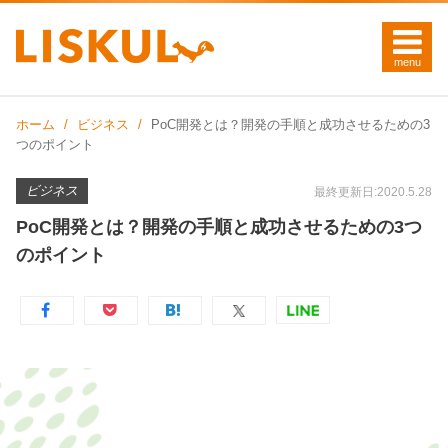
ホーム
ビジネス
PoC開発とは？開発の手順と成功させるための3
つのポイント
ビジネス
最終更新日:2020.5.28
PoC開発とは？開発の手順と成功させるための3つ
のポイント