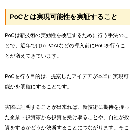
PoCとは実現可能性を実証すること
PoCは新技術の実効性を検証するために行う手法のこ
とで、近年ではIoTやAIなどの導入前にPoCを行うこ
とが増えてきています。
PoCを行う目的は、提案したアイデアが本当に実現可
能かを明確にすることです。
実際に証明することが出来れば、新技術に期待を持っ
た企業・投資家から投資を受け取ることや、自社が投
資をするかどうか決断することにつながります。そこ