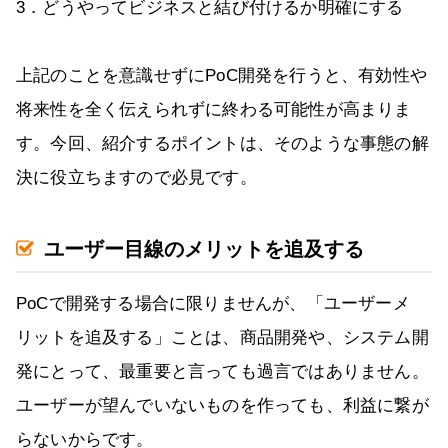
3．どうやってビジネスと結び付けるか明確にする
上記のことを意識せずにPoC開発を行うと、有効性や
将来性を全く伝えられずに終わる可能性が高まりま
す。今回、紹介するポイントは、そのような事態の解
決に役立ちますので必見です。
ユーザー目線のメリットを追及する
PoCで開発する場合に限りませんが、「ユーザーメ
リットを追及する」ことは、商品開発や、システム開
発にとって、最重要と言っても過言ではありません。
ユーザーが望んでいないものを作っても、利益に繋が
らないからです。