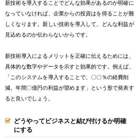
新技術を導入することでどんな効果があるのか明確に
なっていなければ、企業からの投資はを得ることが難
しくなります。新しい技術を導入して、どんな利益が
見込めるのか伝わらないからです。
新技術導入によるメリットを正確に伝えるためには、
具体的な数字やデータを示すと効果的です。例えば、
「このシステムを導入することで、〇〇％の経費削
減、年間〇億円の利益が望めます」という形で発表す
ると良いでしょう。
どうやってビジネスと結び付けるか明確
にする