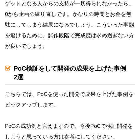
ゲットとなる人からの支持が一切得られなかったら、
0から企画の練り直しです。かなりの時間とお金を無
駄にしてしまう結果になるでしょう。こういった事態
を避けるために、試作段階で完成度は求め過ぎない方
が良いでしょう。
PoC検証をして開発の成果を上げた事例
2選
こちらでは、PoCを使った開発で成果を上げた事例を
ピックアップします。
PoCの成功例と言えますので、今後PoCで検証開発を
しようと思っている方は参考にしてください。