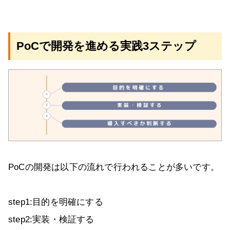
PoCで開発を進める実践3ステップ
PoCの開発は以下の流れで行われることが多いです。
step1:目的を明確にする
step2:実装・検証する