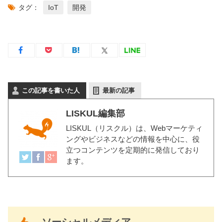
タグ：
IoT
開発
この記事を書いた人
最新の記事
LISKUL編集部
LISKUL（リスクル）
は、Webマーケティ
ングやビジネスなどの情報を中心に、役
立つコンテンツを定期的に発信しており
ます。