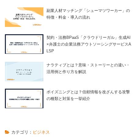
副業人材マッチング「シューマツワーカー」の
特徴・料金・導入の流れ
契約・法務BPaaS「クラウドリーガル」生成AI
×弁護士の企業法務アウトソーシングサービスA
LSP
ナラティブとは？意味・ストーリーとの違い・
活用例と作り方を解説
ポイズニングとは？信頼情報を改ざんする攻撃
の種類と対策を一挙紹介
カテゴリ：
ビジネス