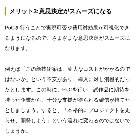
メリット3:意思決定がスムーズになる
PoCを行うことで実現可否や費用対効果が可視化でき
るようになるので、さまざまな意思決定がスムーズに
なります。
例えば「この新技術案は、莫大なコストがかかるので
はないか」という不安があり、導入に対し消極的だっ
たとします。この時に、PoCを行い、試作品に期待を
持った企業から、十分な支援が得られる確信が持てた
としましょう。すると、「本格的にプロジェクトを走
らせ、開発しよう」という流れに変わるのではないで
しょうか。