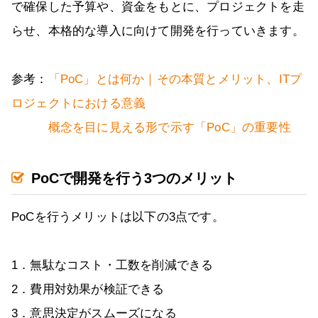
で確保した予算や、資金をもとに、プロジェクトを走
らせ、本格的な導入に向けて開発を行っていきます。
参考：
「PoC」とは何か｜その本質とメリット、ITプ
ロジェクトにおける意義
概念を目に見える形で示す「PoC」の重要性
PoCで開発を行う3つのメリット
PoCを行うメリットは以下の3点です。
1．無駄なコスト・工数を削減できる
2．費用対効果が検証できる
3．意思決定がスムーズになる