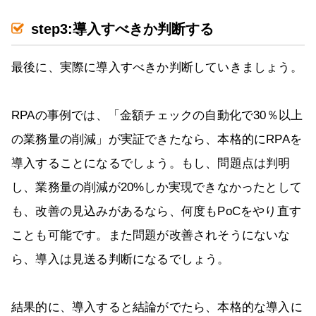
step3:導入すべきか判断する
最後に、実際に導入すべきか判断していきましょう。
RPAの事例では、「金額チェックの自動化で30％以上
の業務量の削減」が実証できたなら、本格的にRPAを
導入することになるでしょう。もし、問題点は判明
し、業務量の削減が20%しか実現できなかったとして
も、改善の見込みがあるなら、何度もPoCをやり直す
ことも可能です。また問題が改善されそうにないな
ら、導入は見送る判断になるでしょう。
結果的に、導入すると結論がでたら、本格的な導入に