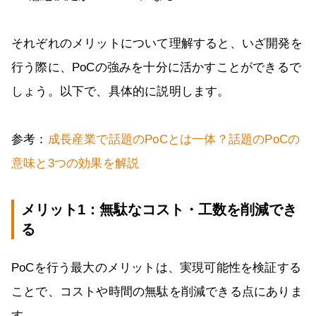
それぞれのメリットについて理解すると、いざ開発を
行う際に、PoCの強みを十分に活かすことができるで
しょう。以下で、具体的に説明します。
参考：
成長産業で話題のPoCとは一体？話題のPoCの
意味と3つの効果を解説
メリット1：無駄なコスト・工数を削減でき
る
PoCを行う最大のメリットは、実現可能性を検証する
ことで、コストや時間の無駄を削減できる点にありま
す。