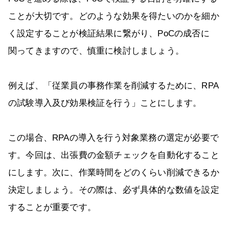
ことが大切です。どのような効果を得たいのかを細か
く設定することが検証結果に繋がり、PoCの成否に
関ってきますので、慎重に検討しましょう。
例えば、「従業員の事務作業を削減するために、RPA
の試験導入及び効果検証を行う」ことにします。
この場合、RPAの導入を行う対象業務の選定が必要で
す。今回は、出張費の金額チェックを自動化すること
にします。次に、作業時間をどのくらい削減できるか
決定しましょう。その際は、必ず具体的な数値を設定
することが重要です。