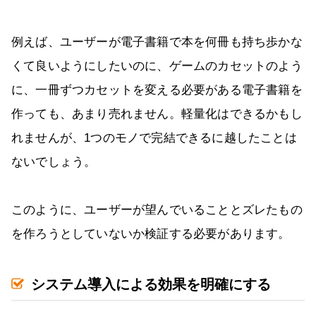
例えば、ユーザーが電子書籍で本を何冊も持ち歩かな
くて良いようにしたいのに、ゲームのカセットのよう
に、一冊ずつカセットを変える必要がある電子書籍を
作っても、あまり売れません。軽量化はできるかもし
れませんが、1つのモノで完結できるに越したことは
ないでしょう。
このように、ユーザーが望んでいることとズレたもの
を作ろうとしていないか検証する必要があります。
システム導入による効果を明確にする