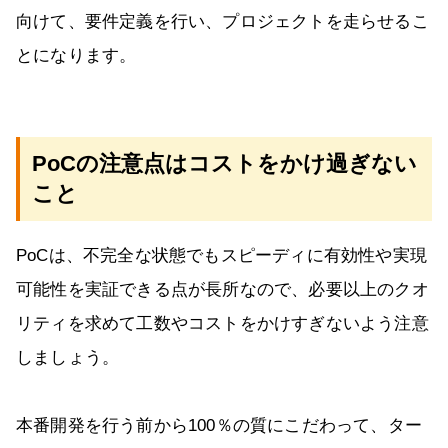
向けて、要件定義を行い、プロジェクトを走らせるこ
とになります。
PoCの注意点はコストをかけ過ぎない
こと
PoCは、不完全な状態でもスピーディに有効性や実現
可能性を実証できる点が長所なので、必要以上のクオ
リティを求めて工数やコストをかけすぎないよう注意
しましょう。
本番開発を行う前から100％の質にこだわって、ター