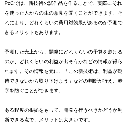
PoCでは、新技術の試作品を作ることで、実際にそれ
を使った人からの生の意見を聞くことができます。そ
れにより、どれくらいの費用対効果があるのか予測で
きるメリットもあります。
予測した売上から、開発にどれくらいの予算を割ける
のか、どれくらいの利益が出そうかなどの情報が得ら
れます。その情報を元に、「この新技術は、利益が期
待できないから取り下げよう」などの判断が行え、赤
字を防ぐことができます。
ある程度の根拠をもって、開発を行うべきかどうか判
断できる点で、メリットは大きいです。