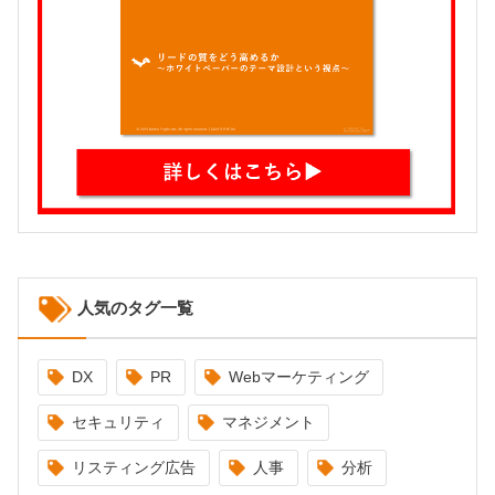
人気のタグ一覧
DX
PR
Webマーケティング
セキュリティ
マネジメント
リスティング広告
人事
分析