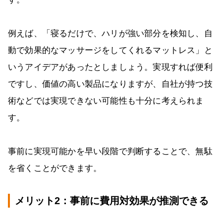
例えば、「寝るだけで、ハリが強い部分を検知し、自
動で効果的なマッサージをしてくれるマットレス」と
いうアイデアがあったとしましょう。実現すれば便利
ですし、価値の高い製品になりますが、自社が持つ技
術などでは実現できない可能性も十分に考えられま
す。
事前に実現可能かを早い段階で判断することで、無駄
を省くことができます。
メリット2：事前に費用対効果が推測できる