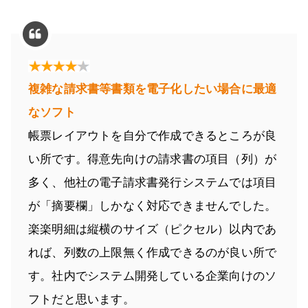
複雑な請求書等書類を電子化したい場合に最適
なソフト
帳票レイアウトを自分で作成できるところが良
い所です。得意先向けの請求書の項目（列）が
多く、他社の電子請求書発行システムでは項目
が「摘要欄」しかなく対応できませんでした。
楽楽明細は縦横のサイズ（ピクセル）以内であ
れば、列数の上限無く作成できるのが良い所で
す。社内でシステム開発している企業向けのソ
フトだと思います。