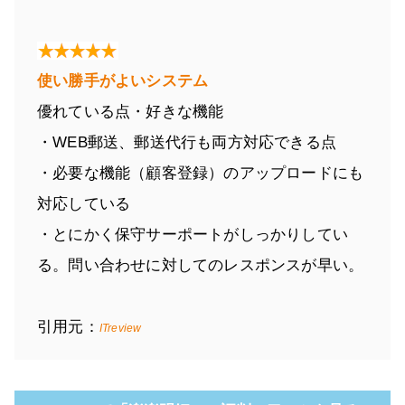
使い勝手がよいシステム
優れている点・好きな機能
・WEB郵送、郵送代行も両方対応できる点
・必要な機能（顧客登録）のアップロードにも
対応している
・とにかく保守サーポートがしっかりしてい
る。問い合わせに対してのレスポンスが早い。
引用元：
ITreview