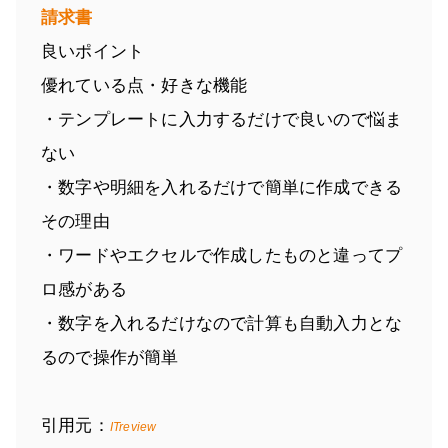
請求書
良いポイント
優れている点・好きな機能
・テンプレートに入力するだけで良いので悩ま
ない
・数字や明細を入れるだけで簡単に作成できる
その理由
・ワードやエクセルで作成したものと違ってプ
ロ感がある
・数字を入れるだけなので計算も自動入力とな
るので操作が簡単
引用元：
ITreview