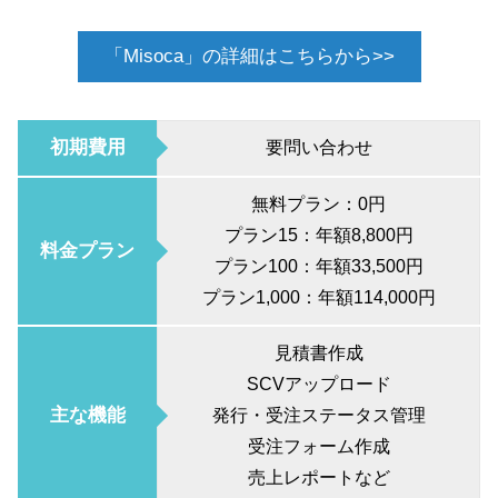
「Misoca」の詳細はこちらから>>
初期費用
要問い合わせ
無料プラン：0円
プラン15：年額8,800円
料金プラン
プラン100：年額33,500円
プラン1,000：年額114,000円
見積書作成
SCVアップロード
主な機能
発行・受注ステータス管理
受注フォーム作成
売上レポートなど