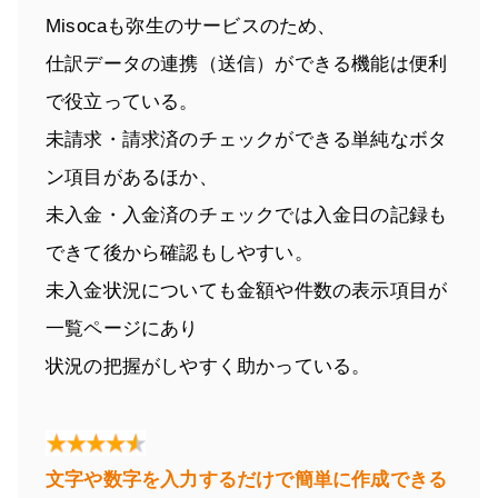
Misocaも弥生のサービスのため、
仕訳データの連携（送信）ができる機能は便利
で役立っている。
未請求・請求済のチェックができる単純なボタ
ン項目があるほか、
未入金・入金済のチェックでは入金日の記録も
できて後から確認もしやすい。
未入金状況についても金額や件数の表示項目が
一覧ページにあり
状況の把握がしやすく助かっている。
文字や数字を入力するだけで簡単に作成できる