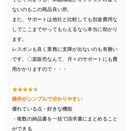
ないのもこの商品良い所。
また、サポートは他社と比較しても別途費用な
しでここまでやってもらえるなら本当に助かり
ます。
レスポンも良く業務に支障が出ないのも有難い
です。〇楽販売なんて、月々のサポートにも費
用かかりますので・・・
操作がシンプルで分かりやすい
優れている点・好きな機能
・複数の納品書を一括で請求書にまとめること
ができる