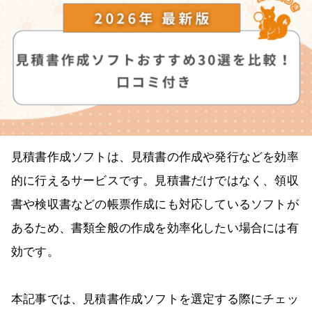
見積書作成ソフトは、見積書の作成や発行などを効率
的に行えるサービスです。見積書だけではなく、領収
書や検収書などの帳票作成にも対応しているソフトが
あるため、書類全般の作成を効率化したい場合には有
効です。
本記事では、見積書作成ソフトを選定する際にチェッ