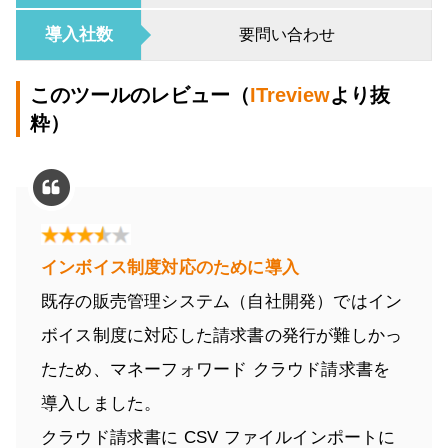
導入社数
要問い合わせ
このツールのレビュー（
ITreview
より抜
粋）
インボイス制度対応のために導入
既存の販売管理システム（自社開発）ではイン
ボイス制度に対応した請求書の発行が難しかっ
たため、マネーフォワード クラウド請求書を
導入しました。
クラウド請求書に CSV ファイルインポートに