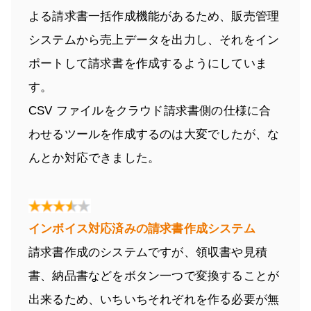
よる請求書一括作成機能があるため、販売管理
システムから売上データを出力し、それをイン
ポートして請求書を作成するようにしていま
す。
CSV ファイルをクラウド請求書側の仕様に合
わせるツールを作成するのは大変でしたが、な
んとか対応できました。
インボイス対応済みの請求書作成システム
請求書作成のシステムですが、領収書や見積
書、納品書などをボタン一つで変換することが
出来るため、いちいちそれぞれを作る必要が無