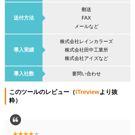
郵送
送付方法
FAX
メールなど
株式会社レインカラーズ
導入実績
株式会社田中工業所
株式会社アイズなど
導入社数
要問い合わせ
このツールのレビュー（
ITreview
より抜
粋）