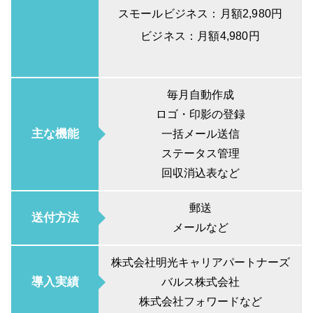
スモールビジネス：月額2,980円
ビジネス：月額4,980円
毎月自動作成
ロゴ・印影の登録
主な機能
一括メール送信
ステータス管理
回収消込表など
郵送
送付方法
メールなど
株式会社明光キャリアパートナーズ
導入実績
バルス株式会社
株式会社フォワードなど