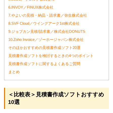
6.INVOY／FINUX株式会社
7.やよいの見積・納品・請求書／弥生株式会社
8.SVF Cloud／ウイングアーク1st株式会社
9.ジョブカン見積/請求書／株式会社DONUTS
10.Zoho Invoice／ゾーホージャパン株式会社
そのほかおすすめの見積書作成ソフト20選
見積書作成ソフトを検討するときの4つのポイント
見積書作成ソフトに関するよくあるご質問
まとめ
＜比較表＞見積書作成ソフトおすすめ
10選