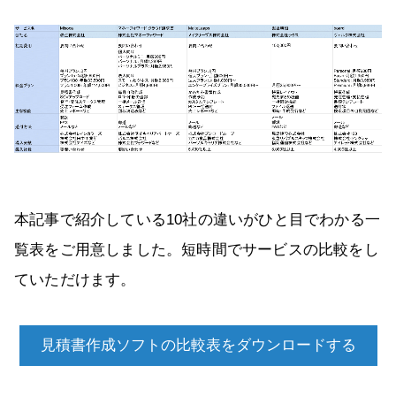
本記事で紹介している10社の違いがひと目でわかる一
覧表をご用意しました。短時間でサービスの比較をし
ていただけます。
見積書作成ソフトの比較表をダウンロードする