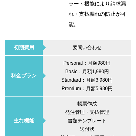
ラート機能により請求漏
れ・支払漏れの防止が可
能。
初期費用
要問い合わせ
Personal：月額980円
Basic：月額1,980円
料金プラン
Standard：月額3,980円
Premium：月額5,980円
帳票作成
発注管理・支払管理
主な機能
書類テンプレート
送付状