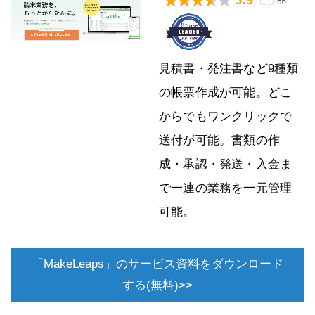
見積書・発注書など9種類
の帳票作成が可能。どこ
からでもワンクリックで
送付が可能。書類の作
成・承認・発送・入金ま
で一連の業務を一元管理
可能。
「MakeLeaps」のサービス資料をダウンロード
する(無料)>>