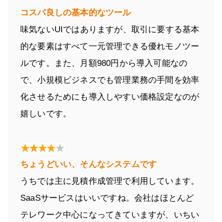
コスパ良しの基本的なツール
味気ないUIではありますが、取引に要する基本
的な要素はすべて一元管理できる優れモノツー
ルです。また、月額980円から導入可能なの
で、小規模ビジネスでも管理業務の手間を効率
化させるためにも導入しやすい価格設定なのが
嬉しいです。
ちょうどいい、そんなシステムです
うちでは主に見積作成管理で利用しています。
SaaSサービスはいいですね。会社はほとんど
テレワーク中心になってきていますが、いちい