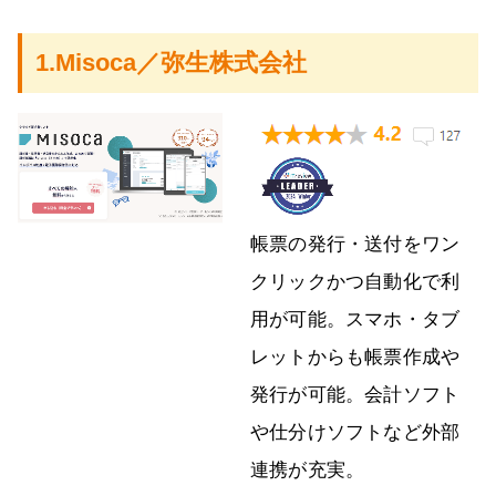
1.Misoca／弥生株式会社
帳票の発行・送付をワン
クリックかつ自動化で利
用が可能。スマホ・タブ
レットからも帳票作成や
発行が可能。会計ソフト
や仕分けソフトなど外部
連携が充実。