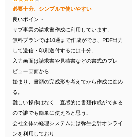
必要十分、シンプルで使いやすい
良いポイント
サブ事業の請求書作成に利用しています。
無料プランでは10通まで作成ができ、PDF出力
して送信・印刷送付するには十分。
入力画面は請求書や見積書などの書式のプレ
ビュー画面から
始まり、書類の完成形を考えてから作成に進め
る。
難しい操作はなく、直感的に書類作成ができる
ので誰でも簡単に使えると思う。
会社全体の経理システムには弥生会計オンライ
ンを利用しており