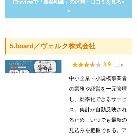
ITreviewで「楽楽明細」の評判・口コミを見る>
>
5.board／ヴェルク株式会社
中小企業・小規模事業者
の業務や経営を一元管理
し、効率化できるサービ
ス。集計が自動反映され
るため、いつでも最新の
見込みを把握できる。ア