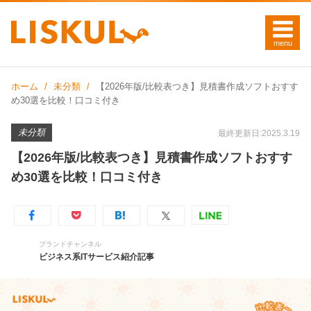
ホーム
未分類
【2026年版/比較表つき】見積書作成ソフトおすす
め30選を比較！口コミ付き
未分類
最終更新日:2025.3.19
【2026年版/比較表つき】見積書作成ソフトおすす
め30選を比較！口コミ付き
ブランドチャンネル
ビジネス系ITサービス紹介記事