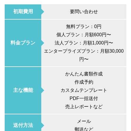
初期費用
要問い合わせ
無料プラン：0円
個人プラン：月額600円〜
料金プラン
法人プラン：月額1,000円〜
エンタープライズプラン：月額30,000
円〜
かんたん書類作成
作成予約
主な機能
カスタムテンプレート
PDF一括送付
売上レポートなど
メール
送付方法
郵送など