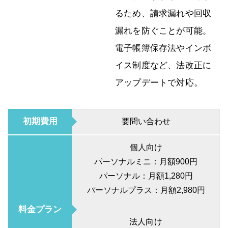
るため、請求漏れや回収
漏れを防ぐことが可能。
電子帳簿保存法やインボ
イス制度など、法改正に
アップデートで対応。
初期費用
要問い合わせ
個人向け
パーソナルミニ：月額900円
パーソナル：月額1,280円
パーソナルプラス：月額2,980円
料金プラン
法人向け