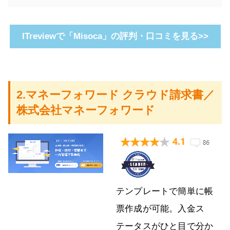
ITreviewで「Misoca」の評判・口コミを見る>>
2.マネーフォワード クラウド請求書／
株式会社マネーフォワード
テンプレートで簡単に帳
票作成が可能。入金ス
テータスがひと目で分か