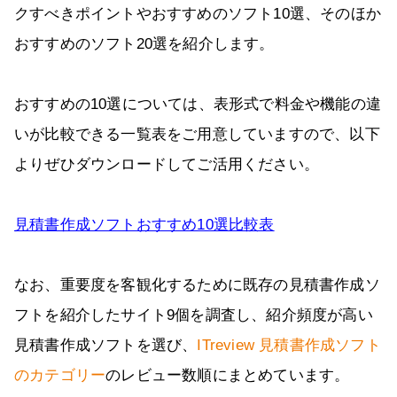
クすべきポイントやおすすめのソフト10選、そのほか
おすすめのソフト20選を紹介します。
おすすめの10選については、表形式で料金や機能の違
いが比較できる一覧表をご用意していますので、以下
よりぜひダウンロードしてご活用ください。
見積書作成ソフトおすすめ10選比較表
なお、重要度を客観化するために既存の見積書作成ソ
フトを紹介したサイト9個を調査し、紹介頻度が高い
見積書作成ソフトを選び、
ITreview 見積書作成ソフト
のカテゴリー
のレビュー数順にまとめています。