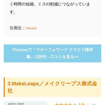
く時間の短縮、ミスの削減につながっていま
す。
引用元：
ITreview
ITreviewで「マネーフォワード クラウド請求
書」の評判・口コミを見る>>
3.MakeLeaps／メイクリープス株式会
社