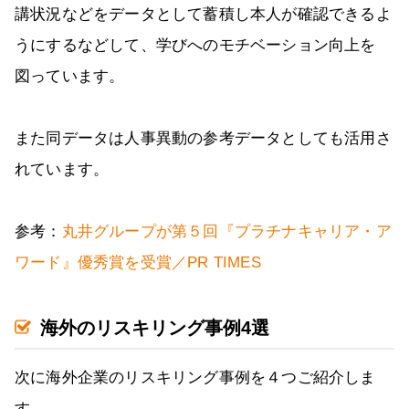
講状況などをデータとして蓄積し本人が確認できるよ
うにするなどして、学びへのモチベーション向上を
図っています。
また同データは人事異動の参考データとしても活用さ
れています。
参考：
丸井グループが第５回『プラチナキャリア・ア
ワード』優秀賞を受賞／PR TIMES
海外のリスキリング事例4選
次に海外企業のリスキリング事例を４つご紹介しま
す。