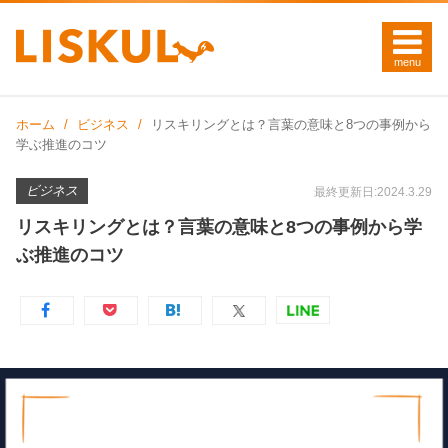
ホーム
ビジネス
リスキリングとは？言葉の意味と8つの事例から
学ぶ推進のコツ
ビジネス
最終更新日:2024.3.29
リスキリングとは？言葉の意味と8つの事例から学
ぶ推進のコツ