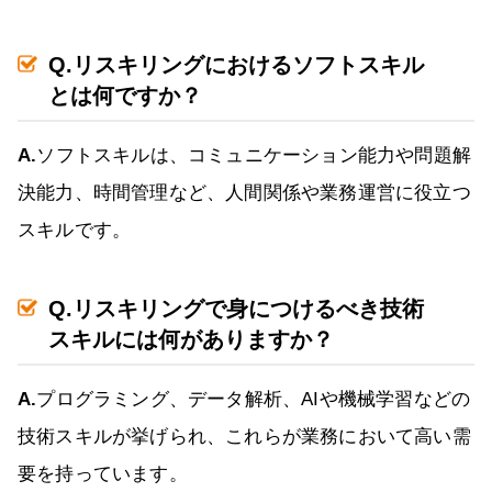
Q.リスキリングにおけるソフトスキル
とは何ですか？
A.
ソフトスキルは、コミュニケーション能力や問題解
決能力、時間管理など、人間関係や業務運営に役立つ
スキルです。
Q.リスキリングで身につけるべき技術
スキルには何がありますか？
A.
プログラミング、データ解析、AIや機械学習などの
技術スキルが挙げられ、これらが業務において高い需
要を持っています。