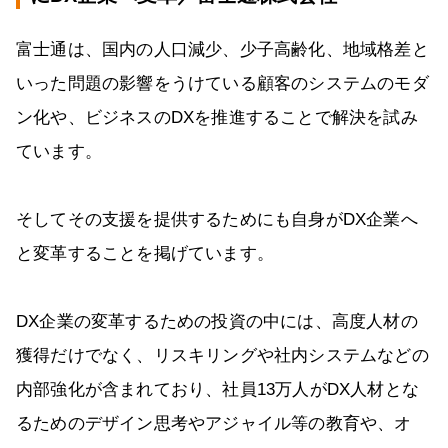
富士通は、国内の人口減少、少子高齢化、地域格差と
いった問題の影響をうけている顧客のシステムのモダ
ン化や、ビジネスのDXを推進することで解決を試み
ています。
そしてその支援を提供するためにも自身がDX企業へ
と変革することを掲げています。
DX企業の変革するための投資の中には、高度人材の
獲得だけでなく、リスキリングや社内システムなどの
内部強化が含まれており、社員13万人がDX人材とな
るためのデザイン思考やアジャイル等の教育や、オ