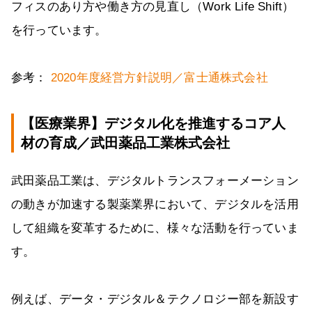
フィスのあり方や働き方の見直し（Work Life Shift）
を行っています。
参考：
2020年度経営方針説明／富士通株式会社
【医療業界】デジタル化を推進するコア人
材の育成／武田薬品工業株式会社
武田薬品工業は、デジタルトランスフォーメーション
の動きが加速する製薬業界において、デジタルを活用
して組織を変革するために、様々な活動を行っていま
す。
例えば、データ・デジタル＆テクノロジー部を新設す