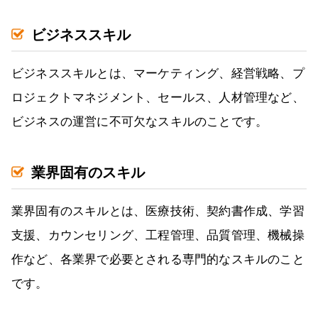
ビジネススキル
ビジネススキルとは、マーケティング、経営戦略、プ
ロジェクトマネジメント、セールス、人材管理など、
ビジネスの運営に不可欠なスキルのことです。
業界固有のスキル
業界固有のスキルとは、医療技術、契約書作成、学習
支援、カウンセリング、工程管理、品質管理、機械操
作など、各業界で必要とされる専門的なスキルのこと
です。