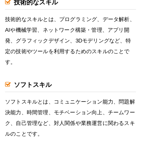
技術的なスキル
技術的なスキルとは、プログラミング、データ解析、
AIや機械学習、ネットワーク構築・管理、アプリ開
発、グラフィックデザイン、3Dモデリングなど、特
定の技術やツールを利用するためのスキルのことで
す。
ソフトスキル
ソフトスキルとは、コミュニケーション能力、問題解
決能力、時間管理、モチベーション向上、チームワー
ク、自己管理など、対人関係や業務運営に関わるスキ
ルのことです。