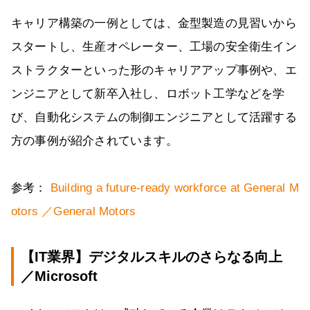
キャリア構築の一例としては、金型製造の見習いから
スタートし、生産オペレーター、工場の安全衛生イン
ストラクターといった形のキャリアアップ事例や、エ
ンジニアとして新卒入社し、ロボット工学などを学
び、自動化システムの制御エンジニアとして活躍する
方の事例が紹介されています。
参考：
Building a future-ready workforce at General M
otors ／General Motors
【IT業界】デジタルスキルのさらなる向上
／Microsoft