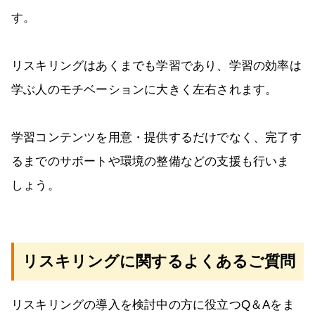
す。
リスキリングはあくまでも学習であり、学習の効率は
学ぶ人のモチベーションに大きく左右されます。
学習コンテンツを用意・提供するだけでなく、完了す
るまでのサポートや環境の整備などの支援も行いま
しょう。
リスキリングに関するよくあるご質問
リスキリングの導入を検討中の方に役立つQ＆Aをま