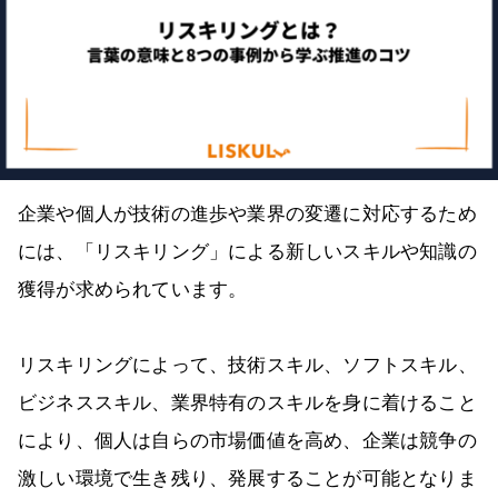
企業や個人が技術の進歩や業界の変遷に対応するため
には、「リスキリング」による新しいスキルや知識の
獲得が求められています。
リスキリングによって、技術スキル、ソフトスキル、
ビジネススキル、業界特有のスキルを身に着けること
により、個人は自らの市場価値を高め、企業は競争の
激しい環境で生き残り、発展することが可能となりま