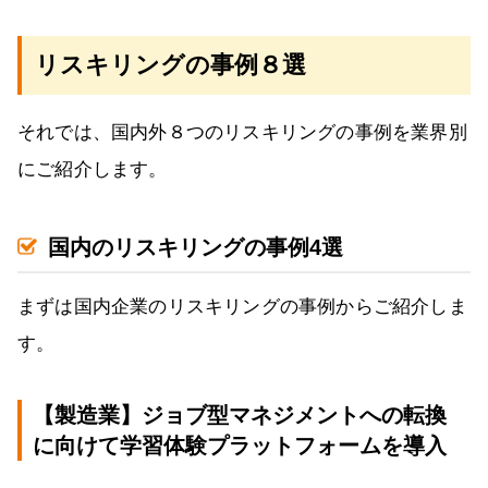
リスキリングの事例８選
それでは、国内外８つのリスキリングの事例を業界別
にご紹介します。
国内のリスキリングの事例4選
まずは国内企業のリスキリングの事例からご紹介しま
す。
【製造業】ジョブ型マネジメントへの転換
に向けて学習体験プラットフォームを導入