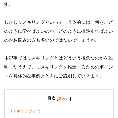
す。
しかしリスキリングといって、具体的には、何を、ど
のように学べばよいのか、どのように推進すればよい
のかお悩みの方も多いのではないでしょうか。
本記事ではリスキリングとはどういう概念なのかを説
明したうえで、リスキリングを推進するためのポイン
トを具体的な事例とともにご説明していきます。
目次
[
非表示
]
リスキリングとは