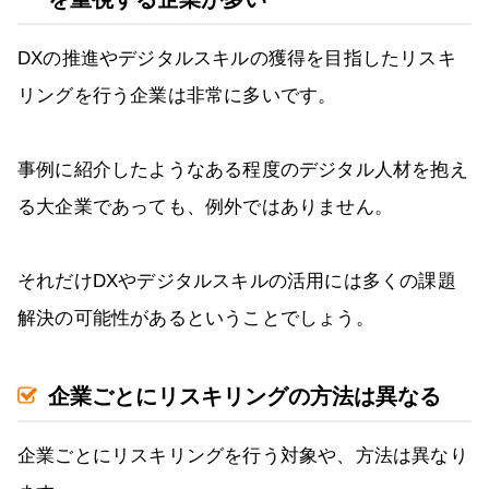
DXの推進やデジタルスキルの獲得を目指したリスキ
リングを行う企業は非常に多いです。
事例に紹介したようなある程度のデジタル人材を抱え
る大企業であっても、例外ではありません。
それだけDXやデジタルスキルの活用には多くの課題
解決の可能性があるということでしょう。
企業ごとにリスキリングの方法は異なる
企業ごとにリスキリングを行う対象や、方法は異なり