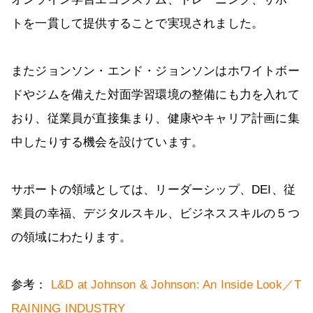
トを一貫して提供することで実現されました。
またジョンソン・エンド・ジョンソンはホワイトボー
ドやジムを備えた対面学習環境の整備にも力を入れて
おり、従業員が直接集まり、健康やキャリア計画に集
中したりする機会を設けています。
サポートの領域としては、リーダーシップ、DEI、従
業員の幸福、デジタルスキル、ビジネススキルの５つ
の領域にわたります。
参考：
L&D at Johnson & Johnson: An Inside Look／T
RAINING INDUSTRY