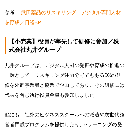
参考：
武田薬品のリスキリング、デジタル専門人材
を育成／日経BP
【小売業】役員が率先して研修に参加／株
式会社丸井グループ
丸井グループは、デジタル人材の発掘や育成の推進の
一環として、リスキリング注力分野でもあるDXの研
修を外部事業者と協業で企画しており、その研修には
代表を含む執行役員全員も参加しました。
他にも、社外のビジネススクールへの派遣や次世代経
営者育成プログラムを提供したり、eラーニングの受