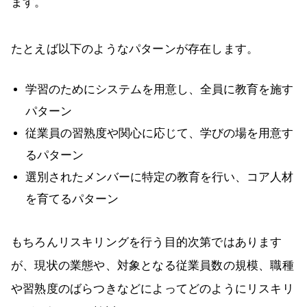
ます。
たとえば以下のようなパターンが存在します。
学習のためにシステムを用意し、全員に教育を施す
パターン
従業員の習熟度や関心に応じて、学びの場を用意す
るパターン
選別されたメンバーに特定の教育を行い、コア人材
を育てるパターン
もちろんリスキリングを行う目的次第ではあります
が、現状の業態や、対象となる従業員数の規模、職種
や習熟度のばらつきなどによってどのようにリスキリ