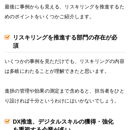
最後に事例からも見える、リスキリングを推進するた
めのポイントをいくつかご紹介します。
リスキリングを推進する部門の存在が必
須
いくつかの事例を見ただけでも、リスキリングの内容
は多岐にわたることが理解できたと思います。
進捗の管理や効果の測定まで含めると、担当者をひと
り設ければ十分というわけにはいかないでしょう。
DX推進、デジタルスキルの獲得・強化
を重視する企業が多い