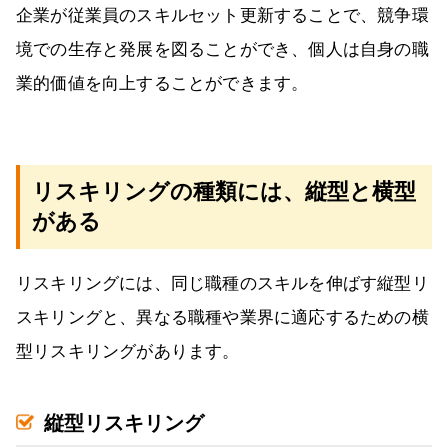
企業が従業員のスキルセット更新することで、競争環
境での生存と発展を図ることができ、個人は自身の職
業的価値を向上することができます。
リスキリングの種類には、縦型と横型
がある
リスキリングには、同じ職種のスキルを伸ばす縦型リ
スキリングと、異なる職種や業界に適応するための横
型リスキリングがあります。
縦型リスキリング