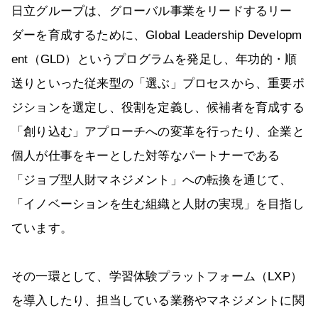
日立グループは、グローバル事業をリードするリー
ダーを育成するために、Global Leadership Developm
ent（GLD）というプログラムを発足し、年功的・順
送りといった従来型の「選ぶ」プロセスから、重要ポ
ジションを選定し、役割を定義し、候補者を育成する
「創り込む」アプローチへの変革を行ったり、企業と
個人が仕事をキーとした対等なパートナーである
「ジョブ型人財マネジメント」への転換を通じて、
「イノベーションを生む組織と人財の実現」を目指し
ています。
その一環として、学習体験プラットフォーム（LXP）
を導入したり、担当している業務やマネジメントに関