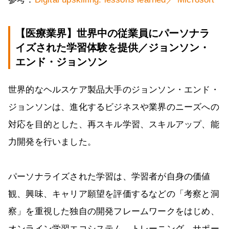
【医療業界】世界中の従業員にパーソナラ
イズされた学習体験を提供／ジョンソン・
エンド・ジョンソン
世界的なヘルスケア製品大手のジョンソン・エンド・
ジョンソンは、進化するビジネスや業界のニーズへの
対応を目的とした、再スキル学習、スキルアップ、能
力開発を行いました。
パーソナライズされた学習は、学習者が自身の価値
観、興味、キャリア願望を評価するなどの「考察と洞
察」を重視した独自の開発フレームワークをはじめ、
オンライン学習エコシステム、トレーニング、サポー