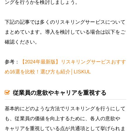
ングを行うかを検討しましょう。
下記の記事では多くのリスキリングサービスについて
まとめています。導入を検討している場合は以下をご
確認ください。
参考：
【2024年最新版】リスキリングサービスおすす
め16選を比較！選び方も紹介│LISKUL
従業員の意欲やキャリアを重視する
基本的にどのような方法でリスキリングを行うにして
も、従業員の価値を向上するために、各人の意欲や
キャリアを重視している点が共通項として挙げられま