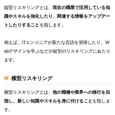
縦型リスキリングとは、
現在の職業で活用している知
識やスキルを強化したり、関連する情報をアップデー
トしたりすること
を指します。
例えば、ITエンジニアが新たな言語を習得したり、W
ebデザインを学ぶなどが縦型のリスキリングにあたり
ます。
横型リスキリング
横型リスキリングとは、
他の職種や業界への移行を目
指し、新しい知識やスキルを身に付けること
を指しま
す。