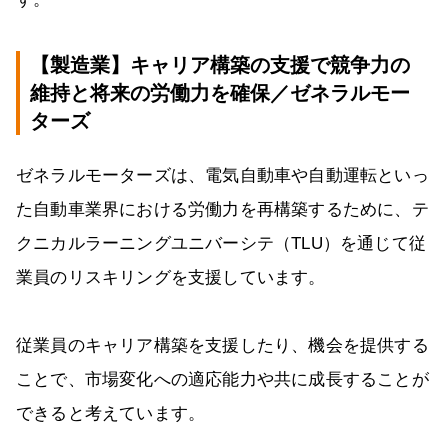
【製造業】キャリア構築の支援で競争力の
維持と将来の労働力を確保／ゼネラルモー
ターズ
ゼネラルモーターズは、電気自動車や自動運転といっ
た自動車業界における労働力を再構築するために、テ
クニカルラーニングユニバーシテ（TLU）を通じて従
業員のリスキリングを支援しています。
従業員のキャリア構築を支援したり、機会を提供する
ことで、市場変化への適応能力や共に成長することが
できると考えています。