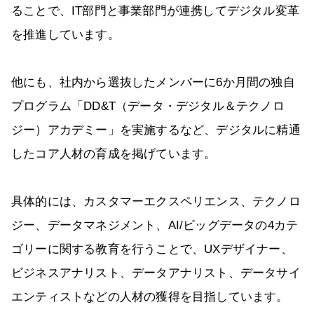
ることで、IT部門と事業部門が連携してデジタル変革
を推進しています。
他にも、社内から選抜したメンバーに6か月間の独自
プログラム「DD&T（データ・デジタル＆テクノロ
ジー）アカデミー」を実施するなど、デジタルに精通
したコア人材の育成を掲げています。
具体的には、カスタマーエクスペリエンス、テクノロ
ジー、データマネジメント、AI/ビッグデータの4カテ
ゴリーに関する教育を行うことで、UXデザイナー、
ビジネスアナリスト、データアナリスト、データサイ
エンティストなどの人材の獲得を目指しています。