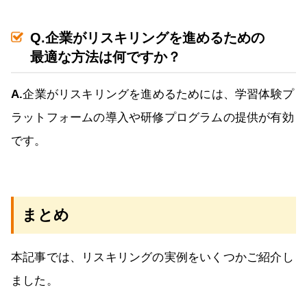
Q.企業がリスキリングを進めるための
最適な方法は何ですか？
A.
企業がリスキリングを進めるためには、学習体験プ
ラットフォームの導入や研修プログラムの提供が有効
です。
まとめ
本記事では、リスキリングの実例をいくつかご紹介し
ました。