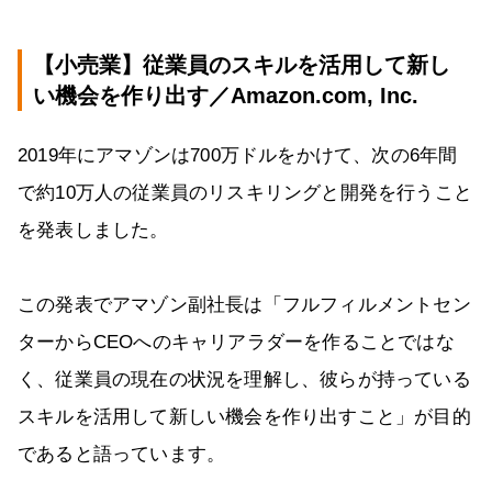
【小売業】従業員のスキルを活用して新し
い機会を作り出す／Amazon.com, Inc.
2019年にアマゾンは700万ドルをかけて、次の6年間
で約10万人の従業員のリスキリングと開発を行うこと
を発表しました。
この発表でアマゾン副社長は「フルフィルメントセン
ターからCEOへのキャリアラダーを作ることではな
く、従業員の現在の状況を理解し、彼らが持っている
スキルを活用して新しい機会を作り出すこと」が目的
であると語っています。