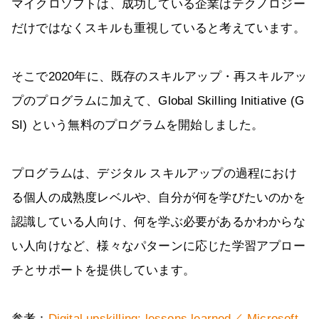
マイクロソフトは、成功している企業はテクノロジー
だけではなくスキルも重視していると考えています。
そこで2020年に、既存のスキルアップ・再スキルアッ
プのプログラムに加えて、Global Skilling Initiative (G
SI) という無料のプログラムを開始しました。
プログラムは、デジタル スキルアップの過程におけ
る個人の成熟度レベルや、自分が何を学びたいのかを
認識している人向け、何を学ぶ必要があるかわからな
い人向けなど、様々なパターンに応じた学習アプロー
チとサポートを提供しています。
参考：
Digital upskilling: lessons learned／ Microsoft