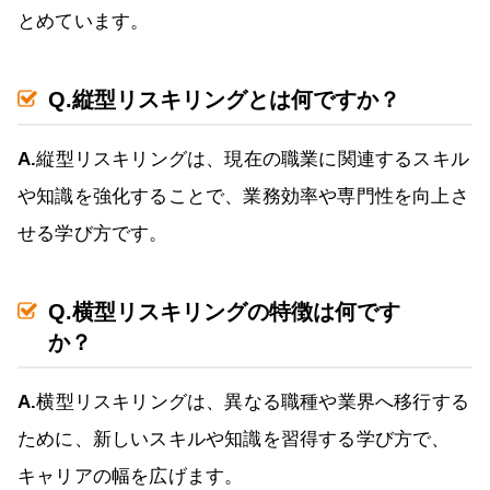
とめています。
Q.縦型リスキリングとは何ですか？
A.
縦型リスキリングは、現在の職業に関連するスキル
や知識を強化することで、業務効率や専門性を向上さ
せる学び方です。
Q.横型リスキリングの特徴は何です
か？
A.
横型リスキリングは、異なる職種や業界へ移行する
ために、新しいスキルや知識を習得する学び方で、
キャリアの幅を広げます。