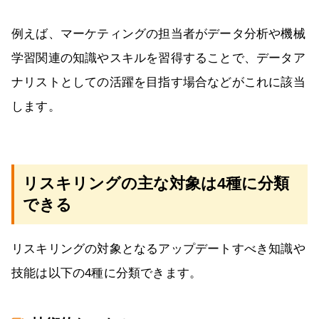
例えば、マーケティングの担当者がデータ分析や機械
学習関連の知識やスキルを習得することで、データア
ナリストとしての活躍を目指す場合などがこれに該当
します。
リスキリングの主な対象は4種に分類
できる
リスキリングの対象となるアップデートすべき知識や
技能は以下の4種に分類できます。