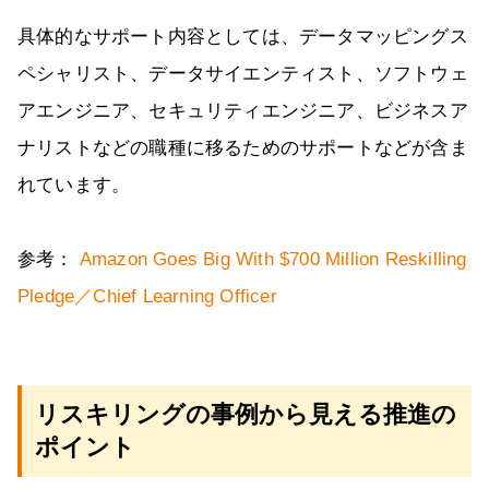
具体的なサポート内容としては、データマッピングス
ペシャリスト、データサイエンティスト、ソフトウェ
アエンジニア、セキュリティエンジニア、ビジネスア
ナリストなどの職種に移るためのサポートなどが含ま
れています。
参考：
Amazon Goes Big With $700 Million Reskilling
Pledge／Chief Learning Officer
リスキリングの事例から見える推進の
ポイント