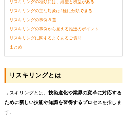
リスキリングの種類には、縦型と横型がある
リスキリングの主な対象は4種に分類できる
リスキリングの事例８選
リスキリングの事例から見える推進のポイント
リスキリングに関するよくあるご質問
まとめ
リスキリングとは
リスキリングとは、
技術進化や業界の変革に対応する
ために新しい技能や知識を習得するプロセス
を指しま
す。