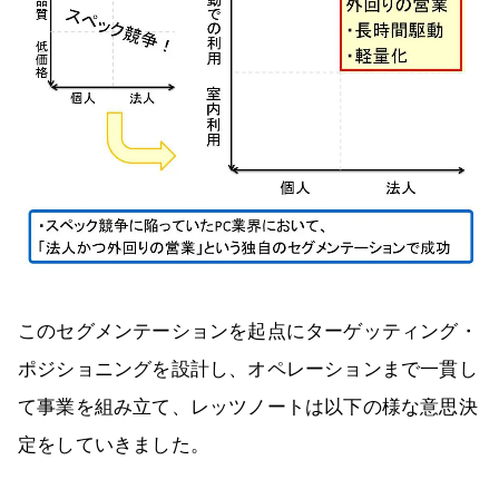
このセグメンテーションを起点にターゲッティング・
ポジショニングを設計し、オペレーションまで一貫し
て事業を組み立て、レッツノートは以下の様な意思決
定をしていきました。