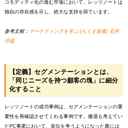
コモディティ化の進む市場において、レッツノートは
独自の存在感を示し、絶大な支持を得ています。
参考文献：
マーケティングを学ぶ (ちくま新書) 石井
淳蔵
【定義】セグメンテーションとは、
「同じニーズを持つ顧客の塊」に細分
化すること
レッツノートの成功事例は、セグメンテーションの重
要性を再確認させてくれる事例です。撤退も考えてい
たPC事業において、首位を争うようになった裏には