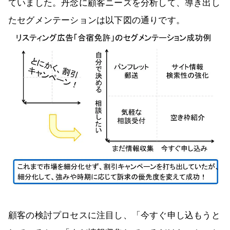
ていました。丹念に顧客ニーズを分析して、導き出し
たセグメンテーションは以下図の通りです。
顧客の検討プロセスに注目し、「今すぐ申し込もうと