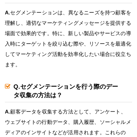
A.
セグメンテーションは、異なるニーズを持つ顧客を
理解し、適切なマーケティングメッセージを提供する
場面で効果的です。特に、新しい製品やサービスの導
入時にターゲットを絞り込む際や、リソースを最適化
してマーケティング活動を効率化したい場合に役立ち
ます。
Q.セグメンテーションを行う際のデー
タ収集の方法は？
A.
顧客データを収集する方法として、アンケート、
ウェブサイトの行動データ、購入履歴、ソーシャルメ
ディアのインサイトなどが活用されます。これらの