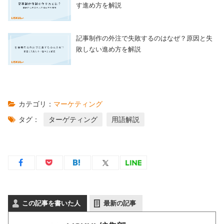
す進め方を解説
記事制作の外注で失敗するのはなぜ？原因と失
敗しない進め方を解説
カテゴリ：
マーケティング
タグ：
ターゲティング
用語解説
この記事を書いた人
最新の記事