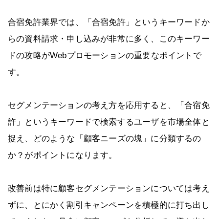
合宿免許業界では、「合宿免許」というキーワードか
らの資料請求・申し込みが非常に多く、このキーワー
ドの攻略がWebプロモーションの重要なポイントで
す。
セグメンテーションの考え方を応用すると、「合宿免
許」というキーワードで検索するユーザを市場全体と
捉え、どのような「顧客ニーズの塊」に分類するの
か？がポイントになります。
改善前は特に顧客セグメンテーションについては考え
ずに、とにかく割引キャンペーンを積極的に打ち出し