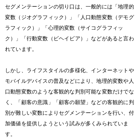
セグメンテーションの切り口は、一般的には「地理的
変数（ジオグラフィック）」「人口動態変数（デモグ
ラフィック）」「心理的変数（サイコグラフィッ
ク）」「行動変数（ビヘイビア）」などがあると言わ
れています。
しかし、ライフスタイルの多様化、インターネットや
モバイルデバイスの普及などにより、地理的変数や人
口動態変数のような客観的な判別可能な変数だけでな
く、「顧客の意識」「顧客の願望」などの客観的に判
別が難しい変数によりセグメンテーションを行い、付
加価値を提供しようという試みが多くみられていま
す。