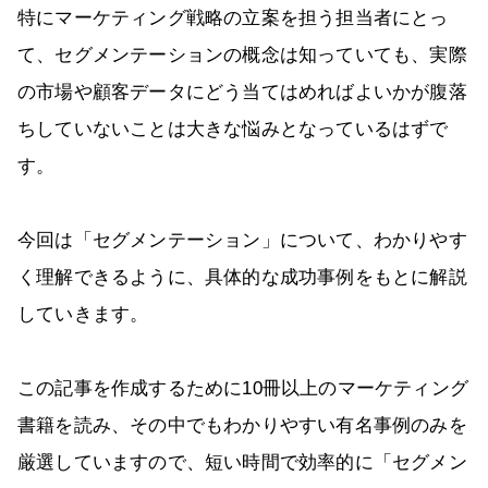
特にマーケティング戦略の立案を担う担当者にとっ
て、セグメンテーションの概念は知っていても、実際
の市場や顧客データにどう当てはめればよいかが腹落
ちしていないことは大きな悩みとなっているはずで
す。
今回は「セグメンテーション」について、わかりやす
く理解できるように、具体的な成功事例をもとに解説
していきます。
この記事を作成するために10冊以上のマーケティング
書籍を読み、その中でもわかりやすい有名事例のみを
厳選していますので、短い時間で効率的に「セグメン