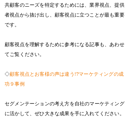
共顧客のニーズを特定するためには、業界視点、提供
者視点から抜け出し、顧客視点に立つことが最も重要
です。
顧客視点を理解するために参考になる記事も、あわせ
てご覧ください。
◇
顧客視点とお客様の声は違う!?マーケティングの成
功９事例
セグメンテーションの考え方を自社のマーケティング
に活かして、ぜひ大きな成果を手に入れてください。