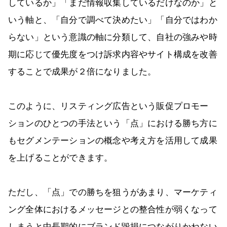
しているか」「まだ情報収集しているだけなのか」と
いう軸と、「自分で調べて決めたい」「自分ではわか
らない」という意識の軸に分類して、自社の強みや時
期に応じて優先度をつけ訴求内容やサイト構成を改善
することで成果が２倍になりました。
このように、リスティング広告という販促プロモー
ションのひとつの手法という「点」における勝ち方に
もセグメンテーションの概念や考え方を活用して成果
を上げることができます。
ただし、「点」での勝ちを狙うがあまり、マーケティ
ング全体におけるメッセージとの整合性が弱くなって
しまうと中長期的にブランド毀損につながりかねない