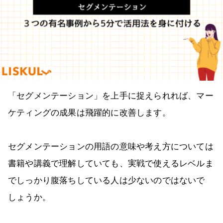
「セグメンテーション」を上手に捉えられれば、マー
ケティングの成果は飛躍的に改善します。
セグメンテーションの用語の意味や考え方については
書籍や講義で理解していても、実戦で使えるレベルま
でしっかり腹落ちしている人は少ないのではないで
しょうか。