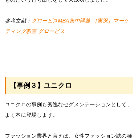
参考文献：
グロービスMBA集中講義 ［実況］マーケ
ティング教室 グロービス
【事例３】ユニクロ
ユニクロの事例も秀逸なセグメンテーションとして、
よく本に登場します。
ファッション業界と言えば、女性ファッション誌の種