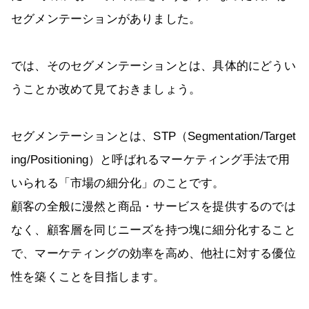
セグメンテーションがありました。
では、そのセグメンテーションとは、具体的にどうい
うことか改めて見ておきましょう。
セグメンテーションとは、STP（Segmentation/Target
ing/Positioning）と呼ばれるマーケティング手法で用
いられる「市場の細分化」のことです。
顧客の全般に漫然と商品・サービスを提供するのでは
なく、顧客層を同じニーズを持つ塊に細分化すること
で、マーケティングの効率を高め、他社に対する優位
性を築くことを目指します。