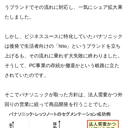
うブランドでその流れに対応し、一気にシェア拡大果
たしました。
しかし、ビジネスユースに特化していたパナソニック
は後発で生活者向けの「hito」というブランドを立ち
上げるも、その流れに乗れず大失敗に終わりました。
そうして、PC事業の存続か撤退かという岐路に立た
されていたのです。
そこでパナソニックが取った方針は、法人需要かつ外
回りの営業に絞って商品開発を行うことでした。