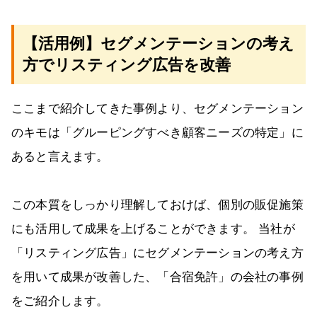
【活用例】セグメンテーションの考え
方でリスティング広告を改善
ここまで紹介してきた事例より、セグメンテーション
のキモは「グルーピングすべき顧客ニーズの特定」に
あると言えます。
この本質をしっかり理解しておけば、個別の販促施策
にも活用して成果を上げることができます。 当社が
「リスティング広告」にセグメンテーションの考え方
を用いて成果が改善した、「合宿免許」の会社の事例
をご紹介します。