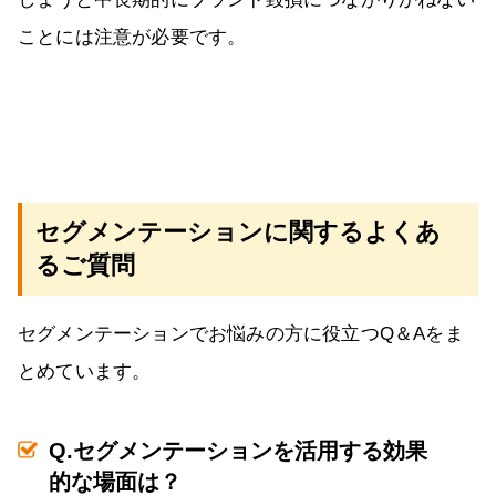
ことには注意が必要です。
セグメンテーションに関するよくあ
るご質問
セグメンテーションでお悩みの方に役立つQ＆Aをま
とめています。
Q.セグメンテーションを活用する効果
的な場面は？