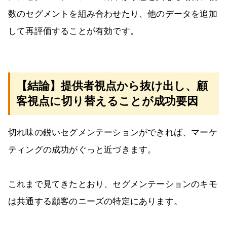
数のセグメントを組み合わせたり、他のデータを追加
して再評価することが有効です。
【結論】提供者視点から抜け出し、顧
客視点に切り替えることが成功要因
切れ味の鋭いセグメンテーションができれば、マーケ
ティングの成功がぐっと近づきます。
これまで見てきたとおり、セグメンテーションのキモ
は共通する顧客のニーズの特定にあります。