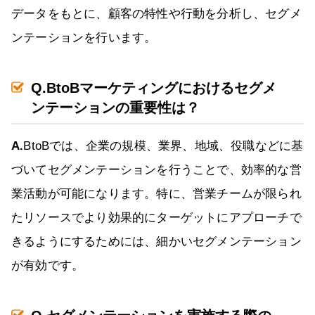
データをもとに、顧客の特性や行動を分析し、セグメ
ンテーションを行います。
Q.BtoBマーケティングにおけるセグメ
ンテーションの重要性は？
A.
BtoBでは、企業の規模、業界、地域、役職などに基
づいてセグメンテーションを行うことで、効率的な営
業活動が可能になります。特に、営業チームが限られ
たリソースでより効果的にターゲットにアプローチで
きるようにするためには、細かいセグメンテーション
が有効です。