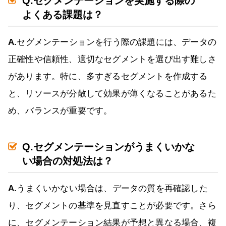
Q.セグメンテーションを実施する際の
よくある課題は？
A.
セグメンテーションを行う際の課題には、データの
正確性や信頼性、適切なセグメントを選び出す難しさ
があります。特に、多すぎるセグメントを作成する
と、リソースが分散して効果が薄くなることがあるた
め、バランスが重要です。
Q.セグメンテーションがうまくいかな
い場合の対処法は？
A.
うまくいかない場合は、データの質を再確認した
り、セグメントの基準を見直すことが必要です。さら
に、セグメンテーション結果が予想と異なる場合、複