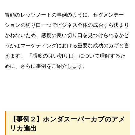
冒頭のレッツノートの事例のように、セグメンテー
ションの切り口一つでビジネス全体の成否すら決まり
かねないため、感度の良い切り口を見つけられるかど
うかはマーケティングにおける重要な成功のカギと言
えます。 「感度の良い切り口」について理解するた
めに、さらに事例をご紹介します。
【事例２】ホンダスーパーカブのアメ
リカ進出