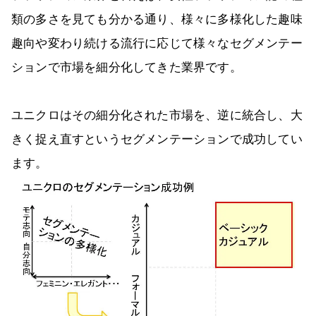
類の多さを見ても分かる通り、様々に多様化した趣味
趣向や変わり続ける流行に応じて様々なセグメンテー
ションで市場を細分化してきた業界です。
ユニクロはその細分化された市場を、逆に統合し、大
きく捉え直すというセグメンテーションで成功してい
ます。