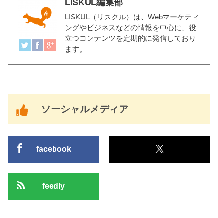
LISKUL編集部
LISKUL（リスクル）
は、Webマーケティ
ングやビジネスなどの情報を中心に、役
立つコンテンツを定期的に発信しており
ます。
ソーシャルメディア
facebook
feedly