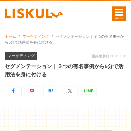
ホーム
マーケティング
セグメンテーション｜３つの有名事例か
ら5分で活用法を身に付ける
マーケティング
最終更新日:2026.2.18
セグメンテーション｜３つの有名事例から5分で活
用法を身に付ける