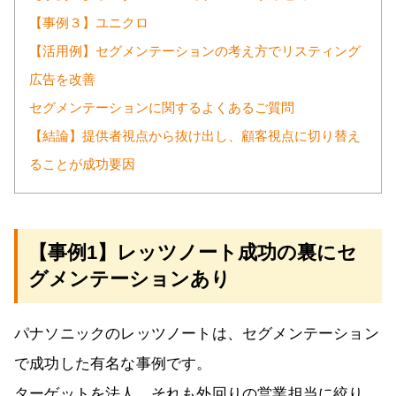
【事例３】ユニクロ
【活用例】セグメンテーションの考え方でリスティング
広告を改善
セグメンテーションに関するよくあるご質問
【結論】提供者視点から抜け出し、顧客視点に切り替え
ることが成功要因
【事例1】レッツノート成功の裏にセ
グメンテーションあり
パナソニックのレッツノートは、セグメンテーション
で成功した有名な事例です。
ターゲットを法人、それも外回りの営業担当に絞り、