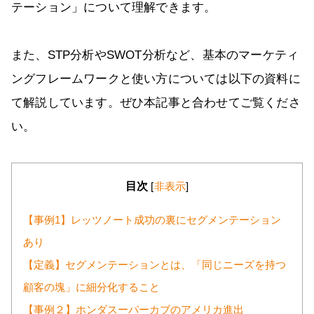
テーション」について理解できます。
また、STP分析やSWOT分析など、基本のマーケティ
ングフレームワークと使い方については以下の資料に
て解説しています。ぜひ本記事と合わせてご覧くださ
い。
目次
[
非表示
]
【事例1】レッツノート成功の裏にセグメンテーション
あり
【定義】セグメンテーションとは、「同じニーズを持つ
顧客の塊」に細分化すること
【事例２】ホンダスーパーカブのアメリカ進出