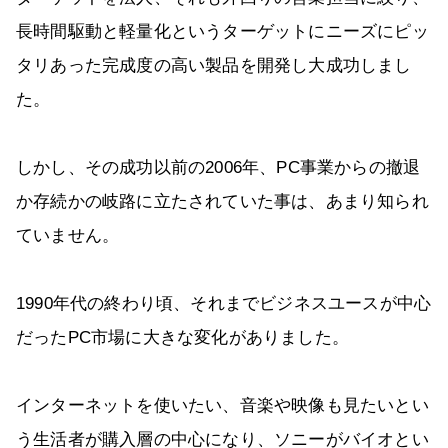
長時間駆動と軽量化というターゲットにニーズにピッ
タリあった完成度の高い製品を開発し大成功しまし
た。
しかし、その成功以前の2006年、PC事業からの撤退
か存続かの岐路に立たされていた事は、あまり知られ
ていません。
1990年代の終わり頃、それまでビジネスユースが中心
だったPC市場に大きな変化がありました。
インターネットを使いたい、音楽や映像も見たいとい
う生活者が購入層の中心になり、ソニーがバイオとい