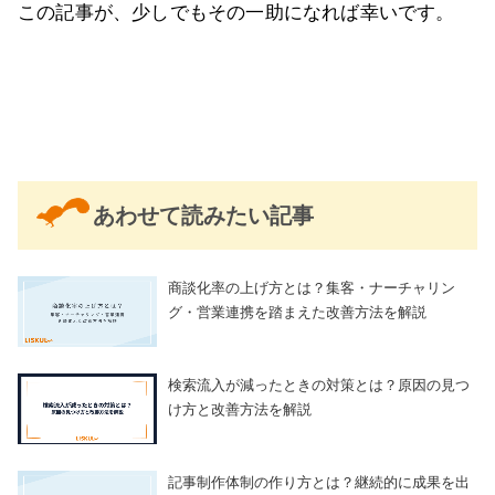
この記事が、少しでもその一助になれば幸いです。
あわせて読みたい記事
商談化率の上げ方とは？集客・ナーチャリン
グ・営業連携を踏まえた改善方法を解説
検索流入が減ったときの対策とは？原因の見つ
け方と改善方法を解説
記事制作体制の作り方とは？継続的に成果を出