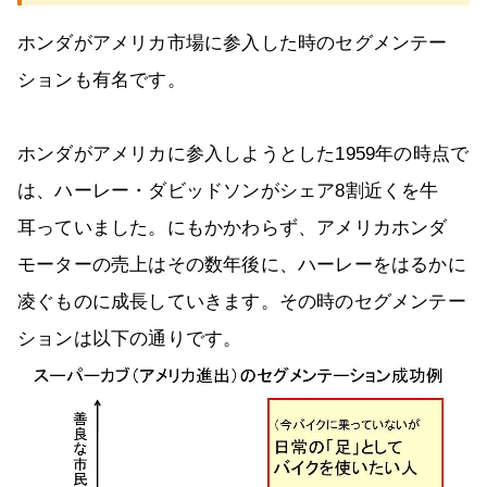
ホンダがアメリカ市場に参入した時のセグメンテー
ションも有名です。
ホンダがアメリカに参入しようとした1959年の時点で
は、ハーレー・ダビッドソンがシェア8割近くを牛
耳っていました。にもかかわらず、アメリカホンダ
モーターの売上はその数年後に、ハーレーをはるかに
凌ぐものに成長していきます。その時のセグメンテー
ションは以下の通りです。