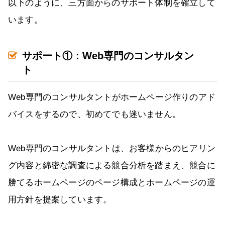
以下のように、三方面からのサポート体制を確立して
います。
サポート①：Web専門のコンサルタン
ト
Web専門のコンサルタントがホームページ作りのアド
バイスをするので、初めてでも迷いません。
Web専門のコンサルタントは、お客様からのヒアリン
グ内容と綿密な調査による競合分析を踏まえ、競合に
勝てるホームページのページ構成とホームページの運
用方針を提案しています。