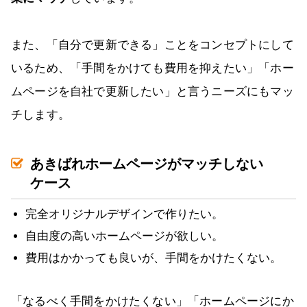
また、「自分で更新できる」ことをコンセプトにして
いるため、「手間をかけても費用を抑えたい」「ホー
ムページを自社で更新したい」と言うニーズにもマッ
チします。
あきばれホームページがマッチしない
ケース
完全オリジナルデザインで作りたい。
自由度の高いホームページが欲しい。
費用はかかっても良いが、手間をかけたくない。
「なるべく手間をかけたくない」「ホームページにか