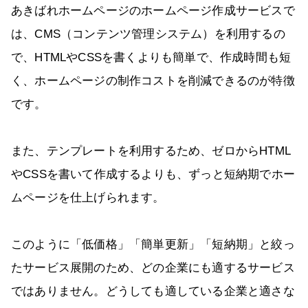
あきばれホームページのホームページ作成サービスで
は、CMS（コンテンツ管理システム）を利用するの
で、HTMLやCSSを書くよりも簡単で、作成時間も短
く、ホームページの制作コストを削減できるのが特徴
です。
また、テンプレートを利用するため、ゼロからHTML
やCSSを書いて作成するよりも、ずっと短納期でホー
ムページを仕上げられます。
このように「低価格」「簡単更新」「短納期」と絞っ
たサービス展開のため、どの企業にも適するサービス
ではありません。どうしても適している企業と適さな