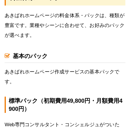
あきばれホームページの料金体系・パックは、種類が
豊富です。業種やシーンに合わせて、お好みのパック
が選べます。
基本のパック
あきばれホームページ作成サービスの基本パックで
す。
標準パック（初期費用49,800円・月額費用4
900円）
Web専門コンサルタント・コンシェルジュがついた