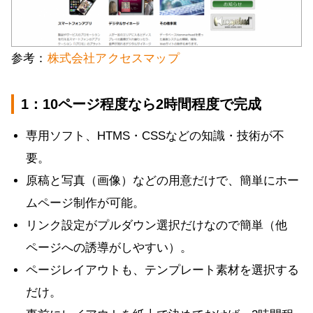
参考：
株式会社アクセスマップ
1：10ページ程度なら2時間程度で完成
専用ソフト、HTMS・CSSなどの知識・技術が不
要。
原稿と写真（画像）などの用意だけで、簡単にホー
ムページ制作が可能。
リンク設定がプルダウン選択だけなので簡単（他
ページへの誘導がしやすい）。
ページレイアウトも、テンプレート素材を選択する
だけ。