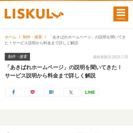
ホーム
制作・接客
「あきばれホームページ」の説明を聞いてき
た！サービス説明から料金まで詳しく解説
制作・接客
最終更新日:2023.7.25
「あきばれホームページ」の説明を聞いてきた！
サービス説明から料金まで詳しく解説