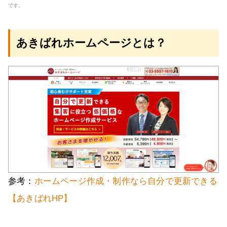
です。
あきばれホームページとは？
参考：
ホームページ作成・制作なら自分で更新できる
【あきばれHP】