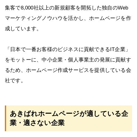
集客で8,000社以上の新規顧客を開拓した独自のWeb
マーケティングノウハウを活かし、ホームページを作
成しています。
「日本で一番お客様のビジネスに貢献できるIT企業」
をモットーに、中小企業・個人事業主の発展に貢献す
るため、ホームページ作成サービスを提供している会
社です。
あきばれホームページが適している企
業・適さない企業