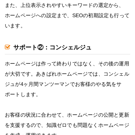
また、上位表示されやすいキーワードの選定から、
ホームページへの設定まで、SEOの初期設定も行って
います。
サポート②：コンシェルジュ
ホームページは作って終わりではなく、その後の運用
が大切です。あきばれホームページでは、コンシェル
ジュが4ヶ月間マンツーマンでお客様のやる気をサ
ポートします。
お客様の状況に合わせて、ホームページの公開と更新
を支援するので、知識ゼロでも問題なくホームページ