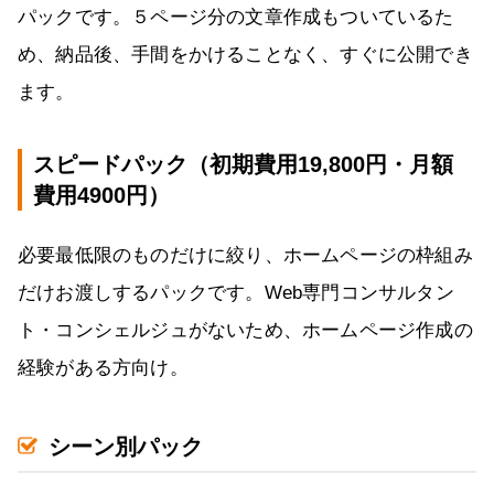
パックです。５ページ分の文章作成もついているた
め、納品後、手間をかけることなく、すぐに公開でき
ます。
スピードパック（初期費用19,800円・月額
費用4900円）
必要最低限のものだけに絞り、ホームページの枠組み
だけお渡しするパックです。Web専門コンサルタン
ト・コンシェルジュがないため、ホームページ作成の
経験がある方向け。
シーン別パック