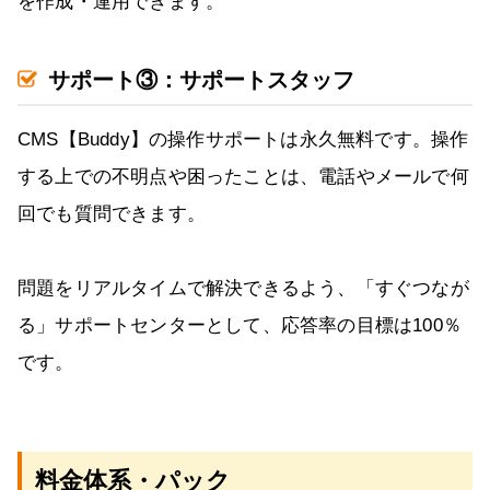
を作成・運用できます。
サポート③：サポートスタッフ
CMS【Buddy】の操作サポートは永久無料です。操作
する上での不明点や困ったことは、電話やメールで何
回でも質問できます。
問題をリアルタイムで解決できるよう、「すぐつなが
る」サポートセンターとして、応答率の目標は100％
です。
料金体系・パック