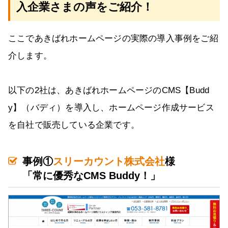
入企業さまの声をご紹介！
ここであきばれホームページの実際の導入事例をご紹
介します。
以下の2社は、あきばれホームページのCMS【Budd
y】（バディ）を導入し、ホームページ作成サービス
を自社で販売している企業です。
事例①
スリーカウント株式会社
様
「常に優秀なCMS Buddy！」