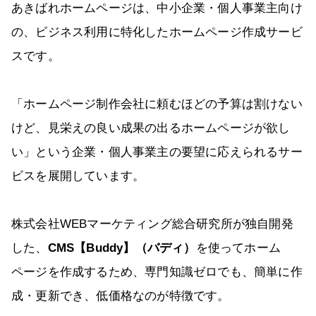
あきばれホームページは、中小企業・個人事業主向け
の、ビジネス利用に特化したホームページ作成サービ
スです。
「ホームページ制作会社に頼むほどの予算は割けない
けど、見栄えの良い成果の出るホームページが欲し
い」という企業・個人事業主の要望に応えられるサー
ビスを展開しています。
株式会社WEBマーケティング総合研究所が独自開発
した、
CMS【Buddy】（バディ）
を使ってホーム
ページを作成するため、専門知識ゼロでも、簡単に作
成・更新でき、低価格なのが特徴です。