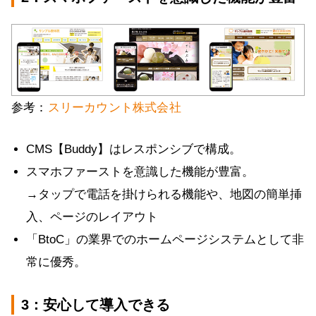
参考：
スリーカウント株式会社
CMS【Buddy】はレスポンシブで構成。
スマホファーストを意識した機能が豊富。
→タップで電話を掛けられる機能や、地図の簡単挿
入、ページのレイアウト
「BtoC」の業界でのホームページシステムとして非
常に優秀。
3：安心して導入できる