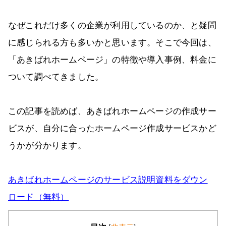
なぜこれだけ多くの企業が利用しているのか、と疑問
に感じられる方も多いかと思います。そこで今回は、
「あきばれホームページ」の特徴や導入事例、料金に
ついて調べてきました。
この記事を読めば、あきばれホームページの作成サー
ビスが、自分に合ったホームページ作成サービスかど
うかが分かります。
あきばれホームページのサービス説明資料をダウン
ロード（無料）