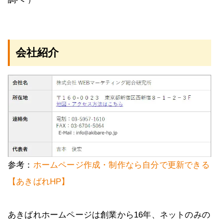
会社紹介
参考：
ホームページ作成・制作なら自分で更新できる
【あきばれHP】
あきばれホームページは創業から16年、ネットのみの