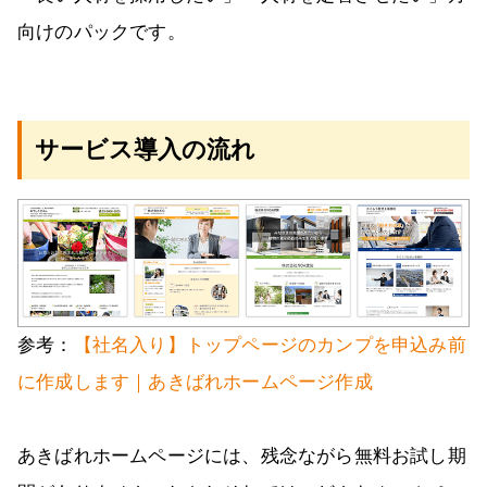
向けのパックです。
サービス導入の流れ
参考：
【社名入り】トップページのカンプを申込み前
に作成します｜あきばれホームページ作成
あきばれホームページには、残念ながら無料お試し期