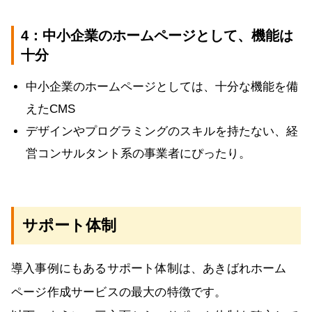
4：中小企業のホームページとして、機能は
十分
中小企業のホームページとしては、十分な機能を備
えたCMS
デザインやプログラミングのスキルを持たない、経
営コンサルタント系の事業者にぴったり。
サポート体制
導入事例にもあるサポート体制は、あきばれホーム
ページ作成サービスの最大の特徴です。