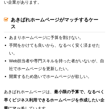
い企業があります。
あきばれホームページがマッチするケー
ス
あまりホームページに予算を割けない。
手間をかけても良いから、なるべく安く済ませた
い。
Web担当者や専門スキルを持った者がいないが、自
社でホームページを更新したい。
開業するため急いでホームページが欲しい。
あきばれホームページは、
最小限の予算で、なるべく
早くビジネス利用できるホームページを作成したい企
業にマッチ
しています。