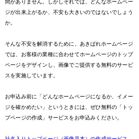
間がありません。しかしそれでは、どんなホームペー
ジが出来上がるか、不安も大きいのではないでしょう
か。
そんな不安を解消するために、あきばれホームページ
では、お客様の業種に合わせてホームページのトップ
ページをデザインし、画像でご提供する無料のサービ
スを実施しています。
お申込み前に「どんなホームページになるか、イメー
ジを確かめたい」というときには、ぜひ無料の「トッ
プページの作成」サービスをお申込みください。
社名入りトップページ（画像見本）の作成サービス