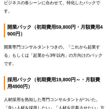
ビジネスの各シーンに合わせて、特化したパックで
す。
開業パック（初期費用59,800円・月額費用4
900円）
開業専門コンサルタントつきの、「これから起業す
る」もしくは「起業から3年以内」の方向けのパック
です。
採用パック（初期費用19,800円～・月額費
用4900円）
人材採用を熟知した専門コンサルタントがついた、
「良い人材を採用したい」「人材を定着させたい」方