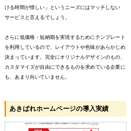
ける時間が惜しい」というニーズにはマッチしない
サービスと言えるでしょう。
さらに低価格・短納期を実現するためにテンプレート
を利用しているので、レイアウトや色味があらかじめ
決まっています。完全にオリジナルデザインのもの、
カスタマイズが自由にできるものを求めている企業に
も、あまり向いていません。
あきばれホームページの導入実績