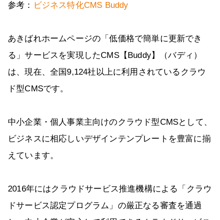
参考：
ビジネス特化CMS Buddy
あきばれホームページの「低価格で簡単に更新でき
る」サービスを実現したCMS【Buddy】（バディ）
は、現在、全国9,124社以上に利用されているクラウ
ド型CMSです。
中小企業・個人事業主向けのクラウド型CMSとして、
ビジネスに相応しいデザインテンプレートを豊富に揃
えています。
2016年にはクラウドサービス推進機構による「クラウ
ドサービス認定プログラム」の厳正なる審査を通過