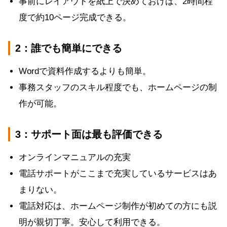
事前にレイアウトを紙上で決めておけば、2時間程
度で約10ページ完成できる。
2：誰でも簡単にできる
Wordで資料作成するよりも簡単。
事務スタッフのスキル程度でも、ホームページの制
作が可能。
3：サポート面は最も評価できる
オンラインマニュアルの充実
電話サポートがここまで充実しているサービスはあ
まりない。
電話対応は、ホームページ制作が初めての方にも説
明が親切丁寧。安心して利用できる。