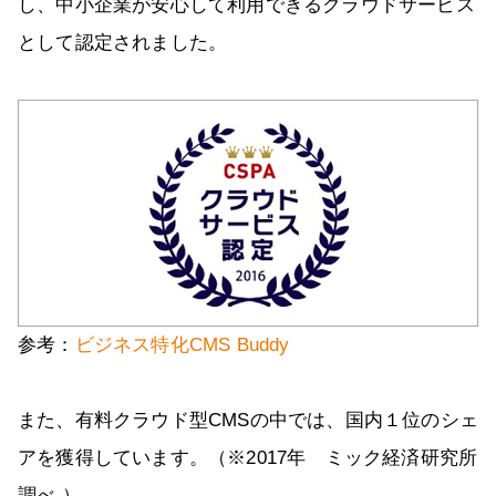
し、中小企業が安心して利用できるクラウドサービス
として認定されました。
参考：
ビジネス特化CMS Buddy
また、有料クラウド型CMSの中では、国内１位のシェ
アを獲得しています。（※2017年 ミック経済研究所
調べ ）