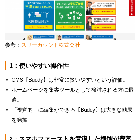
参考：
スリーカウント株式会社
1：使いやすい操作性
CMS【Buddy】は非常に扱いやすいという評価。
ホームページを集客ツールとして検討される方に最
適。
「視覚的」に編集ができる【Buddy】は大きな効果
を発揮。
2：スマホファーストを意識した機能が豊富