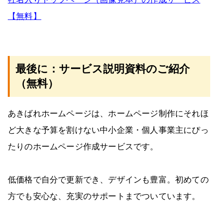
【無料】
最後に：サービス説明資料のご紹介
（無料）
あきばれホームページは、ホームページ制作にそれほ
ど大きな予算を割けない中小企業・個人事業主にぴっ
たりのホームページ作成サービスです。
低価格で自分で更新でき、デザインも豊富。初めての
方でも安心な、充実のサポートまでついています。