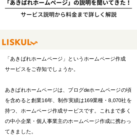
「あきばれホームページ」というホームページ作成
サービスをご存知でしょうか。
あきばれホームページは、ブログdeホームページの頃
を含めると創業16年、制作実績は169業種・8,070社を
持つ、ホームページ作成サービスです。これまで多く
の中小企業・個人事業主のホームページ作成に携わっ
てきました。