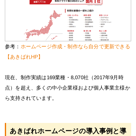
参考：
ホームページ作成・制作なら自分で更新できる
【あきばれHP】
現在、制作実績は169業種・8,070社（2017年9月時
点）を超え、多くの中小企業様および個人事業主様か
ら支持されています。
あきばれホームページの導入事例と導