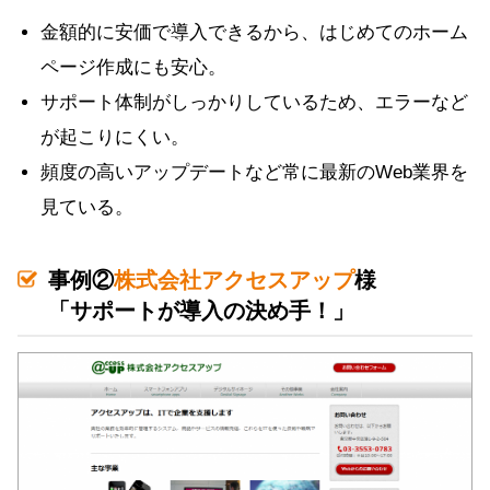
金額的に安価で導入できるから、はじめてのホーム
ページ作成にも安心。
サポート体制がしっかりしているため、エラーなど
が起こりにくい。
頻度の高いアップデートなど常に最新のWeb業界を
見ている。
事例②
株式会社アクセスアップ
様
「サポートが導入の決め手！」