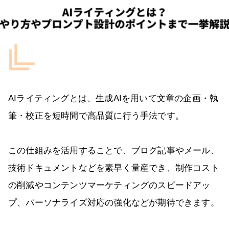
AIライティングとは、生成AIを用いて文章の企画・執
筆・校正を短時間で高品質に行う手法です。
この仕組みを活用することで、ブログ記事やメール、
技術ドキュメントなどを素早く量産でき、制作コスト
の削減やコンテンツマーケティングのスピードアッ
プ、パーソナライズ対応の強化などが期待できます。