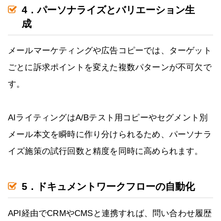
4．パーソナライズとバリエーション生
成
メールマーケティングや広告コピーでは、ターゲット
ごとに訴求ポイントを変えた複数パターンが不可欠で
す。
AIライティングはA/Bテスト用コピーやセグメント別
メール本文を瞬時に作り分けられるため、パーソナラ
イズ施策の試行回数と精度を同時に高められます。
5．ドキュメントワークフローの自動化
API経由でCRMやCMSと連携すれば、問い合わせ履歴