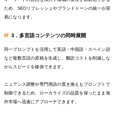
ため、SEOリフレッシュやブランドトーンの統一が容
易になります。
3．多言語コンテンツの同時展開
同一プロンプトを活用して英語・中国語・スペイン語
など複数言語の原稿を生成し、翻訳コストを削減しな
がらスピードを確保できます。
ニュアンス調整や専門用語の置き換えもプロンプトで
制御できるため、ローカライズの品質を保ったまま海
外市場へ迅速にアプローチできます。