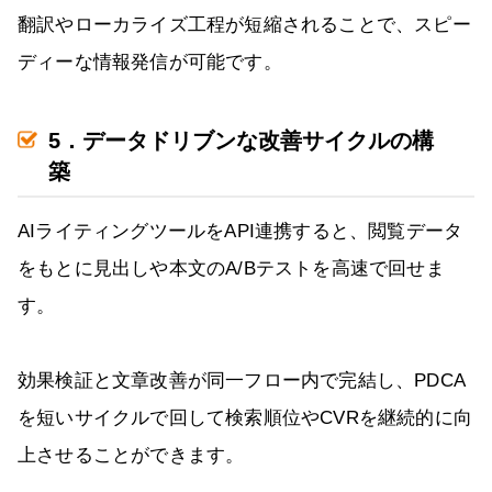
翻訳やローカライズ工程が短縮されることで、スピー
ディーな情報発信が可能です。
5．データドリブンな改善サイクルの構
築
AIライティングツールをAPI連携すると、閲覧データ
をもとに見出しや本文のA/Bテストを高速で回せま
す。
効果検証と文章改善が同一フロー内で完結し、PDCA
を短いサイクルで回して検索順位やCVRを継続的に向
上させることができます。