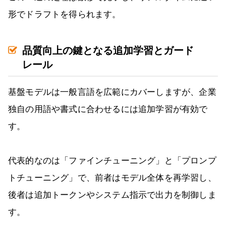
形でドラフトを得られます。
品質向上の鍵となる追加学習とガード
レール
基盤モデルは一般言語を広範にカバーしますが、企業
独自の用語や書式に合わせるには追加学習が有効で
す。
代表的なのは「ファインチューニング」と「プロンプ
トチューニング」で、前者はモデル全体を再学習し、
後者は追加トークンやシステム指示で出力を制御しま
す。