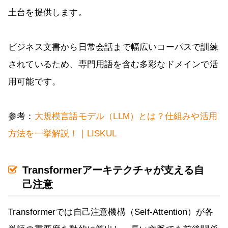
土台を提供します。
ビジネス文書から日常会話まで幅広いコーパスで訓練
されているため、専門用語を含む多彩なドメインで活
用可能です。
参考：
大規模言語モデル（LLM）とは？仕組みや活用
方法を一挙解説！｜LISKUL
Transformerアーキテクチャが支える自
己注意
Transformerでは自己注意機構（Self-Attention）が各