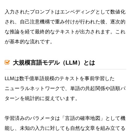
入力されたプロンプトはエンベディングとして数値化
され、自己注意機構で重み付けが行われた後、逐次的
な推論を経て最終的なテキストが出力されます。これ
が基本的な流れです。
大規模言語モデル（LLM）とは
LLMは数千億単語規模のテキストを事前学習した
ニューラルネットワークで、単語の共起関係や語順パ
ターンを統計的に捉えています。
学習済みのパラメータは「言語の確率地図」として機
能し、未知の入力に対しても自然な文章を組み立てる