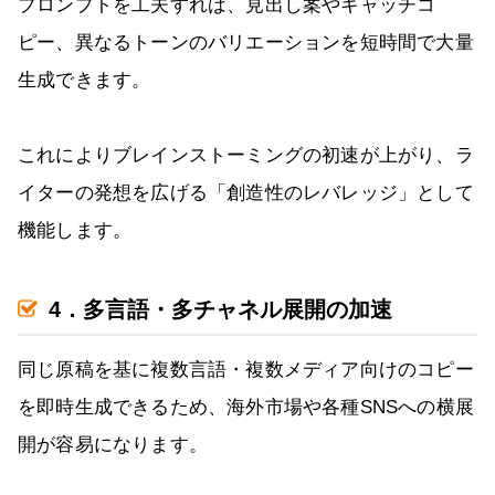
プロンプトを工夫すれば、見出し案やキャッチコ
ピー、異なるトーンのバリエーションを短時間で大量
生成できます。
これによりブレインストーミングの初速が上がり、ラ
イターの発想を広げる「創造性のレバレッジ」として
機能します。
4．多言語・多チャネル展開の加速
同じ原稿を基に複数言語・複数メディア向けのコピー
を即時生成できるため、海外市場や各種SNSへの横展
開が容易になります。