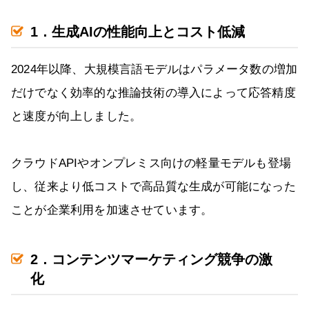
1．生成AIの性能向上とコスト低減
2024年以降、大規模言語モデルはパラメータ数の増加
だけでなく効率的な推論技術の導入によって応答精度
と速度が向上しました。
クラウドAPIやオンプレミス向けの軽量モデルも登場
し、従来より低コストで高品質な生成が可能になった
ことが企業利用を加速させています。
2．コンテンツマーケティング競争の激
化