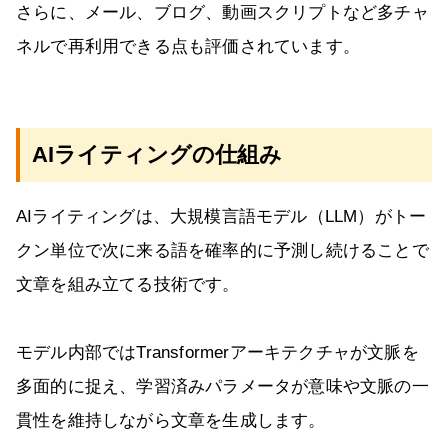
さらに、メール、ブログ、動画スクリプトなど多チャ
ネルで再利用できる点も評価されています。
AIライティングの仕組み
AIライティングは、大規模言語モデル（LLM）がトー
クン単位で次に来る語を確率的に予測し続けることで
文章を組み立てる技術です。
モデル内部ではTransformerアーキテクチャが文脈を
多面的に捉え、学習済みパラメータが意味や文脈の一
貫性を維持しながら文章を生成します。