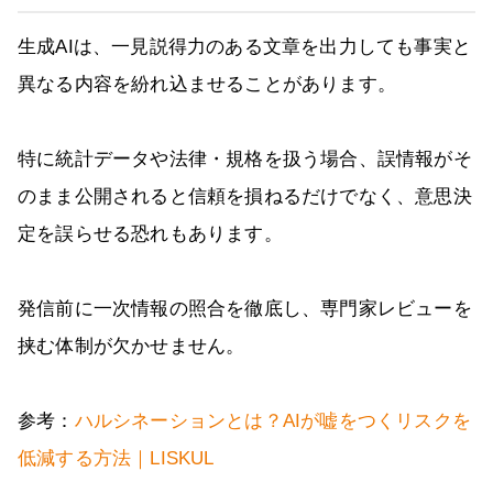
生成AIは、一見説得力のある文章を出力しても事実と
異なる内容を紛れ込ませることがあります。
特に統計データや法律・規格を扱う場合、誤情報がそ
のまま公開されると信頼を損ねるだけでなく、意思決
定を誤らせる恐れもあります。
発信前に一次情報の照合を徹底し、専門家レビューを
挟む体制が欠かせません。
参考：
ハルシネーションとは？AIが嘘をつくリスクを
低減する方法｜LISKUL