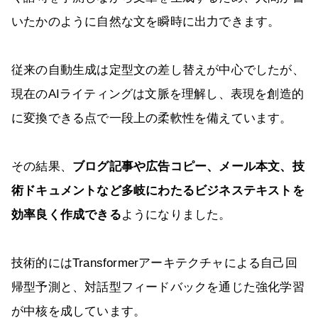
いたかのように自然な文を瞬時に出力できます。
従来の自動生成は定型文の差し替えが中心でしたが、
現在のAIライティングは文脈を理解し、表現を創造的
に変換できる点で一段上の柔軟性を備えています。
その結果、
ブログ記事や広告コピー、メール本文、技
術ドキュメントなど多岐にわたるビジネステキストを
効率良く作成できる
ようになりました。
技術的にはTransformerアーキテクチャによる自己回
帰型予測と、対話型フィードバックを通じた強化学習
が中核を成しています。