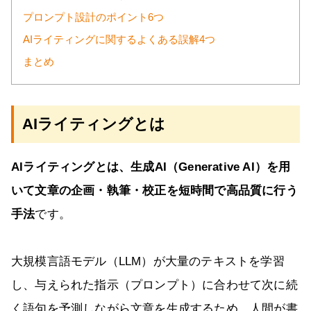
プロンプト設計のポイント6つ
AIライティングに関するよくある誤解4つ
まとめ
AIライティングとは
AIライティングとは、生成AI（Generative AI）を用
いて文章の企画・執筆・校正を短時間で高品質に行う
手法
です。
大規模言語モデル（LLM）が大量のテキストを学習
し、与えられた指示（プロンプト）に合わせて次に続
く語句を予測しながら文章を生成するため、人間が書