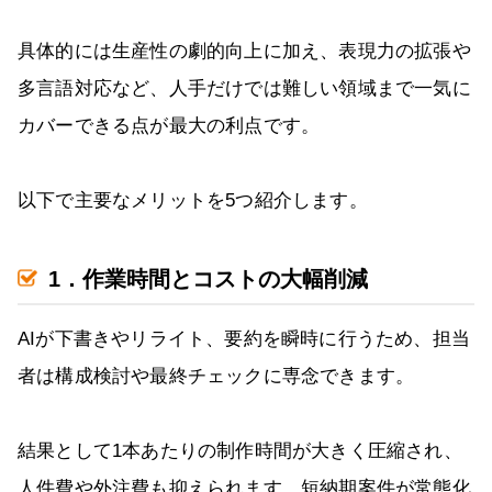
具体的には生産性の劇的向上に加え、表現力の拡張や
多言語対応など、人手だけでは難しい領域まで一気に
カバーできる点が最大の利点です。
以下で主要なメリットを5つ紹介します。
1．作業時間とコストの大幅削減
AIが下書きやリライト、要約を瞬時に行うため、担当
者は構成検討や最終チェックに専念できます。
結果として1本あたりの制作時間が大きく圧縮され、
人件費や外注費も抑えられます。短納期案件が常態化