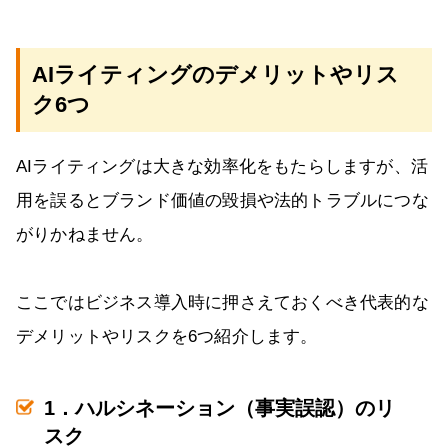
AIライティングのデメリットやリス
ク6つ
AIライティングは大きな効率化をもたらしますが、活
用を誤るとブランド価値の毀損や法的トラブルにつな
がりかねません。
ここではビジネス導入時に押さえておくべき代表的な
デメリットやリスクを6つ紹介します。
1．ハルシネーション（事実誤認）のリ
スク