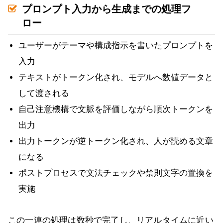
プロンプト入力から生成までの処理フ
ロー
ユーザーがテーマや構成指示を書いたプロンプトを
入力
テキストがトークン化され、モデルへ数値データと
して渡される
自己注意機構で文脈を評価しながら順次トークンを
出力
出力トークンが逆トークン化され、人が読める文章
になる
ポストプロセスで文法チェックや禁則文字の置換を
実施
この一連の処理は数秒で完了し、リアルタイムに近い