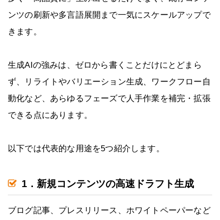
ンツの刷新や多言語展開まで一気にスケールアップで
きます。
生成AIの強みは、ゼロから書くことだけにとどまら
ず、リライトやバリエーション生成、ワークフロー自
動化など、あらゆるフェーズで人手作業を補完・拡張
できる点にあります。
以下では代表的な用途を5つ紹介します。
1．新規コンテンツの高速ドラフト生成
ブログ記事、プレスリリース、ホワイトペーパーなど