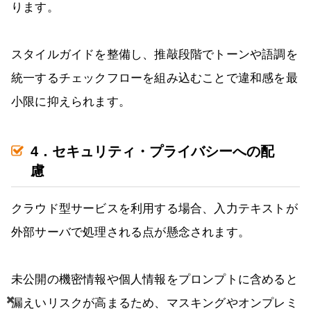
ります。
スタイルガイドを整備し、推敲段階でトーンや語調を
統一するチェックフローを組み込むことで違和感を最
小限に抑えられます。
4．セキュリティ・プライバシーへの配
慮
クラウド型サービスを利用する場合、入力テキストが
外部サーバで処理される点が懸念されます。
未公開の機密情報や個人情報をプロンプトに含めると
漏えいリスクが高まるため、マスキングやオンプレミ