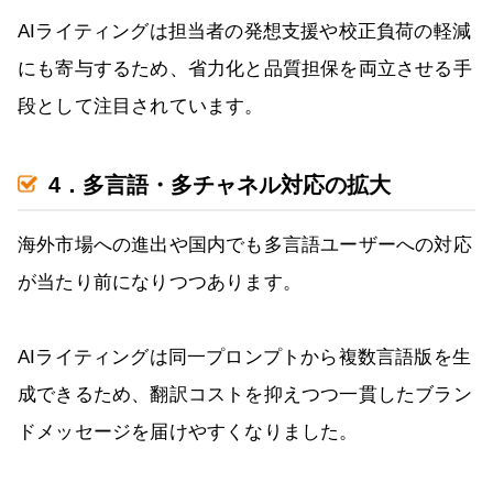
AIライティングは担当者の発想支援や校正負荷の軽減
にも寄与するため、省力化と品質担保を両立させる手
段として注目されています。
4．多言語・多チャネル対応の拡大
海外市場への進出や国内でも多言語ユーザーへの対応
が当たり前になりつつあります。
AIライティングは同一プロンプトから複数言語版を生
成できるため、翻訳コストを抑えつつ一貫したブラン
ドメッセージを届けやすくなりました。