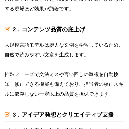
する現場ほど効果が顕著です。
2．コンテンツ品質の底上げ
大規模言語モデルは膨大な文例を学習しているため、
自然で読みやすい文章を生成します。
推敲フェーズで文法ミスや言い回しの重複を自動検
知・修正できる機能も備えており、担当者の校正スキ
ルに依存しない一定以上の品質を担保できます。
3．アイデア発想とクリエイティブ支援