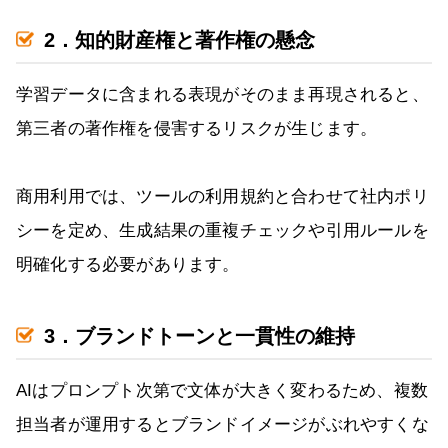
2．知的財産権と著作権の懸念
学習データに含まれる表現がそのまま再現されると、
第三者の著作権を侵害するリスクが生じます。
商用利用では、ツールの利用規約と合わせて社内ポリ
シーを定め、生成結果の重複チェックや引用ルールを
明確化する必要があります。
3．ブランドトーンと一貫性の維持
AIはプロンプト次第で文体が大きく変わるため、複数
担当者が運用するとブランドイメージがぶれやすくな