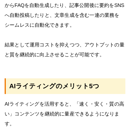
からFAQを自動生成したり、記事公開後に要約をSNS
へ自動投稿したりと、文章生成を含む一連の業務を
シームレスに自動化できます。
結果として運用コストを抑えつつ、アウトプットの量
と質を継続的に向上させることが可能です。
AIライティングのメリット5つ
AIライティングを活用すると、「速く・安く・質の高
い」コンテンツを継続的に量産できるようになりま
す。