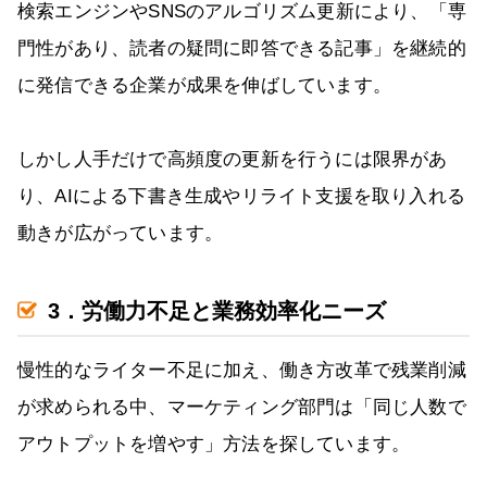
検索エンジンやSNSのアルゴリズム更新により、「専
門性があり、読者の疑問に即答できる記事」を継続的
に発信できる企業が成果を伸ばしています。
しかし人手だけで高頻度の更新を行うには限界があ
り、AIによる下書き生成やリライト支援を取り入れる
動きが広がっています。
3．労働力不足と業務効率化ニーズ
慢性的なライター不足に加え、働き方改革で残業削減
が求められる中、マーケティング部門は「同じ人数で
アウトプットを増やす」方法を探しています。