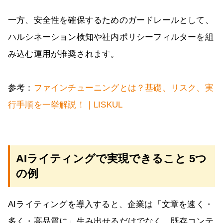
一方、安全性を確保するためのガードレールとして、
ハルシネーション検知や社内ポリシーフィルターを組
み込む運用が推奨されます。
参考：
ファインチューニングとは？基礎、リスク、実
行手順を一挙解説！｜LISKUL
AIライティングで実現できること 5つ
の例
AIライティングを導入すると、企業は「文章を速く・
多く・高品質に」生み出せるだけでなく、既存コンテ