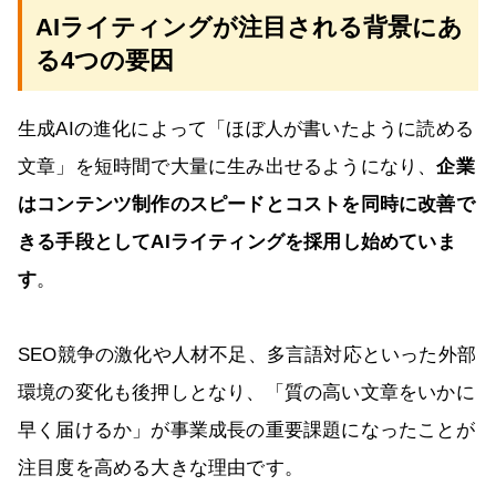
AIライティングが注目される背景にあ
る4つの要因
生成AIの進化によって「ほぼ人が書いたように読める
文章」を短時間で大量に生み出せるようになり、
企業
はコンテンツ制作のスピードとコストを同時に改善で
きる手段としてAIライティングを採用し始めていま
す
。
SEO競争の激化や人材不足、多言語対応といった外部
環境の変化も後押しとなり、「質の高い文章をいかに
早く届けるか」が事業成長の重要課題になったことが
注目度を高める大きな理由です。