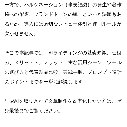
一方で、ハルシネーション（事実誤認）の発生や著作
権への配慮、ブランドトーンの統一といった課題もあ
るため、導入には適切なレビュー体制と運用ルールが
欠かせません。
そこで本記事では、AIライティングの基礎知識、仕組
み、メリット・デメリット、主な活用シーン、ツール
の選び方と代表製品比較、実践手順、プロンプト設計
のポイントまでを一挙に解説します。
生成AIを取り入れて文章制作を効率化したい方は、ぜ
ひ最後までご覧ください。