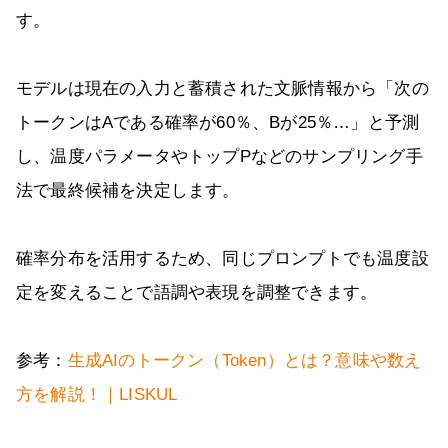
す。
モデルは現在の入力と蓄積された文脈情報から「次の
トークンはAである確率が60％、Bが25％…」と予測
し、温度パラメータやトップPなどのサンプリング手
法で最終候補を決定します。
確率分布を活用するため、同じプロンプトでも温度設
定を変えることで語調や表現を調整できます。
参考：
生成AIのトークン（Token）とは？意味や数え
方を解説！｜LISKUL