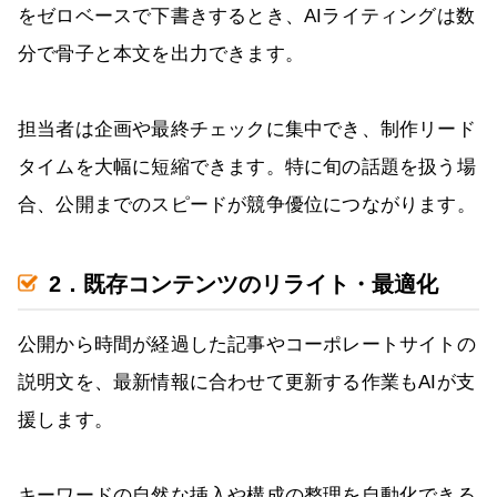
をゼロベースで下書きするとき、AIライティングは数
分で骨子と本文を出力できます。
担当者は企画や最終チェックに集中でき、制作リード
タイムを大幅に短縮できます。特に旬の話題を扱う場
合、公開までのスピードが競争優位につながります。
2．既存コンテンツのリライト・最適化
公開から時間が経過した記事やコーポレートサイトの
説明文を、最新情報に合わせて更新する作業もAIが支
援します。
キーワードの自然な挿入や構成の整理を自動化できる