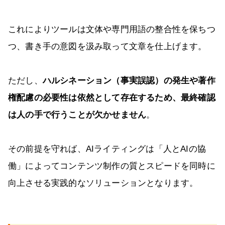
これによりツールは文体や専門用語の整合性を保ちつ
つ、書き手の意図を汲み取って文章を仕上げます。
ただし、
ハルシネーション（事実誤認）の発生や著作
権配慮の必要性は依然として存在するため、最終確認
は人の手で行うことが欠かせません
。
その前提を守れば、AIライティングは「人とAIの協
働」によってコンテンツ制作の質とスピードを同時に
向上させる実践的なソリューションとなります。