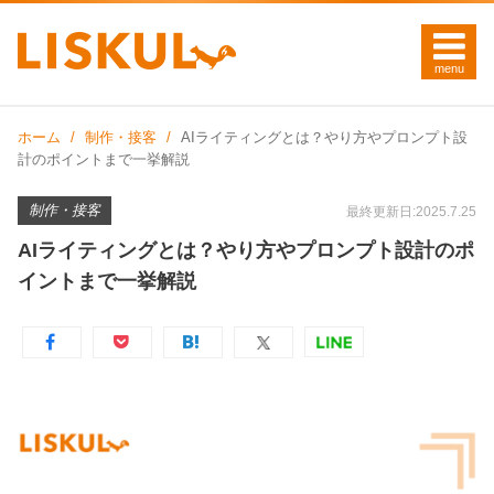
ホーム
制作・接客
AIライティングとは？やり方やプロンプト設
計のポイントまで一挙解説
制作・接客
最終更新日:2025.7.25
AIライティングとは？やり方やプロンプト設計のポ
イントまで一挙解説