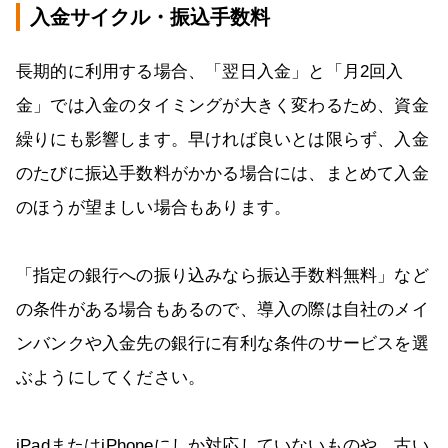
入金サイクル・振込手数料
長期的に利用する場合、「翌日入金」と「月2回入
金」では入金のタイミングが大きく変わるため、資金
繰りにも影響します。早ければ良いとは限らず、入金
のたびに振込手数料がかかる場合には、まとめて入金
のほうが望ましい場合もあります。
「指定の銀行への振り込みなら振込手数料無料」など
の条件がある場合もあるので、導入の際は自社のメイ
ンバンクや入金先の銀行に有利な条件のサービスを選
ぶようにしてください。
iPadまたはiPhoneにしか対応していないものや、古い