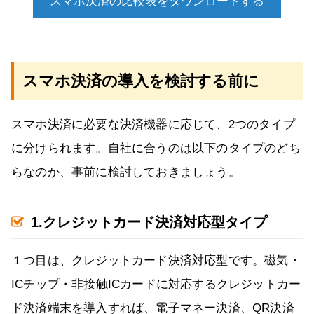
スマホ決済の比較表をダウンロードする
スマホ決済の導入を検討する前に
スマホ決済に必要な決済機器に応じて、2つのタイプ
に分けられます。自社に合うのは以下のタイプのどち
らなのか、事前に検討しておきましょう。
1.クレジットカード決済対応型タイプ
１つ目は、クレジットカード決済対応型です。磁気・
ICチップ・非接触ICカードに対応するクレジットカー
ド決済端末を導入すれば、電子マネー決済、QR決済