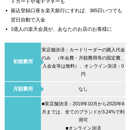
トカードや電子マネーも
振込登録口座を楽天銀行にすれば、365日いつでも
翌日自動で入金
1億人の楽天会員が、あなたのお店のお客様に
実店舗決済：カードリーダーの購入代金
のみ （年会費・月額費用等の固定費、
初期費用
入会金等は無料）、オンライン決済：0
円
月額費用
なし
■実店舗決済：2019年10月から2020年6
月までは、全てのブランドが3.24%で利
用可
■オンライン決済