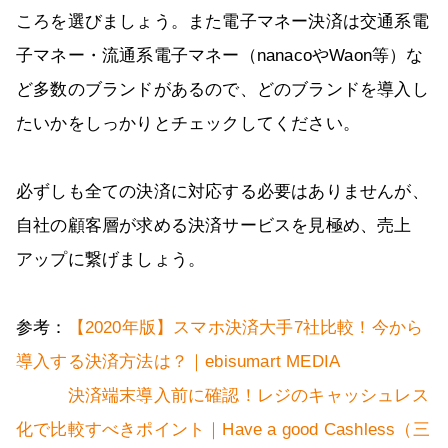
ころを選びましょう。また電子マネー決済は交通系電
子マネー・流通系電子マネー（nanacoやWaon等）な
ど多数のブランドがあるので、どのブランドを導入し
たいかをしっかりとチェックしてください。
必ずしも全ての決済に対応する必要はありませんが、
自社の顧客層が求める決済サービスを見極め、売上
アップに繋げましょう。
参考：
【2020年版】スマホ決済大手7社比較！今から
導入する決済方法は？｜ebisumart MEDIA
決済端末導入前に確認！レジのキャッシュレス
化で比較すべきポイント｜Have a good Cashless（三