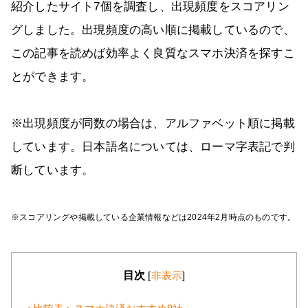
紹介したサイト7個を調査し、出現頻度をスコアリン
グしました。出現頻度の高い順に掲載しているので、
この記事を読めば効率よく良質なスマホ決済を探すこ
とができます。
※出現頻度が同数の場合は、アルファベット順に掲載
しています。日本語名については、ローマ字表記で判
断しています。
※スコアリングや掲載している企業情報などは2024年2月時点のものです。
目次
[
非表示
]