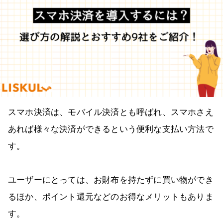
スマホ決済は、モバイル決済とも呼ばれ、スマホさえ
あれば様々な決済ができるという便利な支払い方法で
す。
ユーザーにとっては、お財布を持たずに買い物ができ
るほか、ポイント還元などのお得なメリットもありま
す。