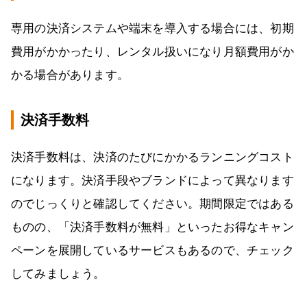
専用の決済システムや端末を導入する場合には、初期
費用がかかったり、レンタル扱いになり月額費用がか
かる場合があります。
決済手数料
決済手数料は、決済のたびにかかるランニングコスト
になります。決済手段やブランドによって異なります
のでじっくりと確認してください。期間限定ではある
ものの、「決済手数料が無料」といったお得なキャン
ペーンを展開しているサービスもあるので、チェック
してみましょう。