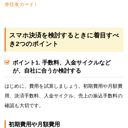
井住友カード）
スマホ決済を検討するときに着目すべ
き2つのポイント
ポイント1. 手数料、入金サイクルなど
が、自社に合うか検討する
はじめに、費用を試算しましょう。初期費用や月額費
用、決済手数料、入金サイクル、売上の振込手数料の
確認も大切です。
初期費用や月額費用