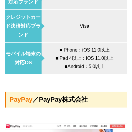
対応ブランド
クレジットカー
ド決済対応ブラ
Visa
ンド
■iPhone：iOS 11.0以上
モバイル端末の
■iPad 4以上：iOS 11.0以上
対応OS
■Android：5.0以上
PayPay
／PayPay株式会社