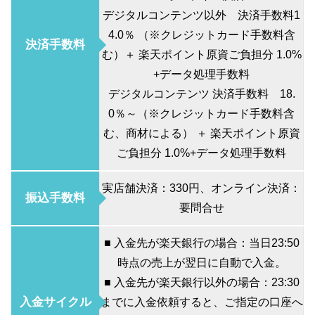
デジタルコンテンツ以外 決済手数料1
4.0％ （※クレジットカード手数料含
決済手数料
む）＋ 楽天ポイント原資ご負担分 1.0%
+データ処理手数料
デジタルコンテンツ 決済手数料 18.
0％～（※クレジットカード手数料含
む、商材による） ＋ 楽天ポイント原資
ご負担分 1.0%+データ処理手数料
実店舗決済：330円、オンライン決済：
振込手数料
要問合せ
■ 入金先が楽天銀行の場合：当日23:50
時点の売上が翌日に自動で入金。
■ 入金先が楽天銀行以外の場合：23:30
入金サイクル
までに入金依頼すると、ご指定の口座へ