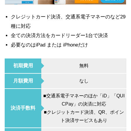
クレジットカード決済、交通系電子マネーのなど29
種に対応
全ての決済方法をカードリーダー1台で決済
必要なのはiPad または iPhoneだけ
初期費用
無料
月額費用
なし
■交通系電子マネーのほか「iD」「QUI
CPay」の決済に対応
決済手数料
■クレジットカード決済、QR、ポイン
ト決済サービスもあり