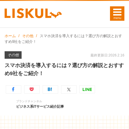
ホーム
その他
スマホ決済を導入するには？選び方の解説とおす
すめ9社をご紹介！
その他
最終更新日:2026.2.16
スマホ決済を導入するには？選び方の解説とおすす
め9社をご紹介！
ブランドチャンネル
ビジネス系ITサービス紹介記事