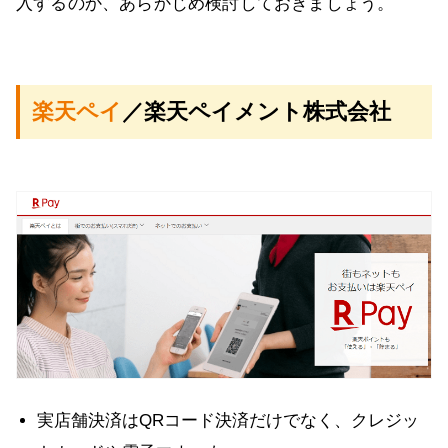
入するのか、あらかじめ検討しておきましょう。
楽天ペイ
／楽天ペイメント株式会社
実店舗決済はQRコード決済だけでなく、クレジッ