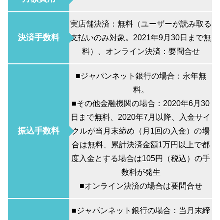
実店舗決済：無料（ユーザーが読み取る
決済手数料
支払いのみ対象。2021年9月30日まで無
料）、オンライン決済：要問合せ
■ジャパンネット銀行の場合：永年無
料。
■その他金融機関の場合：2020年6月30
日まで無料、2020年7月以降、入金サイ
振込手数料
クルが当月末締め（月1回の入金）の場
合は無料、累計決済金額1万円以上で都
度入金とする場合は105円（税込）の手
数料が発生
■オンライン決済の場合は要問合せ
■ジャパンネット銀行の場合：当月末締