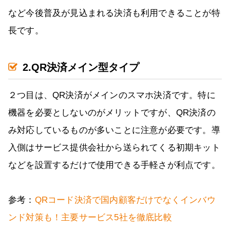
など今後普及が見込まれる決済も利用できることが特
長です。
2.QR決済メイン型タイプ
２つ目は、QR決済がメインのスマホ決済です。特に
機器を必要としないのがメリットですが、QR決済の
み対応しているものが多いことに注意が必要です。導
入側はサービス提供会社から送られてくる初期キット
などを設置するだけで使用できる手軽さが利点です。
参考：
QRコード決済で国内顧客だけでなくインバウ
ンド対策も！主要サービス5社を徹底比較