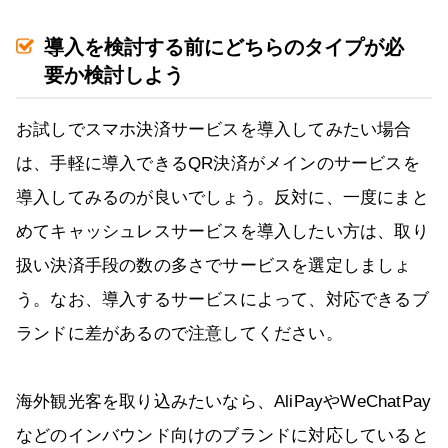
導入を検討する前にどちらのタイプが必
要か検討しよう
お試しでスマホ決済サービスを導入してみたい場合
は、手軽に導入できるQR決済がメインのサービスを
導入してみるのが良いでしょう。反対に、一度にまと
めてキャッシュレスサービスを導入したい方は、取り
扱い決済手段の数の多さでサービスを選定しましょ
う。なお、導入するサービスによって、対応できるブ
ランドに差があるので注意してください。
海外観光客を取り込みたいなら、AliPayやWeChatPay
などのインバウンド向けのブランドに対応していると