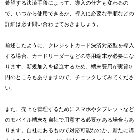
希望する決済手段によって、導入の仕方も変わるの
で、いつから使用できるか、導入に必要な手順などの
詳細は必ず問い合わせておきましょう。
前述したように、クレジットカード決済対応型を導入
する場合、カードリーダーなどの専用端末が必要にな
ります。新規加入を促進するため、端末費用が実質0
円のところもありますので、チェックしてみてくださ
い。
また、売上を管理するためにスマホやタブレットなど
のモバイル端末を自社で用意する必要がある場合もあ
ります。自社にあるもので対応可能なのか、新たに購