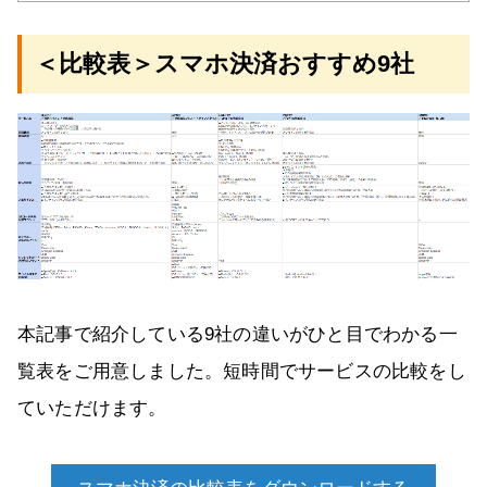
＜比較表＞スマホ決済おすすめ9社
本記事で紹介している9社の違いがひと目でわかる一
覧表をご用意しました。短時間でサービスの比較をし
ていただけます。