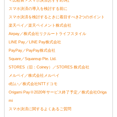
＜比較表＞スマホ決済おすすめ9社
スマホ決済の導入を検討する前に
スマホ決済を検討するときに着目すべき2つのポイント
楽天ペイ／楽天ペイメント株式会社
Airpay／株式会社リクルートライフスタイル
LINE Pay／LINE Pay株式会社
PayPay／PayPay株式会社
Square／Squareup Pte. Ltd.
STORES（旧：Coiney）／STORES 株式会社
メルペイ／株式会社メルペイ
d払い／株式会社NTTドコモ
Origami Pay※2020年サービス終了予定／株式会社Origa
mi
スマホ決済に関するよくあるご質問