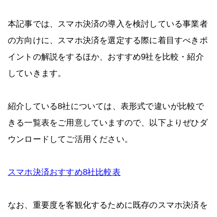
本記事では、スマホ決済の導入を検討している事業者
の方向けに、スマホ決済を選定する際に着目すべきポ
イントの解説をするほか、おすすめ9社を比較・紹介
していきます。
紹介している8社については、表形式で違いが比較で
きる一覧表をご用意していますので、以下よりぜひダ
ウンロードしてご活用ください。
スマホ決済おすすめ8社比較表
なお、重要度を客観化するために既存のスマホ決済を