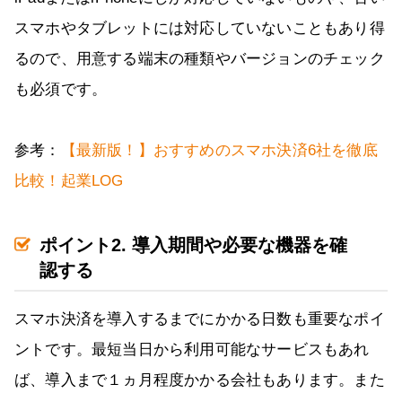
スマホやタブレットには対応していないこともあり得
るので、用意する端末の種類やバージョンのチェック
も必須です。
参考：
【最新版！】おすすめのスマホ決済6社を徹底
比較！起業LOG
ポイント2. 導入期間や必要な機器を確
認する
スマホ決済を導入するまでにかかる日数も重要なポイ
ントです。最短当日から利用可能なサービスもあれ
ば、導入まで１ヵ月程度かかる会社もあります。また