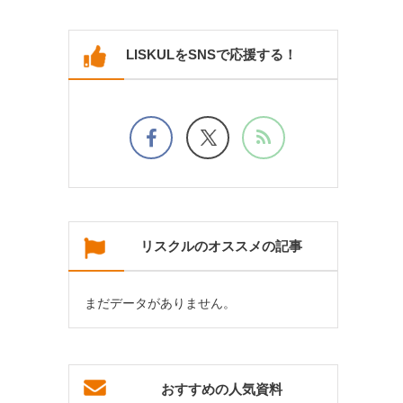
LISKULをSNSで応援する！
リスクルのオススメの記事
まだデータがありません。
おすすめの人気資料