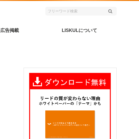
事広告掲載
LISKULについて