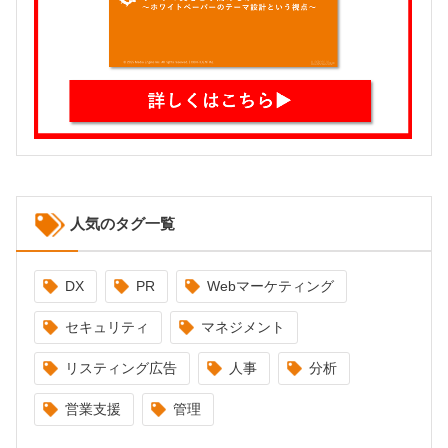
人気のタグ一覧
DX
PR
Webマーケティング
セキュリティ
マネジメント
リスティング広告
人事
分析
営業支援
管理