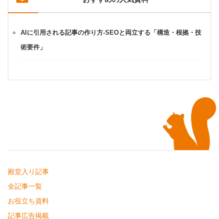
AIに引用される記事の作り方-SEOと両立する「構造・根拠・技
術要件」
殿堂入り記事
全記事一覧
お役立ち資料
記事広告掲載