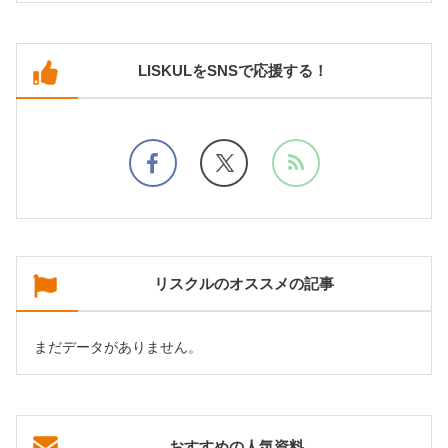
LISKULをSNSで応援する！
リスクルのオススメの記事
まだデータがありません。
おすすめの人気資料