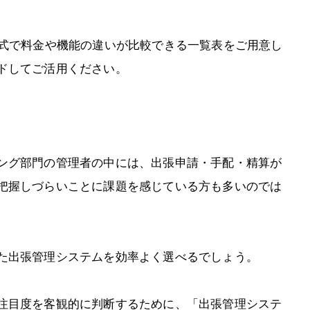
形式で料金や機能の違いが比較できる一覧表をご用意し
ドしてご活用ください。
ング部門の管理者の中には、出張申請・手配・精算が
把握しづらいことに課題を感じている方も多いのでは
た出張管理システムを効率よく選べるでしょう。
注目度を客観的に判断するために、「出張管理システ