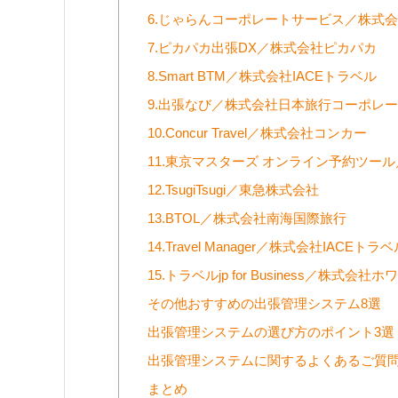
6.じゃらんコーポレートサービス／株式
7.ピカパカ出張DX／株式会社ピカパカ
8.Smart BTM／株式会社IACEトラベル
9.出張なび／株式会社日本旅行コーポレ
10.Concur Travel／株式会社コンカー
11.東京マスターズ オンライン予約ツー
12.TsugiTsugi／東急株式会社
13.BTOL／株式会社南海国際旅行
14.Travel Manager／株式会社IACEトラ
15.トラベルjp for Business／株式
その他おすすめの出張管理システム8選
出張管理システムの選び方のポイント3選
出張管理システムに関するよくあるご質
まとめ