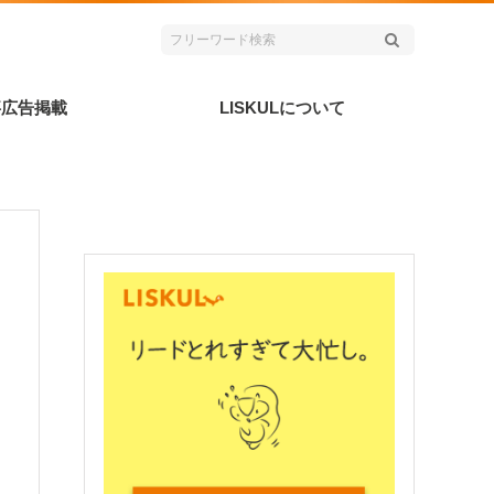
事広告掲載
LISKULについて