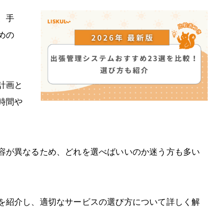
、手
めの
計画と
時間や
容が異なるため、どれを選べばいいのか迷う方も多い
を紹介し、適切なサービスの選び方について詳しく解