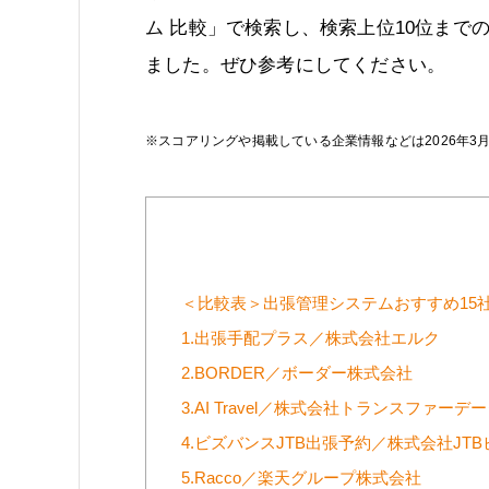
ム 比較」で検索し、検索上位10位まで
ました。ぜひ参考にしてください。
※スコアリングや掲載している企業情報などは2026年3
＜比較表＞出張管理システムおすすめ15
1.出張手配プラス／株式会社エルク
2.BORDER／ボーダー株式会社
3.AI Travel／株式会社トランスファーデ
4.ビズバンスJTB出張予約／株式会社J
5.Racco／楽天グループ株式会社