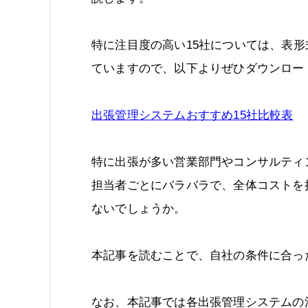
特に注目度の高い15社については、表
ていますので、以下よりぜひダウンロー
出張管理システムおすすめ15社比較表
特に出張が多い営業部門やコンサルティ
担当者ごとにバラバラで、全体コストを
ないでしょうか。
本記事を読むことで、自社の条件に合っ
なお、本記事では各出張管理システムの