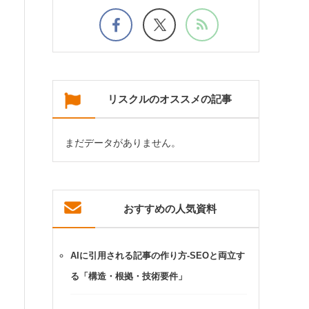
リスクルのオススメの記事
まだデータがありません。
おすすめの人気資料
AIに引用される記事の作り方-SEOと両立す
る「構造・根拠・技術要件」