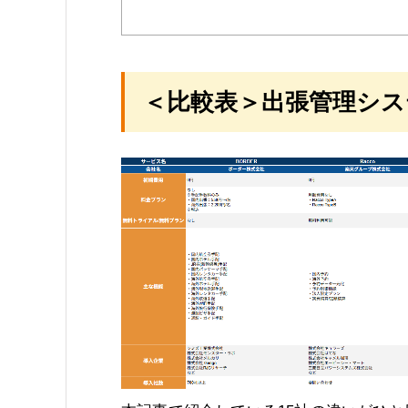
＜比較表＞出張管理シス