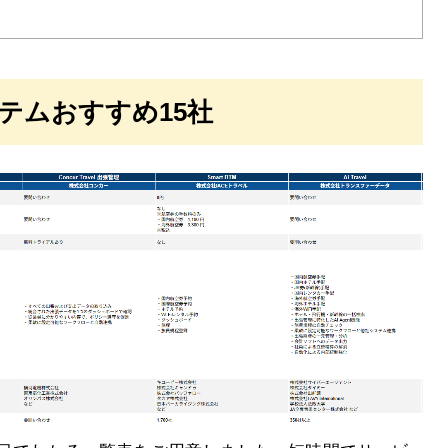
テムおすすめ15社