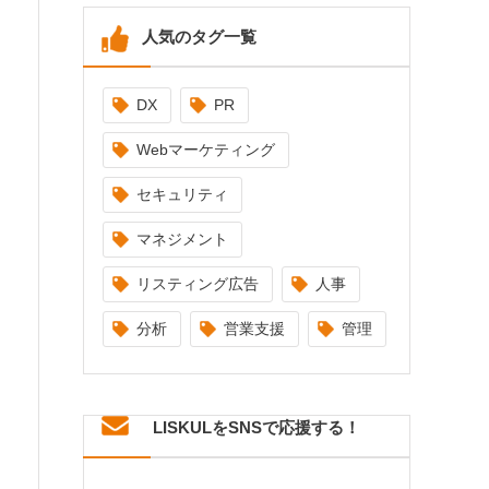
人気のタグ一覧
DX
PR
Webマーケティング
セキュリティ
マネジメント
リスティング広告
人事
分析
営業支援
管理
LISKULをSNSで応援する！