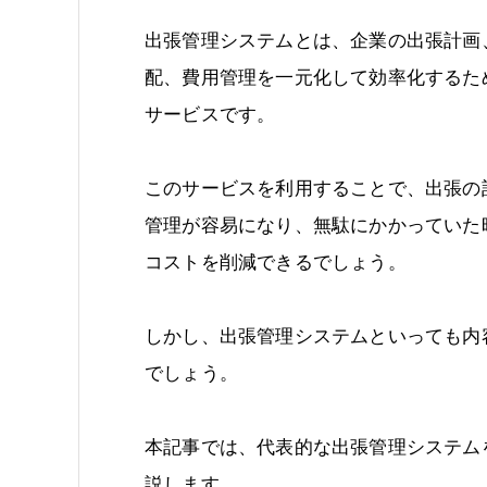
出張管理システムとは、企業の出張計画
配、費用管理を一元化して効率化するた
サービスです。
このサービスを利用することで、出張の
管理が容易になり、無駄にかかっていた
コストを削減できるでしょう。
しかし、出張管理システムといっても内
でしょう。
本記事では、代表的な出張管理システム
説します。