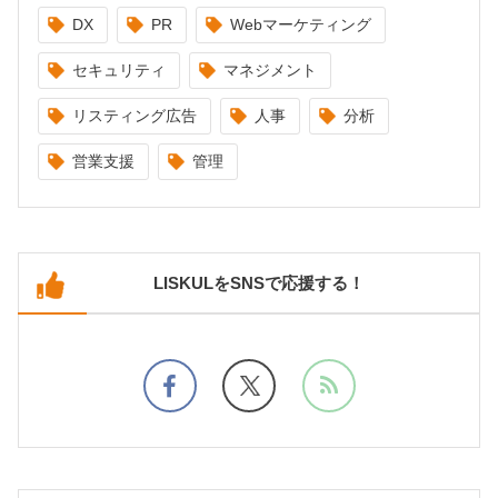
DX
PR
Webマーケティング
セキュリティ
マネジメント
リスティング広告
人事
分析
営業支援
管理
LISKULをSNSで応援する！