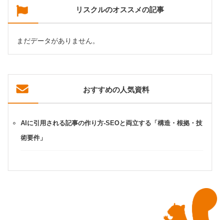
リスクルのオススメの記事
まだデータがありません。
おすすめの人気資料
AIに引用される記事の作り方-SEOと両立する「構造・根拠・技
術要件」