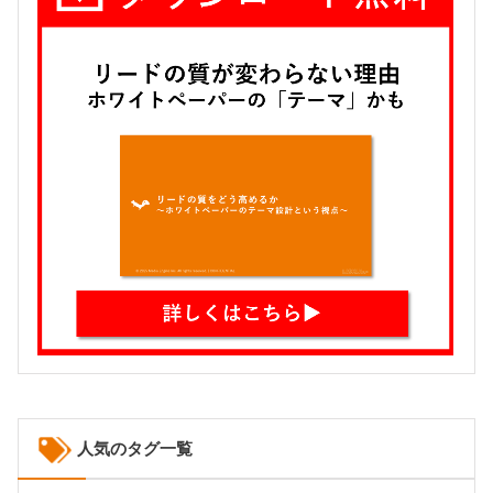
人気のタグ一覧