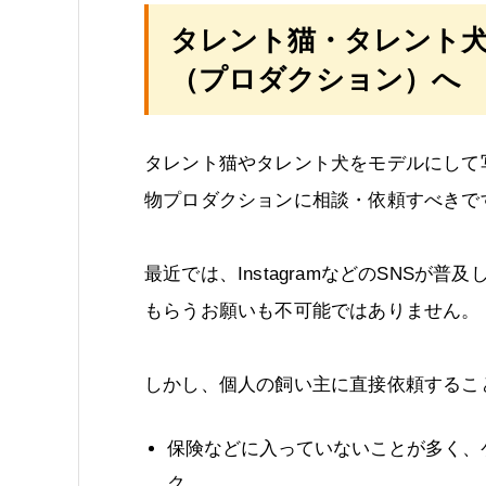
タレント猫・タレント
（プロダクション）へ
タレント猫やタレント犬をモデルにして
物プロダクションに相談・依頼すべきで
最近では、InstagramなどのSNS
もらうお願いも不可能ではありません。
しかし、個人の飼い主に直接依頼するこ
保険などに入っていないことが多く、
ク