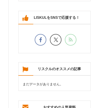
LISKULをSNSで応援する！
リスクルのオススメの記事
まだデータがありません。
おすすめの人気資料