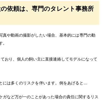
犬の依頼は、専門のタレント事務所
写真や動画の撮影がしたい場合、基本的には専門の動
す。
が普及しており、個人の飼い主に直接連絡してモデルになって
とには多くのリスクを伴います。例をあげると…
ケガなど万が一のことがあった場合の責任に関するリス