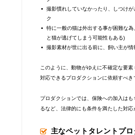
撮影慣れしていなかったり、しつけが
ク
特に一般の猫は外出する事が困難な為
と猫が逃げてしまう可能性もある)
撮影素材が世に出る前に、飼い主が情
このように、動物がゆえに不確定な要素
対応できるプロダクションに依頼すべき
プロダクションでは、保険への加入はも
るなど、法律的にも条件を満たした対応
主なペットタレントプロ