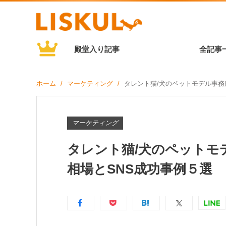
殿堂入り記事
全記事
ホーム
マーケティング
タレント猫/犬のペットモデル事務
マーケティング
タレント猫/犬のペットモ
相場とSNS成功事例５選