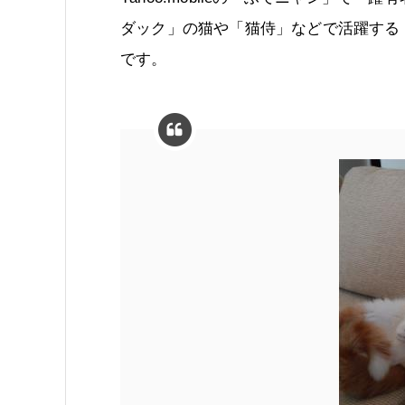
ダック」の猫や「猫侍」などで活躍する
です。