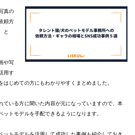
写真の
依頼方
、と
画や写
活用す
をはじめての方にもわかりやすくまとめました。
れている方に聞いた内容が元になっていますので、本
ペットモデルを手配できるようになります。
のSNSにペットモデルを活用して成功した事例も紹介しておき