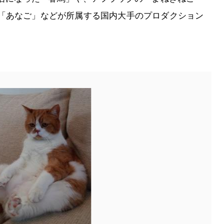
「あなご」などが所属する国内大手のプロダクション