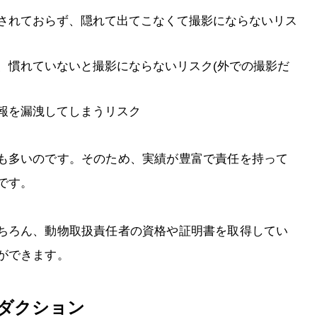
されておらず、隠れて出てこなくて撮影にならないリス
、慣れていないと撮影にならないリスク(外での撮影だ
報を漏洩してしまうリスク
も多いのです。そのため、実績が豊富で責任を持って
です。
ちろん、動物取扱責任者の資格や証明書を取得してい
ができます。
ダクション