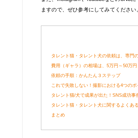
ますので、ぜひ参考にしてみてください
タレント猫・タレント犬の依頼は、専門
費用（ギャラ）の相場は、5万円～50万円
依頼の手順：かんたん３ステップ
これで失敗しない！撮影における4つのポ
タレント猫/犬で成果が出た！SNS成功事
タレント猫・タレント犬に関するよくあ
まとめ