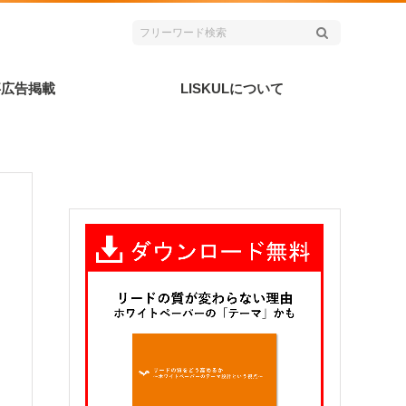
事広告掲載
LISKULについて