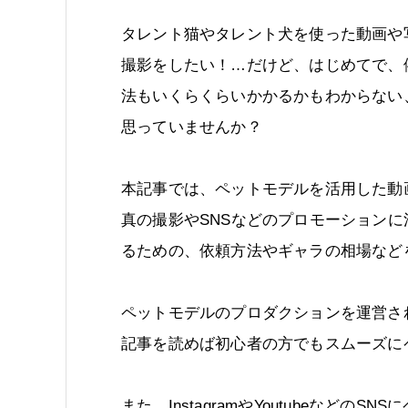
タレント猫やタレント犬を使った動画や
撮影をしたい！…だけど、はじめてで、
法もいくらくらいかかるかもわからない
思っていませんか？
本記事では、ペットモデルを活用した動
真の撮影やSNSなどのプロモーションに
るための、依頼方法やギャラの相場など
ペットモデルのプロダクションを運営さ
記事を読めば初心者の方でもスムーズに
また、InstagramやYoutubeなど