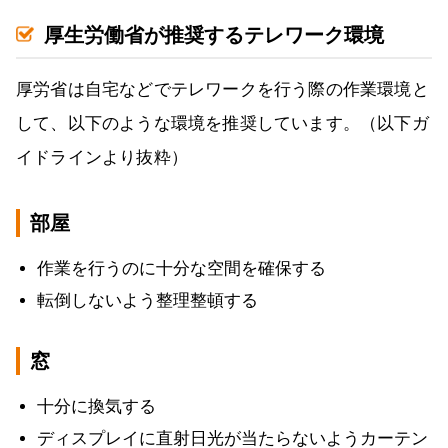
厚生労働省が推奨するテレワーク環境
厚労省は自宅などでテレワークを行う際の作業環境と
して、以下のような環境を推奨しています。（以下ガ
イドラインより抜粋）
部屋
作業を行うのに十分な空間を確保する
転倒しないよう整理整頓する
窓
十分に換気する
ディスプレイに直射日光が当たらないようカーテン