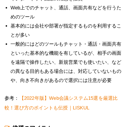
Web上でのチャット、通話、画面共有などを行うた
めのツール
基本的には会社や部署が指定するものを利用するこ
とが多い
一般的にはどのツールもチャット・通話・画面共有
といった基本的な機能を有しているが、相手の画面
を遠隔で操作したい、新規営業でも使いたい、など
の異なる目的もある場合には、対応していないもの
や、向き不向きがあるので選択には注意が必要
参考：
【2022年版】Web会議システム15選を厳選比
較！選び方のポイントも伝授｜LISKUL