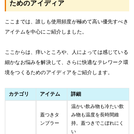
ためのアイディア
ここまでは、誰しも使用頻度が極めて高い優先すべき
アイテムを中心にご紹介しました。
ここからは、痒いところや、人によっては感じている
細かなお悩みを解決して、さらに快適なテレワーク環
境をつくるためのアイディアをご紹介します。
カテゴリ
アイテム
詳細
温かい飲み物も冷たい飲
蓋つきタ
み物も温度を長時間維
ンブラー
持。蓋つきでこぼれにく
い