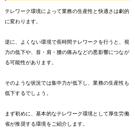
テレワーク環境によって業務の生産性と快適さは劇的
に変わります。
逆に、よくない環境で長時間テレワークを行うと、視
力の低下や、首・肩・腰の痛みなどの悪影響につなが
る可能性があります。
そのような状況では集中力が低下し、業務の生産性も
低下するでしょう。
まず初めに、基本的なテレワーク環境として厚生労働
省が推奨する環境をご紹介します。