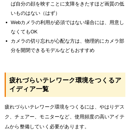
ば自分の顔を映すことに支障をきたすほど画質の低
いものはない（はず）
Webカメラの利用が必須ではない場合には、用意し
なくてもOK
カメラの切り忘れが心配な方は、物理的にカメラ部
分を開閉できるモデルなどもおすすめ
疲れづらいテレワーク環境をつくるア
イディア一覧
疲れづらいテレワーク環境をつくるには、やはりデス
ク、チェアー、モニターなど、使用頻度の高いアイテ
ムから整備していく必要があります。