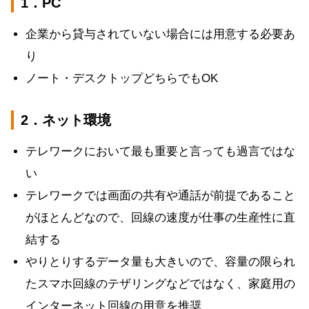
1．PC
企業から貸与されていない場合には用意する必要あ
り
ノート・デスクトップどちらでもOK
2．ネット環境
テレワークにおいて最も重要と言っても過言ではな
い
テレワークでは画面の共有や通話が前提であること
がほとんどなので、回線の速度が仕事の生産性に直
結する
やりとりするデータ量も大きいので、容量の限られ
たスマホ回線のテザリングなどではなく、家庭用の
インターネット回線の用意を推奨