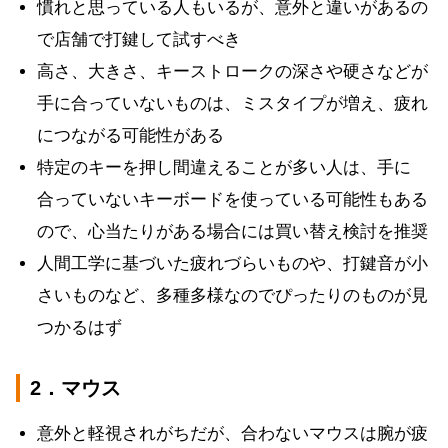
慣れと思っている人もいるが、意外と違いがあるの
で店舗で打鍵して試すべき
高さ、大きさ、キーストロークの深さや硬さなどが
手に合っていないものは、ミスタイプが増え、疲れ
につながる可能性がある
特定のキーを押し間違えることが多い人は、手に
合っていないキーボードを使っている可能性もある
ので、心当たりがある場合には買い替え検討を推奨
人間工学に基づいた疲れづらいものや、打鍵音が小
さいものなど、多種多様なのでぴったりのものが見
つかるはず
2．マウス
意外と軽視されがちだが、合わないマウスは腕が疲