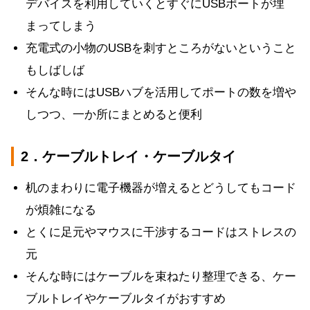
デバイスを利用していくとすぐにUSBポートが埋
まってしまう
充電式の小物のUSBを刺すところがないということ
もしばしば
そんな時にはUSBハブを活用してポートの数を増や
しつつ、一か所にまとめると便利
2．ケーブルトレイ・ケーブルタイ
机のまわりに電子機器が増えるとどうしてもコード
が煩雑になる
とくに足元やマウスに干渉するコードはストレスの
元
そんな時にはケーブルを束ねたり整理できる、ケー
ブルトレイやケーブルタイがおすすめ