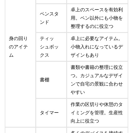
卓上のスペースを有効利
ペンスタ
用。ペン以外にも小物を
ンド
整理するのに役立つ
身の回り
ティッ
卓上に必要なアイテム。
のアイテ
シュボッ
小物入れになっているデ
ム
クス
ザインもあり
書類や書籍の整理に役立
つ。カジュアルなデザイ
書棚
ンで自宅の景観に合わせ
やすい
作業の区切りや休憩のタ
タイマー
イミングを管理。生産性
向上に役立つ