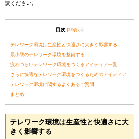
読ください。
目次
[
非表示
]
テレワーク環境は生産性と快適さに大きく影響する
最小限のテレワーク環境を整備する
疲れづらいテレワーク環境をつくるアイディア一覧
さらに快適なテレワーク環境をつくるためのアイディア
テレワーク環境に関するよくあるご質問
まとめ
テレワーク環境は生産性と快適さに大
きく影響する