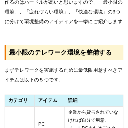
作るのはハードルが高いと思いますので、「最小限の
環境」、「疲れづらい環境」、「快適な環境」の3つ
に分けて環境整備のアイディアを一挙にご紹介します
最小限のテレワーク環境を整備する
まずテレワークを実施するために最低限用意すべきア
イテムは以下の５つです。
カテゴリ
アイテム
詳細
企業から貸与されていな
ければ自分で用意。
PC