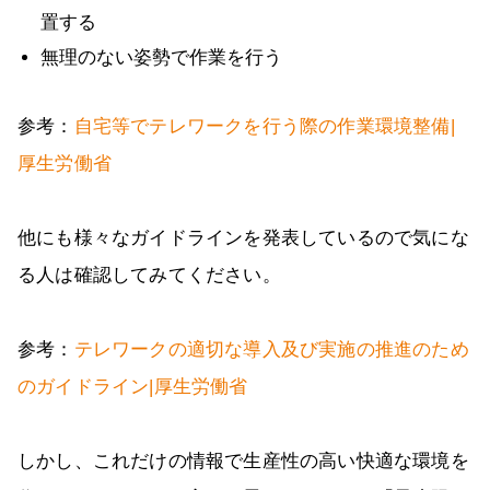
置する
無理のない姿勢で作業を行う
参考：
自宅等でテレワークを行う際の作業環境整備|
厚生労働省
他にも様々なガイドラインを発表しているので気にな
る人は確認してみてください。
参考：
テレワークの適切な導入及び実施の推進のため
のガイドライン|厚生労働省
しかし、これだけの情報で生産性の高い快適な環境を