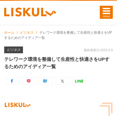
ホーム
ビジネス
テレワーク環境を整備して生産性と快適さをUP
するためのアイディア一覧
ビジネス
最終更新日:2025.5.9
テレワーク環境を整備して生産性と快適さをUPす
るためのアイディア一覧