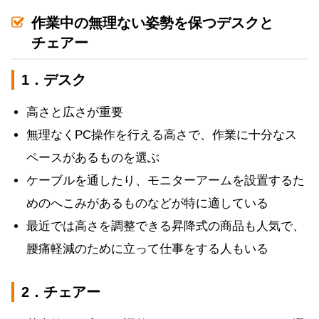
作業中の無理ない姿勢を保つデスクと
チェアー
1．デスク
高さと広さが重要
無理なくPC操作を行える高さで、作業に十分なス
ペースがあるものを選ぶ
ケーブルを通したり、モニターアームを設置するた
めのへこみがあるものなどが特に適している
最近では高さを調整できる昇降式の商品も人気で、
腰痛軽減のために立って仕事をする人もいる
2．チェアー