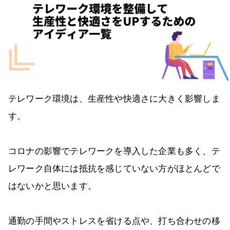
テレワーク環境は、生産性や快適さに大きく影響しま
す。
コロナの影響でテレワークを導入した企業も多く、テ
レワーク自体には抵抗を感じていない方がほとんどで
はないかと思います。
通勤の手間やストレスを省ける点や、打ち合わせの移