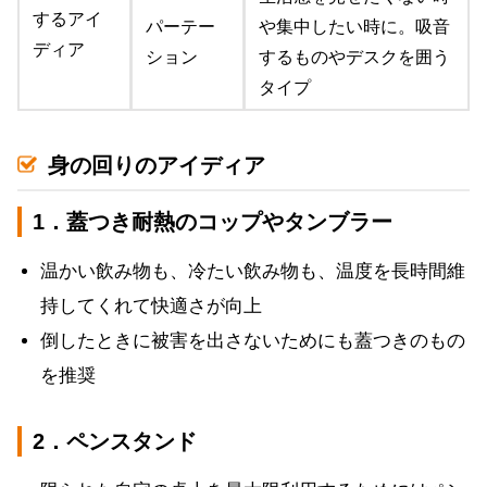
するアイ
パーテー
や集中したい時に。吸音
ディア
ション
するものやデスクを囲う
タイプ
身の回りのアイディア
1．蓋つき耐熱のコップやタンブラー
温かい飲み物も、冷たい飲み物も、温度を長時間維
持してくれて快適さが向上
倒したときに被害を出さないためにも蓋つきのもの
を推奨
2．ペンスタンド