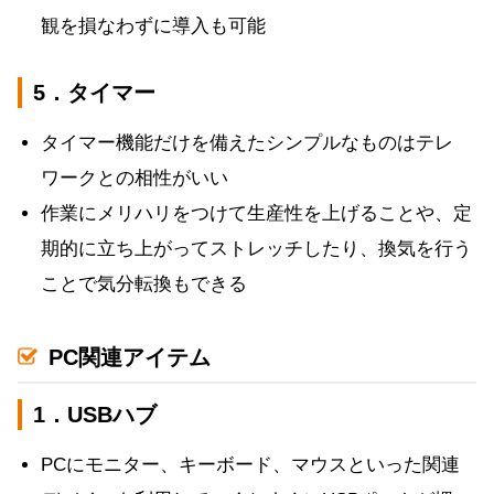
観を損なわずに導入も可能
5．タイマー
タイマー機能だけを備えたシンプルなものはテレ
ワークとの相性がいい
作業にメリハリをつけて生産性を上げることや、定
期的に立ち上がってストレッチしたり、換気を行う
ことで気分転換もできる
PC関連アイテム
1．USBハブ
PCにモニター、キーボード、マウスといった関連