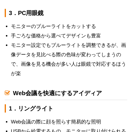
3．PC用眼鏡
モニターのブルーライトをカットする
手ごろな価格から選べてデザインも豊富
モニター設定でもブルーライトを調整できるが、画
像データを見比べる際の色味が変わってしまうの
で、画像を見る機会が多い人は眼鏡で対応するほう
が楽
Web会議を快適にするアイディア
1．リングライト
Web会議の際に顔を照らす簡易的な照明
USBから給電するもの、モニターに取り付けられる