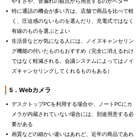
やすさや、音漏れの観点から用意するのがベター
特に通話の機会が多い方は、店舗で商品を比べて軽
く、圧迫感のないものを選んだり、充電式ではなく
有線のものを選ぶとよい
生活音などが気になる人には、ノイズキャンセリン
グ機能の付いたものもおすすめ（完全に消えるわけ
ではなく軽減される。会議システムによってはノイ
ズキャンセリングしてくれるものもある）
5．Webカメラ
デスクトップPCを利用する場合や、ノートPCにカ
メラが内蔵されていない場合には、別途用意する必
要がある
画質などの細かい違いはあれど、近年の商品であれ