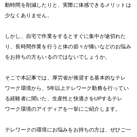
動時間を削減したりと、実際に体感できるメリットは
少なくありません。
しかし、自宅で作業をするとすぐに集中が途切れた
り、長時間作業を行うと体の節々が痛いなどのお悩み
をお持ちの方もいるのではないでしょうか。
そこで本記事では、厚労省が推奨する基本的なテレ
ワーク環境から、5年以上テレワーク勤務を行ってい
る経験者に聞いた、生産性と快適さをUPするテレ
ワーク環境のアイディアを一挙にご紹介します。
テレワークの環境にお悩みをお持ちの方は、ぜひご一