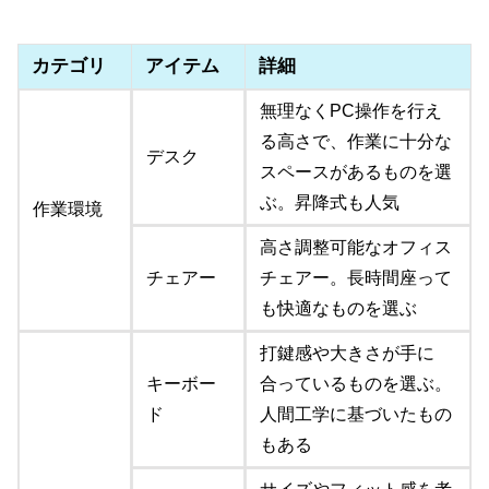
カテゴリ
アイテム
詳細
無理なくPC操作を行え
る高さで、作業に十分な
デスク
スペースがあるものを選
ぶ。昇降式も人気
作業環境
高さ調整可能なオフィス
チェアー
チェアー。長時間座って
も快適なものを選ぶ
打鍵感や大きさが手に
キーボー
合っているものを選ぶ。
ド
人間工学に基づいたもの
もある