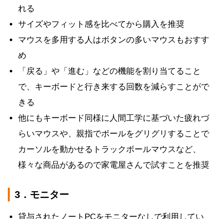
れる
サイズやフィット感を比べてから購入を推奨
マウスを多用する人はボタンの多いマウスもおすす
め
「戻る」や「進む」などの機能を割り当てること
で、キーボードと行き来する回数を減らすことがで
きる
他にもキーボード同様に人間工学に基づいた疲れづ
らいマウスや、親指でボールをグリグリすることで
カーソルを動かせるトラックボールマウスなど、
様々な商品があるので家電屋さんで試すことを推奨
3．モニター
貸与されたノートPCをモニターなしで利用してい