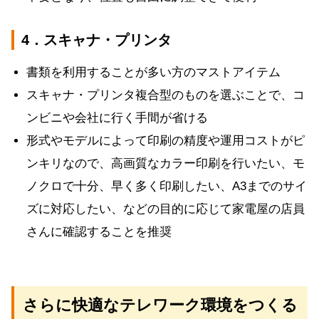
4．スキャナ・プリンタ
書類を利用することが多い方のマストアイテム
スキャナ・プリンタ複合型のものを選ぶことで、コ
ンビニや会社に行く手間が省ける
形式やモデルによって印刷の精度や運用コストがピ
ンキリなので、高画質なカラー印刷を行いたい、モ
ノクロで十分、早く多く印刷したい、A3までのサイ
ズに対応したい、などの目的に応じて家電屋の店員
さんに確認することを推奨
さらに快適なテレワーク環境をつくる