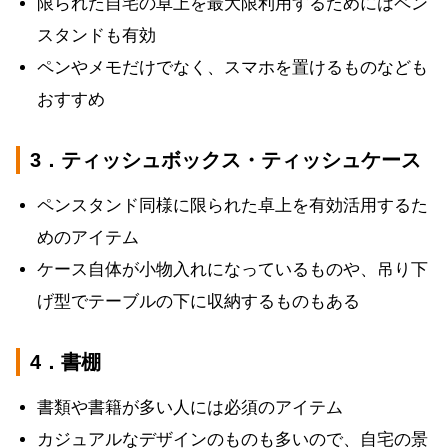
限られた自宅の卓上を最大限利用するためにはペン
スタンドも有効
ペンやメモだけでなく、スマホを置けるものなども
おすすめ
3．ティッシュボックス・ティッシュケース
ペンスタンド同様に限られた卓上を有効活用するた
めのアイテム
ケース自体が小物入れになっているものや、吊り下
げ型でテーブルの下に収納するものもある
4．書棚
書類や書籍が多い人には必須のアイテム
カジュアルなデザインのものも多いので、自宅の景