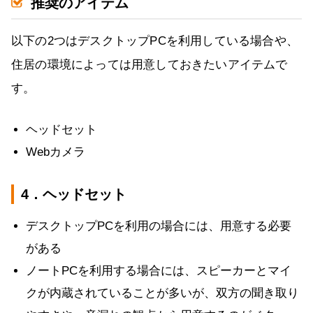
推奨のアイテム
以下の2つはデスクトップPCを利用している場合や、
住居の環境によっては用意しておきたいアイテムで
す。
ヘッドセット
Webカメラ
4．ヘッドセット
デスクトップPCを利用の場合には、用意する必要
がある
ノートPCを利用する場合には、スピーカーとマイ
クが内蔵されていることが多いが、双方の聞き取り