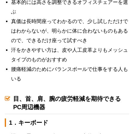
基本的には高さを調整できるオフィスチェアーを選
ぶ
真価は長時間座ってわかるので、少し試しただけで
はわからないが、明らかに体に合わないものもある
ので、できるだけ座って試すべき
汗をかきやすい方は、皮や人工皮革よりもメッシュ
タイプのものがおすすめ
腰痛軽減のためにバランスボールで仕事をする人も
いる
目、首、肩、腕の疲労軽減を期待できる
PC周辺機器
1．キーボード