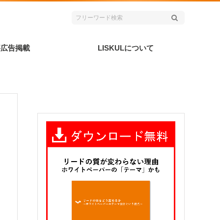
事広告掲載
LISKULについて