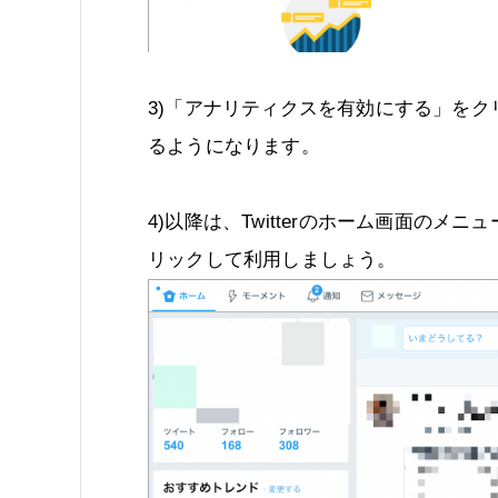
3)「アナリティクスを有効にする」をクリ
るようになります。
4)以降は、Twitterのホーム画面の
リックして利用しましょう。