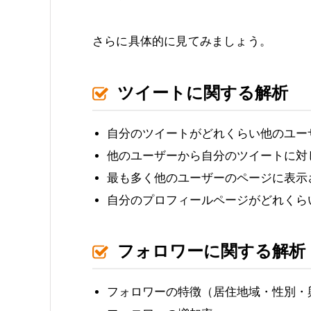
さらに具体的に見てみましょう。
ツイートに関する解析
自分のツイートがどれくらい他のユー
他のユーザーから自分のツイートに対
最も多く他のユーザーのページに表示
自分のプロフィールページがどれくら
フォロワーに関する解析
フォロワーの特徴（居住地域・性別・