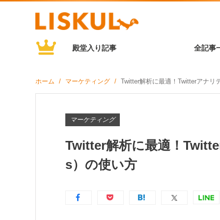
殿堂入り記事
全記事
ホーム
マーケティング
Twitter解析に最適！Twitterアナリテ
マーケティング
Twitter解析に最適！Twitte
s）の使い方