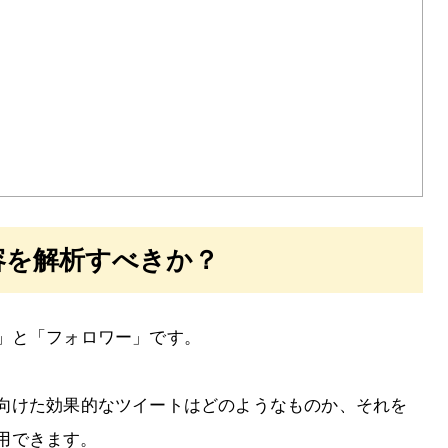
？
内容を解析すべきか？
」と「フォロワー」です。
向けた効果的なツイートはどのようなものか、それを
利用できます。