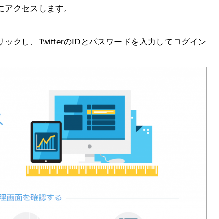
にアクセスします。
クリックし、TwitterのIDとパスワードを入力してログイン