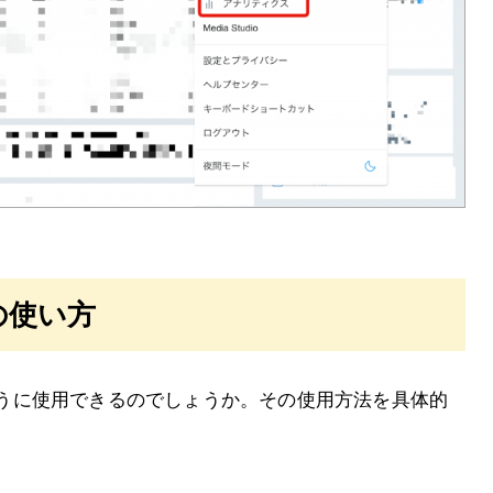
スの使い方
のように使用できるのでしょうか。その使用方法を具体的