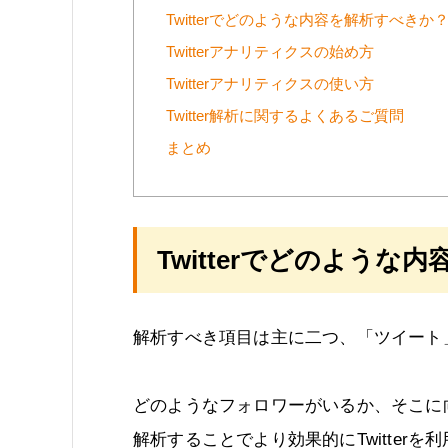
Twitterでどのような内容を解析すべきか
Twitterアナリティクスの始め方
Twitterアナリティクスの使い方
Twitter解析に関するよくあるご質問
まとめ
Twitterでどのような
解析すべき項目は主に二つ、「ツイート
どのようなフォロワーがいるか、そこに
解析することでより効果的にTwitterを