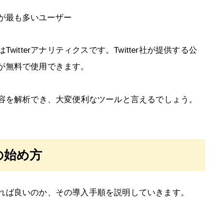
が最も多いユーザー
itterアナリティクスです。Twitter社が提供する公
用者が無料で使用できます。
容を解析でき、大変便利なツールと言えるでしょう。
スの始め方
始めれば良いのか、その導入手順を説明していきます。