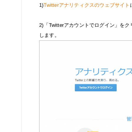
1)
Twitterアナリティクスのウェブサイト
2)「Twitterアカウントでログイン」を
します。