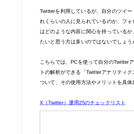
Twitterを利用しているが、自分のツイ
れくらいの人に見られているのか、フォ
はどのような内容に関心を持っているか
たいと思う方は多いのではないでしょう
こちらでは、PCを使って自分のTwitter
トの解析ができる「Twitterアナリティ
ついて、その使用方法やメリットを具体
X（Twitter）運用25のチェックリスト