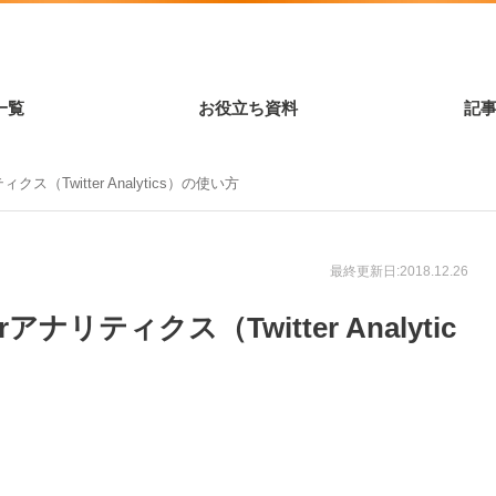
一覧
お役立ち資料
記
ィクス（Twitter Analytics）の使い方
最終更新日:2018.12.26
rアナリティクス（Twitter Analytic