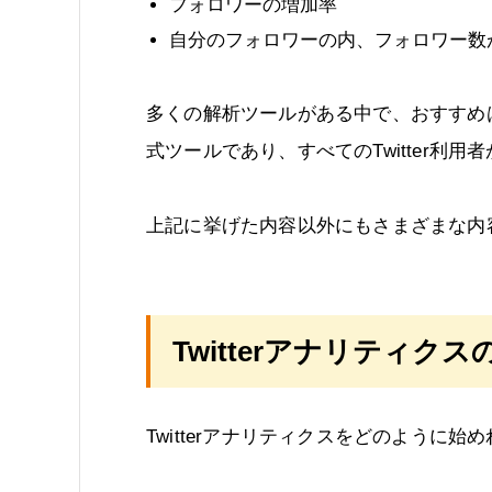
フォロワーの増加率
自分のフォロワーの内、フォロワー数
多くの解析ツールがある中で、おすすめはTw
式ツールであり、すべてのTwitter利
上記に挙げた内容以外にもさまざまな内
Twitterアナリティク
Twitterアナリティクスをどのように