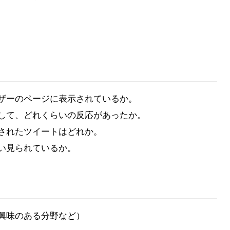
ザーのページに表示されているか。
して、どれくらいの反応があったか。
されたツイートはどれか。
い見られているか。
興味のある分野など）