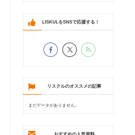
LISKULをSNSで応援する！
リスクルのオススメの記事
まだデータがありません。
おすすめの人気資料