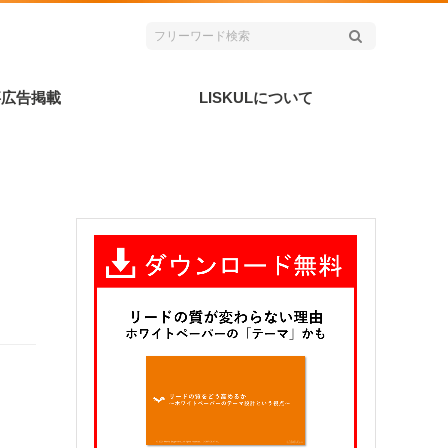
事広告掲載
LISKULについて