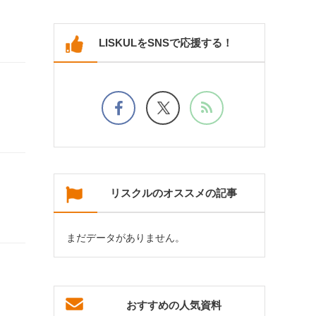
LISKULをSNSで応援する！
リスクルのオススメの記事
まだデータがありません。
おすすめの人気資料