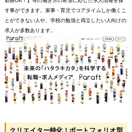
勤務OK！】等の働き方の希望に応じた求人情報を探
す事ができます。家事・育児でコアタイムしか働くこ
とができない人や、学校の勉強と両立したい人向けの
求人が多数あります。
クリエイター特化！ポートフォリオ型