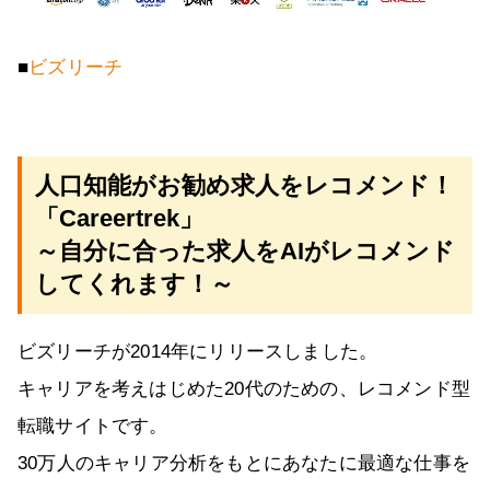
■
ビズリーチ
人口知能がお勧め求人をレコメンド！
「Careertrek」
～自分に合った求人をAIがレコメンド
してくれます！～
ビズリーチが2014年にリリースしました。
キャリアを考えはじめた20代のための、レコメンド型
転職サイトです。
30万人のキャリア分析をもとにあなたに最適な仕事を