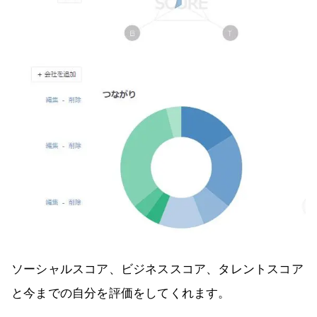
ソーシャルスコア、ビジネススコア、タレントスコア
と今までの自分を評価をしてくれます。