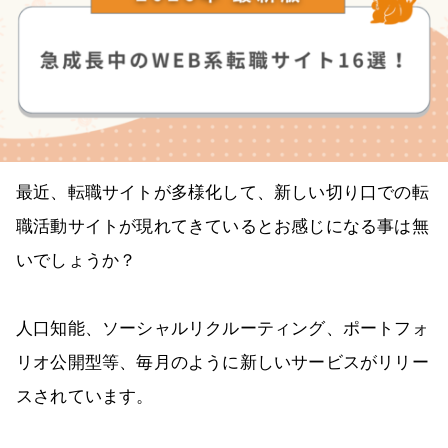
最近、転職サイトが多様化して、新しい切り口での転
職活動サイトが現れてきているとお感じになる事は無
いでしょうか？
人口知能、ソーシャルリクルーティング、ポートフォ
リオ公開型等、毎月のように新しいサービスがリリー
スされています。