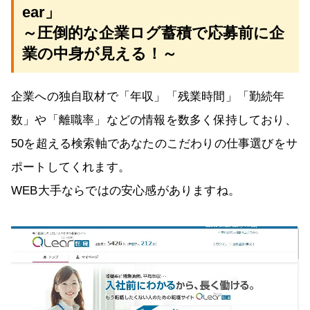
ear」
～圧倒的な企業ログ蓄積で応募前に企
業の中身が見える！～
企業への独自取材で「年収」「残業時間」「勤続年
数」や「離職率」などの情報を数多く保持しており、
50を超える検索軸であなたのこだわりの仕事選びをサ
ポートしてくれます。
WEB大手ならではの安心感がありますね。