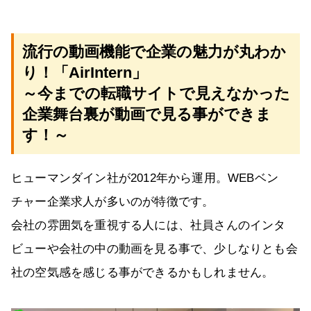
流行の動画機能で企業の魅力が丸わか
り！「AirIntern」
～今までの転職サイトで見えなかった
企業舞台裏が動画で見る事ができま
す！～
ヒューマンダイン社が2012年から運用。WEBベン
チャー企業求人が多いのが特徴です。
会社の雰囲気を重視する人には、社員さんのインタ
ビューや会社の中の動画を見る事で、少しなりとも会
社の空気感を感じる事ができるかもしれません。