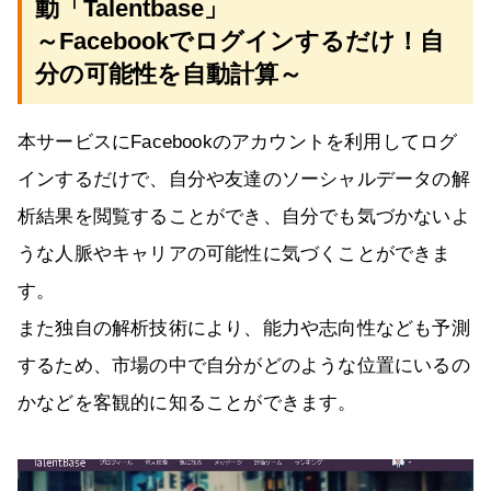
動「Talentbase」
～Facebookでログインするだけ！自
分の可能性を自動計算～
本サービスにFacebookのアカウントを利用してログ
インするだけで、自分や友達のソーシャルデータの解
析結果を閲覧することができ、自分でも気づかないよ
うな人脈やキャリアの可能性に気づくことができま
す。
また独自の解析技術により、能力や志向性なども予測
するため、市場の中で自分がどのような位置にいるの
かなどを客観的に知ることができます。