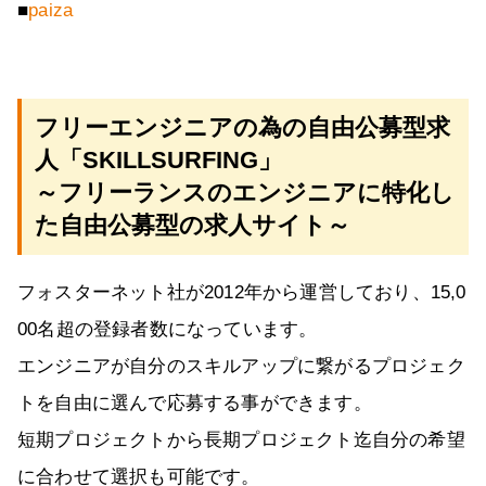
■
paiza
フリーエンジニアの為の自由公募型求
人「SKILLSURFING」
～フリーランスのエンジニアに特化し
た自由公募型の求人サイト～
フォスターネット社が2012年から運営しており、15,0
00名超の登録者数になっています。
エンジニアが自分のスキルアップに繋がるプロジェク
トを自由に選んで応募する事ができます。
短期プロジェクトから長期プロジェクト迄自分の希望
に合わせて選択も可能です。