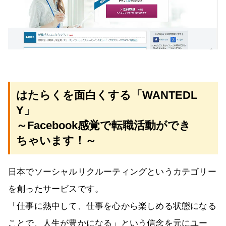
はたらくを面白くする「WANTEDL
Y」
～Facebook感覚で転職活動ができ
ちゃいます！～
日本でソーシャルリクルーティングというカテゴリー
を創ったサービスです。
「仕事に熱中して、仕事を心から楽しめる状態になる
ことで、人生が豊かになる」という信念を元にユー