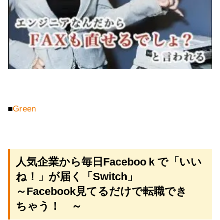
■
Green
人気企業から毎日Facebooｋで「いい
ね！」が届く「Switch」
～Facebook見てるだけで転職でき
ちゃう！ ～