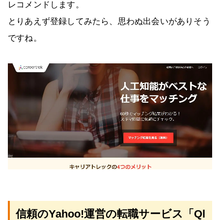
レコメンドします。
とりあえず登録してみたら、思わぬ出会いがありそう
ですね。
信頼のYahoo!運営の転職サービス「Ql