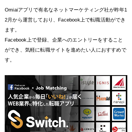
Omiaiアプリで有名なネットマーケティング社が昨年1
2月から運営しており、Facebook上で転職活動ができ
ます。
Facebook上で登録、企業へのエントリーをすること
ができ、気軽に転職サイトを進めたい人におすすめで
す。