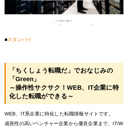
■
スタンバイ
「ちくしょう転職だ」でおなじみの
「Green」
～操作性サクサク！WEB、IT企業に特
化した転職ができる～
WEB、IT系企業に特化した転職情報サイトです。
成長性の高いベンチャー企業から優良企業まで、IT/W