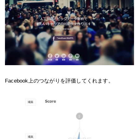
Facebook上のつながりを評価してくれます。