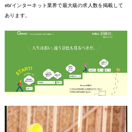
eb/インターネット業界で最大級の求人数を掲載して
あります。