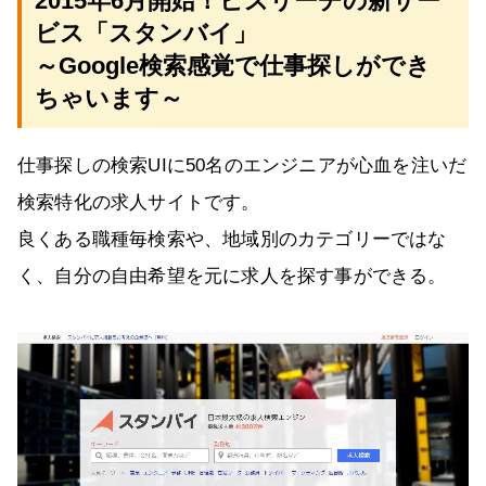
2015年6月開始！ビズリーチの新サー
ビス「スタンバイ」
～Google検索感覚で仕事探しができ
ちゃいます～
仕事探しの検索UIに50名のエンジニアが心血を注いだ
検索特化の求人サイトです。
良くある職種毎検索や、地域別のカテゴリーではな
く、自分の自由希望を元に求人を探す事ができる。