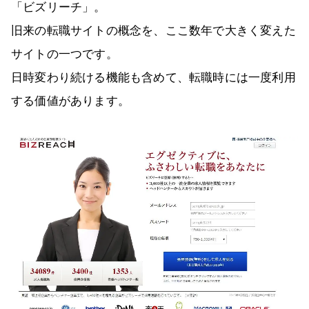
「ビズリーチ」。
旧来の転職サイトの概念を、ここ数年で大きく変えた
サイトの一つです。
日時変わり続ける機能も含めて、転職時には一度利用
する価値があります。