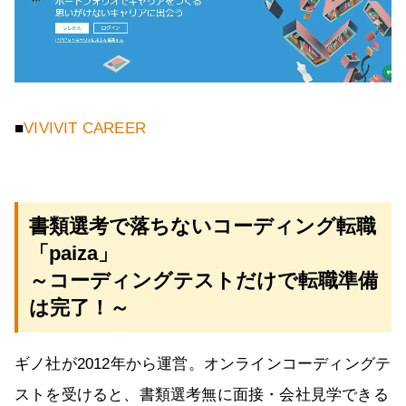
■
VIVIVIT CAREER
書類選考で落ちないコーディング転職
「paiza」
～コーディングテストだけで転職準備
は完了！～
ギノ社が2012年から運営。オンラインコーディングテ
ストを受けると、書類選考無に面接・会社見学できる