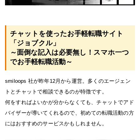
チャットを使ったお手軽転職サイト
「ジョブクル」
～面倒な記入は必要無し！スマホ一つ
でお手軽転職活動～
smiloops 社が昨年12月から運営。多くのエージェン
トとチャットで相談できるのが特徴です。
何をすればよいかが分からなくても、チャットでアド
バイザーが導いてくれるので、初めての転職活動の方
にはおすすめのサービスかもしれません。