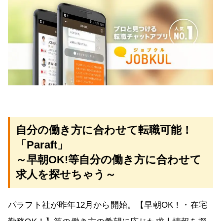
自分の働き方に合わせて転職可能！
「Paraft」
～早朝OK!等自分の働き方に合わせて
求人を探せちゃう～
パラフト社が昨年12月から開始。【早朝OK！・在宅