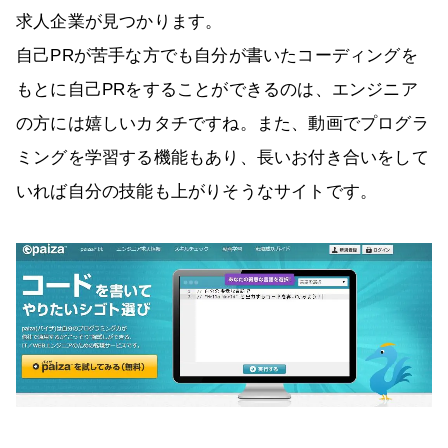
求人企業が見つかります。
自己PRが苦手な方でも自分が書いたコーディングを
もとに自己PRをすることができるのは、エンジニア
の方には嬉しいカタチですね。また、動画でプログラ
ミングを学習する機能もあり、長いお付き合いをして
いれば自分の技能も上がりそうなサイトです。