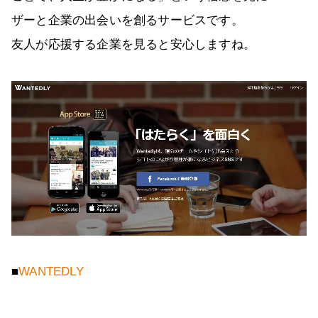
ザーと企業の出会いを創るサービスです。
友人が応援する企業を見ると安心しますね。
■
WANTEDLY