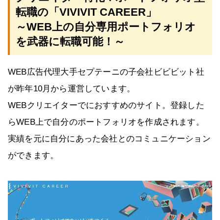
転職の「VIVIVIT CAREER」
～WEB上の自分専用ポートフォリオ
を武器に転職可能！～
WEB広告代理大手セプテーニの子会社ビビビット社
が昨年10月から運営しています。
WEBクリエイターでにおすすめのサイト。登録した
らWEB上で自分のポートフォリオを作成されます。
実績を元に自分にあった会社とのコミュニケーション
ができます。