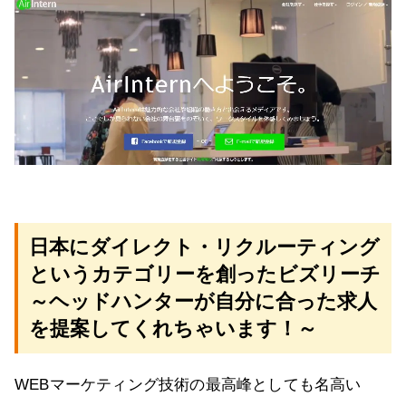
日本にダイレクト・リクルーティング
というカテゴリーを創ったビズリーチ
～ヘッドハンターが自分に合った求人
を提案してくれちゃいます！～
WEBマーケティング技術の最高峰としても名高い