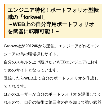
エンジニア特化！ポートフォリオ型転
職の「forkwell」
～WEB上の自分専用ポートフォリオ
を武器に転職可能！～
Groove社が2012年から運営。エンジニアが作るエン
ジニアの為の職場探しサイト。
自分のスキルを上げ続けたいWEBエンジニアにおす
すめのサイトとなっています。
登録したらWEB上で自分のポートフォリオを作成し
てくれます。
ほかのユーザーが自分のポートフォリオを評価してく
れるので、自分の技術に第三者の声を加えて強い武器