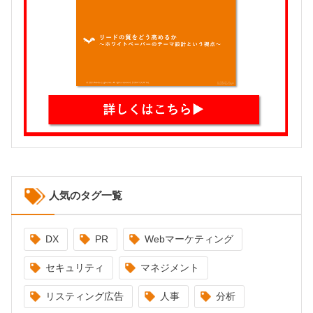
人気のタグ一覧
DX
PR
Webマーケティング
セキュリティ
マネジメント
リスティング広告
人事
分析