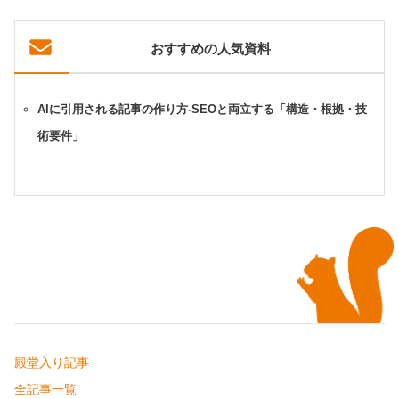
おすすめの人気資料
AIに引用される記事の作り方-SEOと両立する「構造・根拠・技
術要件」
殿堂入り記事
全記事一覧