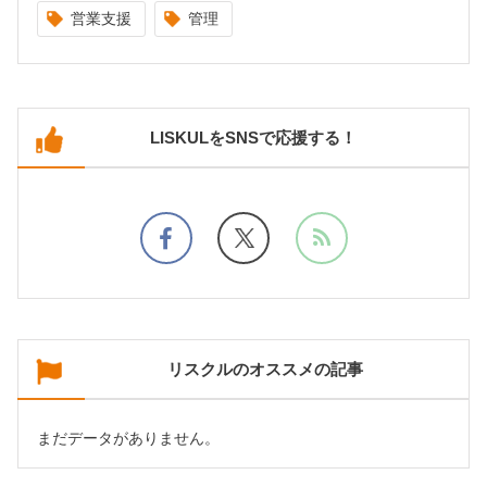
営業支援
管理
LISKULをSNSで応援する！
リスクルのオススメの記事
まだデータがありません。