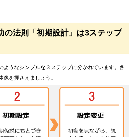
功の法則「初期設計」は3ステップ
のようなシンプルな３ステップに分かれています。各
体像を押さえましょう。