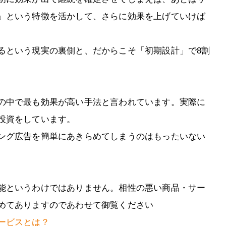
」という特徴を活かして、さらに効果を上げていけば
るという現実の裏側と、だからこそ「初期設計」で8割
の中で最も効果が高い手法と言われています。実際に
投資をしています。
ング広告を簡単にあきらめてしまうのはもったいない
能というわけではありません。相性の悪い商品・サー
めてありますのであわせて御覧ください
ービスとは？