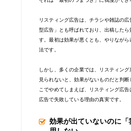
それは「最初のつまづき」に我慢ができ
リスティング広告は、チラシや雑誌の広
型広告」とも呼ばれており、出稿したら
す。最初は効果が悪くとも、やりながら
法です。
しかし、多くの企業では、リスティング
見られないと、効果がないものだと判断
こでやめてしまえば、リスティング広告
広告で失敗している理由の真実です。
効果が出ていないのに「
用しない