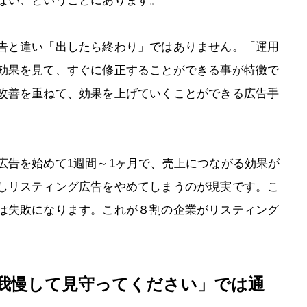
ない、ということにあります。
告と違い「出したら終わり」ではありません。「運用
効果を見て、すぐに修正することができる事が特徴で
改善を重ねて、効果を上げていくことができる広告手
広告を始めて1週間～1ヶ月で、売上につながる効果が
しリスティング広告をやめてしまうのが現実です。こ
は失敗になります。これが８割の企業がリスティング
我慢して見守ってください」では通