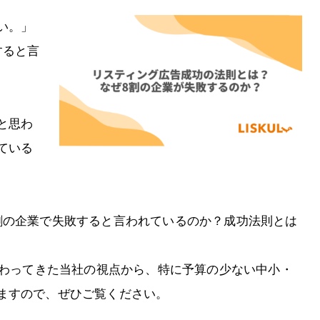
い。」
すると言
と思わ
ている
割の企業で失敗すると言われているのか？成功法則とは
関わってきた当社の視点から、特に予算の少ない中小・
ますので、ぜひご覧ください。