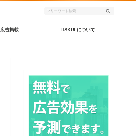
事広告掲載
LISKULについて