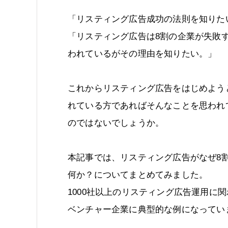
「リスティング広告成功の法則を知りた
「リスティング広告は8割の企業が失敗
われているがその理由を知りたい。」
これからリスティング広告をはじめよう
れている方であればそんなことを思われ
のではないでしょうか。
本記事では、リスティング広告がなぜ8
何か？についてまとめてみました。
1000社以上のリスティング広告運用に
ベンチャー企業に典型的な例になってい