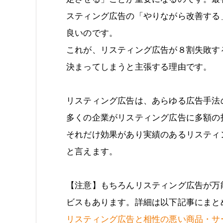
スティング広告の「やりながら改善する
良いのです。
これが、リスティング広告が８割失敗す
決まってしまうと主張する理由です。
リスティング広告は、あらゆる広告手法
多くの企業がリスティング広告に多額の
それだけ効果があり実績のあるリスティ
と言えます。
【注意】もちろんリスティング広告が万
ビスもあります。詳細は以下記事にまと
リスティング広告と相性の悪い商品・サ