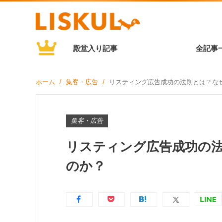
殿堂入り記事
全記事
ホーム
集客・広告
リスティング広告成功の法則とは？な
集客・広告
リスティング広告成功の法
のか？