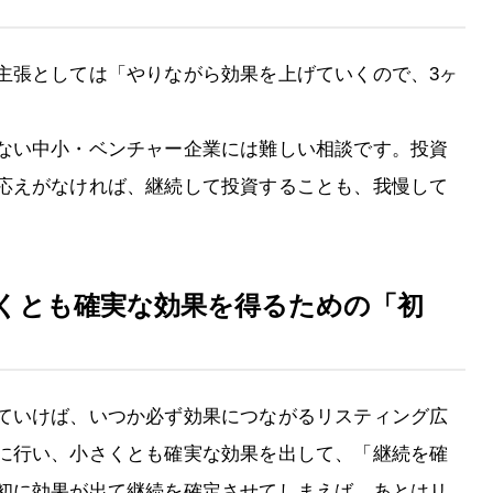
主張としては「やりながら効果を上げていくので、3ヶ
ない中小・ベンチャー企業には難しい相談です。投資
応えがなければ、継続して投資することも、我慢して
くとも確実な効果を得るための「初
ていけば、いつか必ず効果につながるリスティング広
に行い、小さくとも確実な効果を出して、「継続を確
初に効果が出て継続を確定させてしまえば、あとはリ