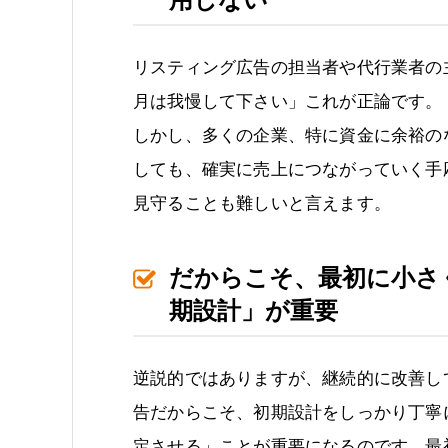
リスティング広告の担当者や代行業者の
月は我慢して下さい」これが正論です。
しかし、多くの企業、特に資金に余裕の
しても、確実に売上につながっていく手
見守ることも難しいと言えます。
だからこそ、最初に小さ
期設計」が重要
逆説的ではありますが、継続的に改善し
告だからこそ、初期設計をしっかり丁寧
定させる」ことが重要になるのです。最