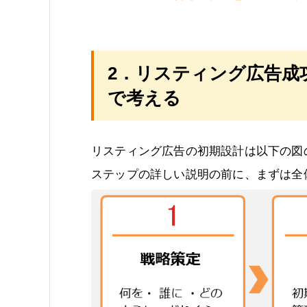
2．リスティング広告成
で考える
リスティング広告の初期設計は以下の図
ステップの詳しい説明の前に、まずは全