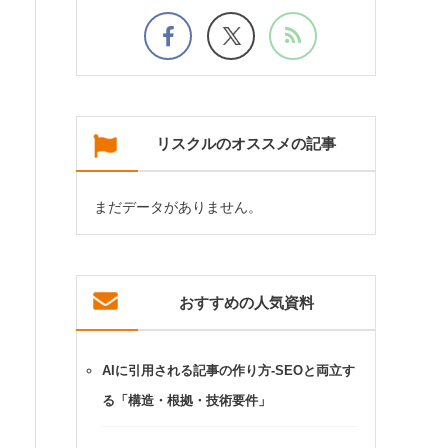
リスクルのオススメの記事
まだデータがありません。
おすすめの人気資料
AIに引用される記事の作り方-SEOと両立す
る「構造・根拠・技術要件」