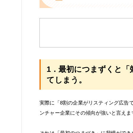
1．最初につまずくと「
てしまう。
実際に「8割の企業がリスティング広告
ンチャー企業にその傾向が強いと言えま