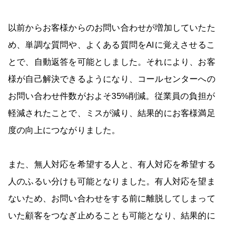
以前からお客様からのお問い合わせが増加していたた
め、単調な質問や、よくある質問をAIに覚えさせるこ
とで、自動返答を可能としました。それにより、お客
様が自己解決できるようになり、コールセンターへの
お問い合わせ件数がおよそ35%削減。従業員の負担が
軽減されたことで、ミスが減り、結果的にお客様満足
度の向上につながりました。
また、無人対応を希望する人と、有人対応を希望する
人のふるい分けも可能となりました。有人対応を望ま
ないため、お問い合わせをする前に離脱してしまって
いた顧客をつなぎ止めることも可能となり、結果的に