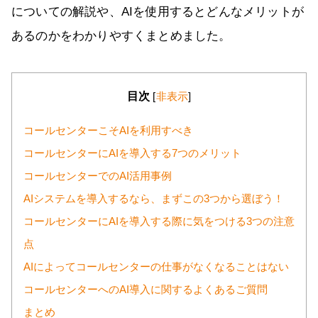
についての解説や、AIを使用するとどんなメリットが
あるのかをわかりやすくまとめました。
目次
[
非表示
]
コールセンターこそAIを利用すべき
コールセンターにAIを導入する7つのメリット
コールセンターでのAI活用事例
AIシステムを導入するなら、まずこの3つから選ぼう！
コールセンターにAIを導入する際に気をつける3つの注意
点
AIによってコールセンターの仕事がなくなることはない
コールセンターへのAI導入に関するよくあるご質問
まとめ