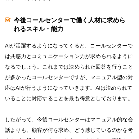
今後コールセンターで働く人材に求めら
れるスキル・能力
AIが活躍するようになってくると、コールセンターで
は共感力とコミュニケーション力が求められるように
なるでしょう。これまでは決められた回答を行うこと
が多かったコールセンターですが、マニュアル型の対
応はAIが行うようになっていきます。AIは決められて
いることに対応することを最も得意としております。
したがって、今後コールセンターはマニュアル的な会
話よりも、顧客が何を求め、どう感じているのかを考