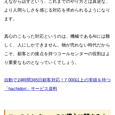
えながら話すという、これまでのやり方とは真逆な、
より人間らしさを感じる対応を求められるようになり
ます。
真心のこもった対応というのは、機械であるAIには難
しく、人にしかできません。物が売れない時代だから
こそ、顧客との接点を持つコールセンターの役割はよ
り重要なものとなっていくでしょう。
自動で24時間365日顧客対応！7,000以上の実績を持つ
「hachidori」サービス資料