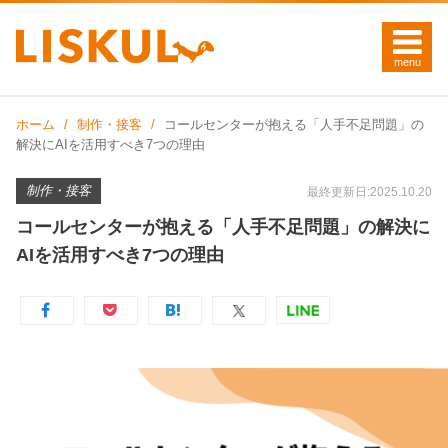
ホーム
制作・接客
コールセンターが抱える「人手不足問題」の
解決にAIを活用すべき7つの理由
制作・接客
最終更新日:2025.10.20
コールセンターが抱える「人手不足問題」の解決に
AIを活用すべき7つの理由