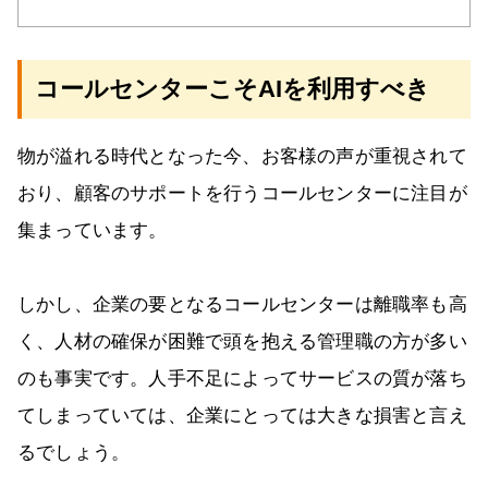
コールセンターこそAIを利用すべき
物が溢れる時代となった今、お客様の声が重視されて
おり、顧客のサポートを行うコールセンターに注目が
集まっています。
しかし、企業の要となるコールセンターは離職率も高
く、人材の確保が困難で頭を抱える管理職の方が多い
のも事実です。人手不足によってサービスの質が落ち
てしまっていては、企業にとっては大きな損害と言え
るでしょう。