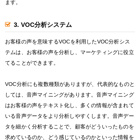
ます。
3. VOC分析システム
お客様の声を意味するVOCを利用したVOC分析シス
テムは、お客様の声を分析し、マーケティングに役立
てることができます。
VOC分析にも複数種類がありますが、代表的なものと
しては、音声マイニングがあります。音声マイニング
はお客様の声をテキスト化し、多くの情報が含まれて
いる音声データをより分析しやすくします。音声デー
タを細かく分析することで、顧客がどういったものを
求めているのか、どう感じているのかといった情報を