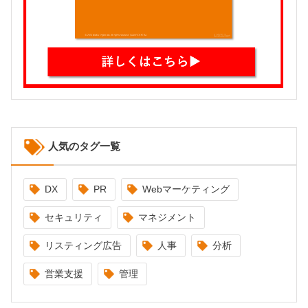
人気のタグ一覧
DX
PR
Webマーケティング
セキュリティ
マネジメント
リスティング広告
人事
分析
営業支援
管理