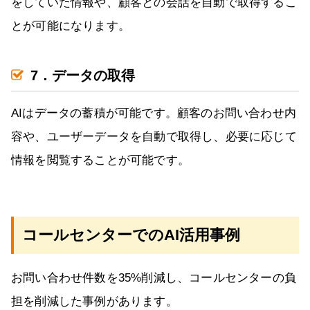
をしていた情報や、顧客との会話を自動で取得するこ
とが可能になります。
7．データの取得
AIはデータの蓄積が可能です。顧客のお問い合わせ内
容や、ユーザーデータを自動で取得し、必要に応じて
情報を閲覧することが可能です。
コールセンターでのAI活用事例
お問い合わせ件数を35%削減し、コールセンターの負
担を削減した事例があります。