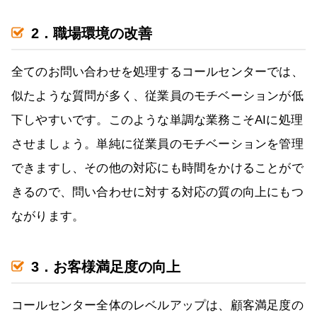
2．職場環境の改善
全てのお問い合わせを処理するコールセンターでは、
似たような質問が多く、従業員のモチベーションが低
下しやすいです。このような単調な業務こそAIに処理
させましょう。単純に従業員のモチベーションを管理
できますし、その他の対応にも時間をかけることがで
きるので、問い合わせに対する対応の質の向上にもつ
ながります。
3．お客様満足度の向上
コールセンター全体のレベルアップは、顧客満足度の