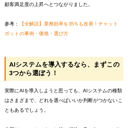
顧客満足度の上昇へとつながりました。
参考：
【全解説】業務効率を35％も改善！チャット
ボットの事例・価格・選び方
AIシステムを導入するなら、まずこの
3つから選ぼう！
実際にAIを導入しようと思っても、AIシステムの種類
はさまざまで、どれを選べばいいか判断がつかないこ
ともあるでしょう。