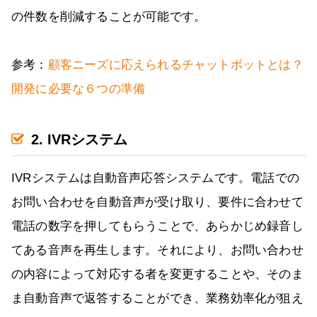
の件数を削減することが可能です。
参考：
顧客ニーズに応えられるチャットボットとは？
開発に必要な６つの準備
2. IVRシステム
IVRシステムは自動音声応答システムです。電話での
お問い合わせを自動音声が受け取り、要件に合わせて
電話の数字を押してもらうことで、あらかじめ録音し
てある音声を再生します。それにより、お問い合わせ
の内容によって対応する者を変更することや、そのま
ま自動音声で返答することができ、業務効率化が狙え