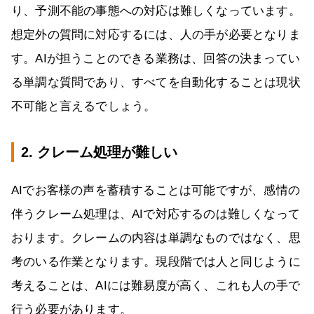
り、予測不能の事態への対応は難しくなっています。
想定外の質問に対応するには、人の手が必要となりま
す。AIが担うことのできる業務は、回答の決まってい
る単調な質問であり、すべてを自動化することは現状
不可能と言えるでしょう。
2. クレーム処理が難しい
AIでお客様の声を蓄積することは可能ですが、感情の
伴うクレーム処理は、AIで対応するのは難しくなって
おります。クレームの内容は単調なものではなく、思
考のいる作業となります。現段階では人と同じように
考えることは、AIには難易度が高く、これも人の手で
行う必要があります。