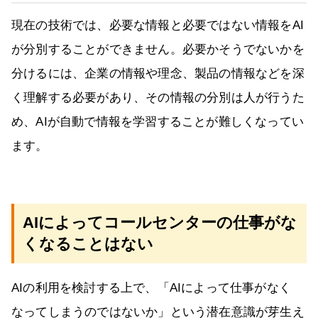
現在の技術では、必要な情報と必要ではない情報をAI
が分別することができません。必要かそうでないかを
分けるには、企業の情報や理念、製品の情報などを深
く理解する必要があり、その情報の分別は人が行うた
め、AIが自動で情報を学習することが難しくなってい
ます。
AIによってコールセンターの仕事がな
くなることはない
AIの利用を検討する上で、「AIによって仕事がなく
なってしまうのではないか」という潜在意識が芽生え