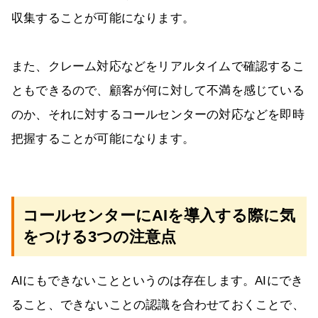
収集することが可能になります。
また、クレーム対応などをリアルタイムで確認するこ
ともできるので、顧客が何に対して不満を感じている
のか、それに対するコールセンターの対応などを即時
把握することが可能になります。
コールセンターにAIを導入する際に気
をつける3つの注意点
AIにもできないことというのは存在します。AIにでき
ること、できないことの認識を合わせておくことで、