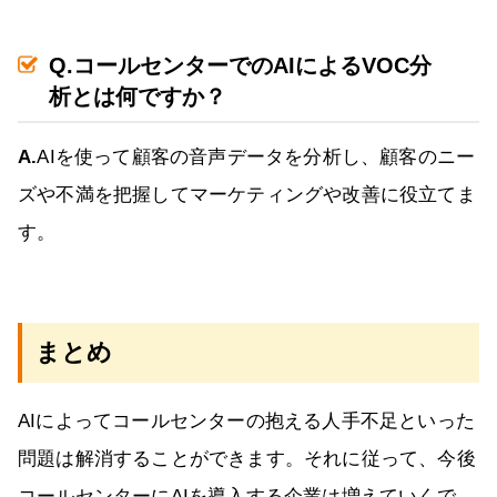
Q.コールセンターでのAIによるVOC分
析とは何ですか？
A.
AIを使って顧客の音声データを分析し、顧客のニー
ズや不満を把握してマーケティングや改善に役立てま
す。
まとめ
AIによってコールセンターの抱える人手不足といった
問題は解消することができます。それに従って、今後
コールセンターにAIを導入する企業は増えていくで