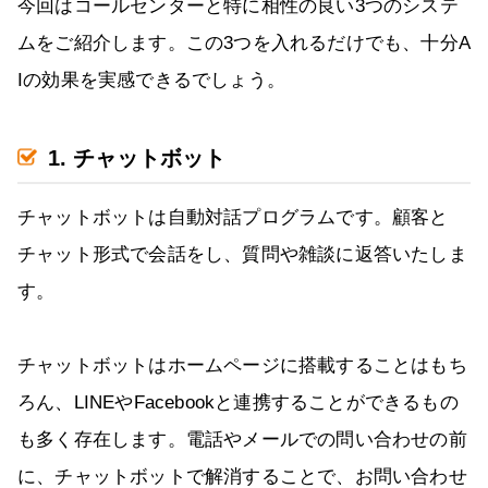
今回はコールセンターと特に相性の良い3つのシステ
ムをご紹介します。この3つを入れるだけでも、十分A
Iの効果を実感できるでしょう。
1. チャットボット
チャットボットは自動対話プログラムです。顧客と
チャット形式で会話をし、質問や雑談に返答いたしま
す。
チャットボットはホームページに搭載することはもち
ろん、LINEやFacebookと連携することができるもの
も多く存在します。電話やメールでの問い合わせの前
に、チャットボットで解消することで、お問い合わせ