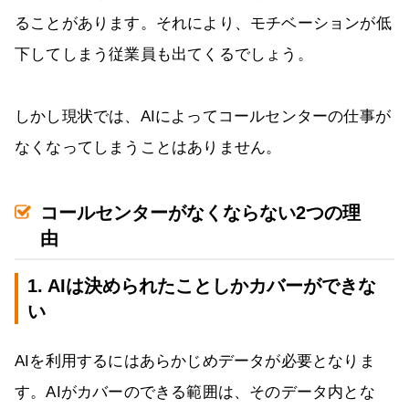
ることがあります。それにより、モチベーションが低
下してしまう従業員も出てくるでしょう。
しかし現状では、AIによってコールセンターの仕事が
なくなってしまうことはありません。
コールセンターがなくならない2つの理
由
1. AIは決められたことしかカバーができな
い
AIを利用するにはあらかじめデータが必要となりま
す。AIがカバーのできる範囲は、そのデータ内とな