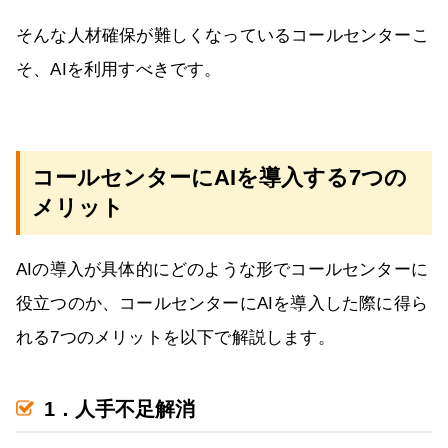
そんな人材確保が難しくなっているコールセンターこ
そ、AIを利用すべきです。
コールセンターにAIを導入する7つの
メリット
AIの導入が具体的にどのような形でコールセンターに
役立つのか、コールセンターにAIを導入した際に得ら
れる7つのメリットを以下で解説します。
1．人手不足解消