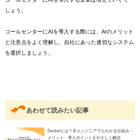
しょう。
コールセンターにAIを導入する際には、AIのメリット
と注意点をよく理解し、自社にあった適切なシステム
を選択しましょう。
あわせて読みたい記事
Dockerとは？非エンジニアでもわかる仕組み・
メリット・導入ポイントをやさしく解説