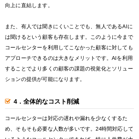
向上に直結します。
また、有人では聞きにくいことでも、無人であるAIに
は聞けるという顧客も存在します。このように今まで
コールセンターを利用してこなかった顧客に対しても
アプローチできるのは大きなメリットです。AIを利用
することでより多くの顧客の課題の視覚化とソリュー
ションの提供が可能になります。
4．全体的なコスト削減
コールセンターは対応の遅れや漏れを少なくするた
め、そもそも必要な人数が多いです。24時間対応して