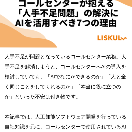
人手不足が問題となっているコールセンター業務。人
手不足を解消しようと、コールセンターへAIの導入を
検討していても、「AIでなにができるのか」「人と全
く同じことをしてくれるのか」「本当に役に立つの
か」といった不安は付き物です。
本記事では、人工知能ソフトウェア開発を行っている
自社知識を元に、コールセンターで使用されているAI