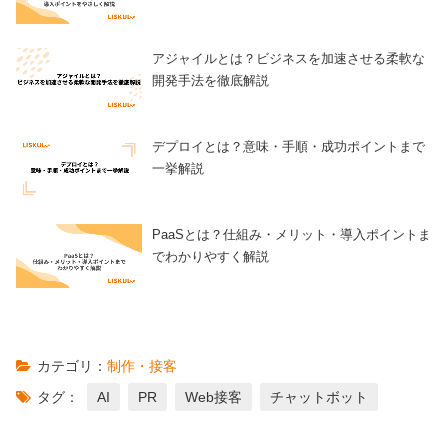
アジャイルとは？ビジネスを加速させる柔軟な
開発手法を徹底解説
デプロイとは？意味・手順・成功ポイントまで
一挙解説
PaaSとは？仕組み・メリット・導入ポイントま
でわかりやすく解説
カテゴリ：
制作・接客
タグ：
AI
PR
Web接客
チャットボット