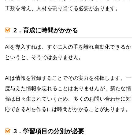
工数を考え、人材を割り当てる必要があります。
2．育成に時間がかかる
AIを導入すれば、すぐに人の手を離れ自動化できるか
というと、そうではありません。
AIは情報を登録することでその実力を発揮します。一
度与えた情報を忘れることはありませんが、新たな情
報は日々生まれていくため、多くのお問い合わせに対
応できるAIを作るには時間がかかることがあります。
3．学習項目の分別が必要