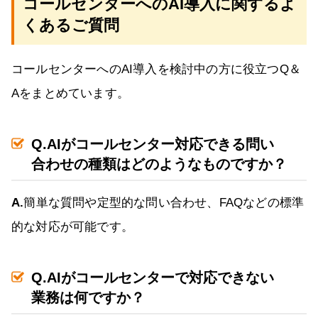
コールセンターへのAI導入に関するよ
くあるご質問
コールセンターへのAI導入を検討中の方に役立つQ＆
Aをまとめています。
Q.AIがコールセンター対応できる問い
合わせの種類はどのようなものですか？
A.
簡単な質問や定型的な問い合わせ、FAQなどの標準
的な対応が可能です。
Q.AIがコールセンターで対応できない
業務は何ですか？