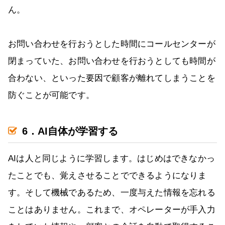
ん。
お問い合わせを行おうとした時間にコールセンターが
閉まっていた、お問い合わせを行おうとしても時間が
合わない、といった要因で顧客が離れてしまうことを
防ぐことが可能です。
6．AI自体が学習する
AIは人と同じように学習します。はじめはできなかっ
たことでも、覚えさせることでできるようになりま
す。そして機械であるため、一度与えた情報を忘れる
ことはありません。これまで、オペレーターが手入力