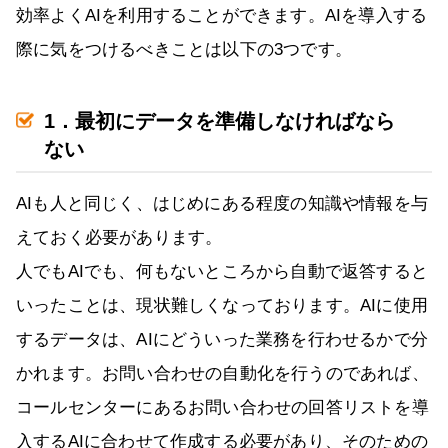
効率よくAIを利用することができます。AIを導入する
際に気をつけるべきことは以下の3つです。
1．最初にデータを準備しなければなら
ない
AIも人と同じく、はじめにある程度の知識や情報を与
えておく必要があります。
人でもAIでも、何もないところから自動で返答すると
いったことは、現状難しくなっております。AIに使用
するデータは、AIにどういった業務を行わせるかで分
かれます。お問い合わせの自動化を行うのであれば、
コールセンターにあるお問い合わせの回答リストを導
入するAIに合わせて作成する必要があり、そのための