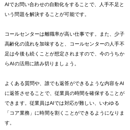
AIでお問い合わせの自動化をすることで、人手不足と
いう問題を解決することが可能です。
コールセンターは離職率が高い仕事です。また、少子
高齢化の流れを加味すると、コールセンターの人手不
足は今後も続くことが想定されますので、今のうちか
らAIの活用に踏み切りましょう。
よくある質問や、誰でも返答ができるような内容をAI
に返答させることで、従業員の時間を確保することが
できます。従業員はAIでは対応が難しい、いわゆる
「コア業務」に時間を割くことができるようになりま
す。