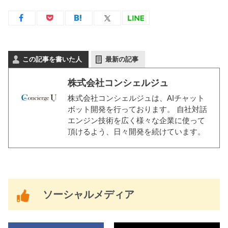
この記事を書いた人
最新の記事
株式会社コンシェルジュ
株式会社コンシェルジュは、AIチャット
ボット開発を行っております。 自社対話
エンジン技術を広く様々な企業に使って
頂けるよう、日々開発を続けています。
ソーシャルメディア