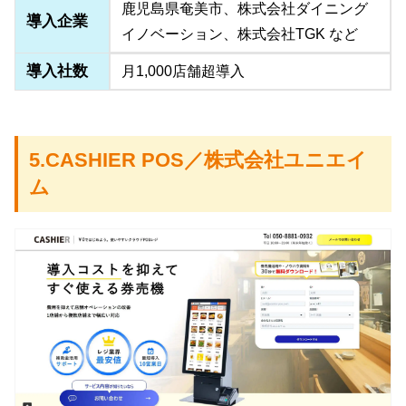
鹿児島県奄美市、株式会社ダイニング
導入企業
イノベーション、株式会社TGK など
導入社数
月1,000店舗超導入
5.CASHIER POS／株式会社ユニエイ
ム