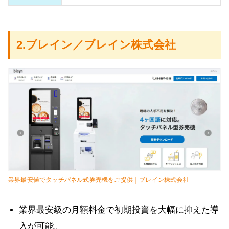
2.ブレイン／ブレイン株式会社
業界最安値でタッチパネル式券売機をご提供｜ブレイン株式会社
業界最安級の月額料金で初期投資を大幅に抑えた導
入が可能。