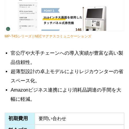
MP-T4Sシリーズ | NECマグナスコミュニケーションズ
官公庁や大手チェーンへの導入実績が豊富な高い製
品信頼性。
超薄型設計の卓上モデルによりレジカウンターの省
スペース化。
Amazonビジネス連携により消耗品調達の手間を大
幅に軽減。
初期費用
要問い合わせ