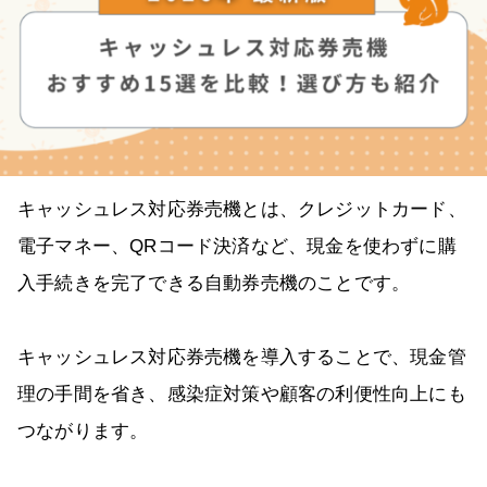
キャッシュレス対応券売機とは、クレジットカード、
電子マネー、QRコード決済など、現金を使わずに購
入手続きを完了できる自動券売機のことです。
キャッシュレス対応券売機を導入することで、現金管
理の手間を省き、感染症対策や顧客の利便性向上にも
つながります。