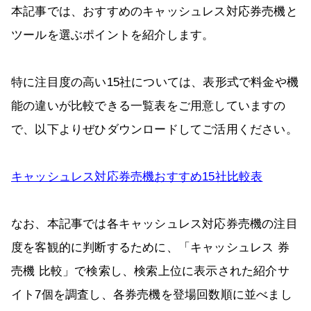
本記事では、おすすめのキャッシュレス対応券売機と
ツールを選ぶポイントを紹介します。
特に注目度の高い15社については、表形式で料金や機
能の違いが比較できる一覧表をご用意していますの
で、以下よりぜひダウンロードしてご活用ください。
キャッシュレス対応券売機おすすめ15社比較表
なお、本記事では各キャッシュレス対応券売機の注目
度を客観的に判断するために、「キャッシュレス 券
売機 比較」で検索し、検索上位に表示された紹介サ
イト7個を調査し、各券売機を登場回数順に並べまし