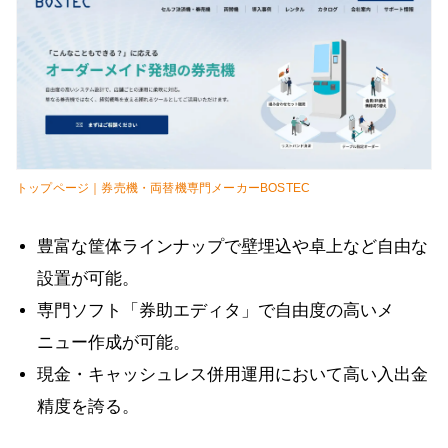
トップページ｜券売機・両替機専門メーカーBOSTEC
豊富な筐体ラインナップで壁埋込や卓上など自由な
設置が可能。
専門ソフト「券助エディタ」で自由度の高いメ
ニュー作成が可能。
現金・キャッシュレス併用運用において高い入出金
精度を誇る。