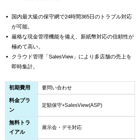
国内最大級の保守網で24時間365日のトラブル対応
が可能。
厳格な現金管理機能を備え、新紙幣対応の信頼性が
極めて高い。
クラウド管理「SalesView」により多店舗の売上を
即時集計。
初期費用
要問い合わせ
料金プラ
定額保守+SalesView(ASP)
ン
無料トラ
展示会・デモ対応
イアル