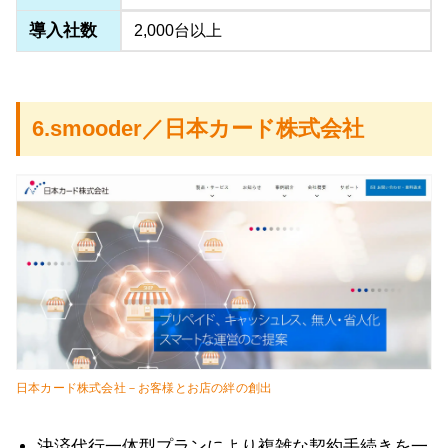
導入社数
2,000台以上
6.smooder／日本カード株式会社
日本カード株式会社－お客様とお店の絆の創出
決済代行一体型プランにより複雑な契約手続きを一