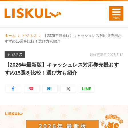
ホーム
ビジネス
【2026年最新版】キャッシュレス対応券売機お
すすめ15選を比較！選び方も紹介
ビジネス
最終更新日:2026.5.12
【2026年最新版】キャッシュレス対応券売機おす
すめ15選を比較！選び方も紹介