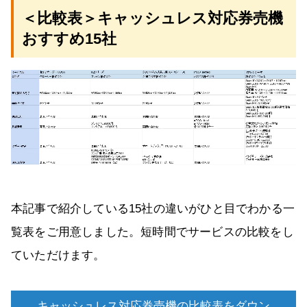
＜比較表＞キャッシュレス対応券売機
おすすめ15社
本記事で紹介している15社の違いがひと目でわかる一
覧表をご用意しました。短時間でサービスの比較をし
ていただけます。
キャッシュレス対応券売機の比較表をダウン